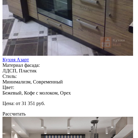
Кухня Азарт
Материал фасада:
ЛДСП, Пластик
Стиль:
Минимализм, Современный
Цвет:
Бежевый, Кофе с молоком, Орех
Цена: от 31 351 руб.
Рассчитать