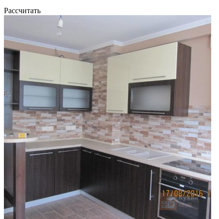
Рассчитать