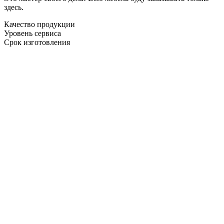
здесь.
Качество продукции
Уровень сервиса
Срок изготовления