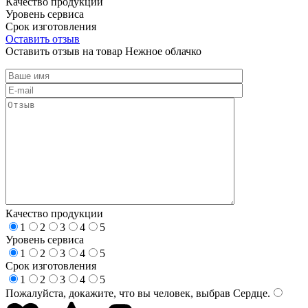
Качество продукции
Уровень сервиса
Срок изготовления
Оставить отзыв
Оставить отзыв на товар Нежное облачко
Качество продукции
1
2
3
4
5
Уровень сервиса
1
2
3
4
5
Срок изготовления
1
2
3
4
5
Пожалуйста, докажите, что вы человек, выбрав
Сердце
.