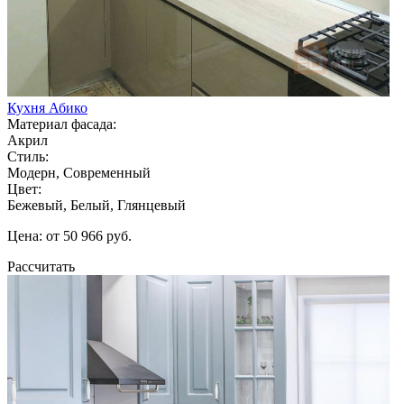
Кухня Абико
Материал фасада:
Акрил
Стиль:
Модерн, Современный
Цвет:
Бежевый, Белый, Глянцевый
Цена: от 50 966 руб.
Рассчитать