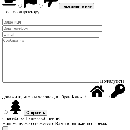
Письмо директору
Пожалуйста,
докажите, что вы человек, выбрав
Ключ
.
Спасибо за Ваше сообщение!
Наш менеджер свяжется с Вами в ближайшее время.