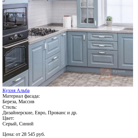
Кухня Альба
Материал фасада:
Береза, Массив
Стиль:
Дизайнерские, Евро, Прованс и др.
Цвет:
Серый, Синий
Цена: от 28 545 руб.