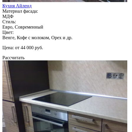
Кухня Айленд
Материал фасада:
МДФ
Стиль:
Евро, Современный
Цвет:
Венге, Кофе с молоком, Орех и др.
Цена: от 44 000 руб.
Рассчитать