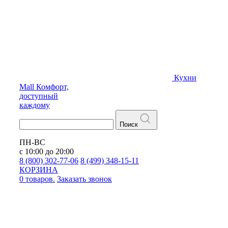
Кухни
Mall
Комфорт,
доступный
каждому
Поиск
ПН-ВС
с 10:00 до 20:00
8 (800) 302-77-06
8 (499) 348-15-11
КОРЗИНА
0 товаров.
Заказать звонок