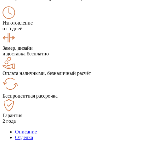
Изготовление
от 5 дней
Замер, дизайн
и доставка бесплатно
Оплата наличными, безналичный расчёт
Беспроцентная рассрочка
Гарантия
2 года
Описание
Отделка