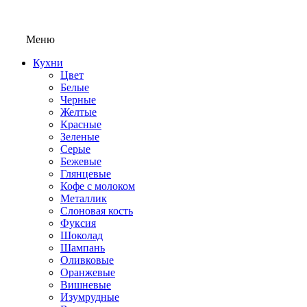
Меню
Кухни
Цвет
Белые
Черные
Желтые
Красные
Зеленые
Серые
Бежевые
Глянцевые
Кофе с молоком
Металлик
Слоновая кость
Фуксия
Шоколад
Шампань
Оливковые
Оранжевые
Вишневые
Изумрудные