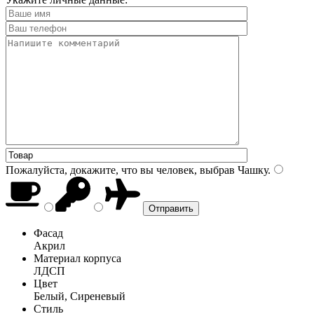
Пожалуйста, докажите, что вы человек, выбрав
Чашку
.
Фасад
Акрил
Материал корпуса
ЛДСП
Цвет
Белый, Сиреневый
Стиль