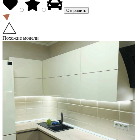
Похожие модели