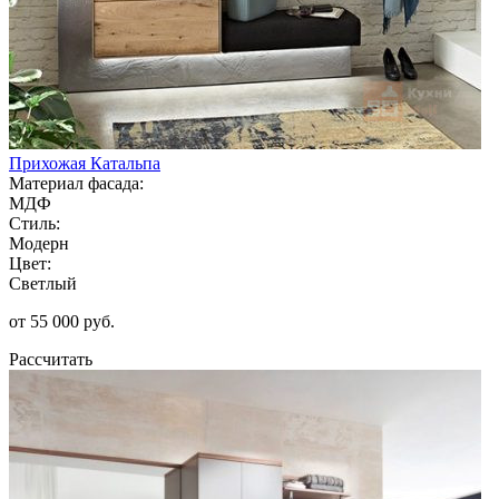
Прихожая Катальпа
Материал фасада:
МДФ
Стиль:
Модерн
Цвет:
Светлый
от 55 000 руб.
Рассчитать