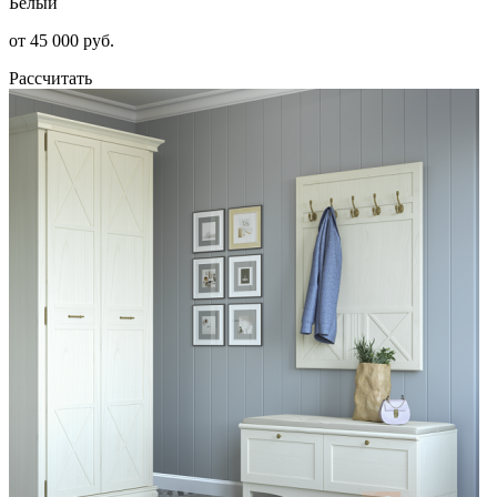
Белый
от 45 000 руб.
Рассчитать