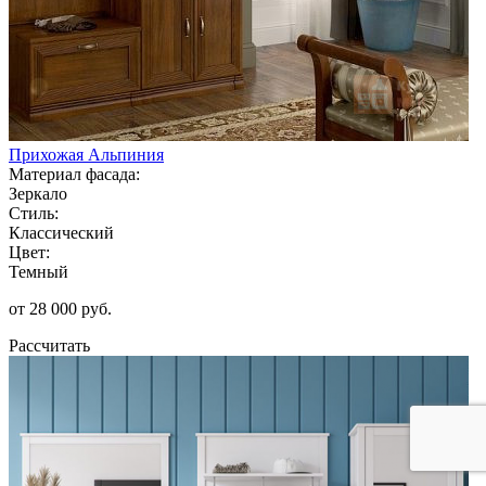
Прихожая Альпиния
Материал фасада:
Зеркало
Стиль:
Классический
Цвет:
Темный
от 28 000 руб.
Рассчитать