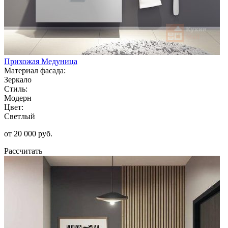
Прихожая Медуница
Материал фасада:
Зеркало
Стиль:
Модерн
Цвет:
Светлый
от 20 000 руб.
Рассчитать