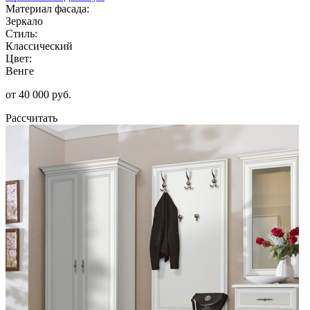
Материал фасада:
Зеркало
Стиль:
Классический
Цвет:
Венге
от 40 000 руб.
Рассчитать