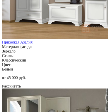
Прихожая Азалия
Материал фасада:
Зеркало
Стиль:
Классический
Цвет:
Белый
от 45 000 руб.
Рассчитать