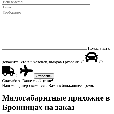
Пожалуйста,
докажите, что вы человек, выбрав
Грузовик
.
Спасибо за Ваше сообщение!
Наш менеджер свяжется с Вами в ближайшее время.
Малогабаритные прихожие
в
Бронницах на заказ