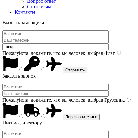
Вопрос-ответ
Оптовикам
Контакты
Вызвать замерщика
Пожалуйста, докажите, что вы человек, выбрав
Флаг
.
Заказать звонок
Пожалуйста, докажите, что вы человек, выбрав
Грузовик
.
Письмо директору