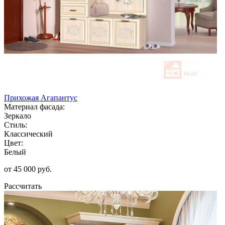
Прихожая Агапантус
Материал фасада:
Зеркало
Стиль:
Классический
Цвет:
Белый
от 45 000 руб.
Рассчитать