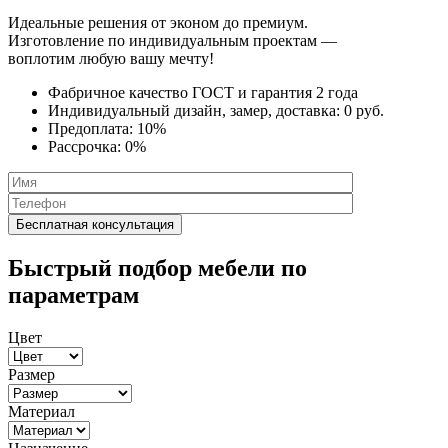
Идеальные решения от эконом до премиум.
Изготовление по индивидуальным проектам —
воплотим любую вашу мечту!
Фабричное качество
ГОСТ
и
гарантия 2 года
Индивидуальный дизайн, замер, доставка:
0 руб.
Предоплата:
10%
Рассрочка:
0%
Быстрый подбор мебели по
параметрам
Цвет
Размер
Материал