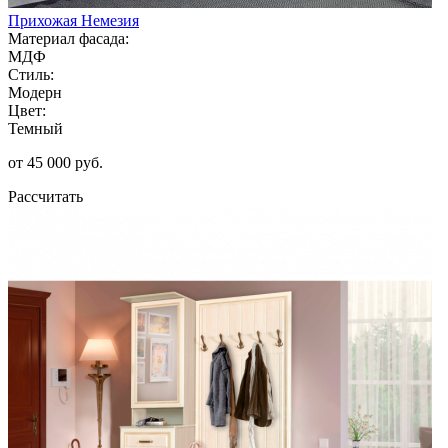
Прихожая Немезия
Материал фасада:
МДФ
Стиль:
Модерн
Цвет:
Темный
от 45 000 руб.
Рассчитать