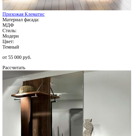
Прихожая Клематис
Материал фасада:
МДФ
Стиль:
Модерн
Цвет:
Темный
от 55 000 руб.
Рассчитать