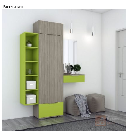
Рассчитать