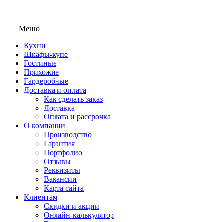
Меню
Кухни
Шкафы-купе
Гостиные
Прихожие
Гардеробные
Доставка и оплата
Как сделать заказ
Доставка
Оплата и рассрочка
О компании
Производство
Гарантия
Портфолио
Отзывы
Реквизиты
Вакансии
Карта сайта
Клиентам
Скидки и акции
Онлайн-калькулятор