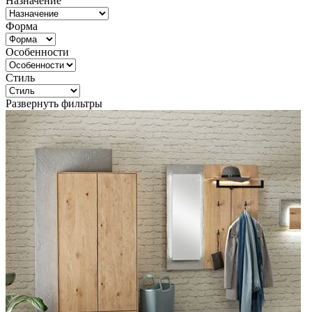
Назначение
Форма
Особенности
Стиль
Развернуть фильтры