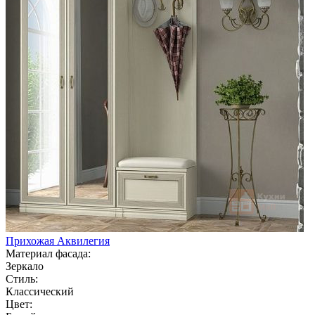
Прихожая Аквилегия
Материал фасада:
Зеркало
Стиль:
Классический
Цвет: