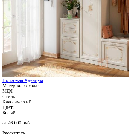
Прихожая Адениум
Материал фасада:
МДФ
Стиль:
Классический
Цвет:
Белый
от 46 000 руб.
Рассчитать