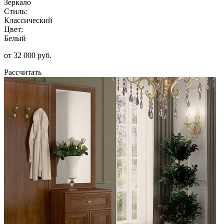
Зеркало
Стиль:
Классический
Цвет:
Белый
от 32 000 руб.
Рассчитать