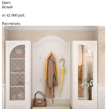
Цвет:
Белый
от 42 000 руб.
Рассчитать