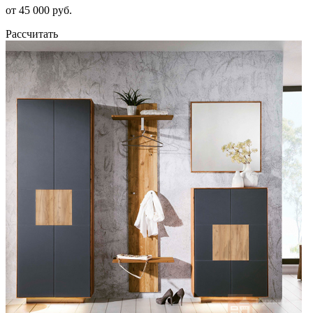
от 45 000 руб.
Рассчитать