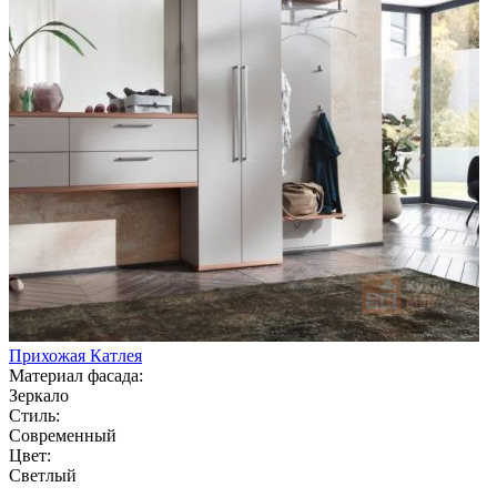
Прихожая Катлея
Материал фасада:
Зеркало
Стиль:
Современный
Цвет:
Светлый