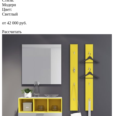
Стиль:
Модерн
Цвет:
Светлый
от 42 000 руб.
Рассчитать