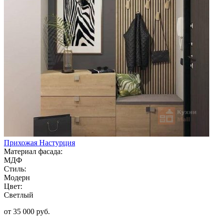
Прихожая Настурция
Материал фасада:
МДФ
Стиль:
Модерн
Цвет:
Светлый
от 35 000 руб.