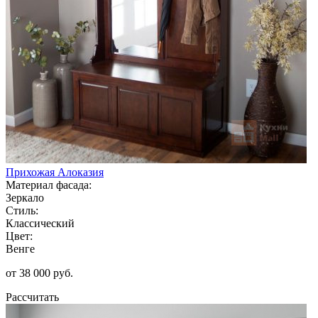
Прихожая Алоказия
Материал фасада:
Зеркало
Стиль:
Классический
Цвет:
Венге
от 38 000 руб.
Рассчитать