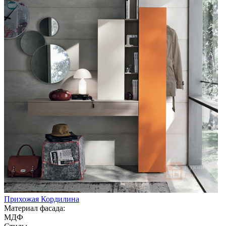
Прихожая Кордилина
Материал фасада:
МДФ