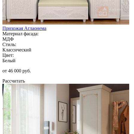
Прихожая Аглаонема
Материал фасада:
МДФ
Стиль:
Классический
Цвет:
Белый
от 46 000 руб.
Рассчитать