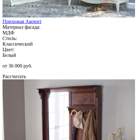
Прихожая Аконит
Материал фасада:
МДФ
Стиль:
Классический
Цвет:
Белый
от 36 000 руб.
Рассчитать