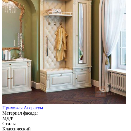
Прихожая Агератум
Материал фасада:
МДФ
Стиль:
Классический