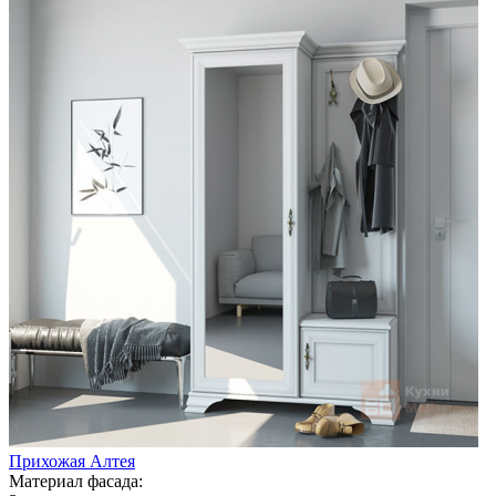
Прихожая Алтея
Материал фасада: