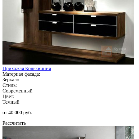
Прихожая Кольквиция
Материал фасада:
Зеркало
Стиль:
Современный
Цвет:
Темный
от 40 000 руб.
Рассчитать