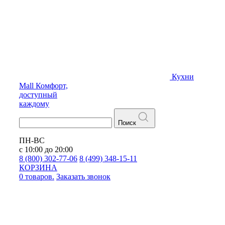
Кухни
Mall
Комфорт,
доступный
каждому
Поиск
ПН-ВС
с 10:00 до 20:00
8 (800) 302-77-06
8 (499) 348-15-11
КОРЗИНА
0 товаров.
Заказать звонок