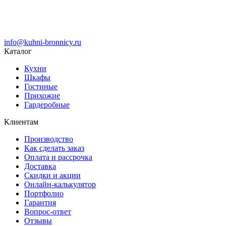
info@kuhni-bronnicy.ru
Каталог
Кухни
Шкафы
Гостиные
Прихожие
Гардеробные
Клиентам
Производство
Как сделать заказ
Оплата и рассрочка
Доставка
Скидки и акции
Онлайн-калькулятор
Портфолио
Гарантия
Вопрос-ответ
Отзывы