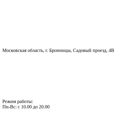
Московская область, г. Бронницы, Садовый проезд, 4В
Режим работы:
Пн-Вс: с 10.00 до 20.00