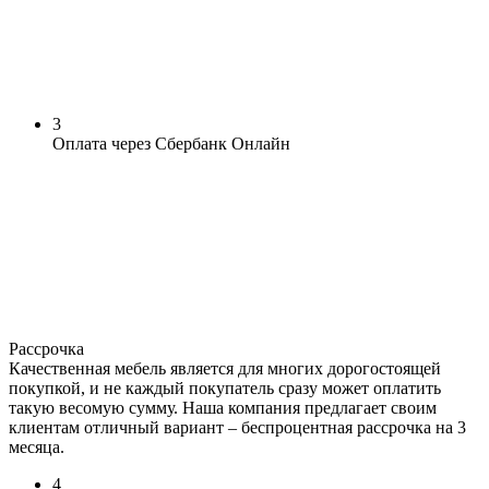
3
Оплата через Сбербанк Онлайн
Рассрочка
Качественная мебель является для многих дорогостоящей
покупкой, и не каждый покупатель сразу может оплатить
такую весомую сумму. Наша компания предлагает своим
клиентам отличный вариант – беспроцентная рассрочка на 3
месяца.
4