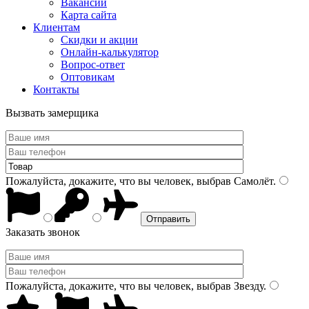
Вакансии
Карта сайта
Клиентам
Скидки и акции
Онлайн-калькулятор
Вопрос-ответ
Оптовикам
Контакты
Вызвать замерщика
Пожалуйста, докажите, что вы человек, выбрав
Самолёт
.
Заказать звонок
Пожалуйста, докажите, что вы человек, выбрав
Звезду
.