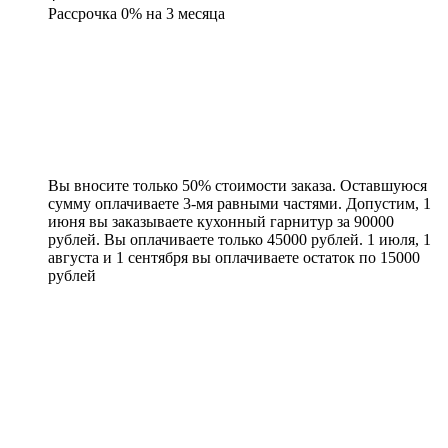
Рассрочка 0% на 3 месяца
Вы вносите только 50% стоимости заказа. Оставшуюся
сумму оплачиваете 3-мя равными частями. Допустим, 1
июня вы заказываете кухонный гарнитур за 90000
рублей. Вы оплачиваете только 45000 рублей. 1 июля, 1
августа и 1 сентября вы оплачиваете остаток по 15000
рублей