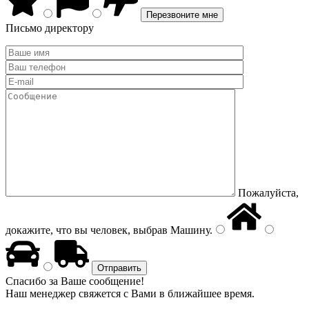
Письмо директору
Пожалуйста,
докажите, что вы человек, выбрав
Машину
.
Спасибо за Ваше сообщение!
Наш менеджер свяжется с Вами в ближайшее время.