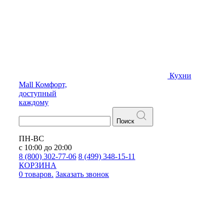
Кухни
Mall
Комфорт,
доступный
каждому
Поиск
ПН-ВС
с 10:00 до 20:00
8 (800) 302-77-06
8 (499) 348-15-11
КОРЗИНА
0 товаров.
Заказать звонок