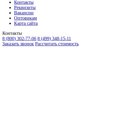
Контакты
Реквизиты
Вакансии
Оптовикам
Карта сайта
Контакты
8 (800) 302-77-06
8 (499) 348-15-11
Заказать звонок
Рассчитать стоимость