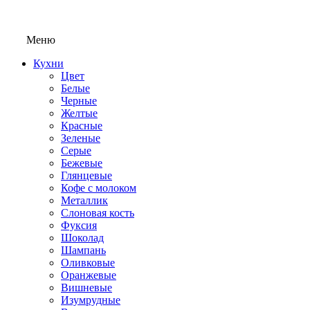
Меню
Кухни
Цвет
Белые
Черные
Желтые
Красные
Зеленые
Серые
Бежевые
Глянцевые
Кофе с молоком
Металлик
Слоновая кость
Фуксия
Шоколад
Шампань
Оливковые
Оранжевые
Вишневые
Изумрудные