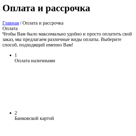
Оплата и рассрочка
Главная
/
Оплата и рассрочка
Оплата
Чтобы Вам было максимально удобно и просто оплатить свой
заказ, мы предлагаем различные виды оплаты. Выберите
способ, подходящий именно Вам!
1
Оплата наличными
2
Банковской картой