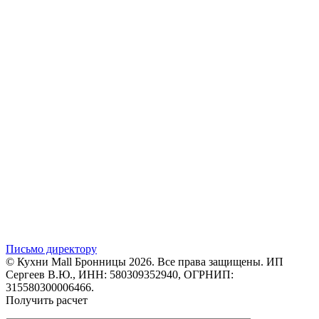
Письмо директору
© Кухни Mall Бронницы 2026. Все права защищены. ИП
Сергеев В.Ю., ИНН: 580309352940, ОГРНИП:
315580300006466.
Получить расчет