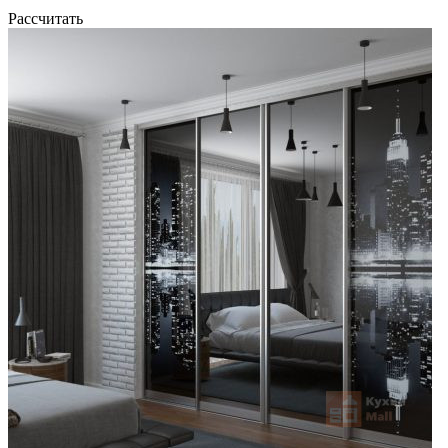
Рассчитать