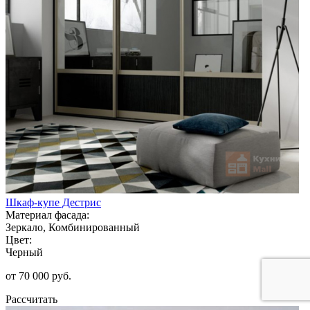
Шкаф-купе Дестрис
Материал фасада:
Зеркало, Комбинированный
Цвет:
Черный
от 70 000 руб.
Рассчитать