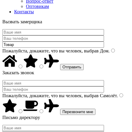
Вопрос-ответ
Оптовикам
Контакты
Вызвать замерщика
Пожалуйста, докажите, что вы человек, выбрав
Дом
.
Заказать звонок
Пожалуйста, докажите, что вы человек, выбрав
Самолёт
.
Письмо директору