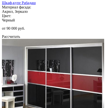
Шкаф-купе Рабадаш
Материал фасада:
Акрил, Зеркало
Цвет:
Черный
от 90 000 руб.
Рассчитать