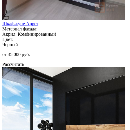
Шкаф-купе Аррет
Материал фасада:
Акрил, Комбинированный
Цвет:
Черный
от 35 000 руб.
Рассчитать