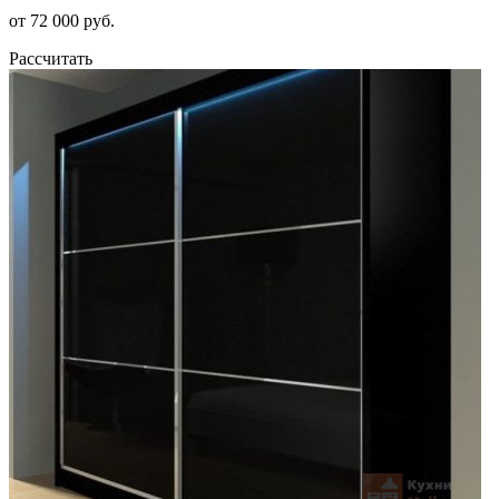
от 72 000 руб.
Рассчитать