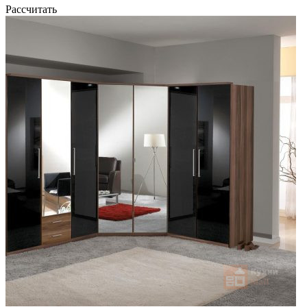
Рассчитать