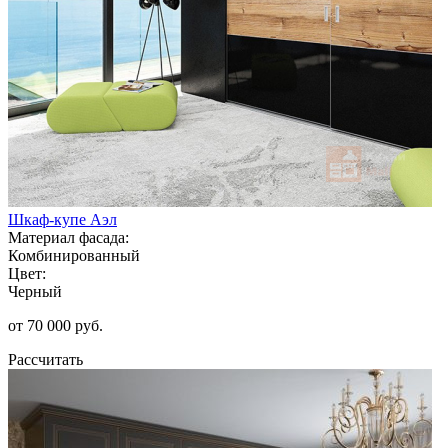
Шкаф-купе Аэл
Материал фасада:
Комбинированный
Цвет:
Черный
от 70 000 руб.
Рассчитать