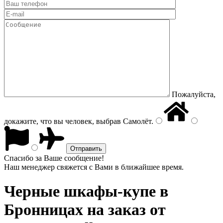
Пожалуйста,
докажите, что вы человек, выбрав
Самолёт
.
Спасибо за Ваше сообщение!
Наш менеджер свяжется с Вами в ближайшее время.
Черные шкафы-купе
в
Бронницах на заказ от