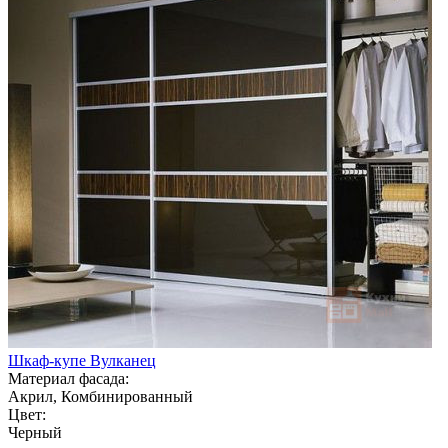
Шкаф-купе Вулканец
Материал фасада:
Акрил, Комбинированный
Цвет:
Черный