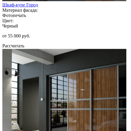
Шкаф-купе Город
Материал фасада:
Фотопечать
Цвет:
Черный
от 55 000 руб.
Рассчитать