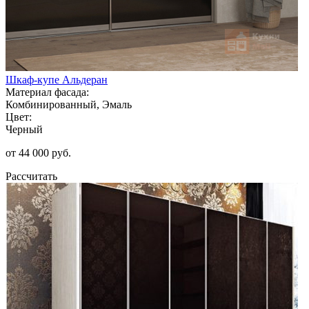
Шкаф-купе Альдеран
Материал фасада:
Комбинированный, Эмаль
Цвет:
Черный
от 44 000 руб.
Рассчитать