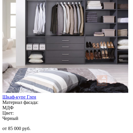
Шкаф-купе Глен
Материал фасада:
МДФ
Цвет:
Черный
от 85 000 руб.