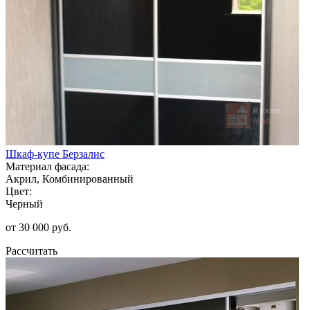
Шкаф-купе Берзалис
Материал фасада:
Акрил, Комбинированный
Цвет:
Черный
от 30 000 руб.
Рассчитать