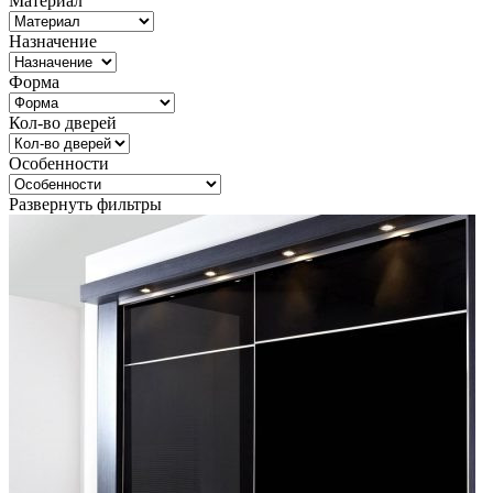
Материал
Назначение
Форма
Кол-во дверей
Особенности
Развернуть фильтры