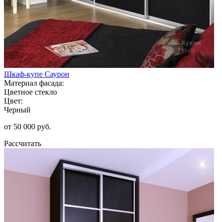
Шкаф-купе Саурон
Материал фасада:
Цветное стекло
Цвет:
Черный
от 50 000 руб.
Рассчитать