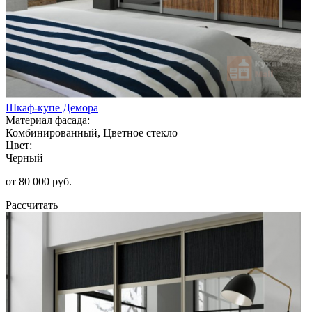
Шкаф-купе Демора
Материал фасада:
Комбинированный, Цветное стекло
Цвет:
Черный
от 80 000 руб.
Рассчитать