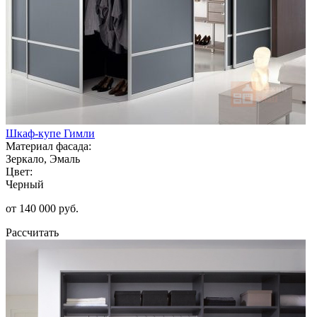
Шкаф-купе Гимли
Материал фасада:
Зеркало, Эмаль
Цвет:
Черный
от 140 000 руб.
Рассчитать