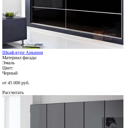
Шкаф-купе Аркания
Материал фасада:
Эмаль
Цвет:
Черный
от 45 000 руб.
Рассчитать