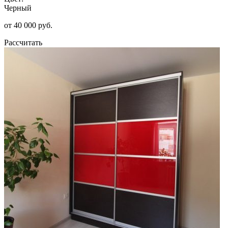
Черный
от 40 000 руб.
Рассчитать