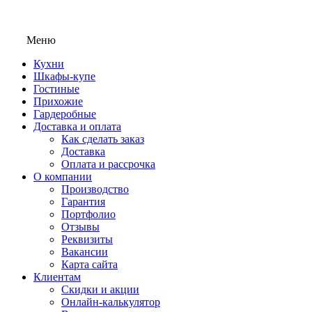
Меню
Кухни
Шкафы-купе
Гостиные
Прихожие
Гардеробные
Доставка и оплата
Как сделать заказ
Доставка
Оплата и рассрочка
О компании
Производство
Гарантия
Портфолио
Отзывы
Реквизиты
Вакансии
Карта сайта
Клиентам
Скидки и акции
Онлайн-калькулятор