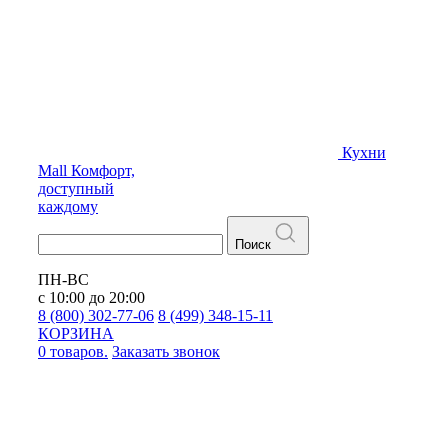
Кухни
Mall
Комфорт,
доступный
каждому
Поиск
ПН-ВС
с 10:00 до 20:00
8 (800) 302-77-06
8 (499) 348-15-11
КОРЗИНА
0 товаров.
Заказать звонок