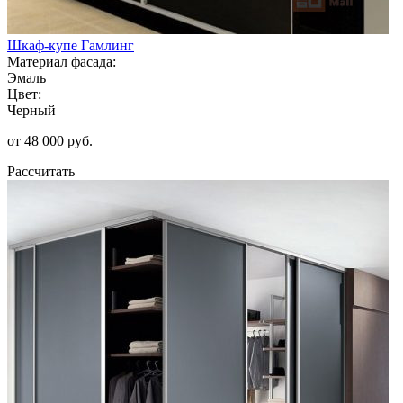
Шкаф-купе Гамлинг
Материал фасада:
Эмаль
Цвет:
Черный
от 48 000 руб.
Рассчитать