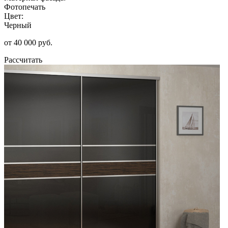
Фотопечать
Цвет:
Черный
от 40 000 руб.
Рассчитать