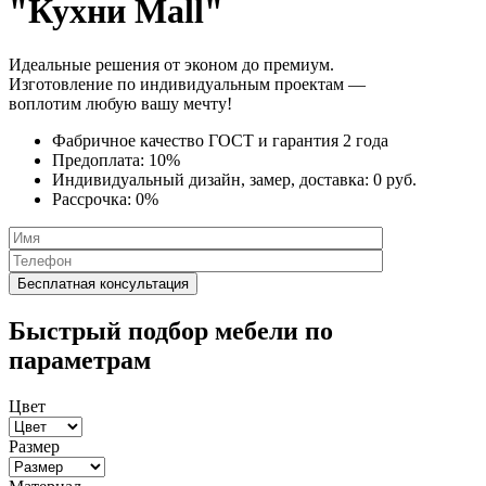
"Кухни Mall"
Идеальные решения от эконом до премиум.
Изготовление по индивидуальным проектам —
воплотим любую вашу мечту!
Фабричное качество
ГОСТ
и
гарантия 2 года
Предоплата:
10%
Индивидуальный дизайн, замер, доставка:
0 руб.
Рассрочка:
0%
Быстрый подбор мебели по
параметрам
Цвет
Размер