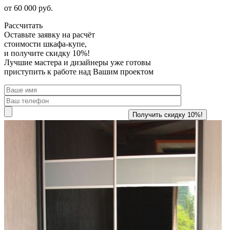
от 60 000 руб.
Рассчитать
Оставьте заявку
на расчёт
стоимости шкафа-купе,
и получите скидку 10%!
Лучшие мастера и дизайнеры уже готовы
приступить к работе над Вашим проектом