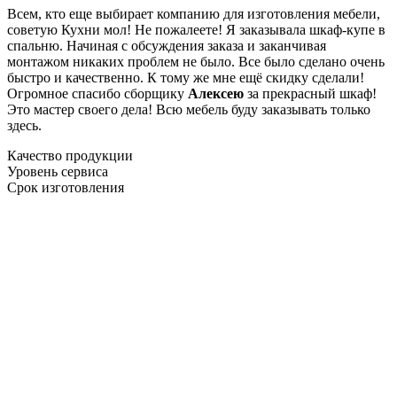
Всем, кто еще выбирает компанию для изготовления мебели,
советую Кухни мол! Не пожалеете! Я заказывала шкаф-купе в
спальню. Начиная с обсуждения заказа и заканчивая
монтажом никаких проблем не было. Все было сделано очень
быстро и качественно. К тому же мне ещё скидку сделали!
Огромное спасибо сборщику
Алексею
за прекрасный шкаф!
Это мастер своего дела! Всю мебель буду заказывать только
здесь.
Качество продукции
Уровень сервиса
Срок изготовления