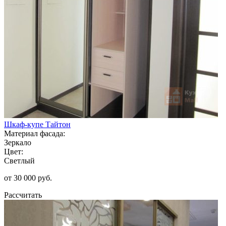
Шкаф-купе Тайтон
Материал фасада:
Зеркало
Цвет:
Светлый
от 30 000 руб.
Рассчитать