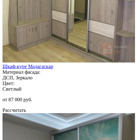
Шкаф-купе Мадагаскар
Материал фасада:
ДСП, Зеркало
Цвет:
Светлый
от 87 000 руб.
Рассчитать