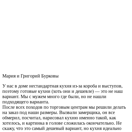
Мария и Григорий Бурковы
У нас в доме нестандартная кухня из-за короба и выступов,
поэтому готовые кухни (хоть они и дешевле) — это не наш
вариант. Мы с мужем много где были, но не нашли
подходящего варианта.
После всех походов по торговым центрам мы решили делать
на заказ под наши размеры. Вызвали замерщика, он все
обмерил, посчитал, нарисовал кухню именно такой, как
хотелось, и картинка в голове сложилась окончательно. Не
скажу, что это самый дешевый вариант, но кухня идеально