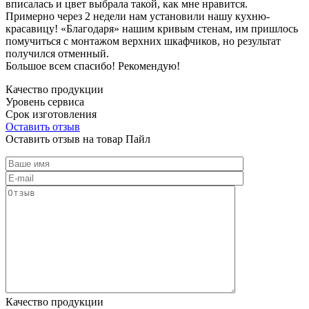
вписалась и цвет выбрала такой, как мне нравится.
Примерно через 2 недели нам установили нашу кухню-
красавицу! «Благодаря» нашим кривым стенам, им пришлось
помучиться с монтажом верхних шкафчиков, но результат
получился отменный.
Большое всем спасибо! Рекомендую!
Качество продукции
Уровень сервиса
Срок изготовления
Оставить отзыв
Оставить отзыв на товар Пайл
Качество продукции