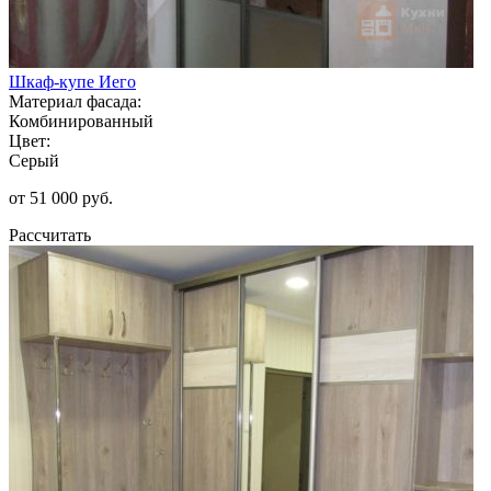
Шкаф-купе Иего
Материал фасада:
Комбинированный
Цвет:
Серый
от 51 000 руб.
Рассчитать