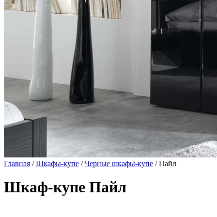
Главная
/
Шкафы-купе
/
Черные шкафы-купе
/ Пайл
Шкаф-купе Пайл