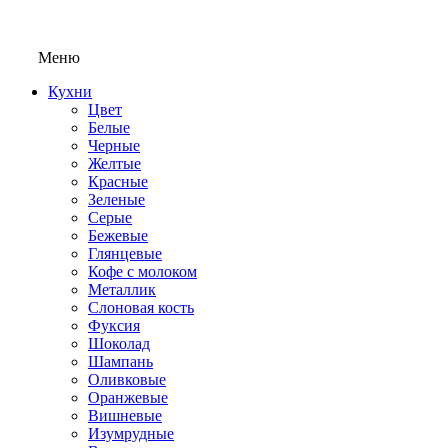
Меню
Кухни
Цвет
Белые
Черные
Желтые
Красные
Зеленые
Серые
Бежевые
Глянцевые
Кофе с молоком
Металлик
Слоновая кость
Фуксия
Шоколад
Шампань
Оливковые
Оранжевые
Вишневые
Изумрудные