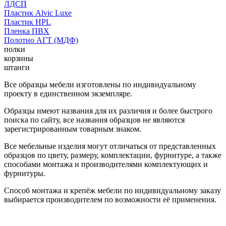
ЛДСП
Пластик Alvic Luxe
Пластик HPL
Пленка ПВХ
Полотно АГТ (МДФ)
полки
корзины
штанги
Все образцы мебели изготовлены по индивидуальному
проекту в единственном экземпляре.
Образцы имеют названия для их различия и более быстрого
поиска по сайту, все названия образцов не являются
зарегистрированным товарным знаком.
Все мебельные изделия могут отличаться от представленных
образцов по цвету, размеру, комплектации, фурнитуре, а также
способами монтажа и производителями комплектующих и
фурнитуры.
Способ монтажа и крепёж мебели по индивидуальному заказу
выбирается производителем по возможности её применения.