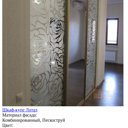
Шкаф-купе Лотал
Материал фасада:
Комбинированный, Пескоструй
Цвет: