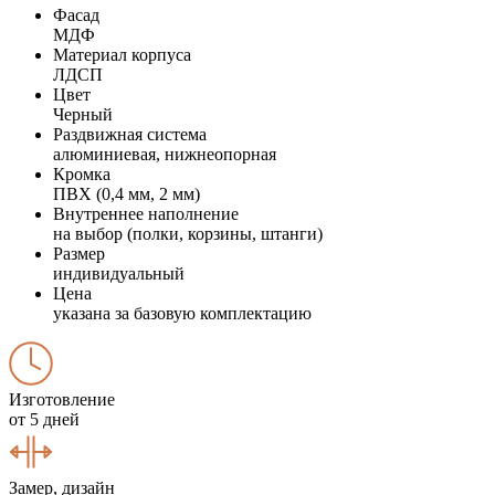
Фасад
МДФ
Материал корпуса
ЛДСП
Цвет
Черный
Раздвижная система
алюминиевая, нижнеопорная
Кромка
ПВХ (0,4 мм, 2 мм)
Внутреннее наполнение
на выбор (полки, корзины, штанги)
Размер
индивидуальный
Цена
указана за базовую комплектацию
Изготовление
от 5 дней
Замер, дизайн