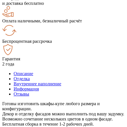
и доставка бесплатно
Оплата наличными, безналичный расчёт
Беспроцентная рассрочка
Гарантия
2 года
Описание
Отделка
Внутреннее наполнение
Информация
Отзывы
Готовы изготовить шкафы-купе любого размера и
конфигурации.
Декор и отделку фасадов можно выполнить под вашу задумку.
Возможно сочетание нескольких цветов в одном фасаде.
Бесплатная сборка в течение 1-2 рабочих дней.