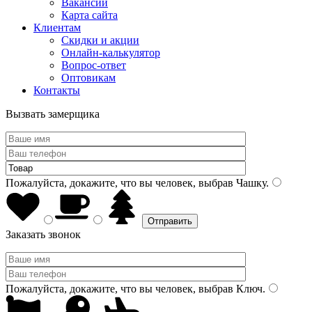
Вакансии
Карта сайта
Клиентам
Скидки и акции
Онлайн-калькулятор
Вопрос-ответ
Оптовикам
Контакты
Вызвать замерщика
Пожалуйста, докажите, что вы человек, выбрав
Чашку
.
Заказать звонок
Пожалуйста, докажите, что вы человек, выбрав
Ключ
.