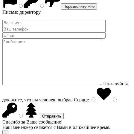
Письмо директору
Пожалуйста,
докажите, что вы человек, выбрав
Сердце
.
Спасибо за Ваше сообщение!
Наш менеджер свяжется с Вами в ближайшее время.