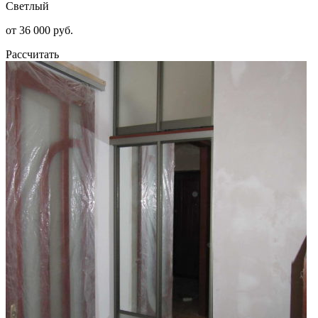
Светлый
от 36 000 руб.
Рассчитать