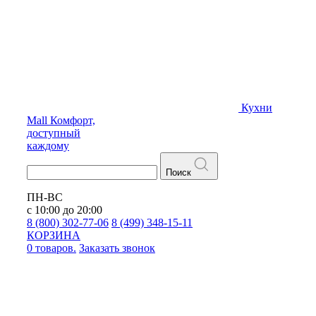
Кухни
Mall
Комфорт,
доступный
каждому
Поиск
ПН-ВС
с 10:00 до 20:00
8 (800) 302-77-06
8 (499) 348-15-11
КОРЗИНА
0 товаров.
Заказать звонок