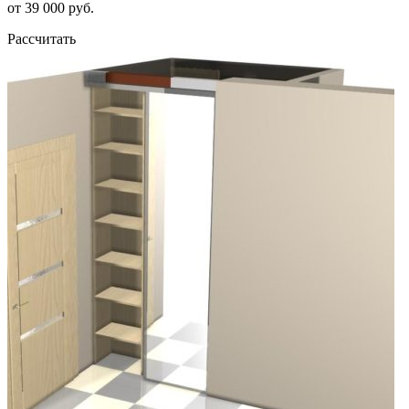
от 39 000 руб.
Рассчитать