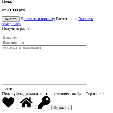
Цена:
от 48 000
руб.
Добавить в корзину
Расчет цены
Вызвать
Заказать
замерщика
Получить расчет
Пожалуйста, докажите, что вы человек, выбрав
Сердце
.