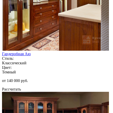
Гардеробная Аю
Стиль:
Классический
Цвет:
Темный
от 140 000 руб.
Рассчитать