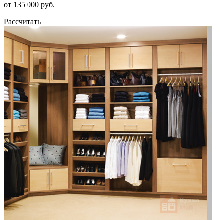
от 135 000 руб.
Рассчитать