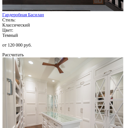
Гардеробная Басилан
Стиль:
Классический
Цвет:
Темный
от 120 000 руб.
Рассчитать