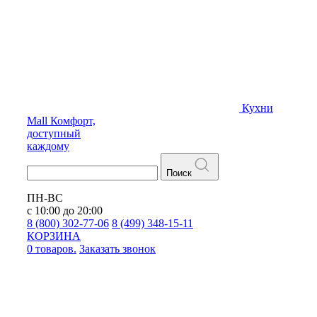
Кухни
Mall
Комфорт,
доступный
каждому
Поиск
ПН-ВС
с 10:00 до 20:00
8 (800) 302-77-06
8 (499) 348-15-11
КОРЗИНА
0 товаров.
Заказать звонок