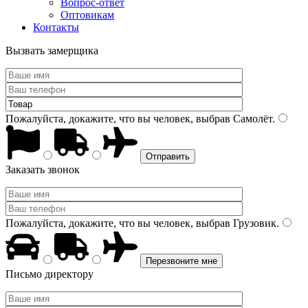
Вопрос-ответ
Оптовикам
Контакты
Вызвать замерщика
Пожалуйста, докажите, что вы человек, выбрав
Самолёт
.
Заказать звонок
Пожалуйста, докажите, что вы человек, выбрав
Грузовик
.
Письмо директору