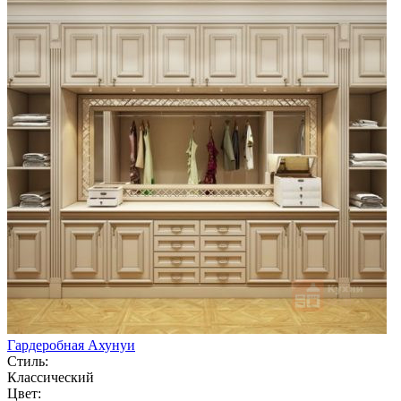
Гардеробная Ахунуи
Стиль:
Классический
Цвет: