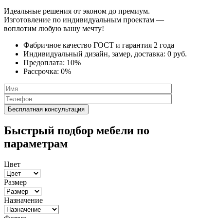
Идеальные решения от эконом до премиум.
Изготовление по индивидуальным проектам —
воплотим любую вашу мечту!
Фабричное качество
ГОСТ
и
гарантия 2 года
Индивидуальный дизайн, замер, доставка:
0 руб.
Предоплата:
10%
Рассрочка:
0%
Быстрый подбор мебели по
параметрам
Цвет
Размер
Назначение