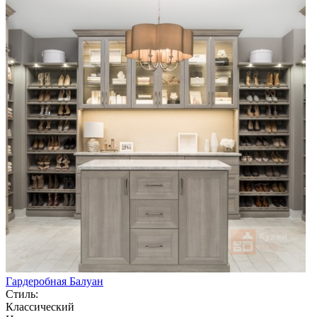
Гардеробная Балуан
Стиль:
Классический