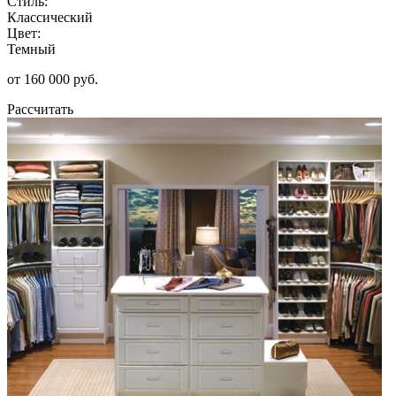
Стиль:
Классический
Цвет:
Темный
от 160 000 руб.
Рассчитать