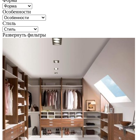
Форма
Особенности
Стиль
Развернуть фильтры