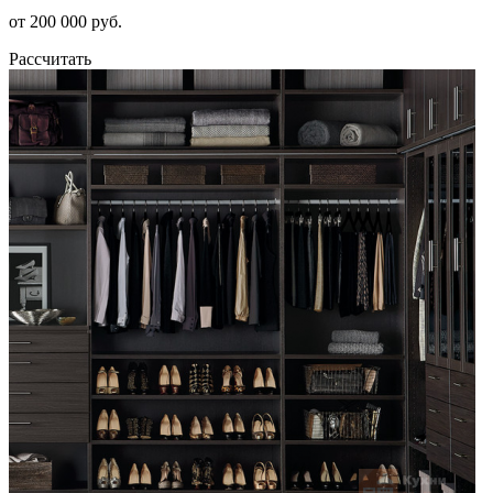
от 200 000 руб.
Рассчитать