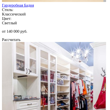
Гардеробная Бадия
Стиль:
Классический
Цвет:
Светлый
от 140 000 руб.
Рассчитать