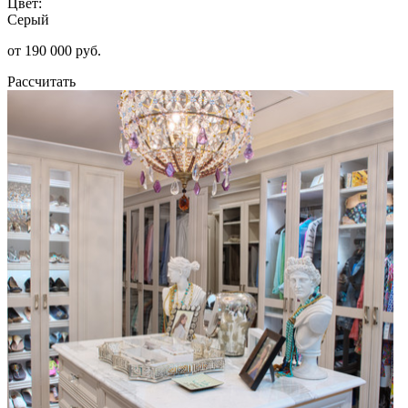
Цвет:
Серый
от 190 000 руб.
Рассчитать