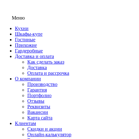
Меню
Кухни
Шкафы-купе
Гостиные
Прихожие
Гардеробные
Доставка и оплата
Как сделать заказ
Доставка
Оплата и рассрочка
О компании
Производство
Гарантия
Портфолио
Отзывы
Реквизиты
Вакансии
Карта сайта
Клиентам
Скидки и акции
Онлайн-калькулятор