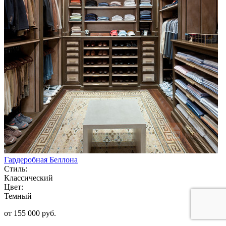
Гардеробная Беллона
Стиль:
Классический
Цвет:
Темный
от 155 000 руб.