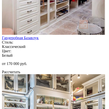
Гардеробная Базавлук
Стиль:
Классический
Цвет:
Белый
от 170 000 руб.
Рассчитать