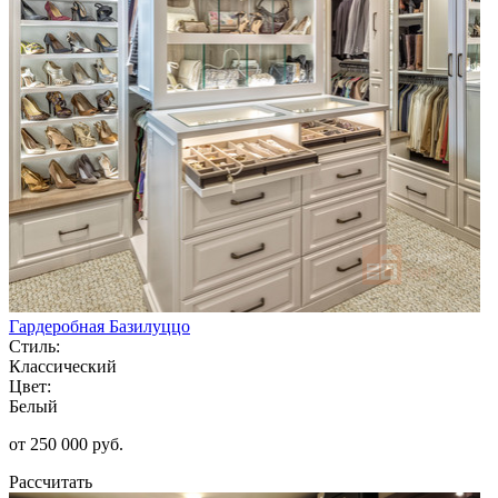
Гардеробная Базилуццо
Стиль:
Классический
Цвет:
Белый
от 250 000 руб.
Рассчитать