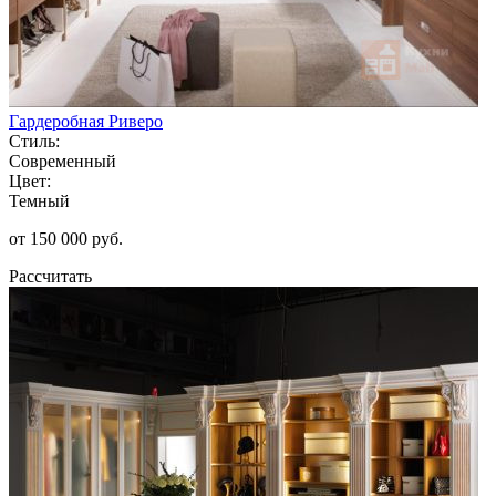
Гардеробная Риверо
Стиль:
Современный
Цвет:
Темный
от 150 000 руб.
Рассчитать