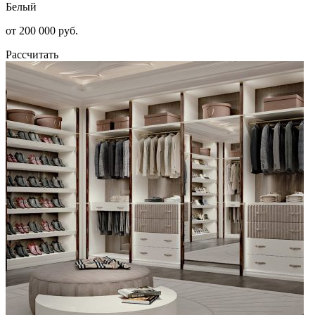
Белый
от 200 000 руб.
Рассчитать