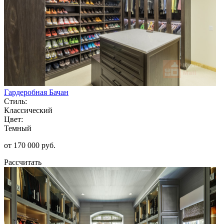
Гардеробная Бачан
Стиль:
Классический
Цвет:
Темный
от 170 000 руб.
Рассчитать