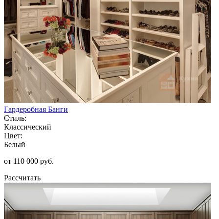
Гардеробная Банги
Стиль:
Классический
Цвет:
Белый
от 110 000 руб.
Рассчитать