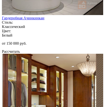
Гардеробная Ачинкинкан
Стиль:
Классический
Цвет:
Белый
от 150 000 руб.
Рассчитать