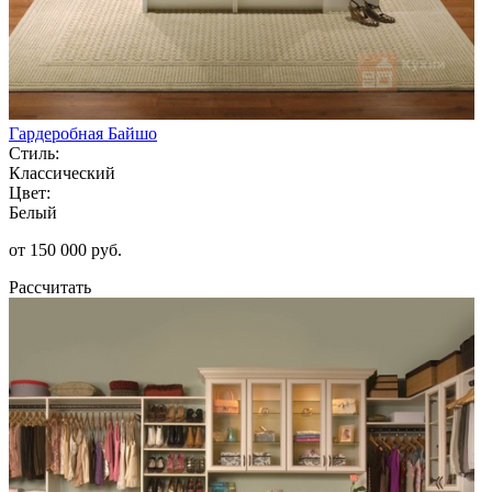
Гардеробная Байшо
Стиль:
Классический
Цвет:
Белый
от 150 000 руб.
Рассчитать