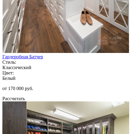
Гардеробная Батчер
Стиль:
Классический
Цвет:
Белый
от 170 000 руб.
Рассчитать