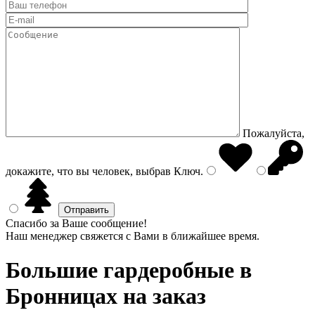
Пожалуйста,
докажите, что вы человек, выбрав
Ключ
.
Спасибо за Ваше сообщение!
Наш менеджер свяжется с Вами в ближайшее время.
Большие гардеробные
в
Бронницах на заказ