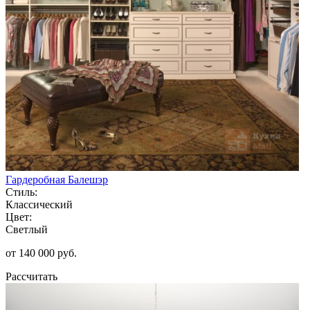
Гардеробная Балешэр
Стиль:
Классический
Цвет:
Светлый
от 140 000 руб.
Рассчитать