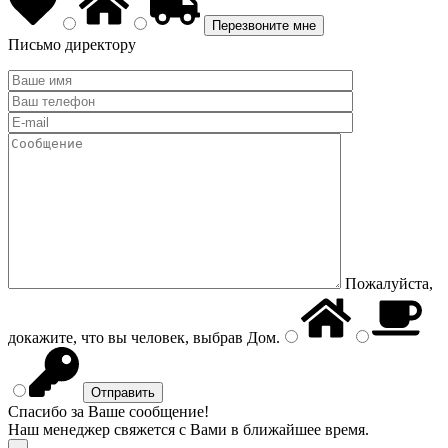
Письмо директору
Пожалуйста,
докажите, что вы человек, выбрав
Дом
.
Спасибо за Ваше сообщение!
Наш менеджер свяжется с Вами в ближайшее время.