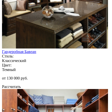
Гардеробная Бавеан
Стиль:
Классический
Цвет:
Темный
от 130 000 руб.
Рассчитать