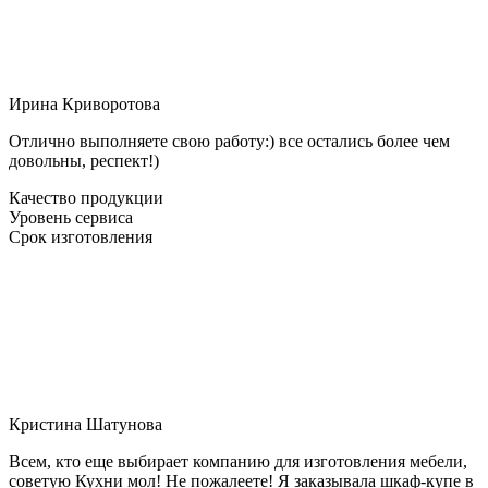
Ирина Криворотова
Отлично выполняете свою работу:) все остались более чем
довольны, респект!)
Качество продукции
Уровень сервиса
Срок изготовления
Кристина Шатунова
Всем, кто еще выбирает компанию для изготовления мебели,
советую Кухни мол! Не пожалеете! Я заказывала шкаф-купе в