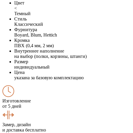
Цвет
<
Темный
Стиль
Классический
Фурнитура
Boyard, Blum, Hettich
Кромка
ПВХ (0,4 мм, 2 мм)
Внутреннее наполнение
на выбор (полки, корзины, штанги)
Размер
индивидуальный
Цена
указана за базовую комплектацию
Изготовление
от 5 дней
Замер, дизайн
и доставка бесплатно