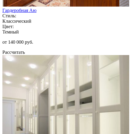
Гардеробная Аю
Стиль:
Классический
Цвет:
Темный
от 140 000 руб.
Рассчитать