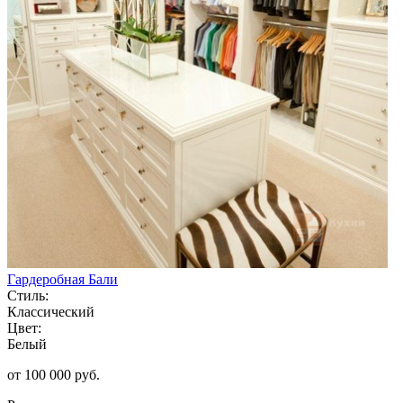
Гардеробная Бали
Стиль:
Классический
Цвет:
Белый
от 100 000 руб.