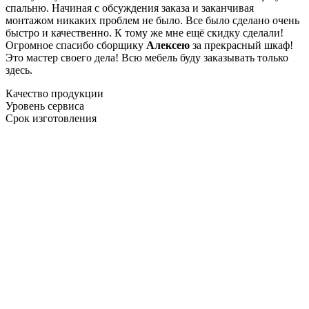
спальню. Начиная с обсуждения заказа и заканчивая
монтажом никаких проблем не было. Все было сделано очень
быстро и качественно. К тому же мне ещё скидку сделали!
Огромное спасибо сборщику
Алексею
за прекрасный шкаф!
Это мастер своего дела! Всю мебель буду заказывать только
здесь.
Качество продукции
Уровень сервиса
Срок изготовления