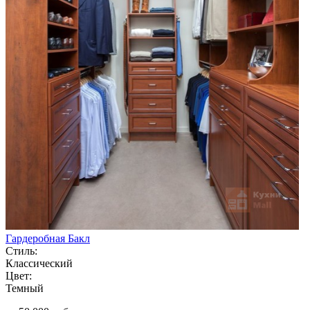
Гардеробная Бакл
Стиль:
Классический
Цвет:
Темный