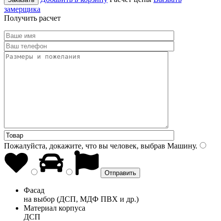
замерщика
Получить расчет
Пожалуйста, докажите, что вы человек, выбрав
Машину
.
Фасад
на выбор (ДСП, МДФ ПВХ и др.)
Материал корпуса
ДСП