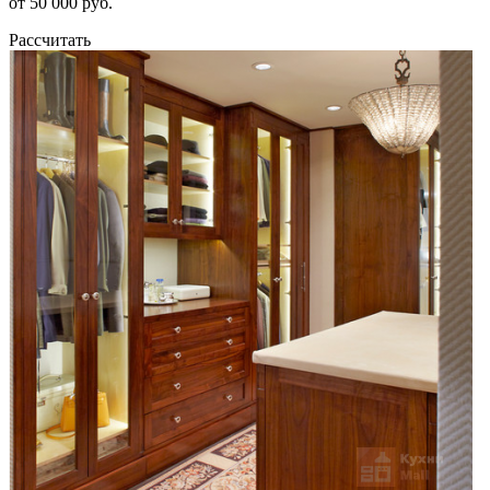
от 50 000 руб.
Рассчитать