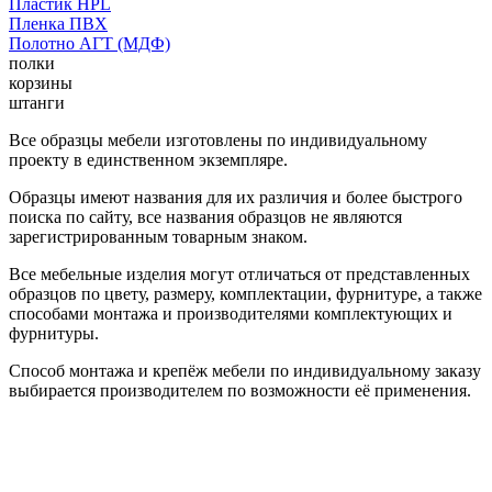
Пластик HPL
Пленка ПВХ
Полотно АГТ (МДФ)
полки
корзины
штанги
Все образцы мебели изготовлены по индивидуальному
проекту в единственном экземпляре.
Образцы имеют названия для их различия и более быстрого
поиска по сайту, все названия образцов не являются
зарегистрированным товарным знаком.
Все мебельные изделия могут отличаться от представленных
образцов по цвету, размеру, комплектации, фурнитуре, а также
способами монтажа и производителями комплектующих и
фурнитуры.
Способ монтажа и крепёж мебели по индивидуальному заказу
выбирается производителем по возможности её применения.