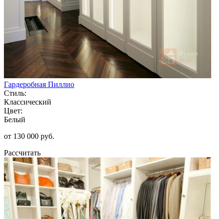
Гардеробная Пиллио
Стиль:
Классический
Цвет:
Белый
от 130 000 руб.
Рассчитать