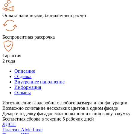
Оплата наличными, безналичный расчёт
Беспроцентная рассрочка
Гарантия
2 года
Описание
Отделка
Внутреннее наполнение
Информация
Отзывы
Изготовление гардеробных любого размера и конфигурации
Возможно сочетание нескольких цветов в одном фасаде
Декор и отделку фасадов можно выполнить под вашу задумку
Бесплатная сборка в течение 5 рабочих дней
ЛДСП
Пластик Alvic Luxe