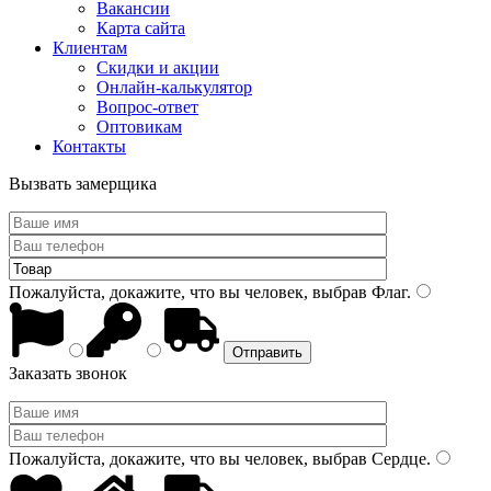
Вакансии
Карта сайта
Клиентам
Скидки и акции
Онлайн-калькулятор
Вопрос-ответ
Оптовикам
Контакты
Вызвать замерщика
Пожалуйста, докажите, что вы человек, выбрав
Флаг
.
Заказать звонок
Пожалуйста, докажите, что вы человек, выбрав
Сердце
.