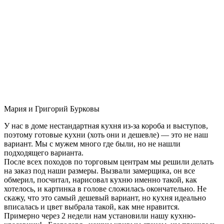
Мария и Григорий Бурковы
У нас в доме нестандартная кухня из-за короба и выступов,
поэтому готовые кухни (хоть они и дешевле) — это не наш
вариант. Мы с мужем много где были, но не нашли
подходящего варианта.
После всех походов по торговым центрам мы решили делать
на заказ под наши размеры. Вызвали замерщика, он все
обмерил, посчитал, нарисовал кухню именно такой, как
хотелось, и картинка в голове сложилась окончательно. Не
скажу, что это самый дешевый вариант, но кухня идеально
вписалась и цвет выбрала такой, как мне нравится.
Примерно через 2 недели нам установили нашу кухню-