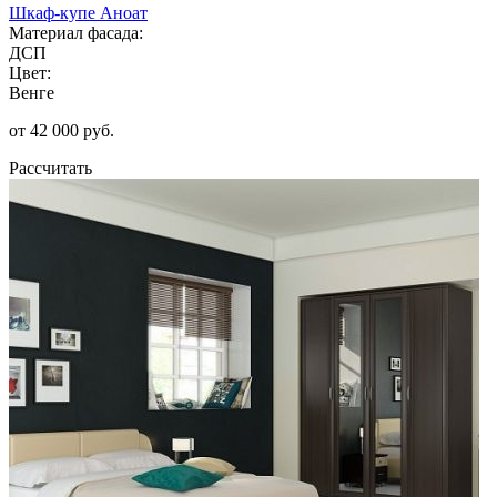
Шкаф-купе Аноат
Материал фасада:
ДСП
Цвет:
Венге
от 42 000 руб.
Рассчитать