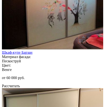
Шкаф-купе Барзан
Материал фасада:
Пескоструй
Цвет:
Венге
от 60 000 руб.
Рассчитать