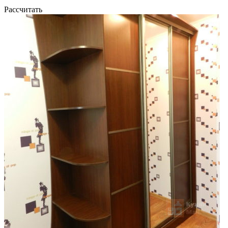
Рассчитать