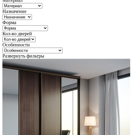
Материал
Назначение
Форма
Кол-во дверей
Особенности
Развернуть фильтры