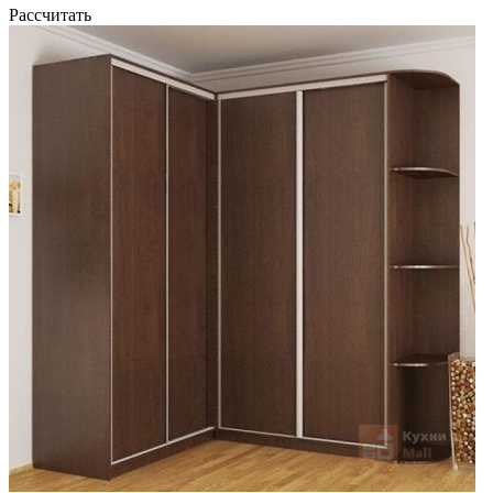
Рассчитать