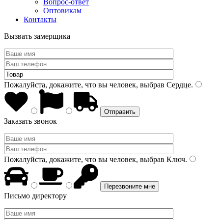
Вопрос-ответ
Оптовикам
Контакты
Вызвать замерщика
Пожалуйста, докажите, что вы человек, выбрав
Сердце
.
Заказать звонок
Пожалуйста, докажите, что вы человек, выбрав
Ключ
.
Письмо директору