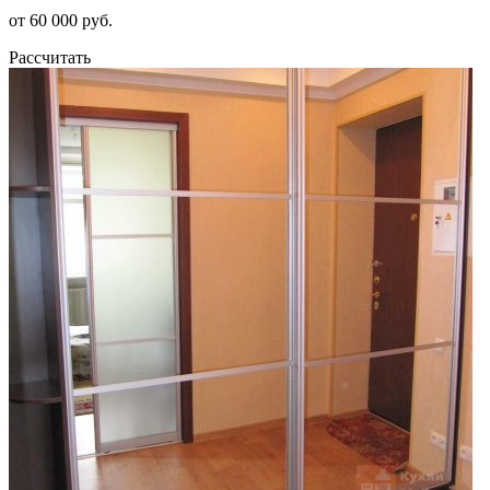
от 60 000 руб.
Рассчитать