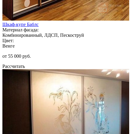
Шкаф-купе Баблс
Материал фасада:
Комбинированный, ЛДСП, Пескоструй
Цвет:
Венге
от 55 000 руб.
Рассчитать