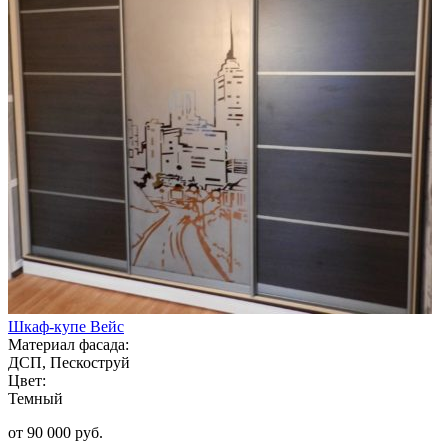
Шкаф-купе Вейс
Материал фасада:
ДСП, Пескоструй
Цвет:
Темный
от 90 000 руб.