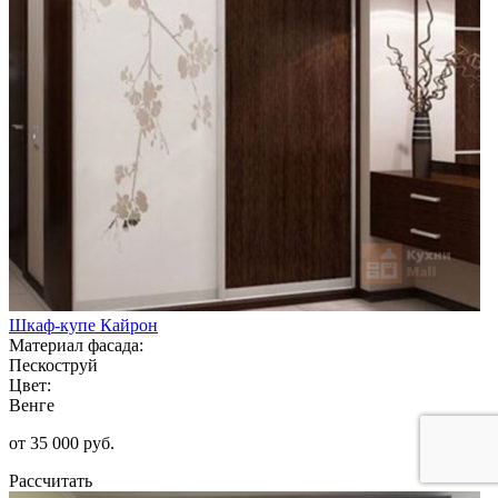
Шкаф-купе Кайрон
Материал фасада:
Пескоструй
Цвет:
Венге
от 35 000 руб.
Рассчитать