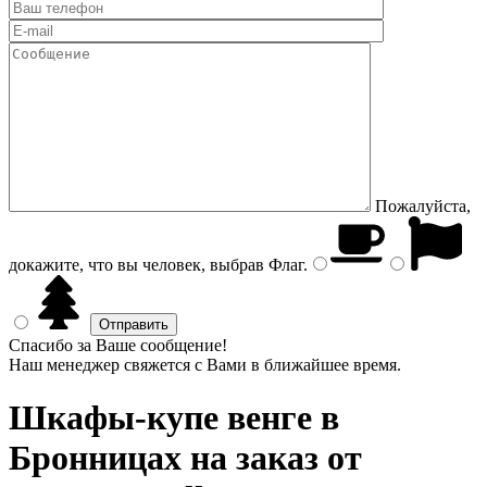
Пожалуйста,
докажите, что вы человек, выбрав
Флаг
.
Спасибо за Ваше сообщение!
Наш менеджер свяжется с Вами в ближайшее время.
Шкафы-купе венге
в
Бронницах на заказ от