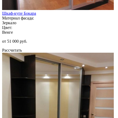
Шкаф-купе Бокара
Материал фасада:
Зеркало
Цвет:
Венге
от 51 000 руб.
Рассчитать