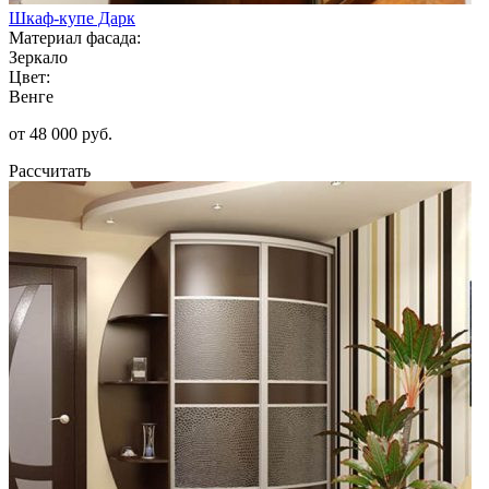
Шкаф-купе Дарк
Материал фасада:
Зеркало
Цвет:
Венге
от 48 000 руб.
Рассчитать