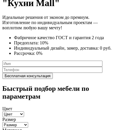
"Кухни Mall"
Идеальные решения от эконом до премиум.
Изготовление по индивидуальным проектам —
воплотим любую вашу мечту!
Фабричное качество
ГОСТ
и
гарантия 2 года
Предоплата:
10%
Индивидуальный дизайн, замер, доставка:
0 руб.
Рассрочка:
0%
Быстрый подбор мебели по
параметрам
Цвет
Размер