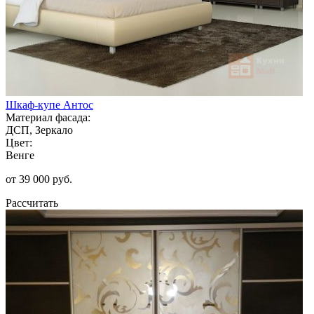
Шкаф-купе Антос
Материал фасада:
ДСП, Зеркало
Цвет:
Венге
от 39 000 руб.
Рассчитать