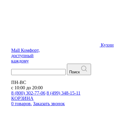
Кухни
Mall
Комфорт,
доступный
каждому
Поиск
ПН-ВС
с 10:00 до 20:00
8 (800) 302-77-06
8 (499) 348-15-11
КОРЗИНА
0 товаров.
Заказать звонок