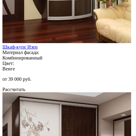
Шкаф-купе Изен
Материал фасада:
Комбинированный
Цвет:
Венге
от 39 000 руб.
Рассчитать