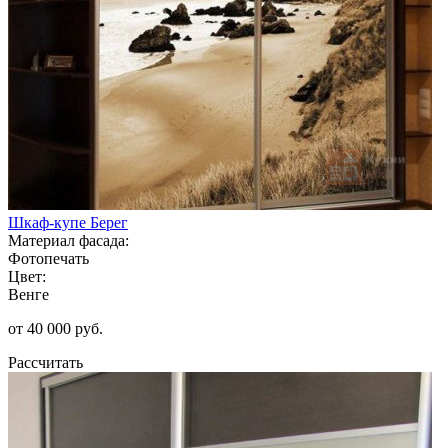
Шкаф-купе Берег
Материал фасада:
Фотопечать
Цвет:
Венге
от 40 000 руб.
Рассчитать