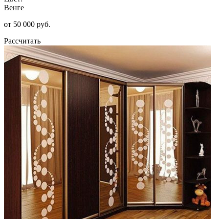
Венге
от 50 000 руб.
Рассчитать