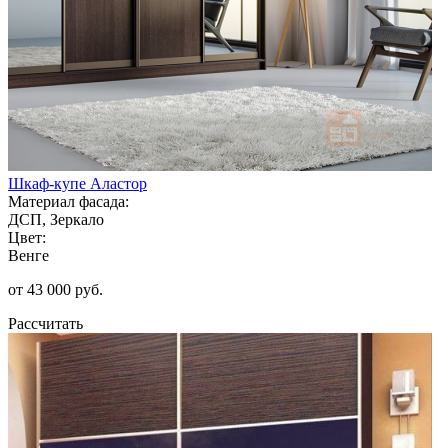
Шкаф-купе Аластор
Материал фасада:
ДСП, Зеркало
Цвет:
Венге
от 43 000 руб.
Рассчитать