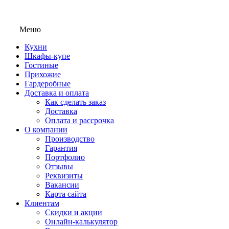
Меню
Кухни
Шкафы-купе
Гостиные
Прихожие
Гардеробные
Доставка и оплата
Как сделать заказ
Доставка
Оплата и рассрочка
О компании
Производство
Гарантия
Портфолио
Отзывы
Реквизиты
Вакансии
Карта сайта
Клиентам
Скидки и акции
Онлайн-калькулятор