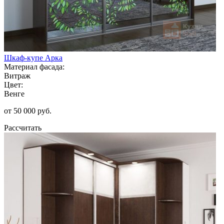
Шкаф-купе Арка
Материал фасада:
Витраж
Цвет:
Венге
от 50 000 руб.
Рассчитать