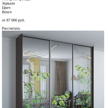
Зеркало
Цвет:
Венге
от 87 000 руб.
Рассчитать