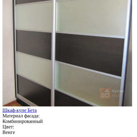
Шкаф-купе Бета
Материал фасада:
Комбинированный
Цвет:
Венге