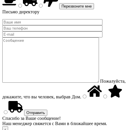
Письмо директору
Пожалуйста,
докажите, что вы человек, выбрав
Дом
.
Спасибо за Ваше сообщение!
Наш менеджер свяжется с Вами в ближайшее время.