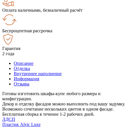
Оплата наличными, безналичный расчёт
Беспроцентная рассрочка
Гарантия
2 года
Описание
Отделка
Внутреннее наполнение
Информация
Отзывы
Готовы изготовить шкафы-купе любого размера и
конфигурации.
Декор и отделку фасадов можно выполнить под вашу задумку.
Возможно сочетание нескольких цветов в одном фасаде.
Бесплатная сборка в течение 1-2 рабочих дней.
ЛДСП
Пластик Alvic Luxe