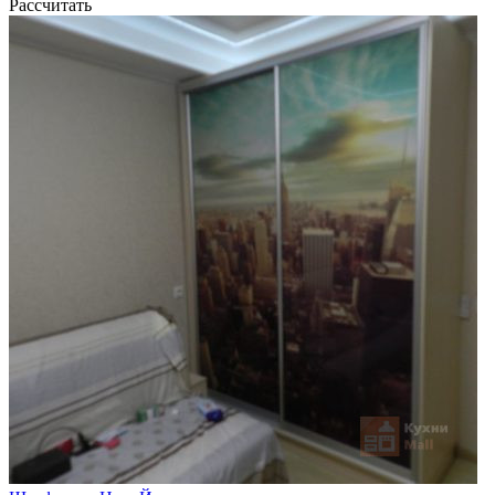
Рассчитать