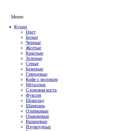
Меню
Кухни
Цвет
Белые
Черные
Желтые
Красные
Зеленые
Серые
Бежевые
Глянцевые
Кофе с молоком
Металлик
Слоновая кость
Фуксия
Шоколад
Шампань
Оливковые
Оранжевые
Вишневые
Изумрудные