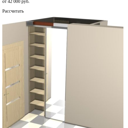
от 42 000 руб.
Рассчитать