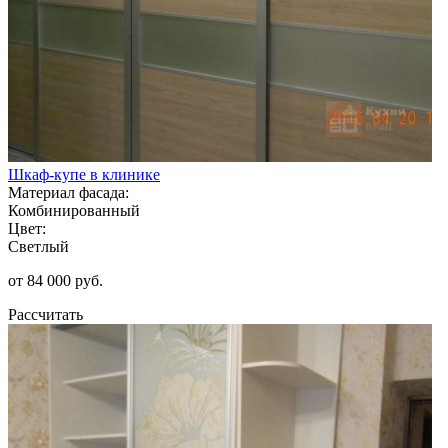
Шкаф-купе в клинике
Материал фасада:
Комбинированный
Цвет:
Светлый
от 84 000 руб.
Рассчитать