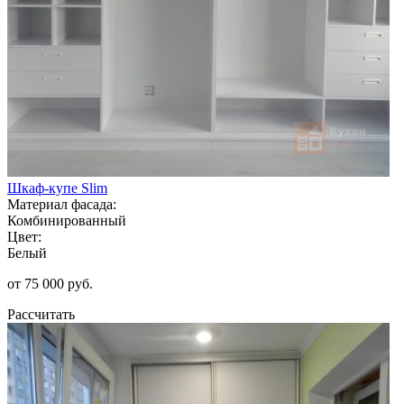
Шкаф-купе Slim
Материал фасада:
Комбинированный
Цвет:
Белый
от 75 000 руб.
Рассчитать