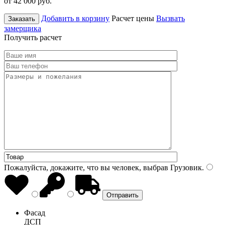
от 42 000
руб.
Добавить в корзину
Расчет цены
Вызвать
Заказать
замерщика
Получить расчет
Пожалуйста, докажите, что вы человек, выбрав
Грузовик
.
Фасад
ДСП