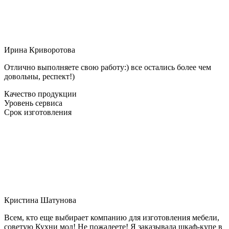
Ирина Криворотова
Отлично выполняете свою работу:) все остались более чем
довольны, респект!)
Качество продукции
Уровень сервиса
Срок изготовления
Кристина Шатунова
Всем, кто еще выбирает компанию для изготовления мебели,
советую Кухни мол! Не пожалеете! Я заказывала шкаф-купе в