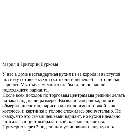
Мария и Григорий Бурковы
У нас в доме нестандартная кухня из-за короба и выступов,
поэтому готовые кухни (хоть они и дешевле) — это не наш
вариант. Мы с мужем много где были, но не нашли
подходящего варианта.
После всех походов по торговым центрам мы решили делать
на заказ под наши размеры. Вызвали замерщика, он все
обмерил, посчитал, нарисовал кухню именно такой, как
хотелось, и картинка в голове сложилась окончательно. Не
скажу, что это самый дешевый вариант, но кухня идеально
вписалась и цвет выбрала такой, как мне нравится.
Примерно через 2 недели нам установили нашу кухню-