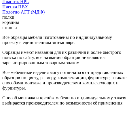
Пластик HPL
Пленка ПВХ
Полотно АГТ (МДФ)
полки
корзины
штанги
Все образцы мебели изготовлены по индивидуальному
проекту в единственном экземпляре.
Образцы имеют названия для их различия и более быстрого
поиска по сайту, все названия образцов не являются
зарегистрированным товарным знаком.
Все мебельные изделия могут отличаться от представленных
образцов по цвету, размеру, комплектации, фурнитуре, а также
способами монтажа и производителями комплектующих и
фурнитуры.
Способ монтажа и крепёж мебели по индивидуальному заказу
выбирается производителем по возможности её применения.