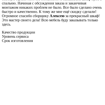
спальню. Начиная с обсуждения заказа и заканчивая
монтажом никаких проблем не было. Все было сделано очень
быстро и качественно. К тому же мне ещё скидку сделали!
Огромное спасибо сборщику
Алексею
за прекрасный шкаф!
Это мастер своего дела! Всю мебель буду заказывать только
здесь.
Качество продукции
Уровень сервиса
Срок изготовления