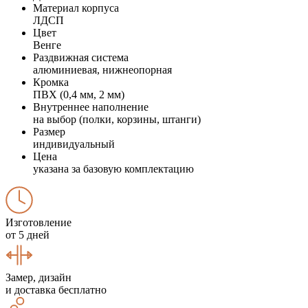
Материал корпуса
ЛДСП
Цвет
Венге
Раздвижная система
алюминиевая, нижнеопорная
Кромка
ПВХ (0,4 мм, 2 мм)
Внутреннее наполнение
на выбор (полки, корзины, штанги)
Размер
индивидуальный
Цена
указана за базовую комплектацию
Изготовление
от 5 дней
Замер, дизайн
и доставка бесплатно