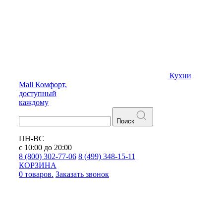
Кухни
Mall
Комфорт,
доступный
каждому
Поиск
ПН-ВС
с 10:00 до 20:00
8 (800) 302-77-06
8 (499) 348-15-11
КОРЗИНА
0 товаров.
Заказать звонок