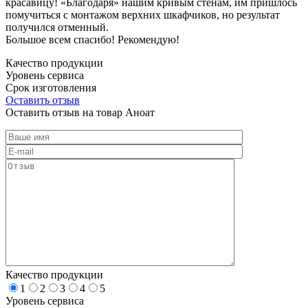
красавицу! «Благодаря» нашим кривым стенам, им пришлось
помучиться с монтажом верхних шкафчиков, но результат
получился отменный.
Большое всем спасибо! Рекомендую!
Качество продукции
Уровень сервиса
Срок изготовления
Оставить отзыв
Оставить отзыв на товар Аноат
Качество продукции
1
2
3
4
5
Уровень сервиса