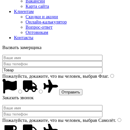
Вакансии
Карта сайта
Клиентам
Скидки и акции
Онлайн-калькулятор
Вопрос-ответ
Оптовикам
Контакты
Вызвать замерщика
Пожалуйста, докажите, что вы человек, выбрав
Флаг
.
Заказать звонок
Пожалуйста, докажите, что вы человек, выбрав
Самолёт
.