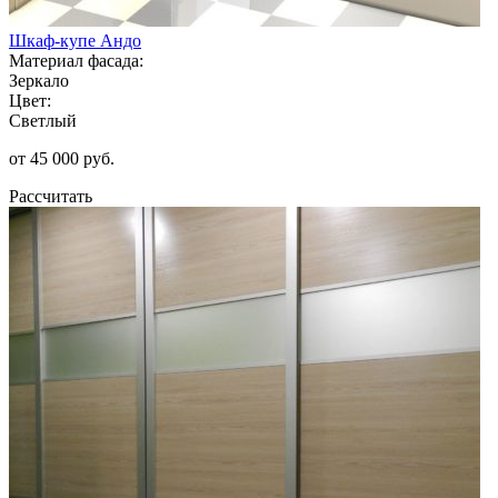
Шкаф-купе Андо
Материал фасада:
Зеркало
Цвет:
Светлый
от 45 000 руб.
Рассчитать