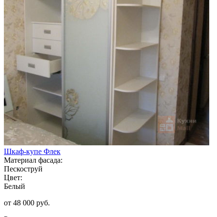
Шкаф-купе Флек
Материал фасада:
Пескоструй
Цвет:
Белый
от 48 000 руб.