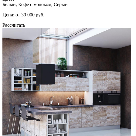
Белый, Кофе с молоком, Серый
Цена: от 39 000 руб.
Рассчитать