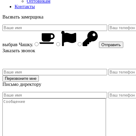
Оптовикам
Контакты
Вызвать замерщика
выбрав
Чашку
.
Заказать звонок
Письмо директору