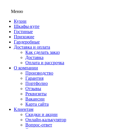
Меню
Кухни
Шкафы-купе
Гостиные
Прихожие
Гардеробные
Доставка и оплата
Как сделать заказ
Доставка
Оплата и рассрочка
О компании
Производство
Гарантия
Портфолио
Отзывы
Реквизиты
Вакансии
Карта сайта
Клиентам
Скидки и акции
Онлайн-калькулятор
Вопрос-ответ