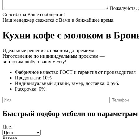
Пожалуйста, 
Спасибо за Ваше сообщение!
Наш менеджер свяжется с Вами в ближайшее время.
Кухни кофе с молоком
в Бронн
Идеальные решения от эконом до премиум.
Изготовление по индивидуальным проектам —
воплотим любую вашу мечту!
Фабричное качество
ГОСТ
и
гарантия от производителя
Предоплата:
10%
Индивидуальный дизайн, замер, доставка:
0 руб.
Рассрочка:
0%
Быстрый подбор мебели по параметрам
Цвет
Размер