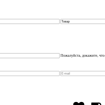
Пожалуйста, докажите, что