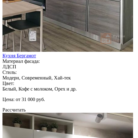
Кухня Бергамот
Материал фасада:
ЛДСП
Стиль:
Модерн, Современный, Хай-тек
Цвет:
Белый, Кофе с молоком, Орех и др.
Цена: от 31 000 руб.
Рассчитать