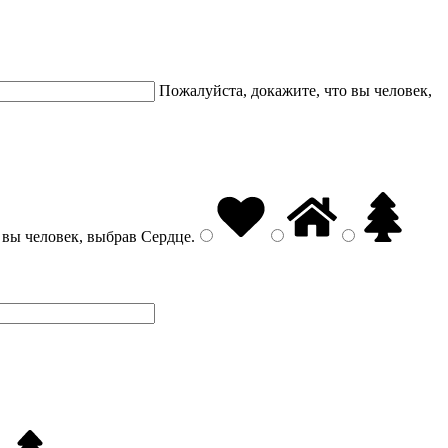
Пожалуйста, докажите, что вы человек,
 вы человек, выбрав
Сердце
.