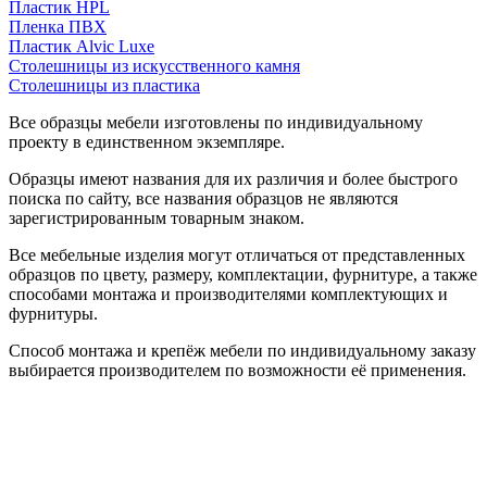
Пластик HPL
Пленка ПВХ
Пластик Alvic Luxe
Столешницы из искусственного камня
Столешницы из пластика
Все образцы мебели изготовлены по индивидуальному
проекту в единственном экземпляре.
Образцы имеют названия для их различия и более быстрого
поиска по сайту, все названия образцов не являются
зарегистрированным товарным знаком.
Все мебельные изделия могут отличаться от представленных
образцов по цвету, размеру, комплектации, фурнитуре, а также
способами монтажа и производителями комплектующих и
фурнитуры.
Способ монтажа и крепёж мебели по индивидуальному заказу
выбирается производителем по возможности её применения.