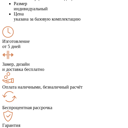
Размер
индивидуальный
Цена
указана за базовую комплектацию
Изготовление
от 5 дней
Замер, дизайн
и доставка бесплатно
Оплата наличными, безналичный расчёт
Беспроцентная рассрочка
Гарантия