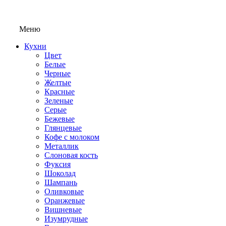
Меню
Кухни
Цвет
Белые
Черные
Желтые
Красные
Зеленые
Серые
Бежевые
Глянцевые
Кофе с молоком
Металлик
Слоновая кость
Фуксия
Шоколад
Шампань
Оливковые
Оранжевые
Вишневые
Изумрудные