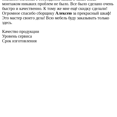
монтажом никаких проблем не было. Все было сделано очень
быстро и качественно. К тому же мне ещё скидку сделали!
Огромное спасибо сборщику
Алексею
за прекрасный шкаф!
Это мастер своего дела! Всю мебель буду заказывать только
здесь.
Качество продукции
Уровень сервиса
Срок изготовления