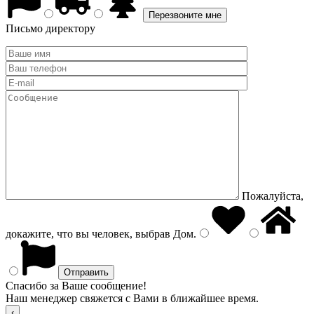
Письмо директору
Пожалуйста,
докажите, что вы человек, выбрав
Дом
.
Спасибо за Ваше сообщение!
Наш менеджер свяжется с Вами в ближайшее время.