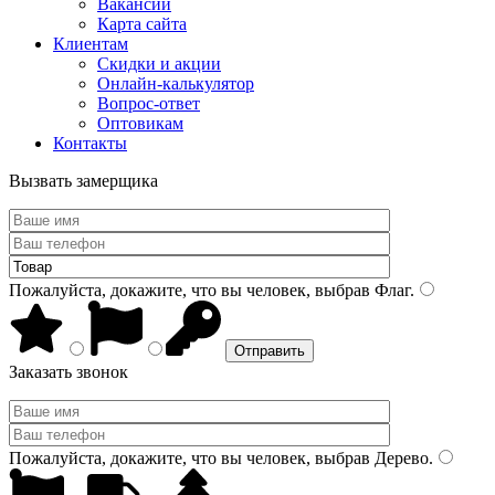
Вакансии
Карта сайта
Клиентам
Скидки и акции
Онлайн-калькулятор
Вопрос-ответ
Оптовикам
Контакты
Вызвать замерщика
Пожалуйста, докажите, что вы человек, выбрав
Флаг
.
Заказать звонок
Пожалуйста, докажите, что вы человек, выбрав
Дерево
.