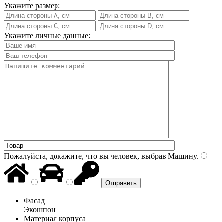
Укажите размер:
Укажите личные данные:
Пожалуйста, докажите, что вы человек, выбрав
Машину
.
Фасад
Экошпон
Материал корпуса