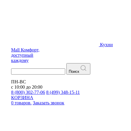
Кухни
Mall
Комфорт,
доступный
каждому
Поиск
ПН-ВС
с 10:00 до 20:00
8 (800) 302-77-06
8 (499) 348-15-11
КОРЗИНА
0 товаров.
Заказать звонок