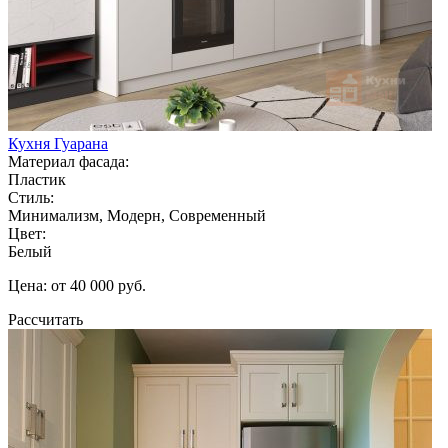
Кухня Гуарана
Материал фасада:
Пластик
Стиль:
Минимализм, Модерн, Современный
Цвет:
Белый
Цена: от 40 000 руб.
Рассчитать