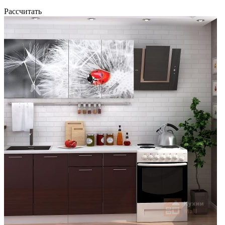
Рассчитать