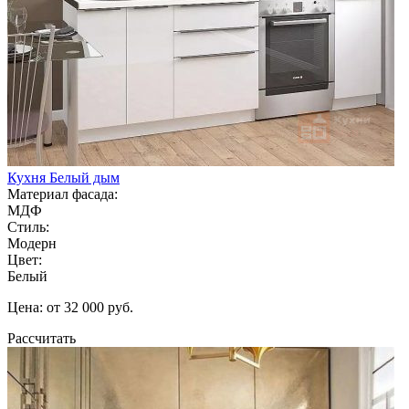
Кухня Белый дым
Материал фасада:
МДФ
Стиль:
Модерн
Цвет:
Белый
Цена: от 32 000 руб.
Рассчитать