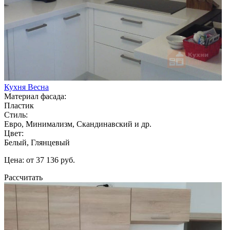
Кухня Весна
Материал фасада:
Пластик
Стиль:
Евро, Минимализм, Скандинавский и др.
Цвет:
Белый, Глянцевый
Цена: от 37 136 руб.
Рассчитать