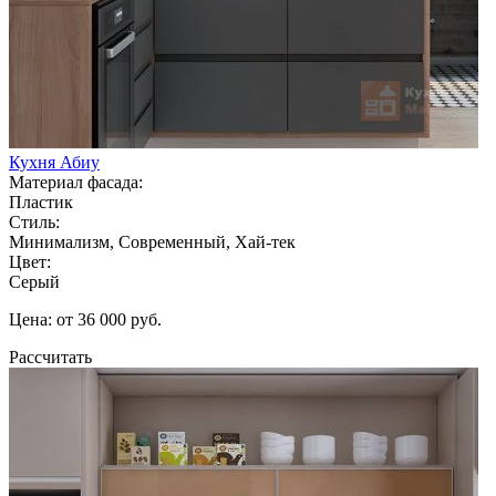
Кухня Абиу
Материал фасада:
Пластик
Стиль:
Минимализм, Современный, Хай-тек
Цвет:
Серый
Цена: от 36 000 руб.
Рассчитать