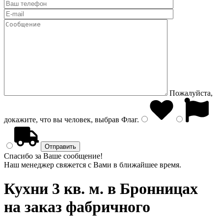
Пожалуйста,
докажите, что вы человек, выбрав
Флаг
.
Спасибо за Ваше сообщение!
Наш менеджер свяжется с Вами в ближайшее время.
Кухни 3 кв. м.
в Бронницах
на заказ фабричного