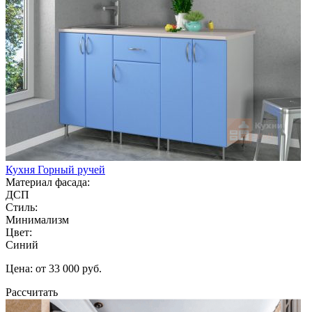
Кухня Горный ручей
Материал фасада:
ДСП
Стиль:
Минимализм
Цвет:
Синий
Цена: от 33 000 руб.
Рассчитать