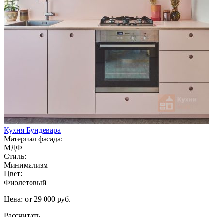
Кухня Бундевара
Материал фасада:
МДФ
Стиль:
Минимализм
Цвет:
Фиолетовый
Цена: от 29 000 руб.
Рассчитать