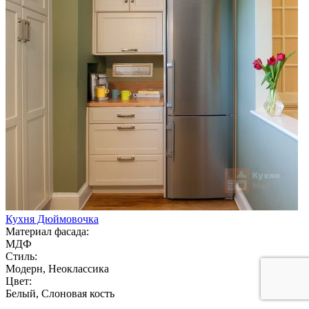
Кухня Дюймовочка
Материал фасада:
МДФ
Стиль:
Модерн, Неоклассика
Цвет:
Белый, Слоновая кость