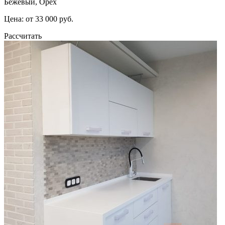
Бежевый, Орех
Цена: от 33 000 руб.
Рассчитать