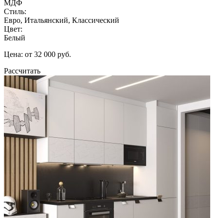
МДФ
Стиль:
Евро, Итальянский, Классический
Цвет:
Белый
Цена: от 32 000 руб.
Рассчитать