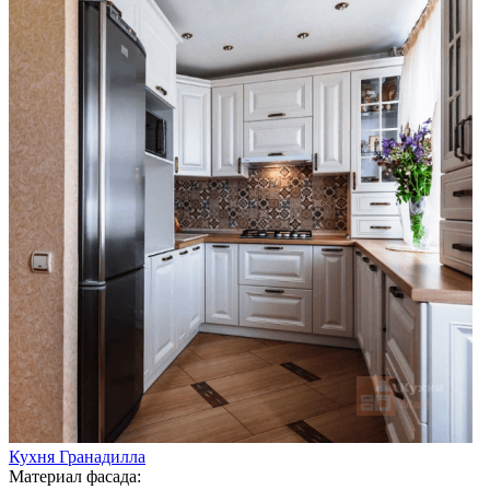
Кухня Гранадилла
Материал фасада: