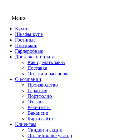
Меню
Кухни
Шкафы-купе
Гостиные
Прихожие
Гардеробные
Доставка и оплата
Как сделать заказ
Доставка
Оплата и рассрочка
О компании
Производство
Гарантия
Портфолио
Отзывы
Реквизиты
Вакансии
Карта сайта
Клиентам
Скидки и акции
Онлайн-калькулятор