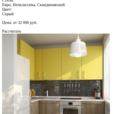
Стиль:
Евро, Неоклассика, Скандинавский
Цвет:
Серый
Цена: от 32 000 руб.
Рассчитать