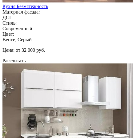
Кухня Безмятежность
Материал фасада:
ДСП
Стиль:
Современный
Цвет:
Венге, Серый
Цена: от 32 000 руб.
Рассчитать