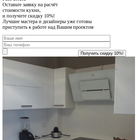
Оставьте заявку
на расчёт
стоимости кухни,
и получите скидку 10%!
Лучшие мастера и дизайнеры уже готовы
приступить к работе над Вашим проектом