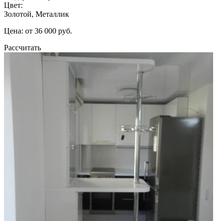
Цвет:
Золотой, Металлик
Цена: от 36 000 руб.
Рассчитать