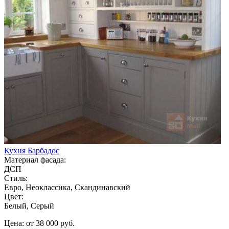
Кухня Барбадос
Материал фасада:
ДСП
Стиль:
Евро, Неоклассика, Скандинавский
Цвет:
Белый, Серый
Цена: от 38 000 руб.