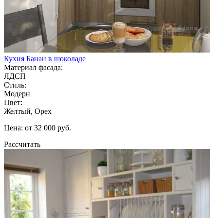
Кухня Банан в шоколаде
Материал фасада:
ЛДСП
Стиль:
Модерн
Цвет:
Желтый, Орех
Цена: от 32 000 руб.
Рассчитать