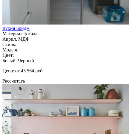
Кухня Бридж
Материал фасада:
Акрил, МДФ
Стиль:
Модерн
Цвет:
Белый, Черный
Цена: от 45 564 руб.
Рассчитать