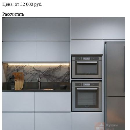
Цена: от 32 000 руб.
Рассчитать