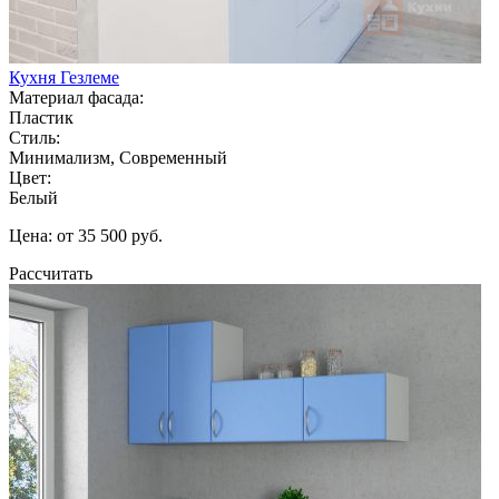
Кухня Гезлеме
Материал фасада:
Пластик
Стиль:
Минимализм, Современный
Цвет:
Белый
Цена: от 35 500 руб.
Рассчитать