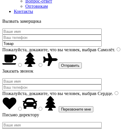
Вопрос-ответ
Оптовикам
Контакты
Вызвать замерщика
Пожалуйста, докажите, что вы человек, выбрав
Самолёт
.
Заказать звонок
Пожалуйста, докажите, что вы человек, выбрав
Сердце
.
Письмо директору