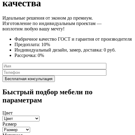
качества
Идеальные решения от эконом до премиум.
Изготовление по индивидуальным проектам —
воплотим любую вашу мечту!
Фабричное качество
ГОСТ
и
гарантия от производителя
Предоплата:
10%
Индивидуальный дизайн, замер, доставка:
0 руб.
Рассрочка:
0%
Быстрый подбор мебели по
параметрам
Цвет
Размер