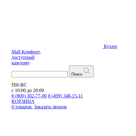
Кухни
Mall
Комфорт,
доступный
каждому
Поиск
ПН-ВС
с 10:00 до 20:00
8 (800) 302-77-06
8 (499) 348-15-11
КОРЗИНА
0 товаров.
Заказать звонок