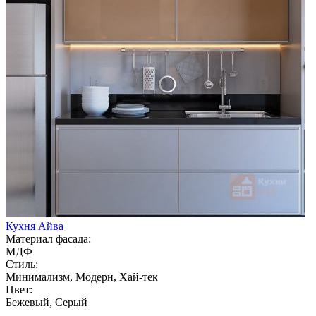
Кухня Айва
Материал фасада:
МДФ
Стиль:
Минимализм, Модерн, Хай-тек
Цвет:
Бежевый, Серый