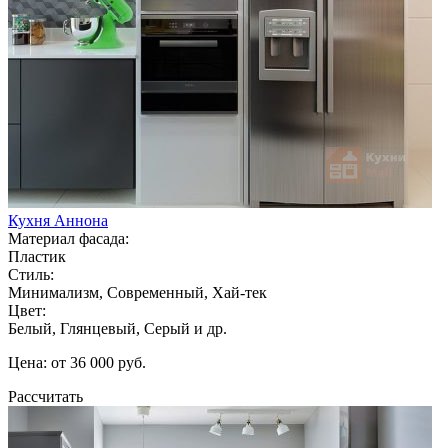
Кухня Аннона
Материал фасада:
Пластик
Стиль:
Минимализм, Современный, Хай-тек
Цвет:
Белый, Глянцевый, Серый и др.
Цена: от 36 000 руб.
Рассчитать