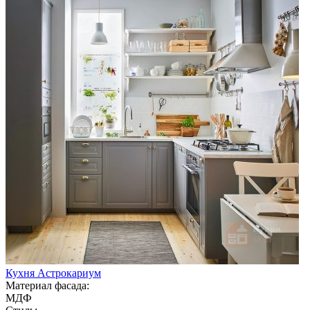
Кухня Астрокариум
Материал фасада:
МДФ