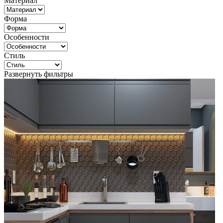
Материал
Форма
Особенности
Стиль
Развернуть фильтры