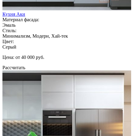
Кухня Аки
Материал фасада:
Эмаль
Стиль:
Минимализм, Модерн, Хай-тек
Цвет:
Серый
Цена: от 40 000 руб.
Рассчитать