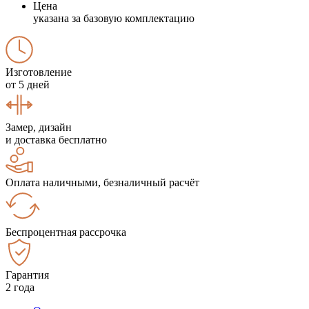
Цена
указана за базовую комплектацию
Изготовление
от 5 дней
Замер, дизайн
и доставка бесплатно
Оплата наличными, безналичный расчёт
Беспроцентная рассрочка
Гарантия
2 года