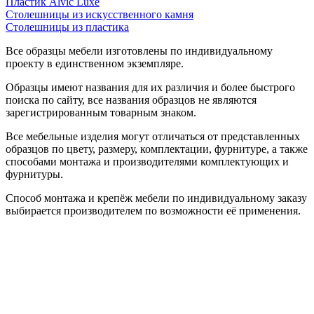
Пластик Alvic Luxe
Столешницы из искусственного камня
Столешницы из пластика
Все образцы мебели изготовлены по индивидуальному
проекту в единственном экземпляре.
Образцы имеют названия для их различия и более быстрого
поиска по сайту, все названия образцов не являются
зарегистрированным товарным знаком.
Все мебельные изделия могут отличаться от представленных
образцов по цвету, размеру, комплектации, фурнитуре, а также
способами монтажа и производителями комплектующих и
фурнитуры.
Способ монтажа и крепёж мебели по индивидуальному заказу
выбирается производителем по возможности её применения.