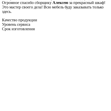
Огромное спасибо сборщику
Алексею
за прекрасный шкаф!
Это мастер своего дела! Всю мебель буду заказывать только
здесь.
Качество продукции
Уровень сервиса
Срок изготовления