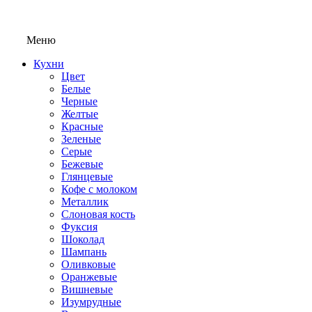
Меню
Кухни
Цвет
Белые
Черные
Желтые
Красные
Зеленые
Серые
Бежевые
Глянцевые
Кофе с молоком
Металлик
Слоновая кость
Фуксия
Шоколад
Шампань
Оливковые
Оранжевые
Вишневые
Изумрудные