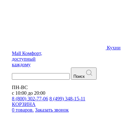
Кухни
Mall
Комфорт,
доступный
каждому
Поиск
ПН-ВС
с 10:00 до 20:00
8 (800) 302-77-06
8 (499) 348-15-11
КОРЗИНА
0 товаров.
Заказать звонок