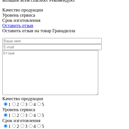
Большое всем спасибо! Рекомендую!
Качество продукции
Уровень сервиса
Срок изготовления
Оставить отзыв
Оставить отзыв на товар Гранадилла
Качество продукции
1
2
3
4
5
Уровень сервиса
1
2
3
4
5
Срок изготовления
1
2
3
4
5