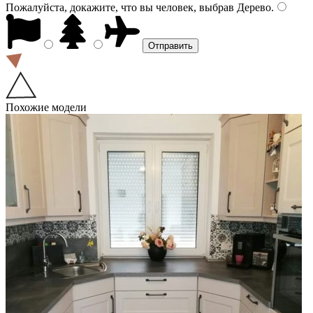
Пожалуйста, докажите, что вы человек, выбрав
Дерево
.
Похожие модели