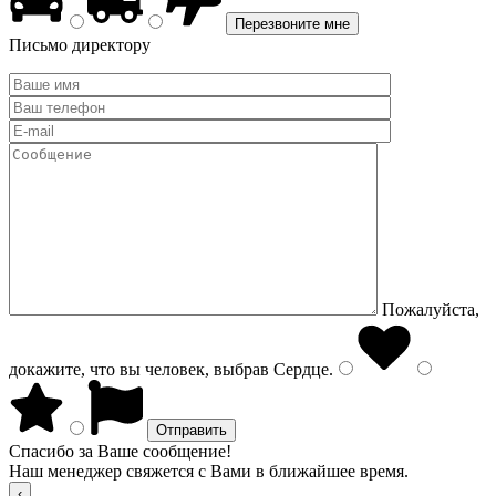
Письмо директору
Пожалуйста,
докажите, что вы человек, выбрав
Сердце
.
Спасибо за Ваше сообщение!
Наш менеджер свяжется с Вами в ближайшее время.