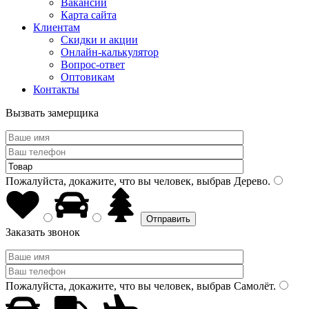
Вакансии
Карта сайта
Клиентам
Скидки и акции
Онлайн-калькулятор
Вопрос-ответ
Оптовикам
Контакты
Вызвать замерщика
Пожалуйста, докажите, что вы человек, выбрав
Дерево
.
Заказать звонок
Пожалуйста, докажите, что вы человек, выбрав
Самолёт
.