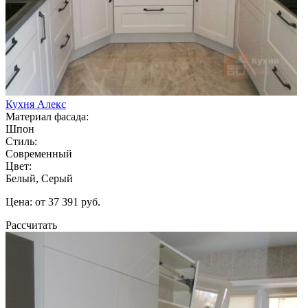
Кухня Алекс
Материал фасада:
Шпон
Стиль:
Современный
Цвет:
Белый, Серый
Цена: от 37 391 руб.
Рассчитать