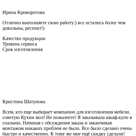
Ирина Криворотова
Отлично выполняете свою работу:) все остались более чем
довольны, респект!)
Качество продукции
Уровень сервиса
Срок изготовления
Кристина Шатунова
Всем, кто еще выбирает компанию для изготовления мебели,
советую Кухни мол! Не пожалеете! Я заказывала шкаф-купе в
спальню. Начиная с обсуждения заказа и заканчивая
монтажом никаких проблем не было. Все было сделано очень
быстро и качественно. К тому же мне ещё скидку сделали!