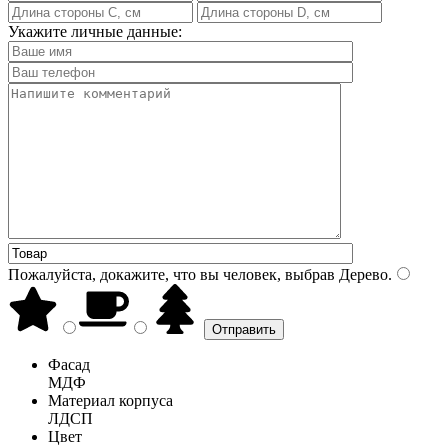
Укажите личные данные:
Пожалуйста, докажите, что вы человек, выбрав
Дерево
.
Фасад
МДФ
Материал корпуса
ЛДСП
Цвет