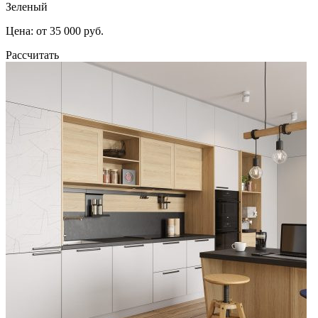
Зеленый
Цена: от 35 000 руб.
Рассчитать