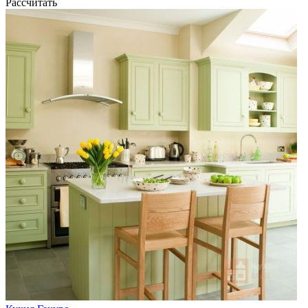
Рассчитать