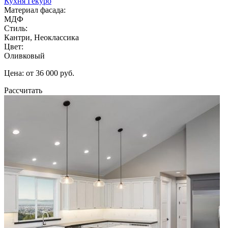
Кухня Гекуро
Материал фасада:
МДФ
Стиль:
Кантри, Неоклассика
Цвет:
Оливковый
Цена: от 36 000 руб.
Рассчитать