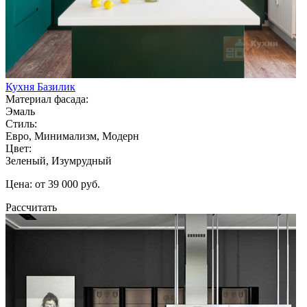
Кухня Базилик
Материал фасада:
Эмаль
Стиль:
Евро, Минимализм, Модерн
Цвет:
Зеленый, Изумрудный
Цена: от 39 000 руб.
Рассчитать