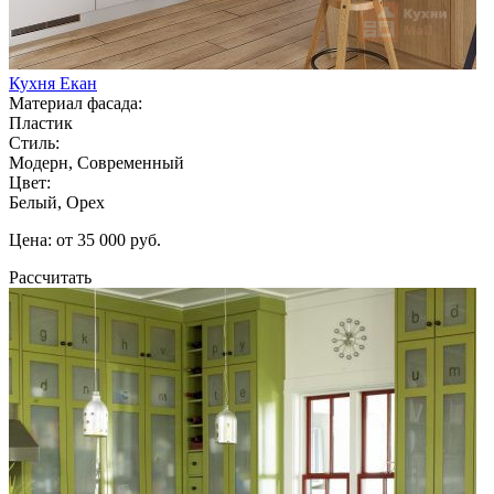
Кухня Екан
Материал фасада:
Пластик
Стиль:
Модерн, Современный
Цвет:
Белый, Орех
Цена: от 35 000 руб.
Рассчитать