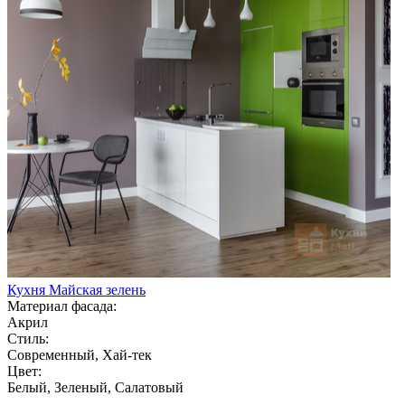
Кухня Майская зелень
Материал фасада:
Акрил
Стиль:
Современный, Хай-тек
Цвет:
Белый, Зеленый, Салатовый