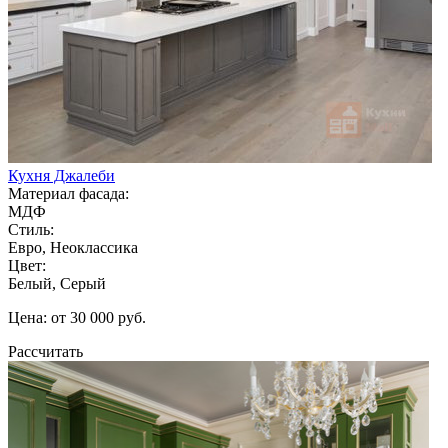
Кухня Джалеби
Материал фасада:
МДФ
Стиль:
Евро, Неоклассика
Цвет:
Белый, Серый
Цена: от 30 000 руб.
Рассчитать