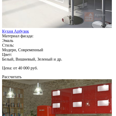
Кухня Арбузик
Материал фасада:
Эмаль
Стиль:
Модерн, Современный
Цвет:
Белый, Вишневый, Зеленый и др.
Цена: от 40 000 руб.
Рассчитать