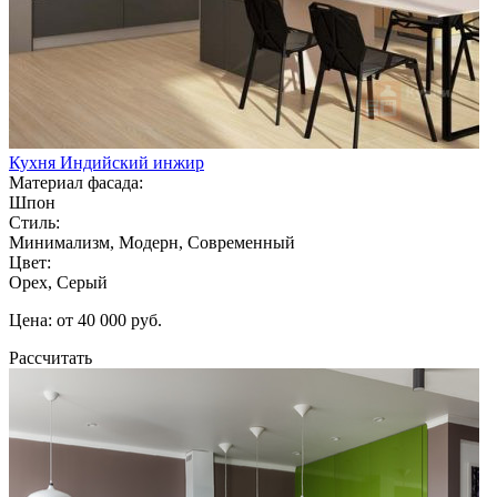
Кухня Индийский инжир
Материал фасада:
Шпон
Стиль:
Минимализм, Модерн, Современный
Цвет:
Орех, Серый
Цена: от 40 000 руб.
Рассчитать