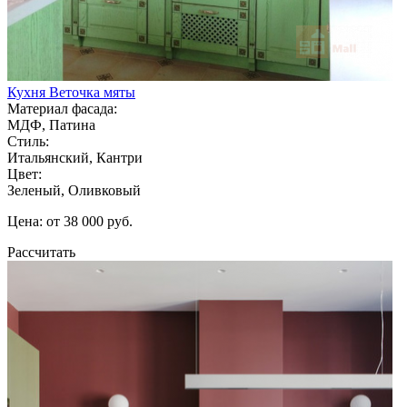
Кухня Веточка мяты
Материал фасада:
МДФ, Патина
Стиль:
Итальянский, Кантри
Цвет:
Зеленый, Оливковый
Цена: от 38 000 руб.
Рассчитать