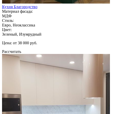
Кухня Благородство
Материал фасада:
МДФ
Стиль:
Евро, Неоклассика
Цвет:
Зеленый, Изумрудный
Цена: от 38 000 руб.
Рассчитать