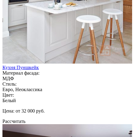
Кухня Пуншкейк
Материал фасада:
МДФ
Стиль:
Евро, Неоклассика
Цвет:
Белый
Цена: от 32 000 руб.
Рассчитать