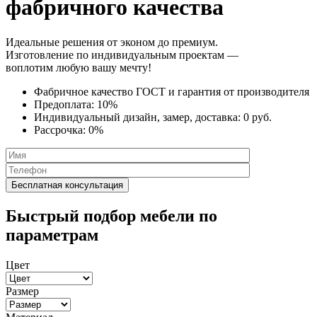
фабричного качества
Идеальные решения от эконом до премиум.
Изготовление по индивидуальным проектам —
воплотим любую вашу мечту!
Фабричное качество
ГОСТ
и
гарантия от производителя
Предоплата:
10%
Индивидуальный дизайн, замер, доставка:
0 руб.
Рассрочка:
0%
Быстрый подбор мебели по
параметрам
Цвет
Размер