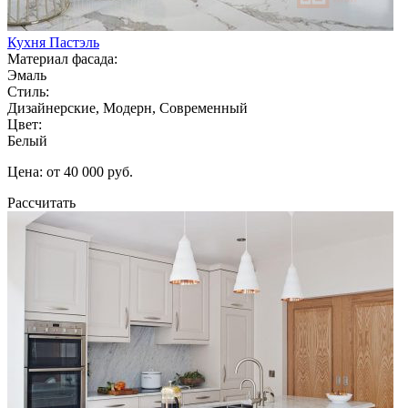
Кухня Пастэль
Материал фасада:
Эмаль
Стиль:
Дизайнерские, Модерн, Современный
Цвет:
Белый
Цена: от 40 000 руб.
Рассчитать