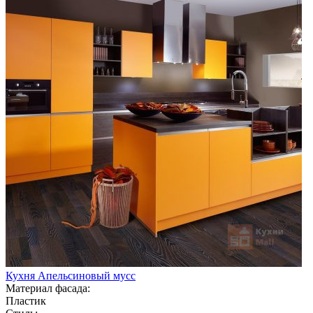
Кухня Апельсиновый мусс
Материал фасада:
Пластик