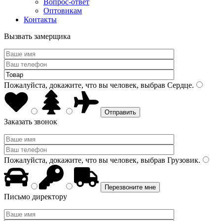
Вопрос-ответ
Оптовикам
Контакты
Вызвать замерщика
Пожалуйста, докажите, что вы человек, выбрав
Сердце
.
Заказать звонок
Пожалуйста, докажите, что вы человек, выбрав
Грузовик
.
Письмо директору