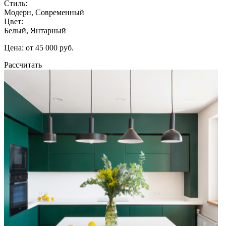
Стиль:
Модерн, Современный
Цвет:
Белый, Янтарный
Цена: от 45 000 руб.
Рассчитать