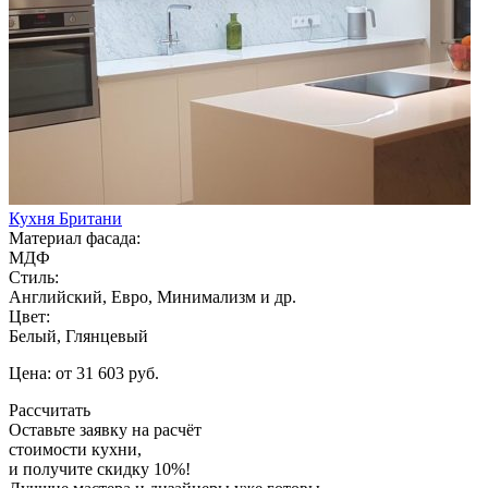
Кухня Британи
Материал фасада:
МДФ
Стиль:
Английский, Евро, Минимализм и др.
Цвет:
Белый, Глянцевый
Цена: от 31 603 руб.
Рассчитать
Оставьте заявку
на расчёт
стоимости кухни,
и получите скидку 10%!