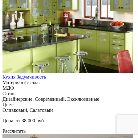
Кухня Задумчивость
Материал фасада:
МДФ
Стиль:
Дизайнерские, Современный, Эксклюзивные
Цвет:
Оливковый, Салатовый
Цена: от 38 000 руб.
Рассчитать