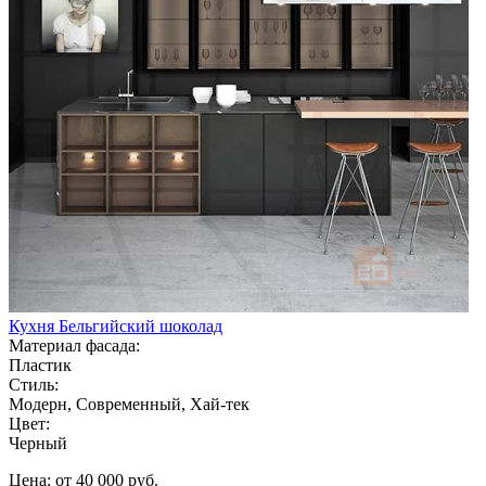
Кухня Бельгийский шоколад
Материал фасада:
Пластик
Стиль:
Модерн, Современный, Хай-тек
Цвет:
Черный
Цена: от 40 000 руб.