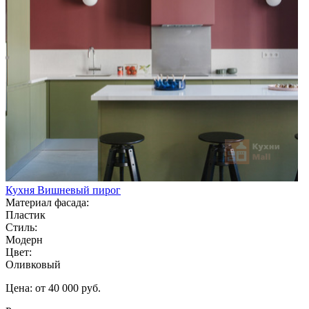
Кухня Вишневый пирог
Материал фасада:
Пластик
Стиль:
Модерн
Цвет:
Оливковый
Цена: от 40 000 руб.