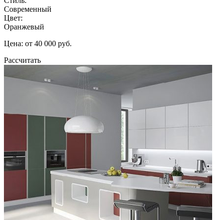
Стиль:
Современный
Цвет:
Оранжевый
Цена: от 40 000 руб.
Рассчитать