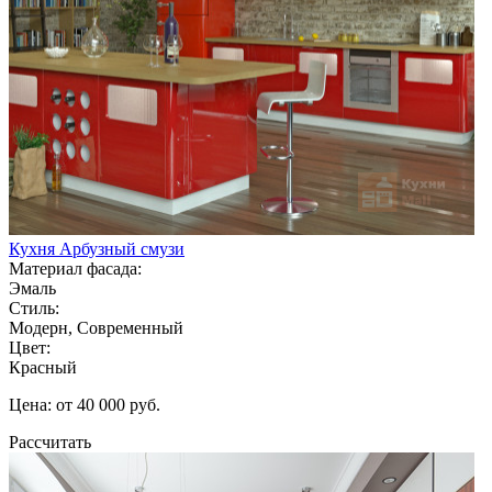
Кухня Арбузный смузи
Материал фасада:
Эмаль
Стиль:
Модерн, Современный
Цвет:
Красный
Цена: от 40 000 руб.
Рассчитать