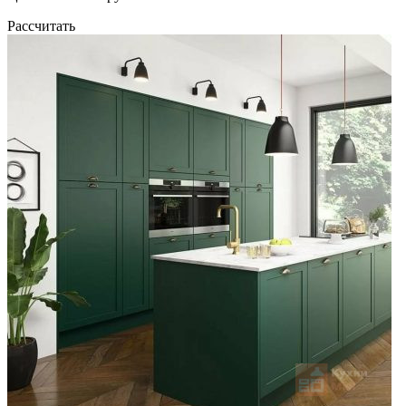
Рассчитать