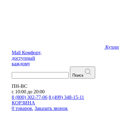
Кухни
Mall
Комфорт,
доступный
каждому
Поиск
ПН-ВС
с 10:00 до 20:00
8 (800) 302-77-06
8 (499) 348-15-11
КОРЗИНА
0 товаров.
Заказать звонок