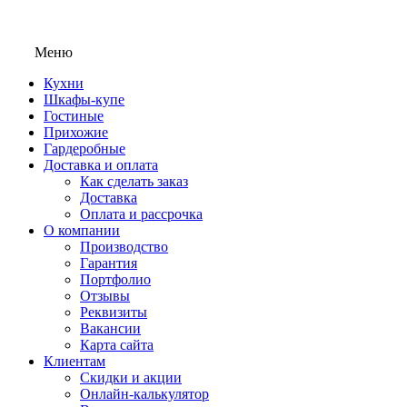
Меню
Кухни
Шкафы-купе
Гостиные
Прихожие
Гардеробные
Доставка и оплата
Как сделать заказ
Доставка
Оплата и рассрочка
О компании
Производство
Гарантия
Портфолио
Отзывы
Реквизиты
Вакансии
Карта сайта
Клиентам
Скидки и акции
Онлайн-калькулятор