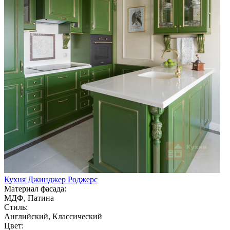
Кухня Джинджер Роджерс
Материал фасада:
МДФ, Патина
Стиль:
Английский, Классический
Цвет: