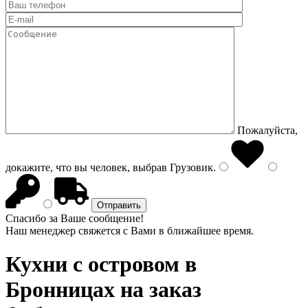
Пожалуйста,
докажите, что вы человек, выбрав
Грузовик
.
Спасибо за Ваше сообщение!
Наш менеджер свяжется с Вами в ближайшее время.
Кухни с островом
в
Бронницах на заказ