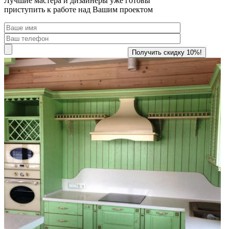
Лучшие мастера и дизайнеры уже готовы
приступить к работе над Вашим проектом