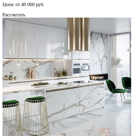
Цена: от 40 000 руб.
Рассчитать