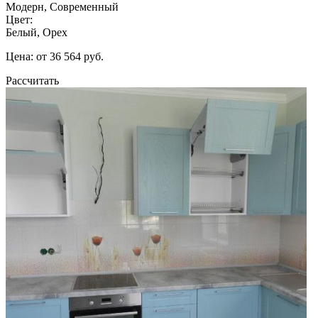
Модерн, Современный
Цвет:
Белый, Орех
Цена: от 36 564 руб.
Рассчитать