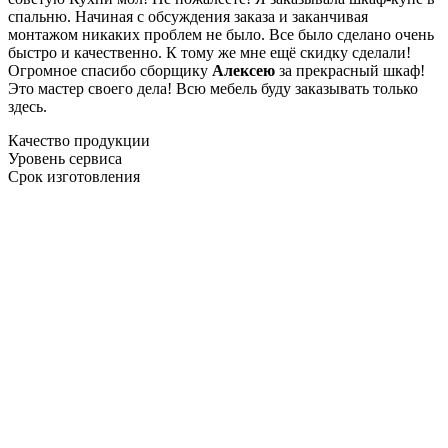
спальню. Начиная с обсуждения заказа и заканчивая
монтажом никаких проблем не было. Все было сделано очень
быстро и качественно. К тому же мне ещё скидку сделали!
Огромное спасибо сборщику
Алексею
за прекрасный шкаф!
Это мастер своего дела! Всю мебель буду заказывать только
здесь.
Качество продукции
Уровень сервиса
Срок изготовления