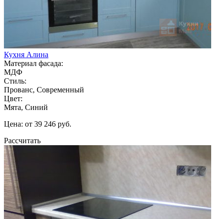
Кухня Алина
Материал фасада:
МДФ
Стиль:
Прованс, Современный
Цвет:
Мята, Синий
Цена: от 39 246 руб.
Рассчитать