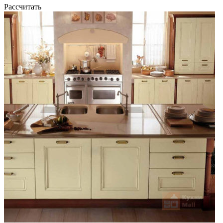
Рассчитать