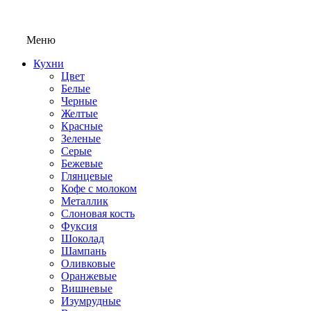
Меню
Кухни
Цвет
Белые
Черные
Желтые
Красные
Зеленые
Серые
Бежевые
Глянцевые
Кофе с молоком
Металлик
Слоновая кость
Фуксия
Шоколад
Шампань
Оливковые
Оранжевые
Вишневые
Изумрудные