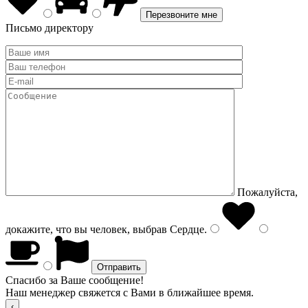
Письмо директору
Пожалуйста,
докажите, что вы человек, выбрав
Сердце
.
Спасибо за Ваше сообщение!
Наш менеджер свяжется с Вами в ближайшее время.