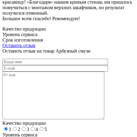
красавицу! «Благодаря» нашим кривым стенам, им пришлось
помучиться с монтажом верхних шкафчиков, но результат
получился отменный.
Большое всем спасибо! Рекомендую!
Качество продукции
Уровень сервиса
Срок изготовления
Оставить отзыв
Оставить отзыв на товар Арбузный смузи
Качество продукции
1
2
3
4
5
Уровень сервиса