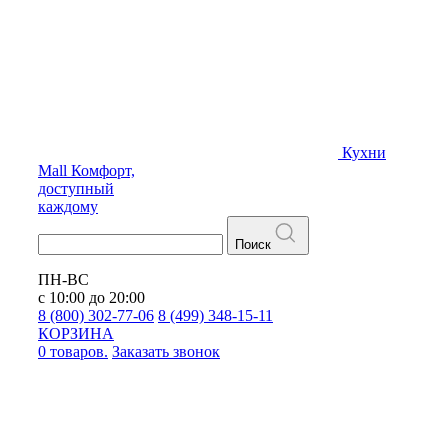
Кухни
Mall
Комфорт,
доступный
каждому
Поиск
ПН-ВС
с 10:00 до 20:00
8 (800) 302-77-06
8 (499) 348-15-11
КОРЗИНА
0 товаров.
Заказать звонок