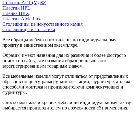
Полотно АГТ (МДФ)
Пластик HPL
Пленка ПВХ
Пластик Alvic Luxe
Столешницы из искусственного камня
Столешницы из пластика
Все образцы мебели изготовлены по индивидуальному
проекту в единственном экземпляре.
Образцы имеют названия для их различия и более быстрого
поиска по сайту, все названия образцов не являются
зарегистрированным товарным знаком.
Все мебельные изделия могут отличаться от представленных
образцов по цвету, размеру, комплектации, фурнитуре, а также
способами монтажа и производителями комплектующих и
фурнитуры.
Способ монтажа и крепёж мебели по индивидуальному заказу
выбирается производителем по возможности её применения.