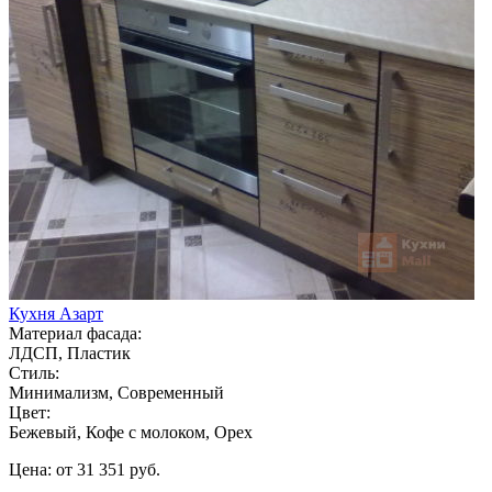
Кухня Азарт
Материал фасада:
ЛДСП, Пластик
Стиль:
Минимализм, Современный
Цвет:
Бежевый, Кофе с молоком, Орех
Цена: от 31 351 руб.