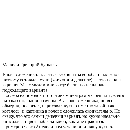
Мария и Григорий Бурковы
У нас в доме нестандартная кухня из-за короба и выступов,
поэтому готовые кухни (хоть они и дешевле) — это не наш
вариант. Мы с мужем много где были, но не нашли
подходящего варианта.
После всех походов по торговым центрам мы решили делать
на заказ под наши размеры. Вызвали замерщика, он все
обмерил, посчитал, нарисовал кухню именно такой, как
хотелось, и картинка в голове сложилась окончательно. Не
скажу, что это самый дешевый вариант, но кухня идеально
вписалась и цвет выбрала такой, как мне нравится.
Примерно через 2 недели нам установили нашу кухню-