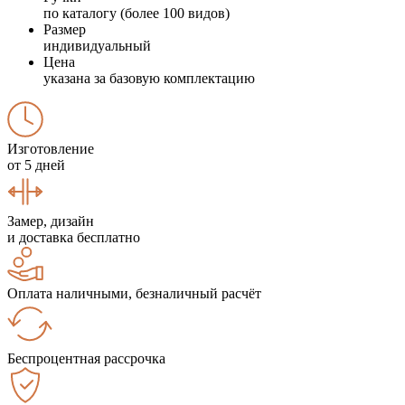
по каталогу (более 100 видов)
Размер
индивидуальный
Цена
указана за базовую комплектацию
Изготовление
от 5 дней
Замер, дизайн
и доставка бесплатно
Оплата наличными, безналичный расчёт
Беспроцентная рассрочка