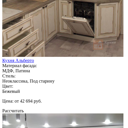
Кухня Альберто
Материал фасада:
МДФ, Патина
Стиль:
Неоклассика, Под старину
Цвет:
Бежевый
Цена: от 42 694 руб.
Рассчитать