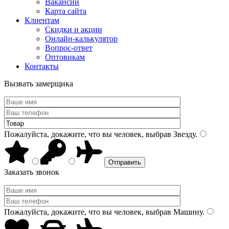
Вакансии
Карта сайта
Клиентам
Скидки и акции
Онлайн-калькулятор
Вопрос-ответ
Оптовикам
Контакты
Вызвать замерщика
Пожалуйста, докажите, что вы человек, выбрав
Звезду
.
Заказать звонок
Пожалуйста, докажите, что вы человек, выбрав
Машину
.