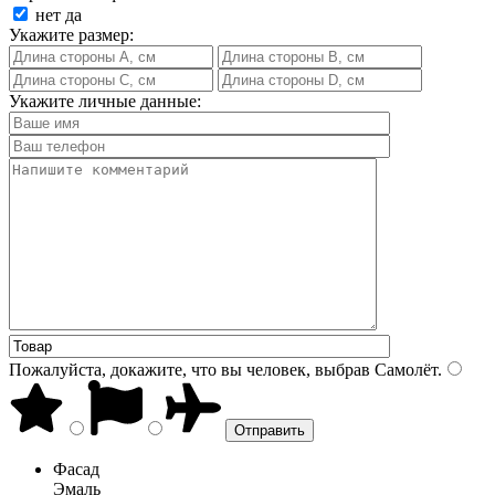
нет
да
Укажите размер:
Укажите личные данные:
Пожалуйста, докажите, что вы человек, выбрав
Самолёт
.
Фасад
Эмаль