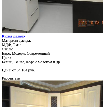
Кухня Делано
Материал фасада:
МДФ, Эмаль
Стиль:
Евро, Модерн, Современный
Цвет:
Белый, Венге, Кофе с молоком и др.
Цена: от 54 104 руб.
Рассчитать