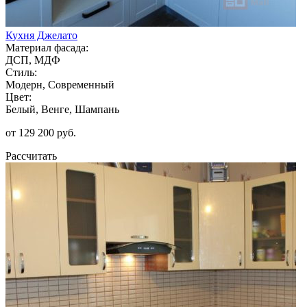
Кухня Джелато
Материал фасада:
ДСП, МДФ
Стиль:
Модерн, Современный
Цвет:
Белый, Венге, Шампань
от 129 200 руб.
Рассчитать