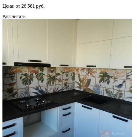
Цена: от 26 561 руб.
Рассчитать