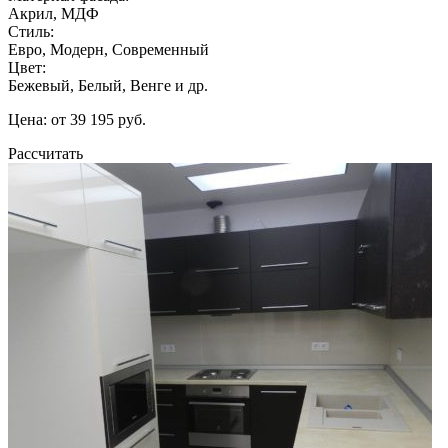
Акрил, МДФ
Стиль:
Евро, Модерн, Современный
Цвет:
Бежевый, Белый, Венге и др.
Цена: от 39 195 руб.
Рассчитать