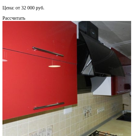
Цена: от 32 000 руб.
Рассчитать