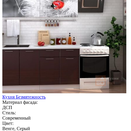
Кухня Безмятежность
Материал фасада:
ДСП
Стиль:
Современный
Цвет:
Венге, Серый