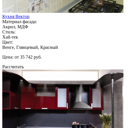
Кухня Вектор
Материал фасада:
Акрил, МДФ
Стиль:
Хай-тек
Цвет:
Венге, Глянцевый, Красный
Цена: от 35 742 руб.
Рассчитать