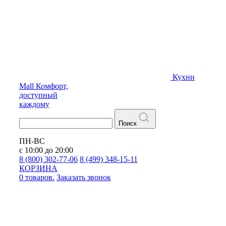
Кухни
Mall
Комфорт,
доступный
каждому
Поиск
ПН-ВС
с 10:00 до 20:00
8 (800) 302-77-06
8 (499) 348-15-11
КОРЗИНА
0 товаров.
Заказать звонок