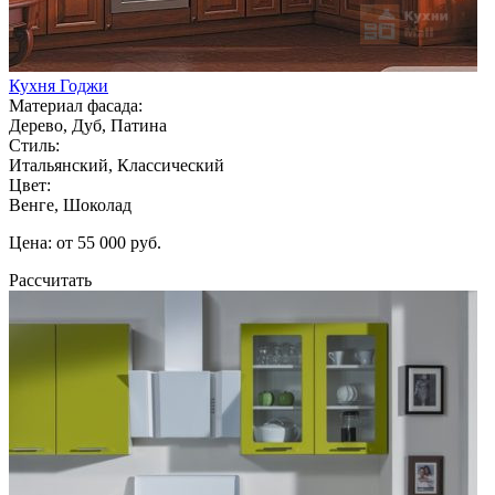
Кухня Годжи
Материал фасада:
Дерево, Дуб, Патина
Стиль:
Итальянский, Классический
Цвет:
Венге, Шоколад
Цена: от 55 000 руб.
Рассчитать