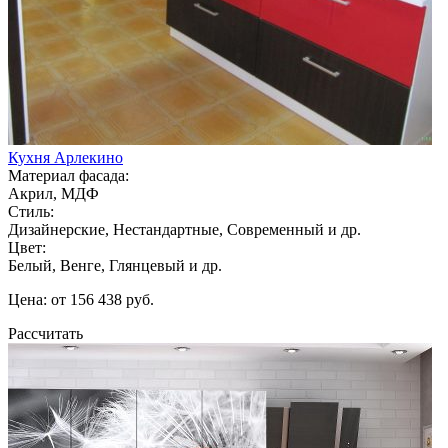
Кухня Арлекино
Материал фасада:
Акрил, МДФ
Стиль:
Дизайнерские, Нестандартные, Современный и др.
Цвет:
Белый, Венге, Глянцевый и др.
Цена: от 156 438 руб.
Рассчитать