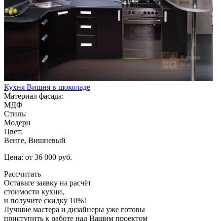
Кухня Вишня в шоколаде
Материал фасада:
МДФ
Стиль:
Модерн
Цвет:
Венге, Вишневый
Цена: от 36 000 руб.
Рассчитать
Оставьте заявку
на расчёт
стоимости кухни,
и получите скидку 10%!
Лучшие мастера и дизайнеры уже готовы
приступить к работе над Вашим проектом