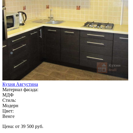
Кухня Августина
Материал фасада:
МДФ
Стиль:
Модерн
Цвет:
Венге
Цена: от 39 500 руб.