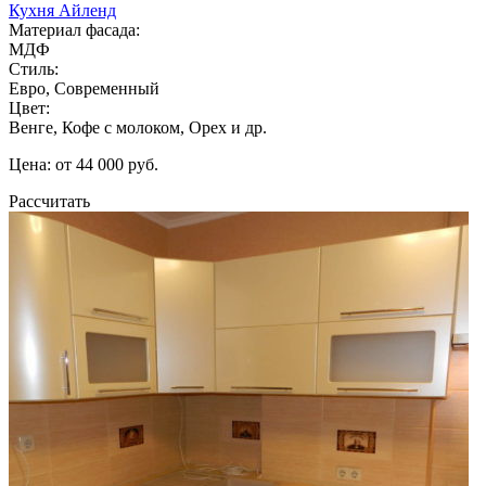
Кухня Айленд
Материал фасада:
МДФ
Стиль:
Евро, Современный
Цвет:
Венге, Кофе с молоком, Орех и др.
Цена: от 44 000 руб.
Рассчитать