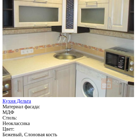
Кухня Дельта
Материал фасада:
МДФ
Стиль:
Неоклассика
Цвет:
Бежевый, Слоновая кость