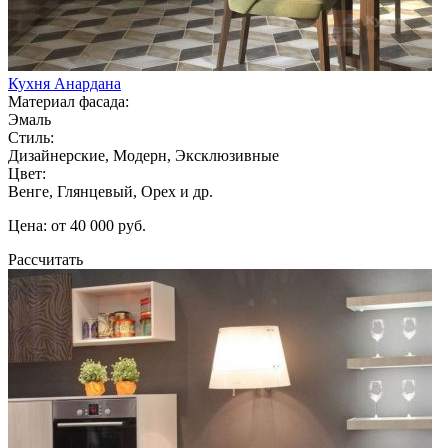
Кухня Анардана
Материал фасада:
Эмаль
Стиль:
Дизайнерские, Модерн, Эксклюзивные
Цвет:
Венге, Глянцевый, Орех и др.
Цена: от 40 000 руб.
Рассчитать