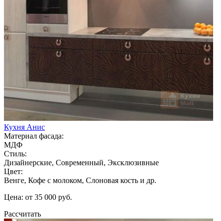
Кухня Анис
Материал фасада:
МДФ
Стиль:
Дизайнерские, Современный, Эксклюзивные
Цвет:
Венге, Кофе с молоком, Слоновая кость и др.
Цена: от 35 000 руб.
Рассчитать