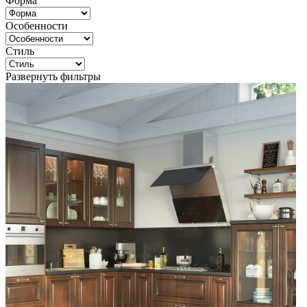
Форма
Особенности
Стиль
Развернуть фильтры