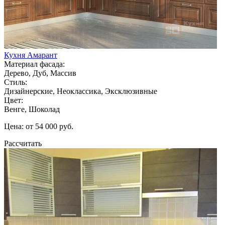
Кухня Амарант
Материал фасада:
Дерево, Дуб, Массив
Стиль:
Дизайнерские, Неоклассика, Эксклюзивные
Цвет:
Венге, Шоколад
Цена: от 54 000 руб.
Рассчитать