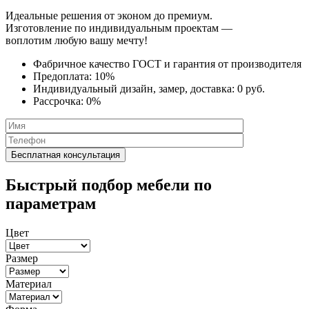
Идеальные решения от эконом до премиум.
Изготовление по индивидуальным проектам —
воплотим любую вашу мечту!
Фабричное качество
ГОСТ
и
гарантия от производителя
Предоплата:
10%
Индивидуальный дизайн, замер, доставка:
0 руб.
Рассрочка:
0%
Быстрый подбор мебели по
параметрам
Цвет
Размер
Материал