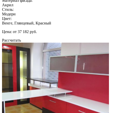
Материал фасада:
Акрил
Стиль:
Модерн
Цвет:
Венге, Глянцевый, Красный
Цена: от 37 182 руб.
Рассчитать