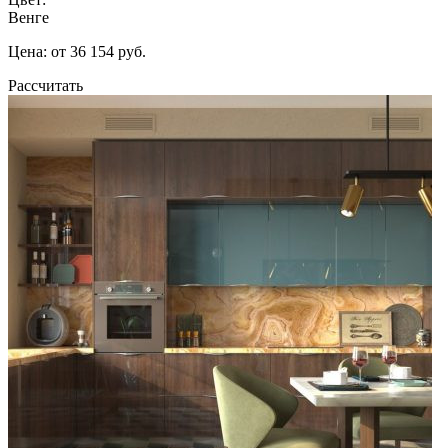
Венге
Цена: от 36 154 руб.
Рассчитать