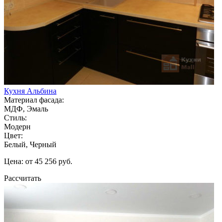
Кухня Альбина
Материал фасада:
МДФ, Эмаль
Стиль:
Модерн
Цвет:
Белый, Черный
Цена: от 45 256 руб.
Рассчитать