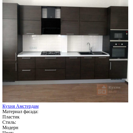
Кухня Амстердам
Материал фасада:
Пластик
Стиль:
Модерн
Цвет: