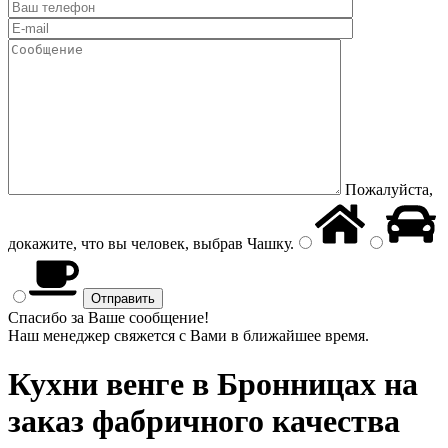
Пожалуйста,
докажите, что вы человек, выбрав
Чашку
.
Спасибо за Ваше сообщение!
Наш менеджер свяжется с Вами в ближайшее время.
Кухни венге
в Бронницах на
заказ фабричного качества