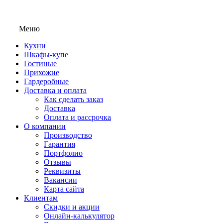
Меню
Кухни
Шкафы-купе
Гостиные
Прихожие
Гардеробные
Доставка и оплата
Как сделать заказ
Доставка
Оплата и рассрочка
О компании
Производство
Гарантия
Портфолио
Отзывы
Реквизиты
Вакансии
Карта сайта
Клиентам
Скидки и акции
Онлайн-калькулятор