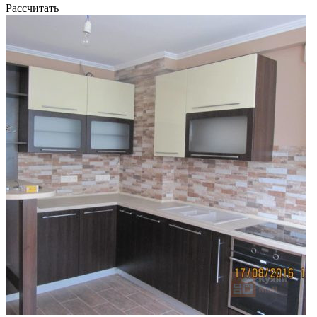
Рассчитать