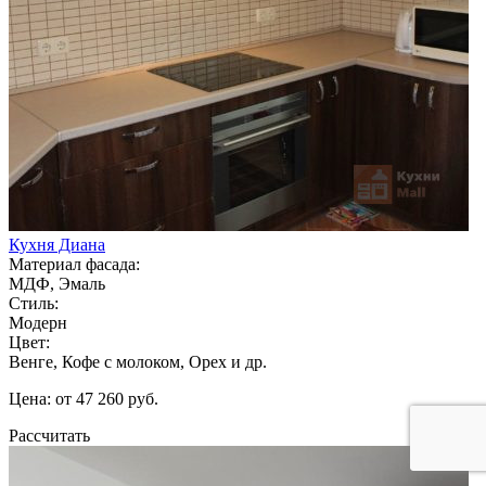
Кухня Диана
Материал фасада:
МДФ, Эмаль
Стиль:
Модерн
Цвет:
Венге, Кофе с молоком, Орех и др.
Цена: от 47 260 руб.
Рассчитать