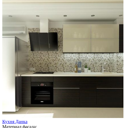
Кухня Данка
Материал фасада: