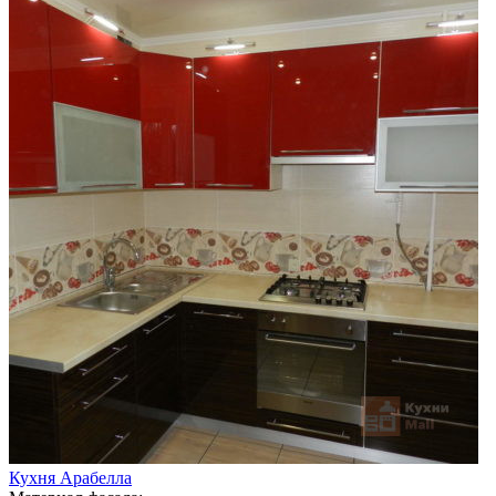
Кухня Арабелла