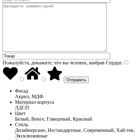
Пожалуйста, докажите, что вы человек, выбрав
Сердце
.
Фасад
Акрил, МДФ
Материал корпуса
ЛДСП
Цвет
Белый, Венге, Глянцевый, Красный
Стиль
Дизайнерские, Нестандартные, Современный, Хай-тек,
Эксклюзивные