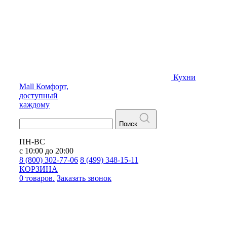
Кухни
Mall
Комфорт,
доступный
каждому
Поиск
ПН-ВС
с 10:00 до 20:00
8 (800) 302-77-06
8 (499) 348-15-11
КОРЗИНА
0 товаров.
Заказать звонок