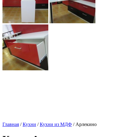
Главная
/
Кухни
/
Кухни из МДФ
/ Арлекино