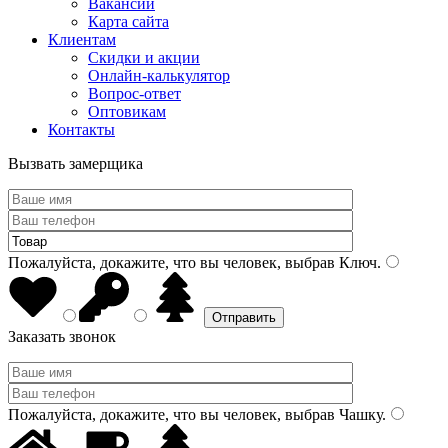
Вакансии
Карта сайта
Клиентам
Скидки и акции
Онлайн-калькулятор
Вопрос-ответ
Оптовикам
Контакты
Вызвать замерщика
Пожалуйста, докажите, что вы человек, выбрав
Ключ
.
Заказать звонок
Пожалуйста, докажите, что вы человек, выбрав
Чашку
.