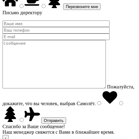
Письмо директору
Пожалуйста,
докажите, что вы человек, выбрав
Самолёт
.
Спасибо за Ваше сообщение!
Наш менеджер свяжется с Вами в ближайшее время.