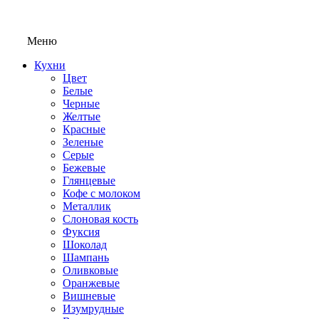
Меню
Кухни
Цвет
Белые
Черные
Желтые
Красные
Зеленые
Серые
Бежевые
Глянцевые
Кофе с молоком
Металлик
Слоновая кость
Фуксия
Шоколад
Шампань
Оливковые
Оранжевые
Вишневые
Изумрудные