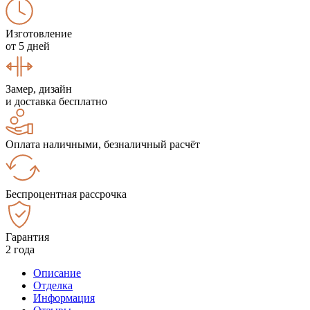
Изготовление
от 5 дней
Замер, дизайн
и доставка бесплатно
Оплата наличными, безналичный расчёт
Беспроцентная рассрочка
Гарантия
2 года
Описание
Отделка
Информация