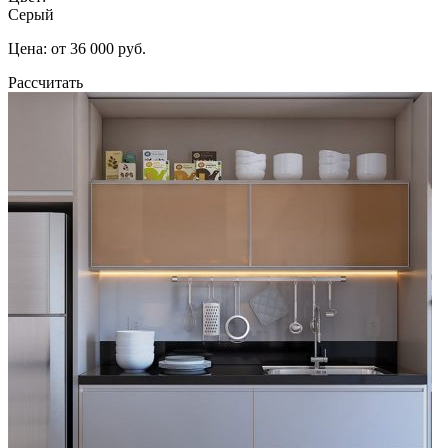
Серый
Цена: от 36 000 руб.
Рассчитать