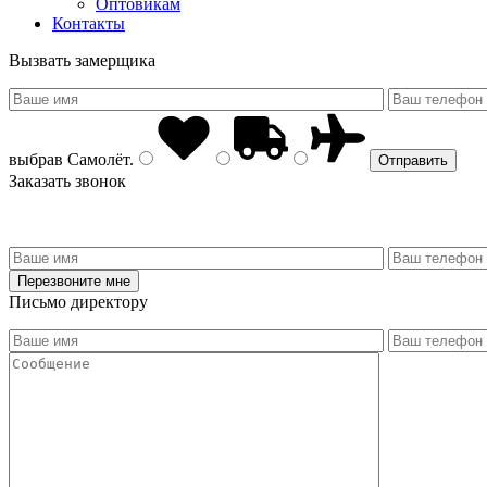
Оптовикам
Контакты
Вызвать замерщика
выбрав
Самолёт
.
Заказать звонок
Письмо директору