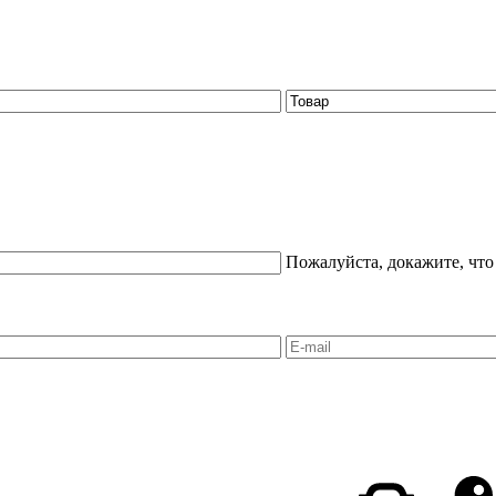
Пожалуйста, докажите, что