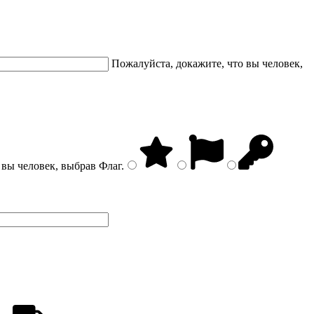
Пожалуйста, докажите, что вы человек,
 вы человек, выбрав
Флаг
.