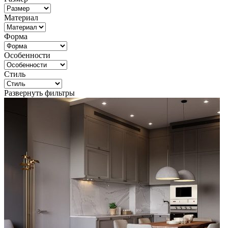
Материал
Форма
Особенности
Стиль
Развернуть фильтры