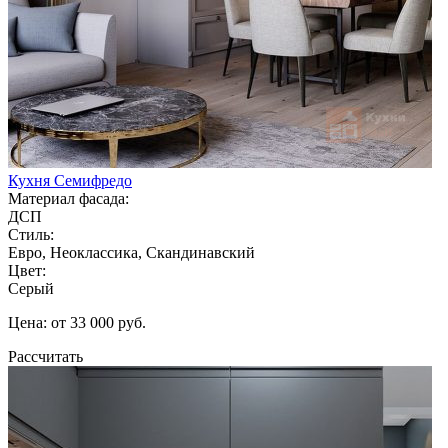
Кухня Семифредо
Материал фасада:
ДСП
Стиль:
Евро, Неоклассика, Скандинавский
Цвет:
Серый
Цена: от 33 000 руб.
Рассчитать