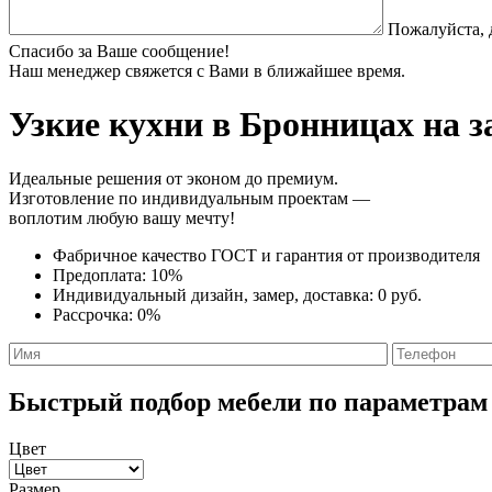
Пожалуйста, 
Спасибо за Ваше сообщение!
Наш менеджер свяжется с Вами в ближайшее время.
Узкие кухни
в Бронницах на з
Идеальные решения от эконом до премиум.
Изготовление по индивидуальным проектам —
воплотим любую вашу мечту!
Фабричное качество
ГОСТ
и
гарантия от производителя
Предоплата:
10%
Индивидуальный дизайн, замер, доставка:
0 руб.
Рассрочка:
0%
Быстрый подбор мебели по параметрам
Цвет
Размер