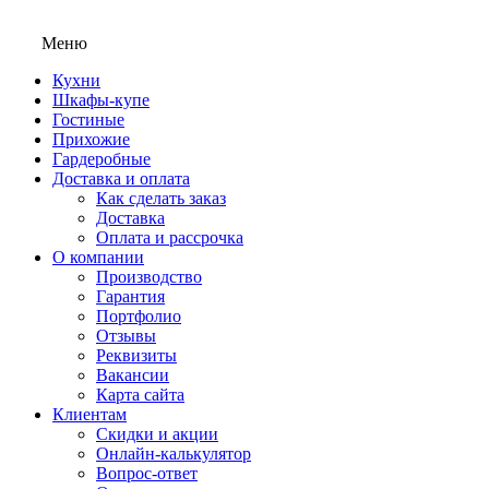
Меню
Кухни
Шкафы-купе
Гостиные
Прихожие
Гардеробные
Доставка и оплата
Как сделать заказ
Доставка
Оплата и рассрочка
О компании
Производство
Гарантия
Портфолио
Отзывы
Реквизиты
Вакансии
Карта сайта
Клиентам
Скидки и акции
Онлайн-калькулятор
Вопрос-ответ