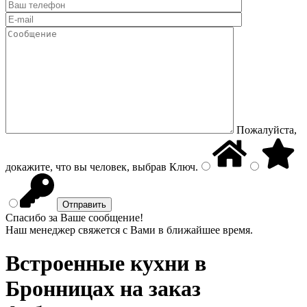
Пожалуйста,
докажите, что вы человек, выбрав
Ключ
.
Спасибо за Ваше сообщение!
Наш менеджер свяжется с Вами в ближайшее время.
Встроенные кухни
в
Бронницах на заказ