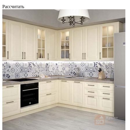
Рассчитать