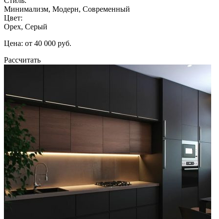
Стиль:
Минимализм, Модерн, Современный
Цвет:
Орех, Серый
Цена: от 40 000 руб.
Рассчитать