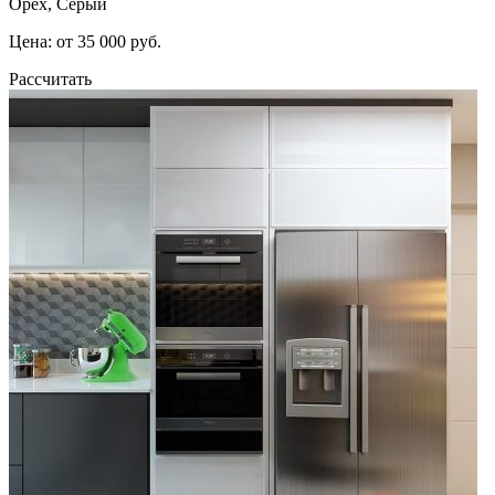
Орех, Серый
Цена: от 35 000 руб.
Рассчитать