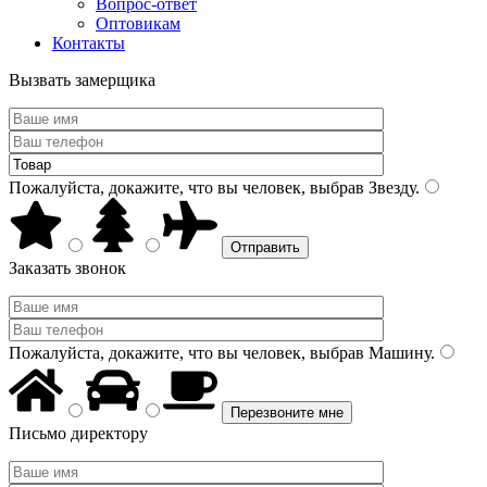
Вопрос-ответ
Оптовикам
Контакты
Вызвать замерщика
Пожалуйста, докажите, что вы человек, выбрав
Звезду
.
Заказать звонок
Пожалуйста, докажите, что вы человек, выбрав
Машину
.
Письмо директору