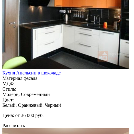
Кухня Апельсин в шоколаде
Материал фасада:
МДФ
Стиль:
Модерн, Современный
Цвет:
Белый, Оранжевый, Черный
Цена: от 36 000 руб.
Рассчитать