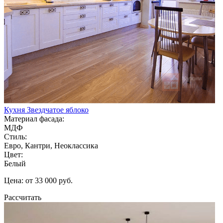
Кухня Звездчатое яблоко
Материал фасада:
МДФ
Стиль:
Евро, Кантри, Неоклассика
Цвет:
Белый
Цена: от 33 000 руб.
Рассчитать