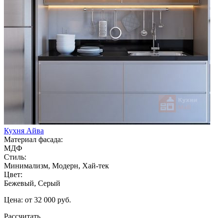
Кухня Айва
Материал фасада:
МДФ
Стиль:
Минимализм, Модерн, Хай-тек
Цвет:
Бежевый, Серый
Цена: от 32 000 руб.
Рассчитать