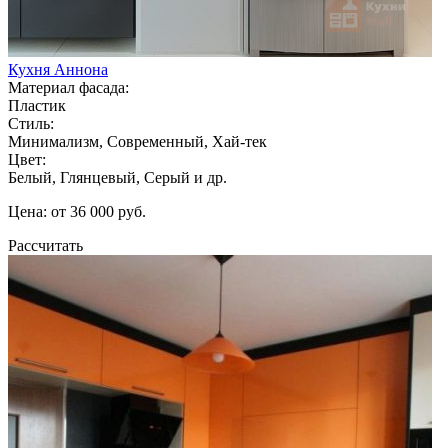
Кухня Аннона
Материал фасада:
Пластик
Стиль:
Минимализм, Современный, Хай-тек
Цвет:
Белый, Глянцевый, Серый и др.
Цена: от 36 000 руб.
Рассчитать