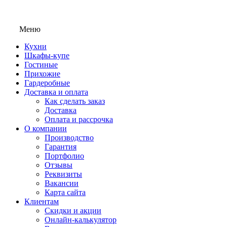
Меню
Кухни
Шкафы-купе
Гостиные
Прихожие
Гардеробные
Доставка и оплата
Как сделать заказ
Доставка
Оплата и рассрочка
О компании
Производство
Гарантия
Портфолио
Отзывы
Реквизиты
Вакансии
Карта сайта
Клиентам
Скидки и акции
Онлайн-калькулятор