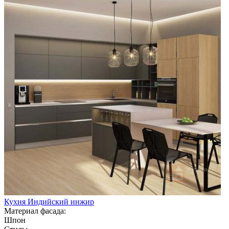
Кухня Индийский инжир
Материал фасада:
Шпон