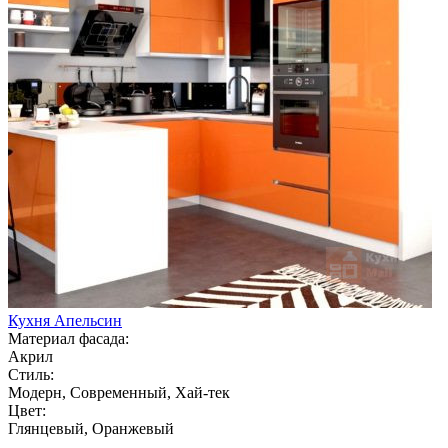
Кухня Апельсин
Материал фасада:
Акрил
Стиль:
Модерн, Современный, Хай-тек
Цвет:
Глянцевый, Оранжевый