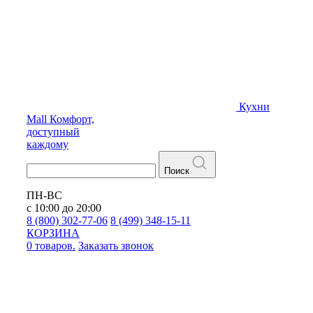
Кухни
Mall
Комфорт,
доступный
каждому
Поиск
ПН-ВС
с 10:00 до 20:00
8 (800) 302-77-06
8 (499) 348-15-11
КОРЗИНА
0 товаров.
Заказать звонок