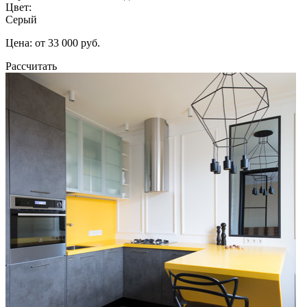
Цвет:
Серый
Цена: от 33 000 руб.
Рассчитать