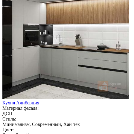
Кухня Алиберция
Материал фасада:
ДСП
Стиль:
Минимализм, Современный, Хай-тек
Цвет: