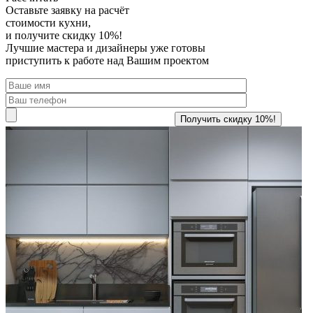
Оставьте заявку
на расчёт
стоимости кухни,
и получите скидку 10%!
Лучшие мастера и дизайнеры уже готовы
приступить к работе над Вашим проектом