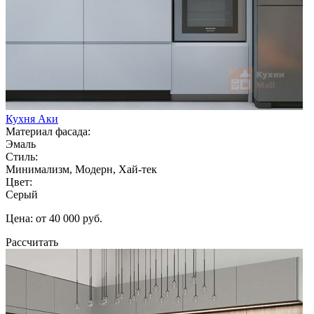
Кухня Аки
Материал фасада:
Эмаль
Стиль:
Минимализм, Модерн, Хай-тек
Цвет:
Серый
Цена: от 40 000 руб.
Рассчитать