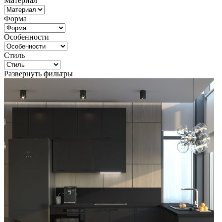
Материал
Форма
Особенности
Стиль
Развернуть фильтры