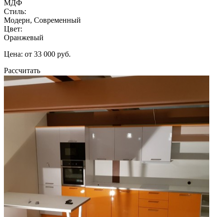
МДФ
Стиль:
Модерн, Современный
Цвет:
Оранжевый
Цена: от 33 000 руб.
Рассчитать