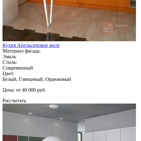
Кухня Апельсиновое желе
Материал фасада:
Эмаль
Стиль:
Современный
Цвет:
Белый, Глянцевый, Оранжевый
Цена: от 40 000 руб.
Рассчитать