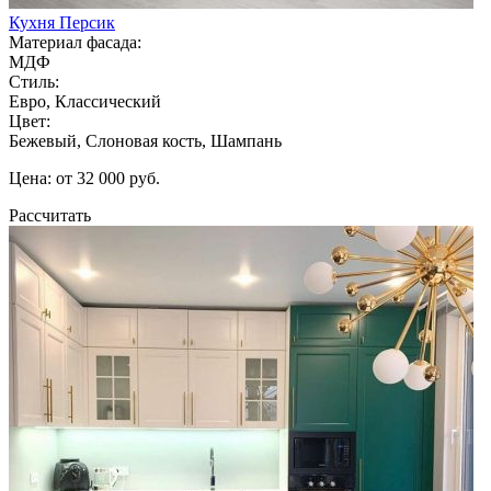
Кухня Персик
Материал фасада:
МДФ
Стиль:
Евро, Классический
Цвет:
Бежевый, Слоновая кость, Шампань
Цена: от 32 000 руб.
Рассчитать