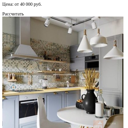
Цена: от 40 000 руб.
Рассчитать