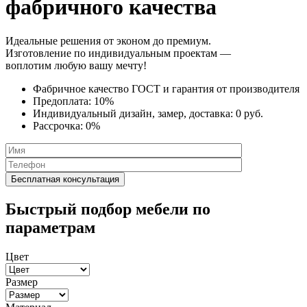
фабричного качества
Идеальные решения от эконом до премиум.
Изготовление по индивидуальным проектам —
воплотим любую вашу мечту!
Фабричное качество
ГОСТ
и
гарантия от производителя
Предоплата:
10%
Индивидуальный дизайн, замер, доставка:
0 руб.
Рассрочка:
0%
Быстрый подбор мебели по
параметрам
Цвет
Размер