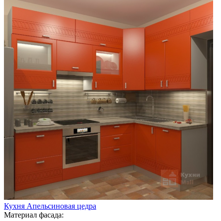
Кухня Апельсиновая цедра
Материал фасада: