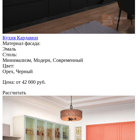
Кухня Кардамон
Материал фасада:
Эмаль
Стиль:
Минимализм, Модерн, Современный
Цвет:
Орех, Черный
Цена: от 42 000 руб.
Рассчитать