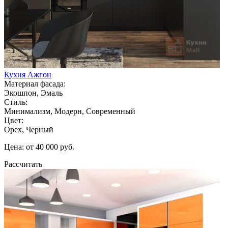
Кухня Ажгон
Материал фасада:
Экошпон, Эмаль
Стиль:
Минимализм, Модерн, Современный
Цвет:
Орех, Черный
Цена: от 40 000 руб.
Рассчитать