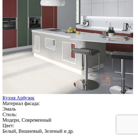
Кухня Арбузик
Материал фасада:
Эмаль
Стиль:
Модерн, Современный
Цвет:
Белый, Вишневый, Зеленый и др.