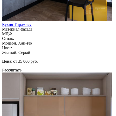
Кухня Тирамису
Материал фасада:
МДФ
Стиль:
Модерн, Хай-тек
Цвет:
Желтый, Серый
Цена: от 35 000 руб.
Рассчитать