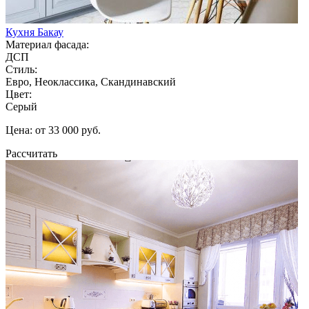
Кухня Бакау
Материал фасада:
ДСП
Стиль:
Евро, Неоклассика, Скандинавский
Цвет:
Серый
Цена: от 33 000 руб.
Рассчитать