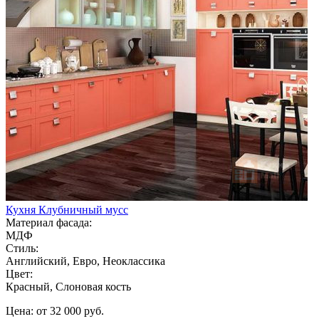
Кухня Клубничный мусс
Материал фасада:
МДФ
Стиль:
Английский, Евро, Неоклассика
Цвет:
Красный, Слоновая кость
Цена: от 32 000 руб.