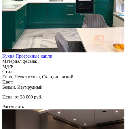
Кухня Прозрачные капли
Материал фасада:
МДФ
Стиль:
Евро, Неоклассика, Скандинавский
Цвет:
Белый, Изумрудный
Цена: от 38 000 руб.
Рассчитать