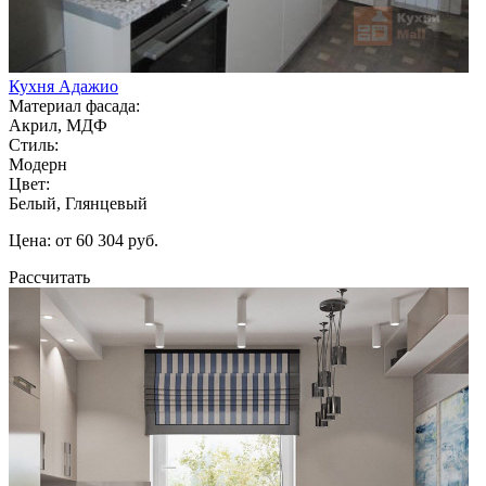
Кухня Адажио
Материал фасада:
Акрил, МДФ
Стиль:
Модерн
Цвет:
Белый, Глянцевый
Цена: от 60 304 руб.
Рассчитать