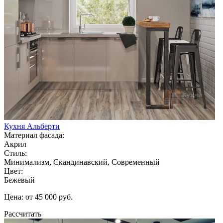
Кухня Альберти
Материал фасада:
Акрил
Стиль:
Минимализм, Скандинавский, Современный
Цвет:
Бежевый
Цена: от 45 000 руб.
Рассчитать