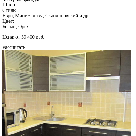
Шпон
Стиль:
Евро, Минимализм, Скандинавский и др.
Цвет:
Белый, Орех
Цена: от 39 400 руб.
Рассчитать