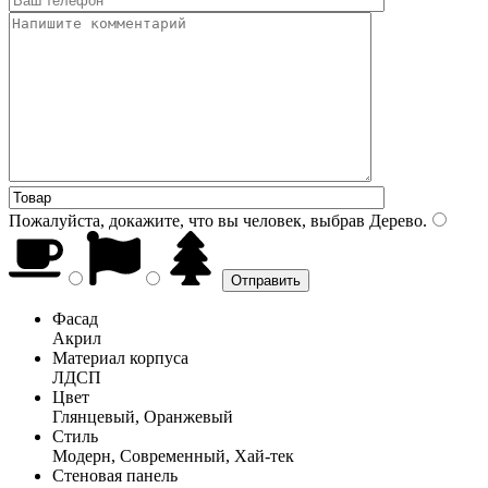
Пожалуйста, докажите, что вы человек, выбрав
Дерево
.
Фасад
Акрил
Материал корпуса
ЛДСП
Цвет
Глянцевый, Оранжевый
Стиль
Модерн, Современный, Хай-тек
Стеновая панель