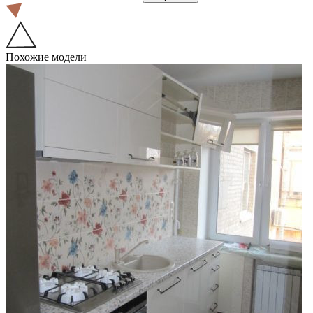
Похожие модели