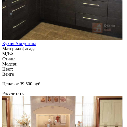
Кухня Августина
Материал фасада:
МДФ
Стиль:
Модерн
Цвет:
Венге
Цена: от 39 500 руб.
Рассчитать