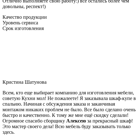
Отлично выполняете свою работу:) все остались более чем
довольны, респект!)
Качество продукции
Уровень сервиса
Срок изготовления
Кристина Шатунова
Всем, кто еще выбирает компанию для изготовления мебели,
советую Кухни мол! Не пожалеете! Я заказывала шкаф-купе в
спальню. Начиная с обсуждения заказа и заканчивая
монтажом никаких проблем не было. Все было сделано очень
быстро и качественно. К тому же мне ещё скидку сделали!
Огромное спасибо сборщику
Алексею
за прекрасный шкаф!
Это мастер своего дела! Всю мебель буду заказывать только
здесь.