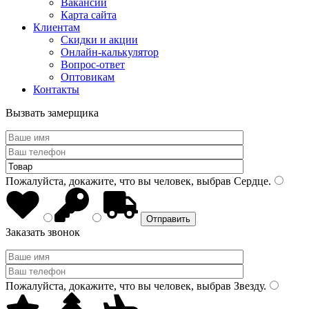
Вакансии
Карта сайта
Клиентам
Скидки и акции
Онлайн-калькулятор
Вопрос-ответ
Оптовикам
Контакты
Вызвать замерщика
Пожалуйста, докажите, что вы человек, выбрав
Сердце
.
Заказать звонок
Пожалуйста, докажите, что вы человек, выбрав
Звезду
.