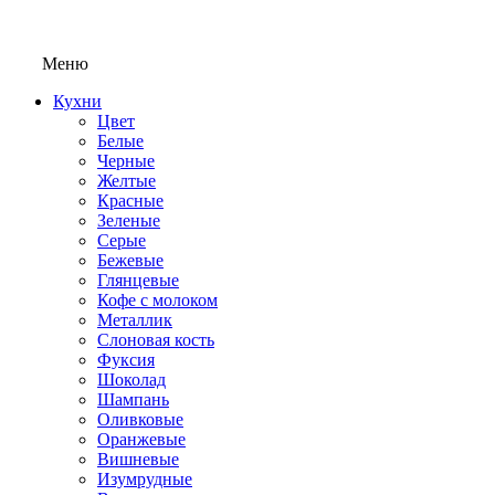
Меню
Кухни
Цвет
Белые
Черные
Желтые
Красные
Зеленые
Серые
Бежевые
Глянцевые
Кофе с молоком
Металлик
Слоновая кость
Фуксия
Шоколад
Шампань
Оливковые
Оранжевые
Вишневые
Изумрудные