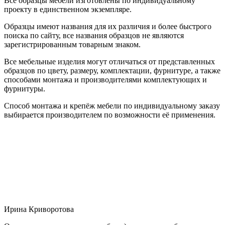
Все образцы мебели изготовлены по индивидуальному
проекту в единственном экземпляре.
Образцы имеют названия для их различия и более быстрого
поиска по сайту, все названия образцов не являются
зарегистрированным товарным знаком.
Все мебельные изделия могут отличаться от представленных
образцов по цвету, размеру, комплектации, фурнитуре, а также
способами монтажа и производителями комплектующих и
фурнитуры.
Способ монтажа и крепёж мебели по индивидуальному заказу
выбирается производителем по возможности её применения.
Ирина Криворотова