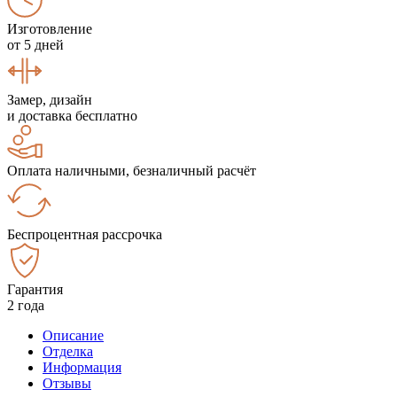
Изготовление
от 5 дней
Замер, дизайн
и доставка бесплатно
Оплата наличными, безналичный расчёт
Беспроцентная рассрочка
Гарантия
2 года
Описание
Отделка
Информация
Отзывы