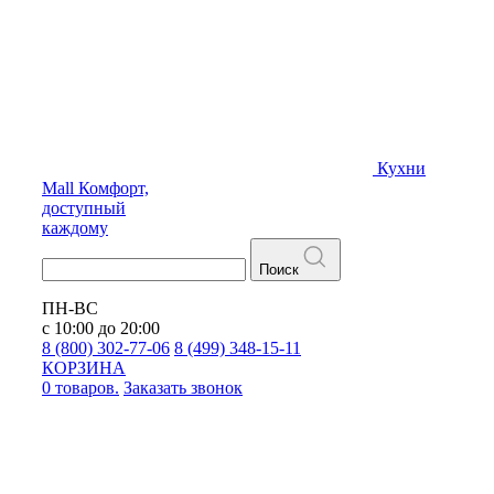
Кухни
Mall
Комфорт,
доступный
каждому
Поиск
ПН-ВС
с 10:00 до 20:00
8 (800) 302-77-06
8 (499) 348-15-11
КОРЗИНА
0 товаров.
Заказать звонок