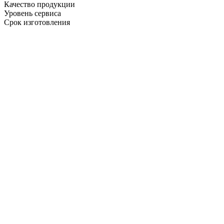
Качество продукции
Уровень сервиса
Срок изготовления