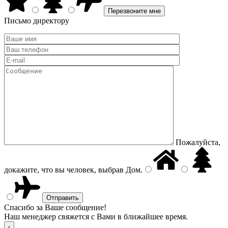
Письмо директору
Пожалуйста,
докажите, что вы человек, выбрав
Дом
.
Спасибо за Ваше сообщение!
Наш менеджер свяжется с Вами в ближайшее время.