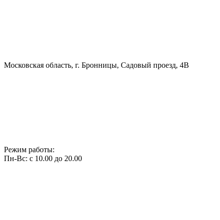
Московская область, г. Бронницы, Садовый проезд, 4В
Режим работы:
Пн-Вс: с 10.00 до 20.00