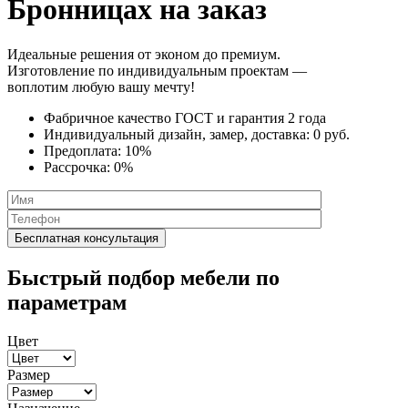
Бронницах на заказ
Идеальные решения от эконом до премиум.
Изготовление по индивидуальным проектам —
воплотим любую вашу мечту!
Фабричное качество
ГОСТ
и
гарантия 2 года
Индивидуальный дизайн, замер, доставка:
0 руб.
Предоплата:
10%
Рассрочка:
0%
Быстрый подбор мебели по
параметрам
Цвет
Размер