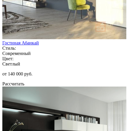
Гостиная Абанкай
Стиль:
Современный
Цвет:
Светлый
от 140 000 руб.
Рассчитать