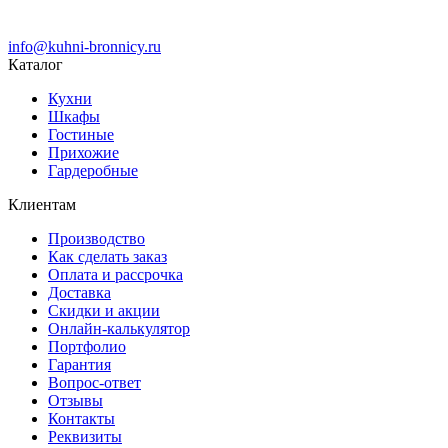
info@kuhni-bronnicy.ru
Каталог
Кухни
Шкафы
Гостиные
Прихожие
Гардеробные
Клиентам
Производство
Как сделать заказ
Оплата и рассрочка
Доставка
Скидки и акции
Онлайн-калькулятор
Портфолио
Гарантия
Вопрос-ответ
Отзывы
Контакты
Реквизиты