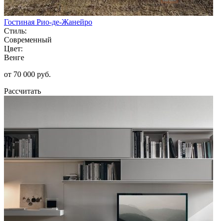
Гостиная Рио-де-Жанейро
Стиль:
Современный
Цвет:
Венге
от 70 000 руб.
Рассчитать