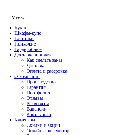
Меню
Кухни
Шкафы-купе
Гостиные
Прихожие
Гардеробные
Доставка и оплата
Как сделать заказ
Доставка
Оплата и рассрочка
О компании
Производство
Гарантия
Портфолио
Отзывы
Реквизиты
Вакансии
Карта сайта
Клиентам
Скидки и акции
Онлайн-калькулятор