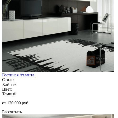
Гостиная Атланта
Стиль:
Хай-тек
Цвет:
Темный
от 120 000 руб.
Рассчитать