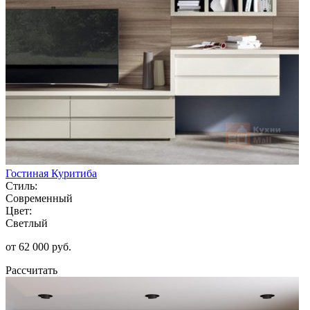
Гостиная Куритиба
Стиль:
Современный
Цвет:
Светлый
от 62 000 руб.
Рассчитать