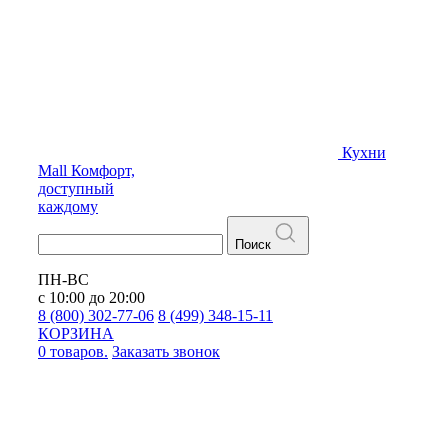
Кухни
Mall
Комфорт,
доступный
каждому
Поиск
ПН-ВС
с 10:00 до 20:00
8 (800) 302-77-06
8 (499) 348-15-11
КОРЗИНА
0 товаров.
Заказать звонок