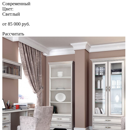
Современный
Цвет:
Светлый
от 85 000 руб.
Рассчитать