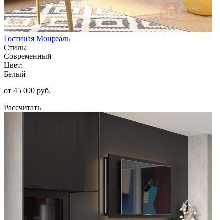
Гостиная Монреаль
Стиль:
Современный
Цвет:
Белый
от 45 000 руб.
Рассчитать