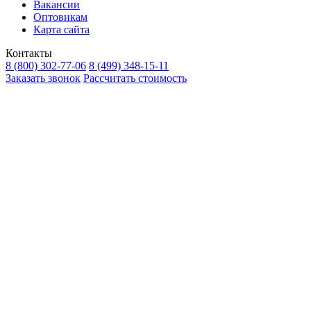
Вакансии
Оптовикам
Карта сайта
Контакты
8 (800) 302-77-06
8 (499) 348-15-11
Заказать звонок
Рассчитать стоимость