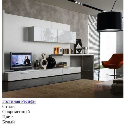
Гостиная Ресифи
Стиль:
Современный
Цвет:
Белый