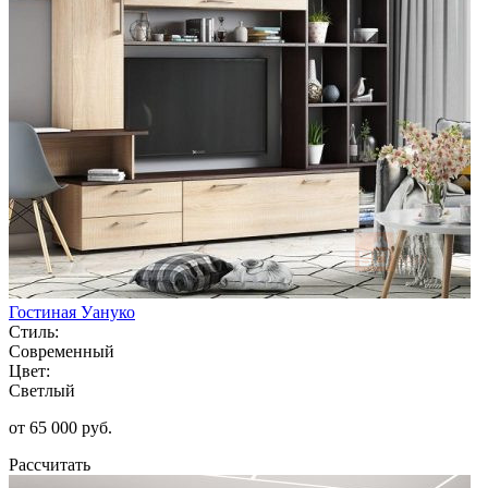
Гостиная Уануко
Стиль:
Современный
Цвет:
Светлый
от 65 000 руб.
Рассчитать