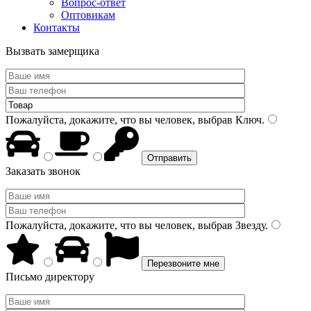
Вопрос-ответ
Оптовикам
Контакты
Вызвать замерщика
Пожалуйста, докажите, что вы человек, выбрав
Ключ
.
Заказать звонок
Пожалуйста, докажите, что вы человек, выбрав
Звезду
.
Письмо директору