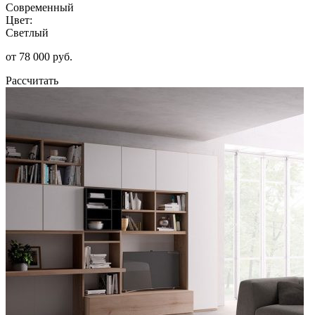
Современный
Цвет:
Светлый
от 78 000 руб.
Рассчитать