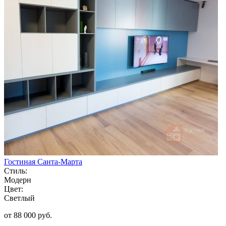
Гостиная Санта-Марта
Стиль:
Модерн
Цвет:
Светлый
от 88 000 руб.