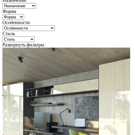
Назначение
Форма
Особенности
Стиль
Развернуть фильтры