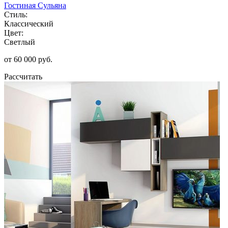
Гостиная Сульяна
Стиль:
Классический
Цвет:
Светлый
от 60 000 руб.
Рассчитать