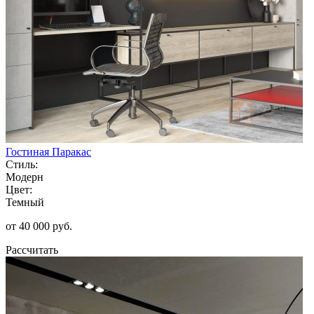
Гостиная Паракас
Стиль:
Модерн
Цвет:
Темный
от 40 000 руб.
Рассчитать