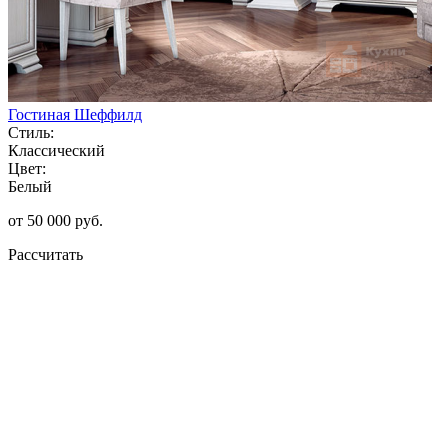
Гостиная Шеффилд
Стиль:
Классический
Цвет:
Белый
от 50 000 руб.
Рассчитать