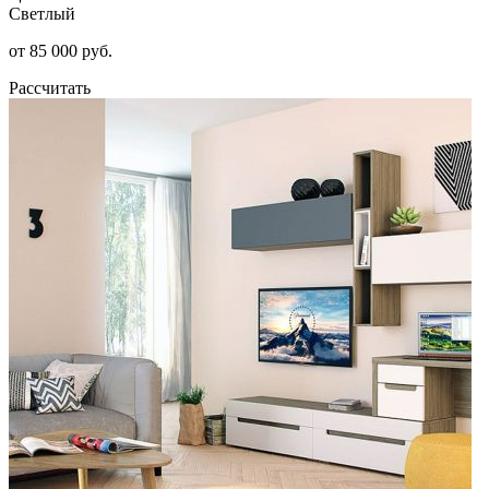
Светлый
от 85 000 руб.
Рассчитать