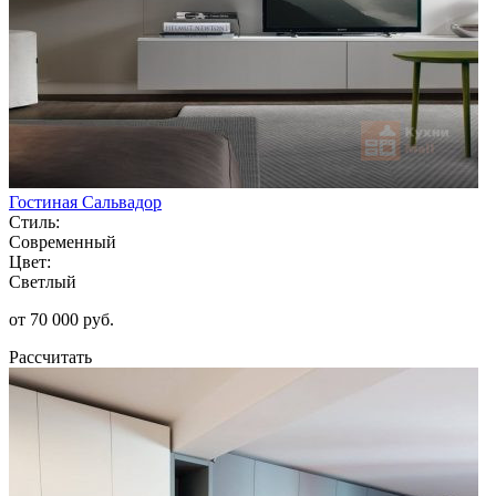
Гостиная Сальвадор
Стиль:
Современный
Цвет:
Светлый
от 70 000 руб.
Рассчитать