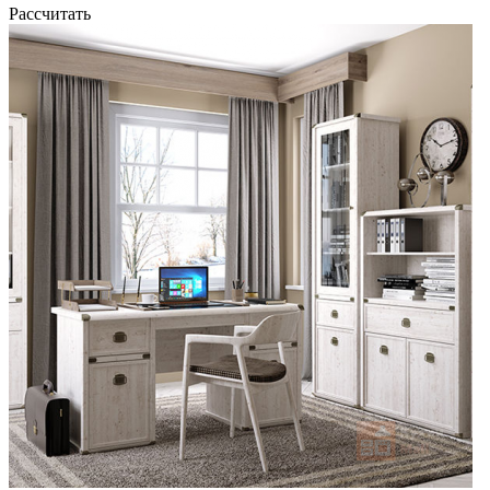
Рассчитать