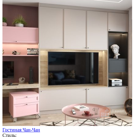
Гостиная Чан-Чан
Стиль: