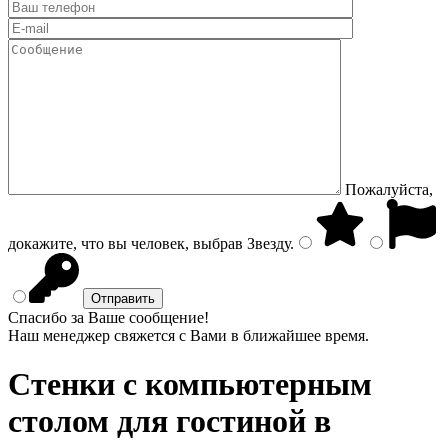
Пожалуйста,
докажите, что вы человек, выбрав
Звезду
.
Спасибо за Ваше сообщение!
Наш менеджер свяжется с Вами в ближайшее время.
Стенки с компьютерным
столом
для гостиной в