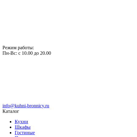
Режим работы:
Пн-Вс: с 10.00 до 20.00
info@kuhni-bronnicy.ru
Каталог
Кухни
Шкафы
Гостиные