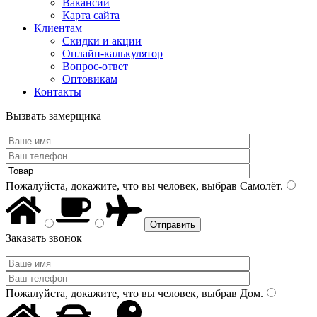
Вакансии
Карта сайта
Клиентам
Скидки и акции
Онлайн-калькулятор
Вопрос-ответ
Оптовикам
Контакты
Вызвать замерщика
Пожалуйста, докажите, что вы человек, выбрав
Самолёт
.
Заказать звонок
Пожалуйста, докажите, что вы человек, выбрав
Дом
.