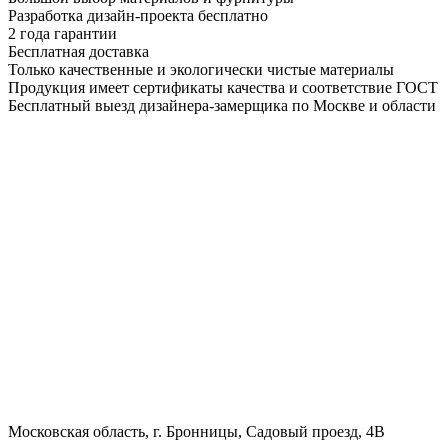
Разработка дизайн-проекта бесплатно
2 года гарантии
Бесплатная доставка
Только качественные и экологически чистые материалы
Продукция имеет сертификаты качества и соответствие ГОСТ
Бесплатный выезд дизайнера-замерщика по Москве и области
Московская область, г. Бронницы, Садовый проезд, 4В