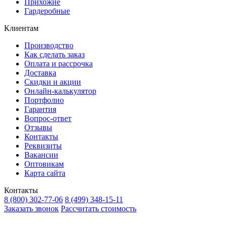
Прихожие
Гардеробные
Клиентам
Производство
Как сделать заказ
Оплата и рассрочка
Доставка
Скидки и акции
Онлайн-калькулятор
Портфолио
Гарантия
Вопрос-ответ
Отзывы
Контакты
Реквизиты
Вакансии
Оптовикам
Карта сайта
Контакты
8 (800) 302-77-06
8 (499) 348-15-11
Заказать звонок
Рассчитать стоимость