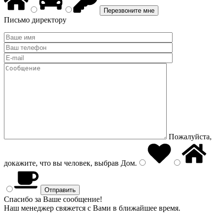
Письмо директору
Пожалуйста,
докажите, что вы человек, выбрав
Дом
.
Спасибо за Ваше сообщение!
Наш менеджер свяжется с Вами в ближайшее время.