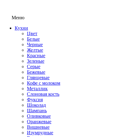
Меню
Кухни
Цвет
Белые
Черные
Желтые
Красные
Зеленые
Серые
Бежевые
Глянцевые
Кофе с молоком
Металлик
Слоновая кость
Фуксия
Шоколад
Шампань
Оливковые
Оранжевые
Вишневые
Изумрудные