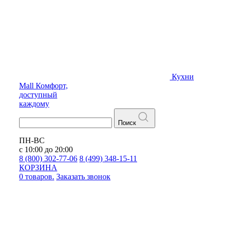
Кухни
Mall
Комфорт,
доступный
каждому
Поиск
ПН-ВС
с 10:00 до 20:00
8 (800) 302-77-06
8 (499) 348-15-11
КОРЗИНА
0 товаров.
Заказать звонок