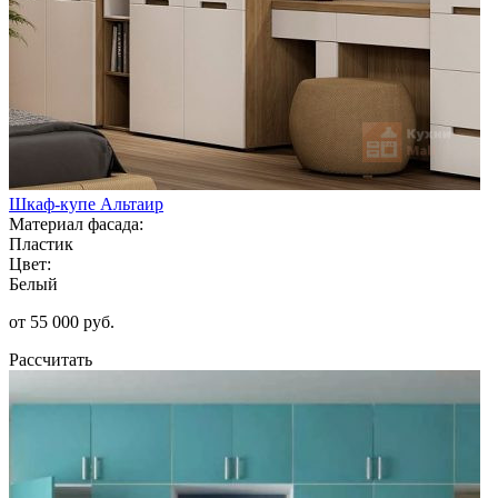
Шкаф-купе Альтаир
Материал фасада:
Пластик
Цвет:
Белый
от 55 000 руб.
Рассчитать