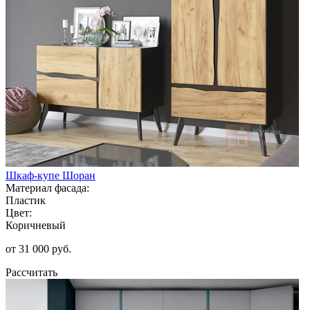
Шкаф-купе Шоран
Материал фасада:
Пластик
Цвет:
Коричневый
от 31 000 руб.
Рассчитать