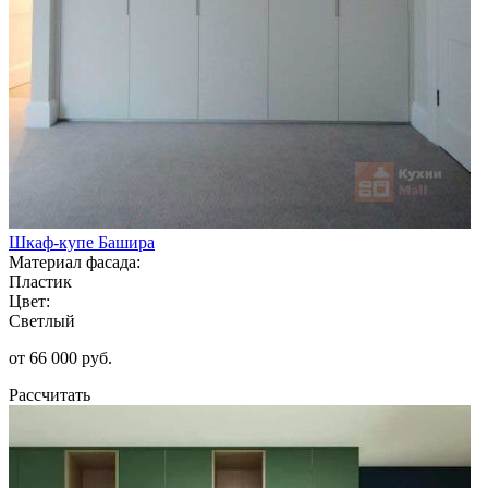
Шкаф-купе Башира
Материал фасада:
Пластик
Цвет:
Светлый
от 66 000 руб.
Рассчитать