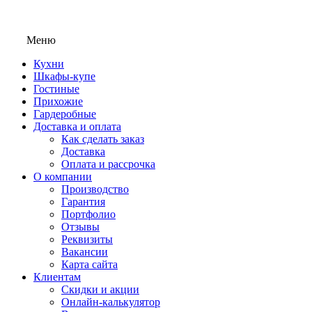
Меню
Кухни
Шкафы-купе
Гостиные
Прихожие
Гардеробные
Доставка и оплата
Как сделать заказ
Доставка
Оплата и рассрочка
О компании
Производство
Гарантия
Портфолио
Отзывы
Реквизиты
Вакансии
Карта сайта
Клиентам
Скидки и акции
Онлайн-калькулятор