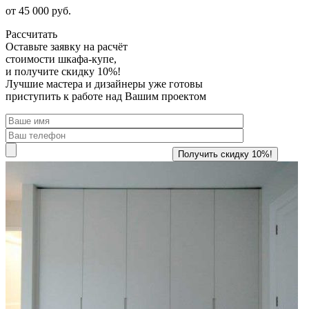
от 45 000 руб.
Рассчитать
Оставьте заявку
на расчёт
стоимости шкафа-купе,
и получите скидку 10%!
Лучшие мастера и дизайнеры уже готовы
приступить к работе над Вашим проектом