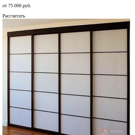
от 75 000 руб.
Рассчитать