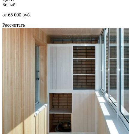
Белый
от 65 000 руб.
Рассчитать