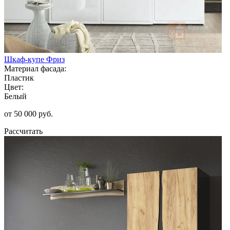
Шкаф-купе Фриз
Материал фасада:
Пластик
Цвет:
Белый
от 50 000 руб.
Рассчитать