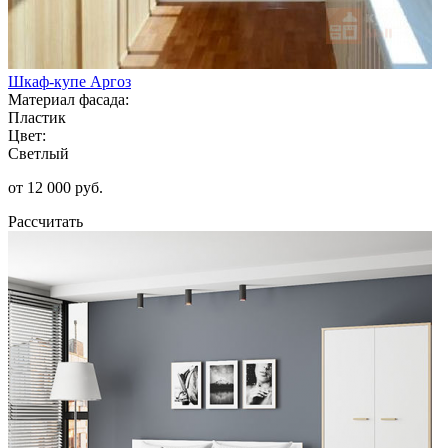
Шкаф-купе Аргоз
Материал фасада:
Пластик
Цвет:
Светлый
от 12 000 руб.
Рассчитать