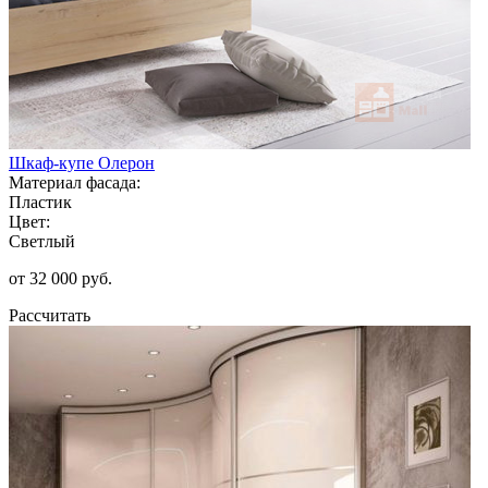
Шкаф-купе Олерон
Материал фасада:
Пластик
Цвет:
Светлый
от 32 000 руб.
Рассчитать