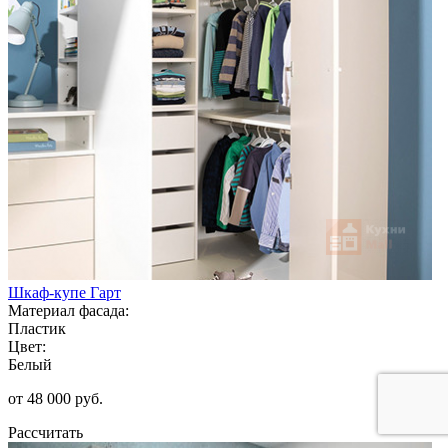
Шкаф-купе Гарт
Материал фасада:
Пластик
Цвет:
Белый
от 48 000 руб.
Рассчитать