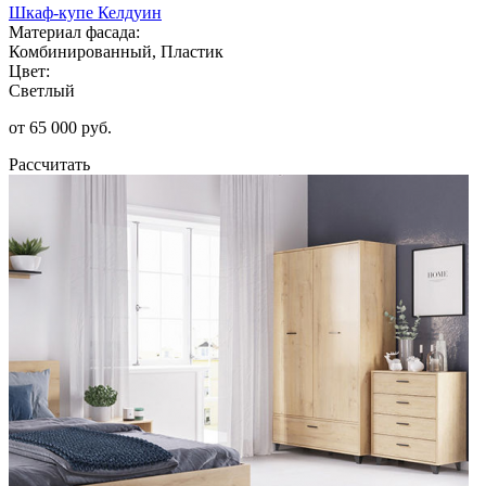
Шкаф-купе Келдуин
Материал фасада:
Комбинированный, Пластик
Цвет:
Светлый
от 65 000 руб.
Рассчитать