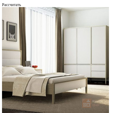
Рассчитать