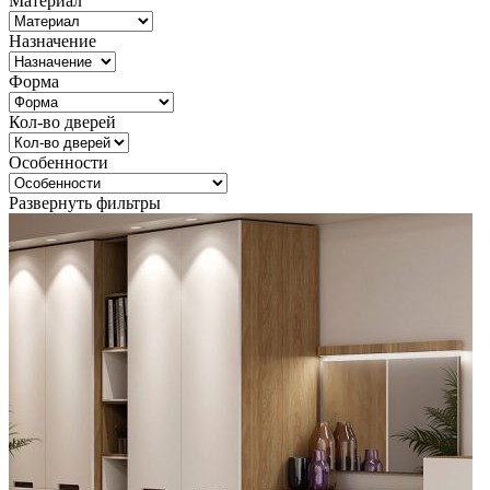
Материал
Назначение
Форма
Кол-во дверей
Особенности
Развернуть фильтры