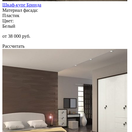
Шкаф-купе Бринда
Материал фасада:
Пластик
Цвет:
Белый
от 38 000 руб.
Рассчитать