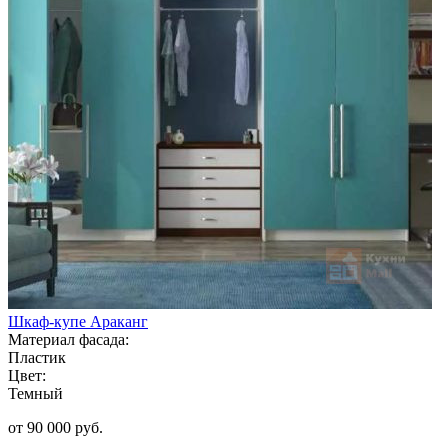
Шкаф-купе Араканг
Материал фасада:
Пластик
Цвет:
Темный
от 90 000 руб.