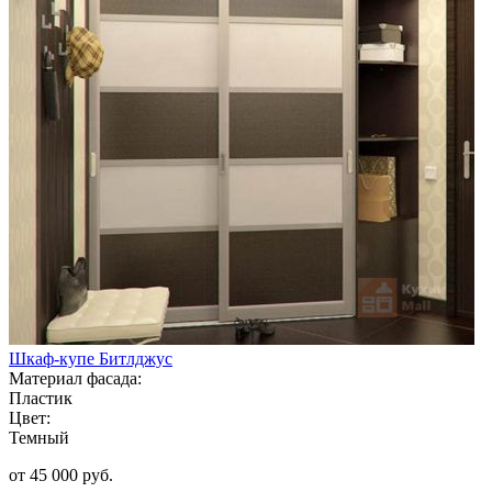
Шкаф-купе Битлджус
Материал фасада:
Пластик
Цвет:
Темный
от 45 000 руб.