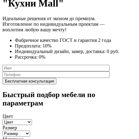
"Кухни Mall"
Идеальные решения от эконом до премиум.
Изготовление по индивидуальным проектам —
воплотим любую вашу мечту!
Фабричное качество
ГОСТ
и
гарантия 2 года
Предоплата:
10%
Индивидуальный дизайн, замер, доставка:
0 руб.
Рассрочка:
0%
Быстрый подбор мебели по
параметрам
Цвет
Размер