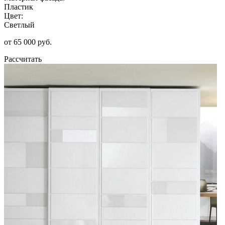
Пластик
Цвет:
Светлый
от 65 000 руб.
Рассчитать