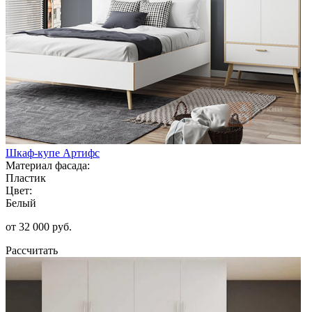
Шкаф-купе Артифс
Материал фасада:
Пластик
Цвет:
Белый
от 32 000 руб.
Рассчитать