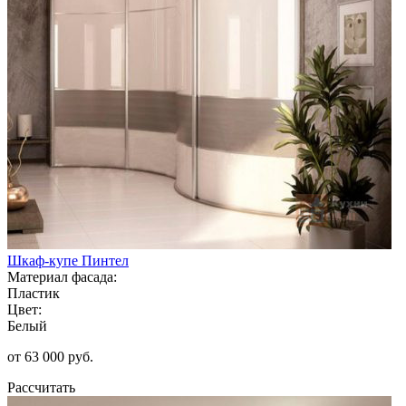
Шкаф-купе Пинтел
Материал фасада:
Пластик
Цвет:
Белый
от 63 000 руб.
Рассчитать