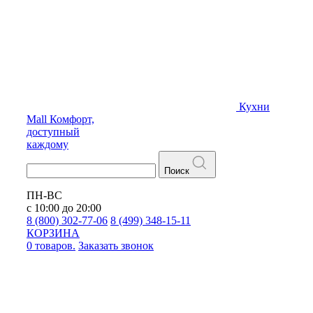
Кухни
Mall
Комфорт,
доступный
каждому
Поиск
ПН-ВС
с 10:00 до 20:00
8 (800) 302-77-06
8 (499) 348-15-11
КОРЗИНА
0 товаров.
Заказать звонок