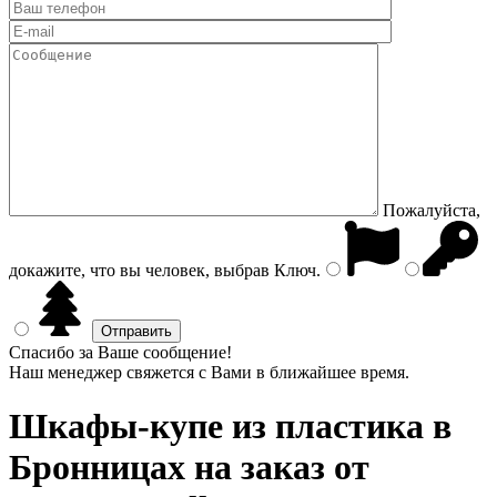
Пожалуйста,
докажите, что вы человек, выбрав
Ключ
.
Спасибо за Ваше сообщение!
Наш менеджер свяжется с Вами в ближайшее время.
Шкафы-купе из пластика
в
Бронницах на заказ от