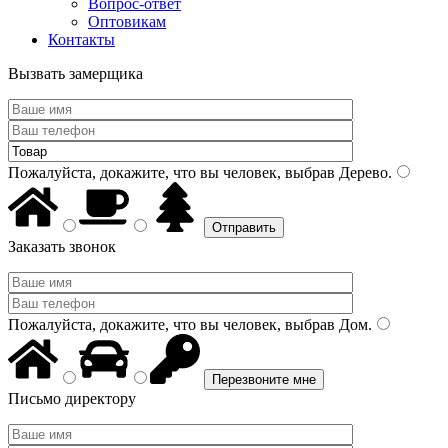
Вопрос-ответ
Оптовикам
Контакты
Вызвать замерщика
Пожалуйста, докажите, что вы человек, выбрав
Дерево
.
Заказать звонок
Пожалуйста, докажите, что вы человек, выбрав
Дом
.
Письмо директору