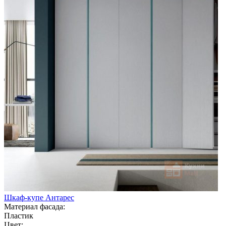
Шкаф-купе Антарес
Материал фасада:
Пластик
Цвет: