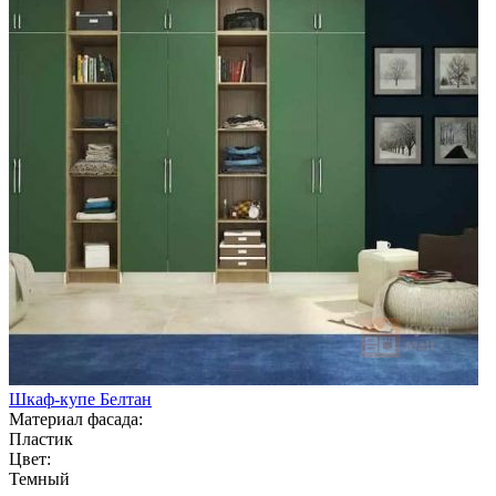
Шкаф-купе Белтан
Материал фасада:
Пластик
Цвет:
Темный