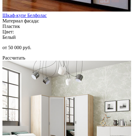
Шкаф-купе Белфолас
Материал фасада:
Пластик
Цвет:
Белый
от 50 000 руб.
Рассчитать