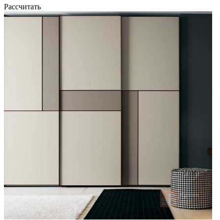
Рассчитать