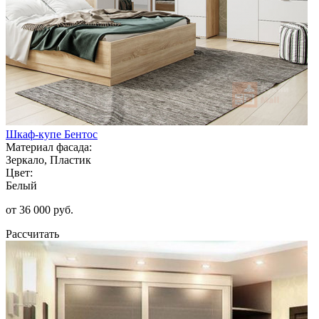
Шкаф-купе Бентос
Материал фасада:
Зеркало, Пластик
Цвет:
Белый
от 36 000 руб.
Рассчитать