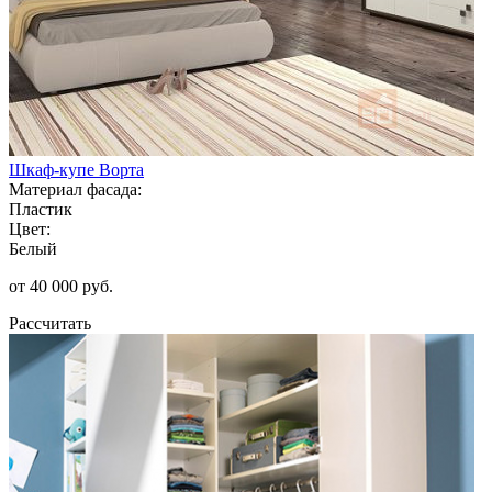
Шкаф-купе Ворта
Материал фасада:
Пластик
Цвет:
Белый
от 40 000 руб.
Рассчитать