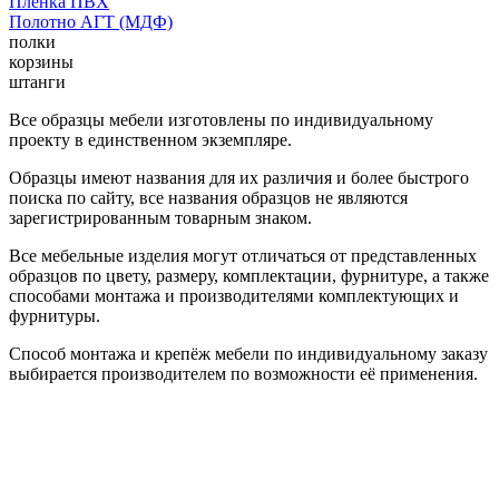
Пленка ПВХ
Полотно АГТ (МДФ)
полки
корзины
штанги
Все образцы мебели изготовлены по индивидуальному
проекту в единственном экземпляре.
Образцы имеют названия для их различия и более быстрого
поиска по сайту, все названия образцов не являются
зарегистрированным товарным знаком.
Все мебельные изделия могут отличаться от представленных
образцов по цвету, размеру, комплектации, фурнитуре, а также
способами монтажа и производителями комплектующих и
фурнитуры.
Способ монтажа и крепёж мебели по индивидуальному заказу
выбирается производителем по возможности её применения.