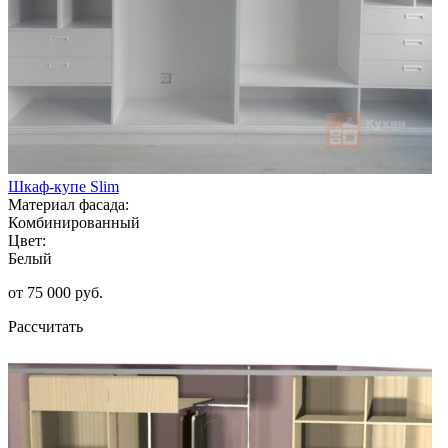
Шкаф-купе Slim
Материал фасада:
Комбинированный
Цвет:
Белый
от 75 000 руб.
Рассчитать