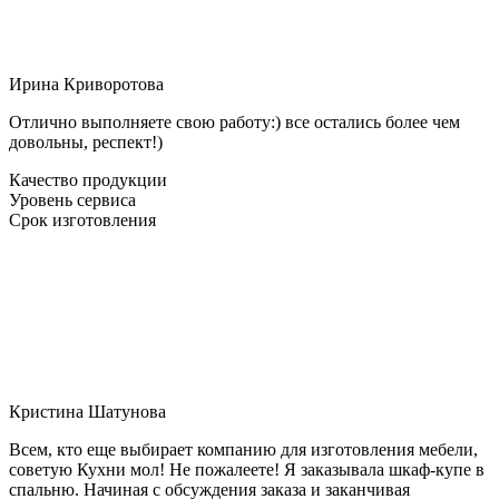
Ирина Криворотова
Отлично выполняете свою работу:) все остались более чем
довольны, респект!)
Качество продукции
Уровень сервиса
Срок изготовления
Кристина Шатунова
Всем, кто еще выбирает компанию для изготовления мебели,
советую Кухни мол! Не пожалеете! Я заказывала шкаф-купе в
спальню. Начиная с обсуждения заказа и заканчивая