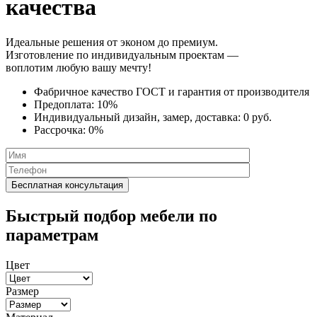
качества
Идеальные решения от эконом до премиум.
Изготовление по индивидуальным проектам —
воплотим любую вашу мечту!
Фабричное качество
ГОСТ
и
гарантия от производителя
Предоплата:
10%
Индивидуальный дизайн, замер, доставка:
0 руб.
Рассрочка:
0%
Быстрый подбор мебели по
параметрам
Цвет
Размер