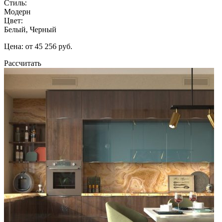
Стиль:
Модерн
Цвет:
Белый, Черный
Цена: от 45 256 руб.
Рассчитать