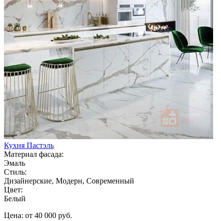
Кухня Пастэль
Материал фасада:
Эмаль
Стиль:
Дизайнерские, Модерн, Современный
Цвет:
Белый
Цена: от 40 000 руб.