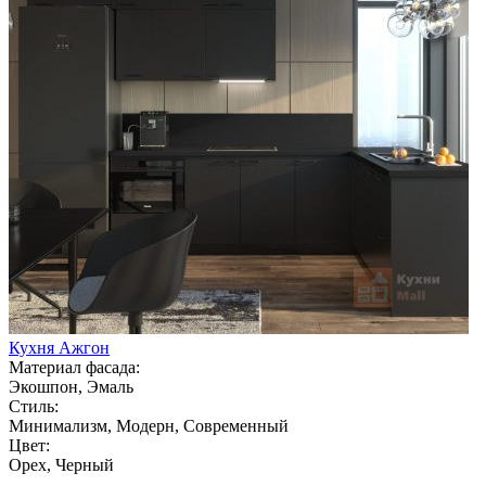
Кухня Ажгон
Материал фасада:
Экошпон, Эмаль
Стиль:
Минимализм, Модерн, Современный
Цвет:
Орех, Черный