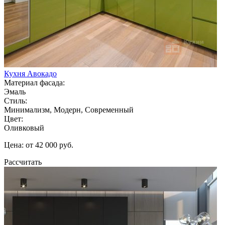
Кухня Авокадо
Материал фасада:
Эмаль
Стиль:
Минимализм, Модерн, Современный
Цвет:
Оливковый
Цена: от 42 000 руб.
Рассчитать