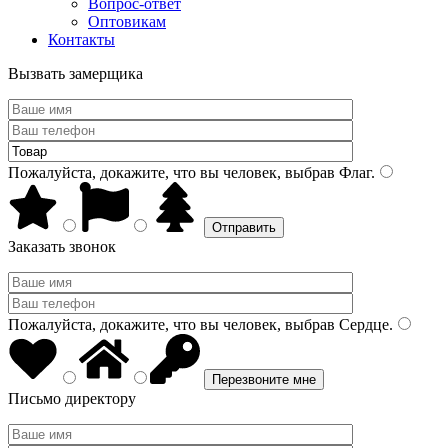
Вопрос-ответ
Оптовикам
Контакты
Вызвать замерщика
Пожалуйста, докажите, что вы человек, выбрав
Флаг
.
Заказать звонок
Пожалуйста, докажите, что вы человек, выбрав
Сердце
.
Письмо директору