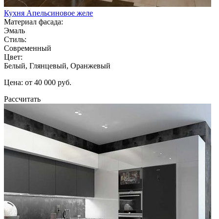
Кухня Апельсиновое желе
Материал фасада:
Эмаль
Стиль:
Современный
Цвет:
Белый, Глянцевый, Оранжевый
Цена: от 40 000 руб.
Рассчитать