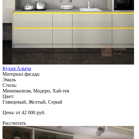
Кухня Алыча
Материал фасада:
Эмаль
Стиль:
Минимализм, Модерн, Хай-тек
Цвет:
Глянцевый, Желтый, Серый
Цена: от 42 000 руб.
Рассчитать