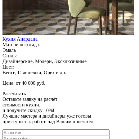
Кухня Анардана
Материал фасада:
Эмаль
Стиль:
Дизайнерские, Модерн, Эксклюзивные
Цвет:
Венге, Глянцевый, Орех и др.
Цена: от 40 000 руб.
Рассчитать
Оставьте заявку
на расчёт
стоимости кухни,
и получите скидку 10%!
Лучшие мастера и дизайнеры уже готовы
приступить к работе над Вашим проектом