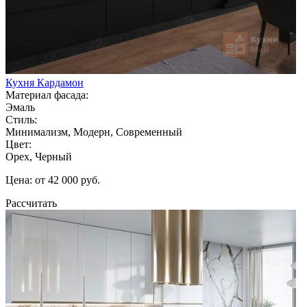
Кухня Кардамон
Материал фасада:
Эмаль
Стиль:
Минимализм, Модерн, Современный
Цвет:
Орех, Черный
Цена: от 42 000 руб.
Рассчитать