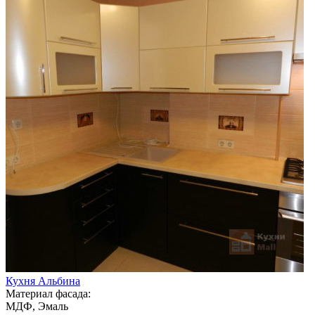
Кухня Альбина
Материал фасада:
МДФ, Эмаль