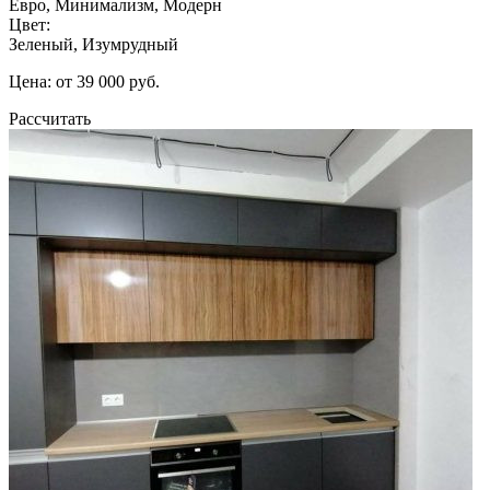
Евро, Минимализм, Модерн
Цвет:
Зеленый, Изумрудный
Цена: от 39 000 руб.
Рассчитать