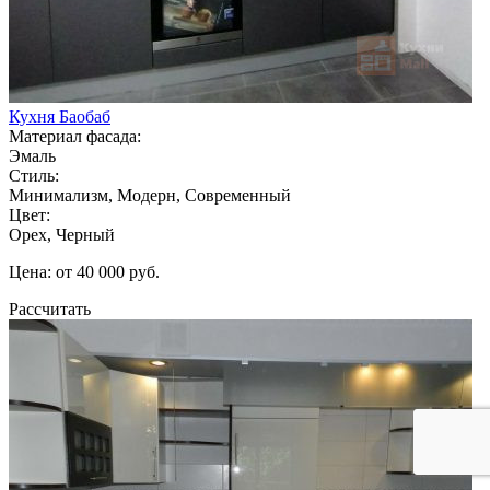
Кухня Баобаб
Материал фасада:
Эмаль
Стиль:
Минимализм, Модерн, Современный
Цвет:
Орех, Черный
Цена: от 40 000 руб.
Рассчитать