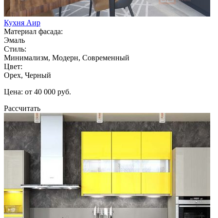
Кухня Аир
Материал фасада:
Эмаль
Стиль:
Минимализм, Модерн, Современный
Цвет:
Орех, Черный
Цена: от 40 000 руб.
Рассчитать