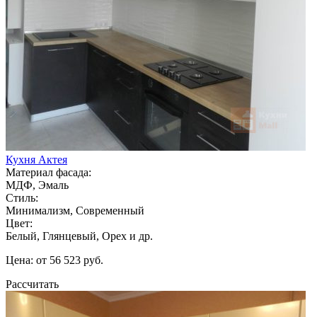
Кухня Актея
Материал фасада:
МДФ, Эмаль
Стиль:
Минимализм, Современный
Цвет:
Белый, Глянцевый, Орех и др.
Цена: от 56 523 руб.
Рассчитать