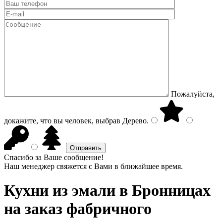
Пожалуйста,
докажите, что вы человек, выбрав
Дерево
.
Спасибо за Ваше сообщение!
Наш менеджер свяжется с Вами в ближайшее время.
Кухни из эмали
в Бронницах
на заказ фабричного