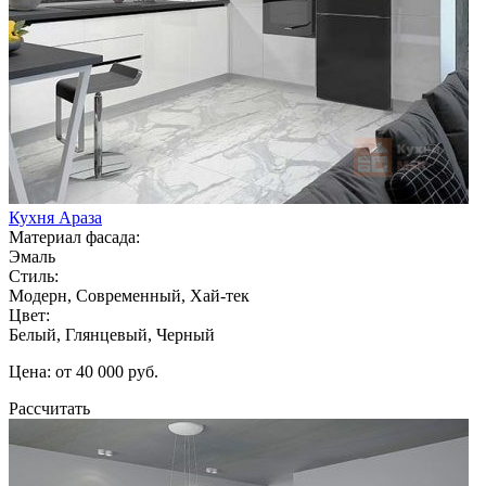
Кухня Араза
Материал фасада:
Эмаль
Стиль:
Модерн, Современный, Хай-тек
Цвет:
Белый, Глянцевый, Черный
Цена: от 40 000 руб.
Рассчитать