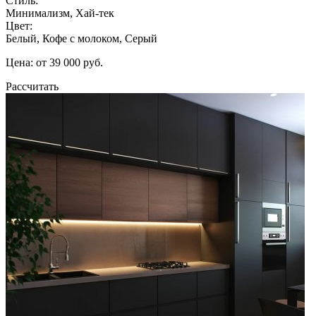
Стиль:
Минимализм, Хай-тек
Цвет:
Белый, Кофе с молоком, Серый
Цена: от 39 000 руб.
Рассчитать