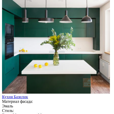
Кухня Базилик
Материал фасада:
Эмаль
Стиль: