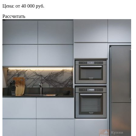
Цена: от 40 000 руб.
Рассчитать