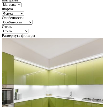
Материал
Форма
Особенности
Стиль
Развернуть фильтры