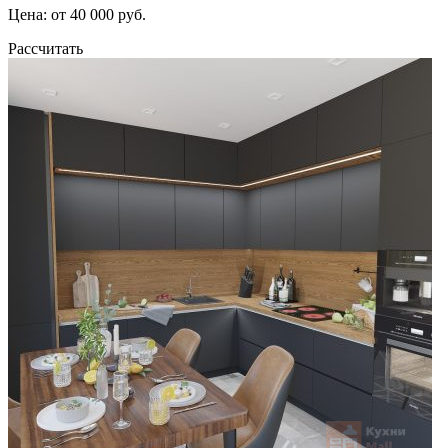
Цена: от 40 000 руб.
Рассчитать