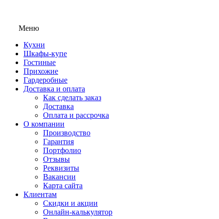
Меню
Кухни
Шкафы-купе
Гостиные
Прихожие
Гардеробные
Доставка и оплата
Как сделать заказ
Доставка
Оплата и рассрочка
О компании
Производство
Гарантия
Портфолио
Отзывы
Реквизиты
Вакансии
Карта сайта
Клиентам
Скидки и акции
Онлайн-калькулятор