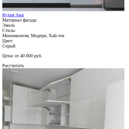
Кухня Аки
Материал фасада:
Эмаль
Стиль:
Минимализм, Модерн, Хай-тек
Цвет:
Серый
Цена: от 40 000 руб.
Рассчитать