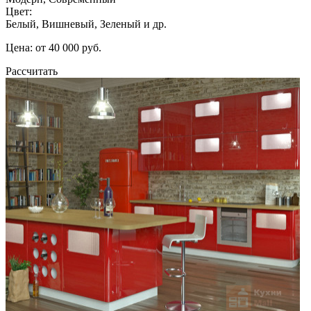
Цвет:
Белый, Вишневый, Зеленый и др.
Цена: от 40 000 руб.
Рассчитать