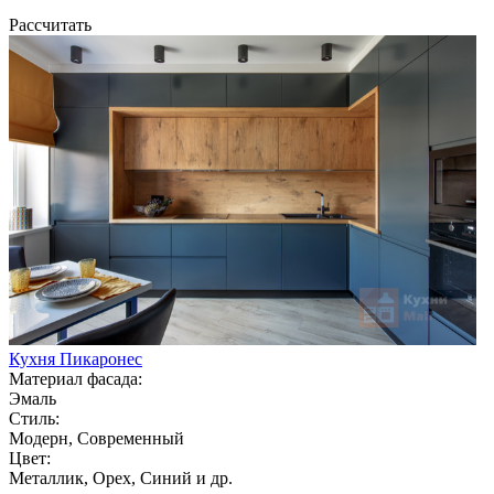
Рассчитать
Кухня Пикаронес
Материал фасада:
Эмаль
Стиль:
Модерн, Современный
Цвет:
Металлик, Орех, Синий и др.