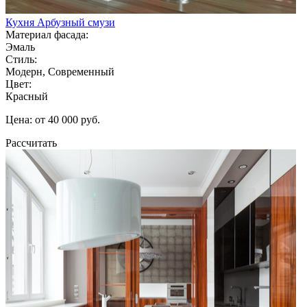
Кухня Арбузный смузи
Материал фасада:
Эмаль
Стиль:
Модерн, Современный
Цвет:
Красный
Цена: от 40 000 руб.
Рассчитать