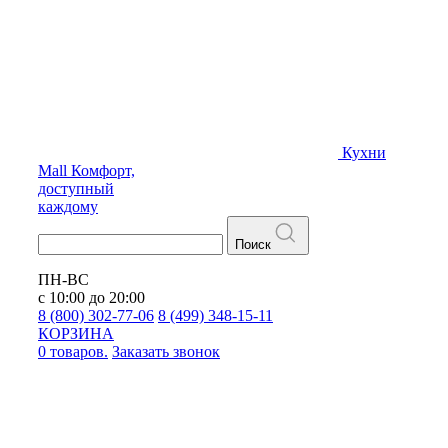
Кухни
Mall
Комфорт,
доступный
каждому
Поиск
ПН-ВС
с 10:00 до 20:00
8 (800) 302-77-06
8 (499) 348-15-11
КОРЗИНА
0 товаров.
Заказать звонок