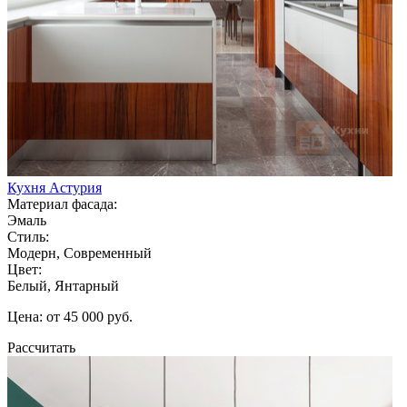
Кухня Астурия
Материал фасада:
Эмаль
Стиль:
Модерн, Современный
Цвет:
Белый, Янтарный
Цена: от 45 000 руб.
Рассчитать