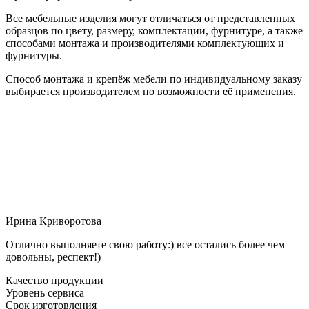
Все мебельные изделия могут отличаться от представленных
образцов по цвету, размеру, комплектации, фурнитуре, а также
способами монтажа и производителями комплектующих и
фурнитуры.
Способ монтажа и крепёж мебели по индивидуальному заказу
выбирается производителем по возможности её применения.
Ирина Криворотова
Отлично выполняете свою работу:) все остались более чем
довольны, респект!)
Качество продукции
Уровень сервиса
Срок изготовления