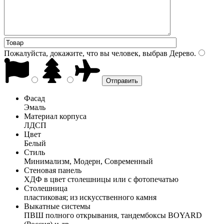
Пожалуйста, докажите, что вы человек, выбрав
Дерево
.
Фасад
Эмаль
Материал корпуса
ЛДСП
Цвет
Белый
Стиль
Минимализм, Модерн, Современный
Стеновая панель
ХДФ в цвет столешницы или с фотопечатью
Столешница
пластиковая; из искусственного камня
Выкатные системы
ПВШ полного открывания, тандембоксы BOYARD