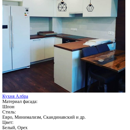
Кухня Албра
Материал фасада:
Шпон
Стиль:
Евро, Минимализм, Скандинавский и др.
Цвет:
Белый, Орех