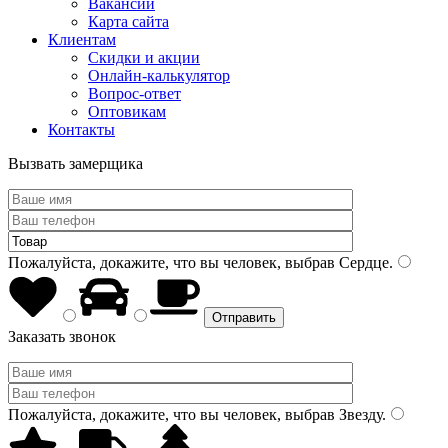
Вакансии
Карта сайта
Клиентам
Скидки и акции
Онлайн-калькулятор
Вопрос-ответ
Оптовикам
Контакты
Вызвать замерщика
Пожалуйста, докажите, что вы человек, выбрав
Сердце
.
Заказать звонок
Пожалуйста, докажите, что вы человек, выбрав
Звезду
.