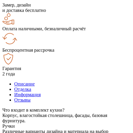
Замер, дизайн
и доставка бесплатно
Оплата наличными, безналичный расчёт
Беспроцентная рассрочка
Гарантия
2 года
Описание
Отделка
Информация
Отзывы
Что входит в комплект кухни?
Корпус, влагостойкая столешница, фасады, базовая
фурнитура.
Ручки
Различные варианты дизайна и материала на выбор