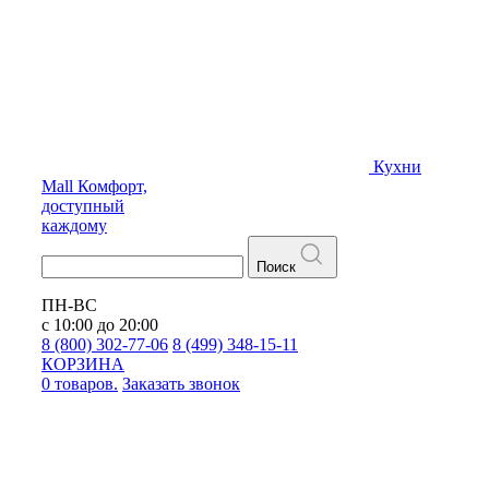
Кухни
Mall
Комфорт,
доступный
каждому
Поиск
ПН-ВС
с 10:00 до 20:00
8 (800) 302-77-06
8 (499) 348-15-11
КОРЗИНА
0 товаров.
Заказать звонок