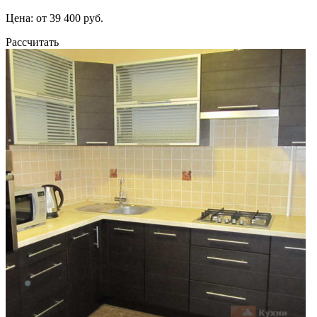
Цена: от 39 400 руб.
Рассчитать