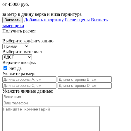
от 45000
руб.
за метр в длину верха и низа гарнитура
Добавить в корзину
Расчет цены
Вызвать
Заказать
замерщика
Получить расчет
Выберите конфигурацию
Выберите материал
Верхние шкафы:
нет
да
Укажите размер:
Укажите личные данные: