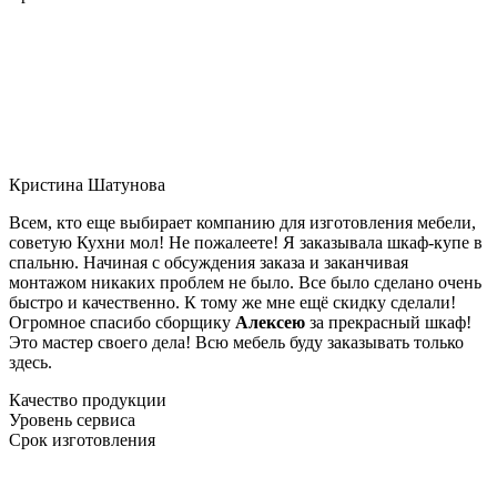
Кристина Шатунова
Всем, кто еще выбирает компанию для изготовления мебели,
советую Кухни мол! Не пожалеете! Я заказывала шкаф-купе в
спальню. Начиная с обсуждения заказа и заканчивая
монтажом никаких проблем не было. Все было сделано очень
быстро и качественно. К тому же мне ещё скидку сделали!
Огромное спасибо сборщику
Алексею
за прекрасный шкаф!
Это мастер своего дела! Всю мебель буду заказывать только
здесь.
Качество продукции
Уровень сервиса
Срок изготовления