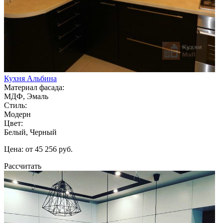
Кухня Альбина
Материал фасада:
МДФ, Эмаль
Стиль:
Модерн
Цвет:
Белый, Черный
Цена: от 45 256 руб.
Рассчитать