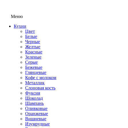
Меню
Кухни
Цвет
Белые
Черные
Желтые
Красные
Зеленые
Серые
Бежевые
Глянцевые
Кофе с молоком
Металлик
Слоновая кость
Фуксия
Шоколад
Шампань
Оливковые
Оранжевые
Вишневые
Изумрудные