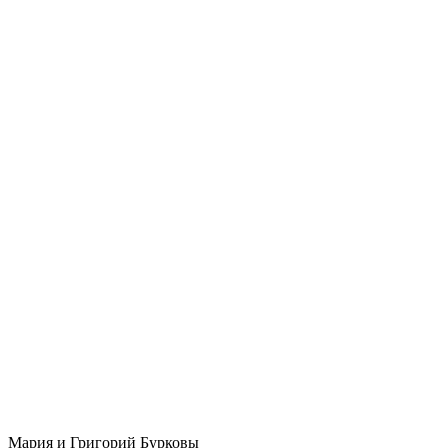
Мария и Григорий Бурковы