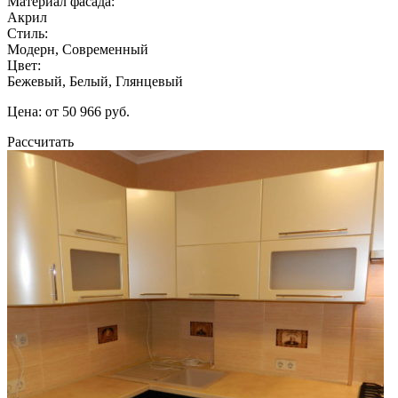
Материал фасада:
Акрил
Стиль:
Модерн, Современный
Цвет:
Бежевый, Белый, Глянцевый
Цена: от 50 966 руб.
Рассчитать