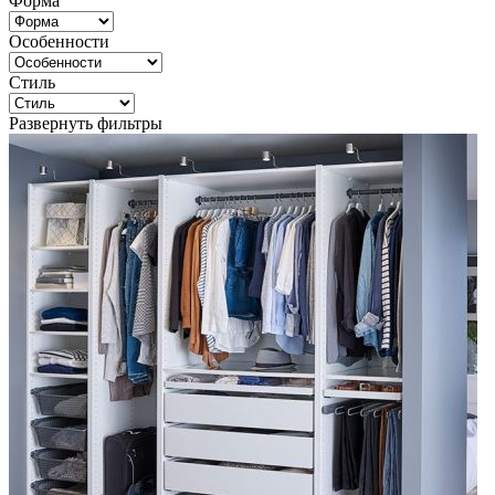
Форма
Особенности
Стиль
Развернуть фильтры