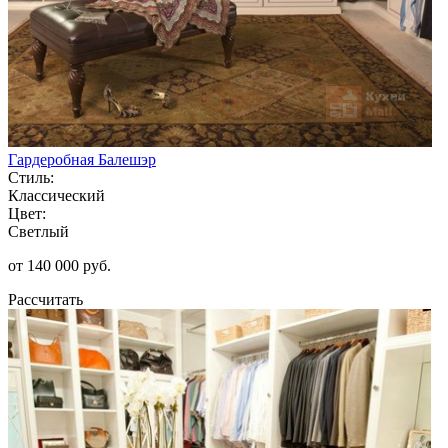
Гардеробная Балешэр
Стиль:
Классический
Цвет:
Светлый
от 140 000 руб.
Рассчитать