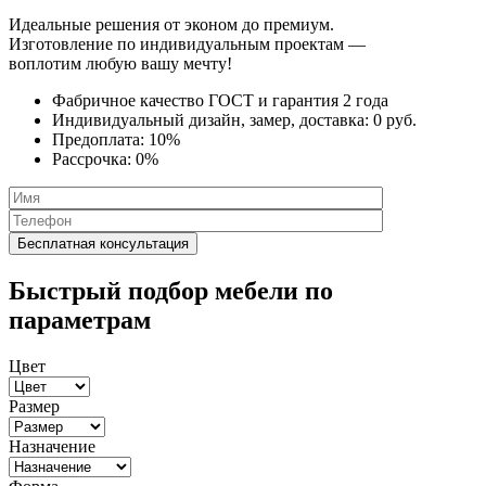
Идеальные решения от эконом до премиум.
Изготовление по индивидуальным проектам —
воплотим любую вашу мечту!
Фабричное качество
ГОСТ
и
гарантия 2 года
Индивидуальный дизайн, замер, доставка:
0 руб.
Предоплата:
10%
Рассрочка:
0%
Быстрый подбор мебели по
параметрам
Цвет
Размер
Назначение