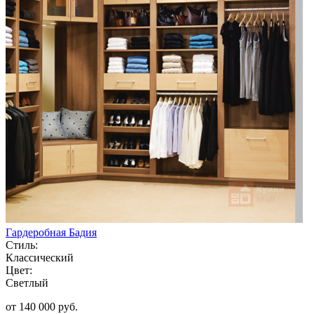
Гардеробная Бадия
Стиль:
Классический
Цвет:
Светлый
от 140 000 руб.