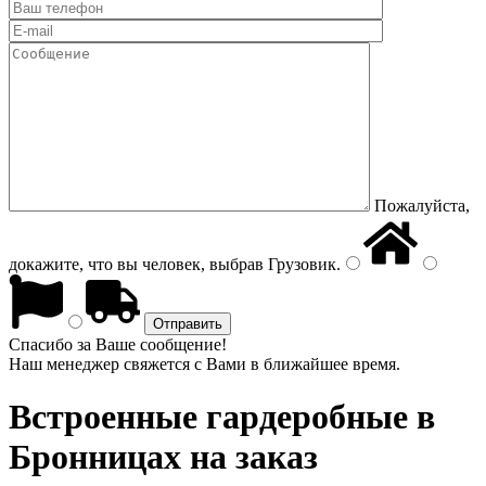
Пожалуйста,
докажите, что вы человек, выбрав
Грузовик
.
Спасибо за Ваше сообщение!
Наш менеджер свяжется с Вами в ближайшее время.
Встроенные гардеробные
в
Бронницах на заказ