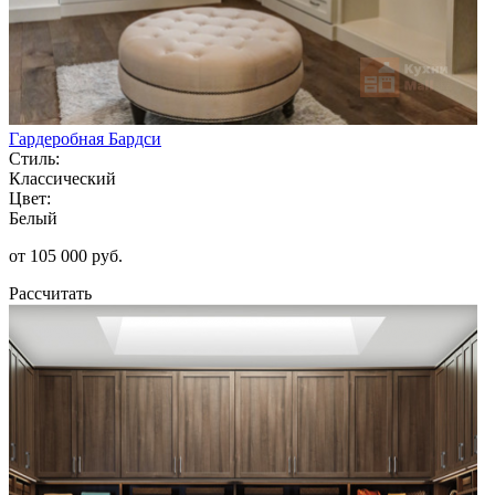
Гардеробная Бардси
Стиль:
Классический
Цвет:
Белый
от 105 000 руб.
Рассчитать