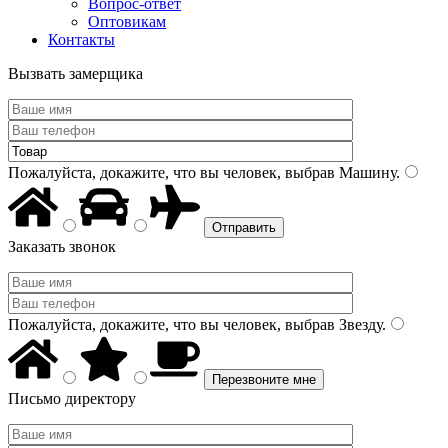
Вопрос-ответ
Оптовикам
Контакты
Вызвать замерщика
Пожалуйста, докажите, что вы человек, выбрав
Машину
.
Заказать звонок
Пожалуйста, докажите, что вы человек, выбрав
Звезду
.
Письмо директору