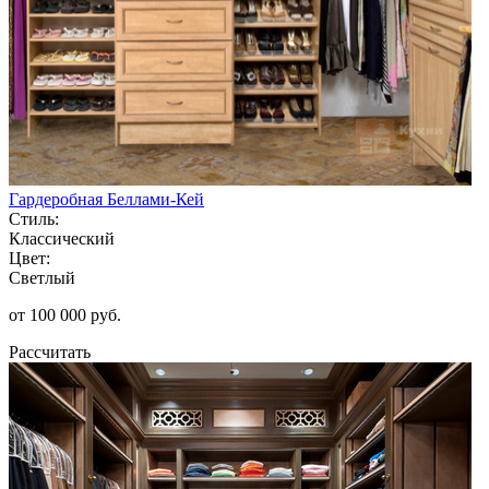
Гардеробная Беллами-Кей
Стиль:
Классический
Цвет:
Светлый
от 100 000 руб.
Рассчитать