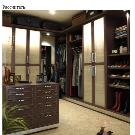
Рассчитать