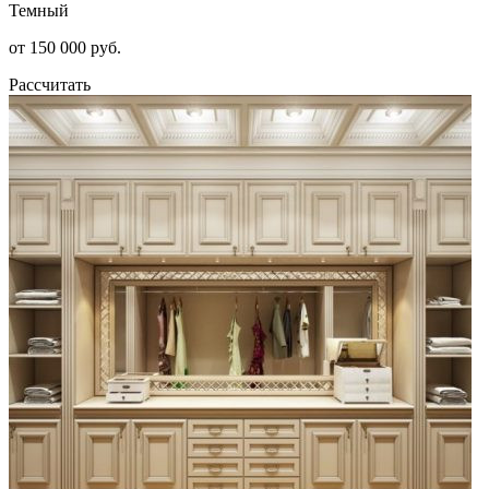
Темный
от 150 000 руб.
Рассчитать