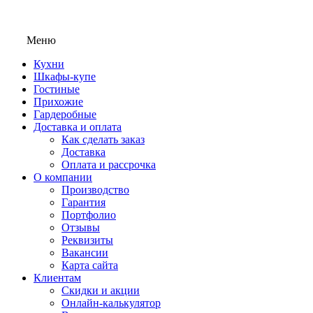
Меню
Кухни
Шкафы-купе
Гостиные
Прихожие
Гардеробные
Доставка и оплата
Как сделать заказ
Доставка
Оплата и рассрочка
О компании
Производство
Гарантия
Портфолио
Отзывы
Реквизиты
Вакансии
Карта сайта
Клиентам
Скидки и акции
Онлайн-калькулятор