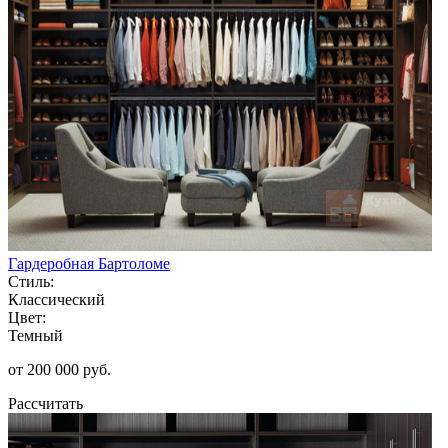
Гардеробная Бартоломе
Стиль:
Классический
Цвет:
Темный
от 200 000 руб.
Рассчитать