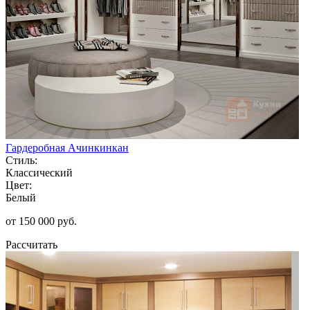
Гардеробная Ачинкинкан
Стиль:
Классический
Цвет:
Белый
от 150 000 руб.
Рассчитать