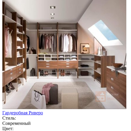
Гардеробная Риверо
Стиль:
Современный
Цвет: