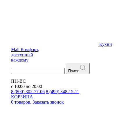
Кухни
Mall
Комфорт,
доступный
каждому
Поиск
ПН-ВС
с 10:00 до 20:00
8 (800) 302-77-06
8 (499) 348-15-11
КОРЗИНА
0 товаров.
Заказать звонок