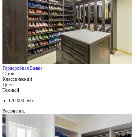
Гардеробная Бачан
Стиль:
Классический
Цвет:
Темный
от 170 000 руб.
Рассчитать