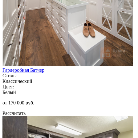
Гардеробная Батчер
Стиль:
Классический
Цвет:
Белый
от 170 000 руб.
Рассчитать