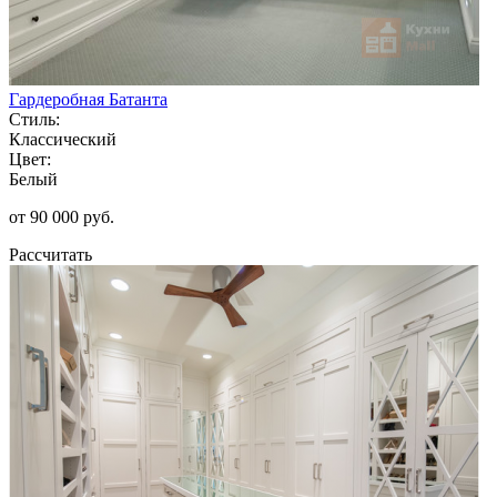
Гардеробная Батанта
Стиль:
Классический
Цвет:
Белый
от 90 000 руб.
Рассчитать