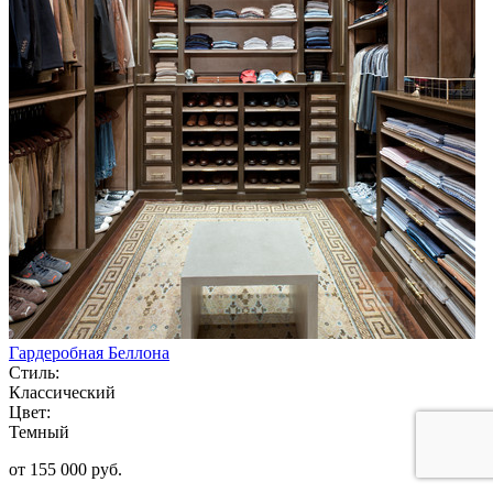
Гардеробная Беллона
Стиль:
Классический
Цвет:
Темный
от 155 000 руб.