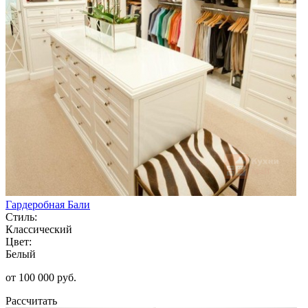
Гардеробная Бали
Стиль:
Классический
Цвет:
Белый
от 100 000 руб.
Рассчитать