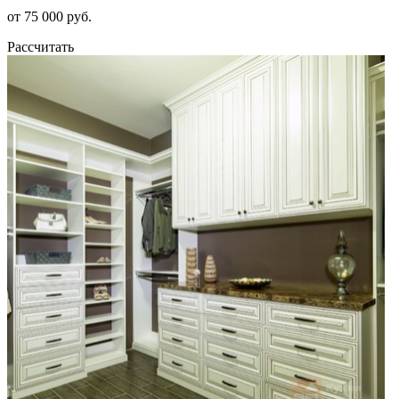
от 75 000 руб.
Рассчитать