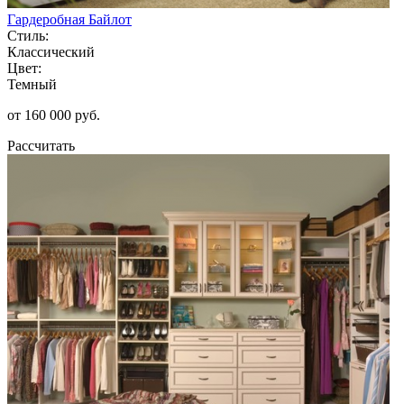
Гардеробная Байлот
Стиль:
Классический
Цвет:
Темный
от 160 000 руб.
Рассчитать