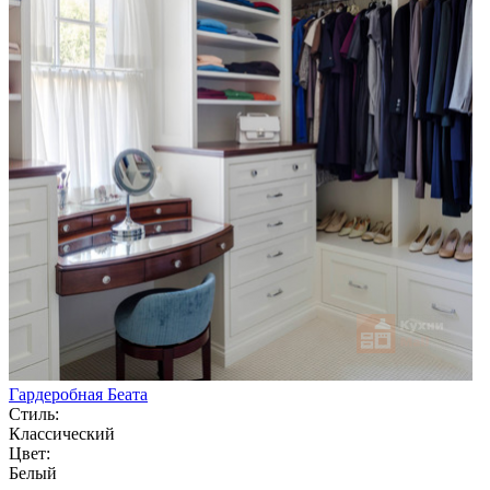
Гардеробная Беата
Стиль:
Классический
Цвет:
Белый