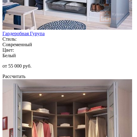
Гардеробная Гурупа
Стиль:
Современный
Цвет:
Белый
от 55 000 руб.
Рассчитать