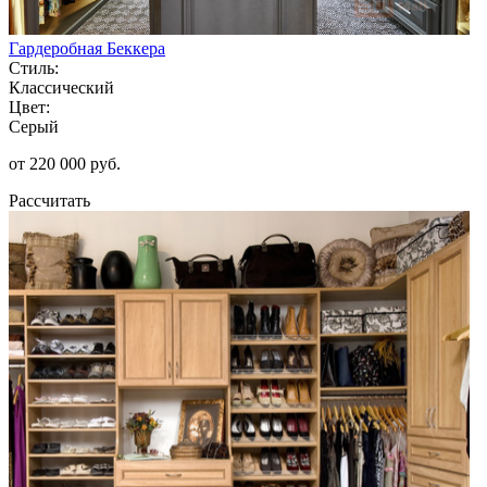
Гардеробная Беккера
Стиль:
Классический
Цвет:
Серый
от 220 000 руб.
Рассчитать