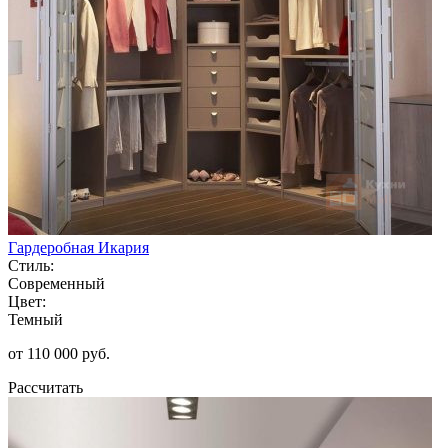
Гардеробная Икария
Стиль:
Современный
Цвет:
Темный
от 110 000 руб.
Рассчитать