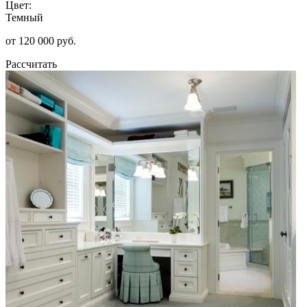
Цвет:
Темный
от 120 000 руб.
Рассчитать