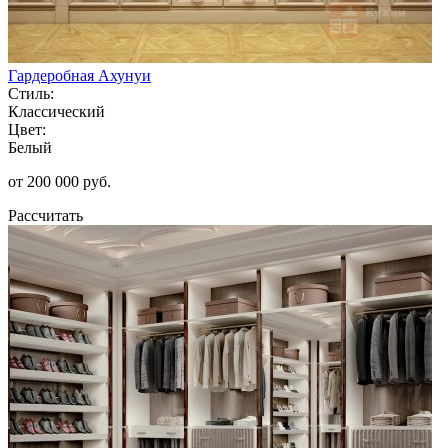
Гардеробная Ахунуи
Стиль:
Классический
Цвет:
Белый
от 200 000 руб.
Рассчитать