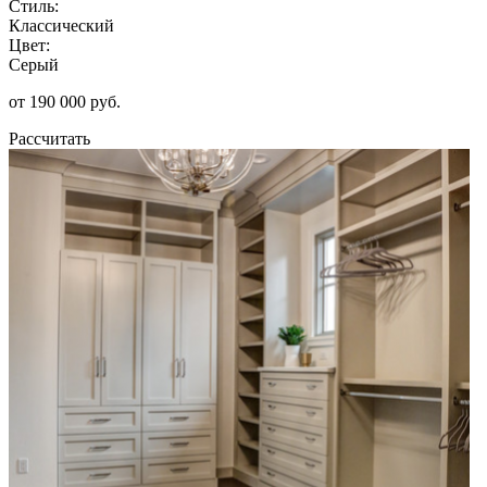
Стиль:
Классический
Цвет:
Серый
от 190 000 руб.
Рассчитать