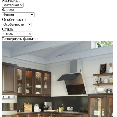
Материал
Форма
Особенности
Стиль
Развернуть фильтры