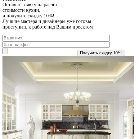
Оставьте заявку
на расчёт
стоимости кухни,
и получите скидку 10%!
Лучшие мастера и дизайнеры уже готовы
приступить к работе над Вашим проектом