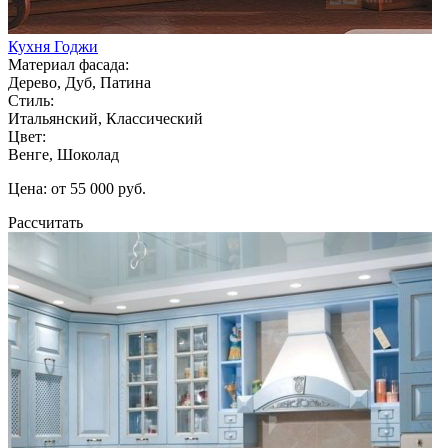
Кухня Годжи
Материал фасада:
Дерево, Дуб, Патина
Стиль:
Итальянский, Классический
Цвет:
Венге, Шоколад
Цена: от 55 000 руб.
Рассчитать