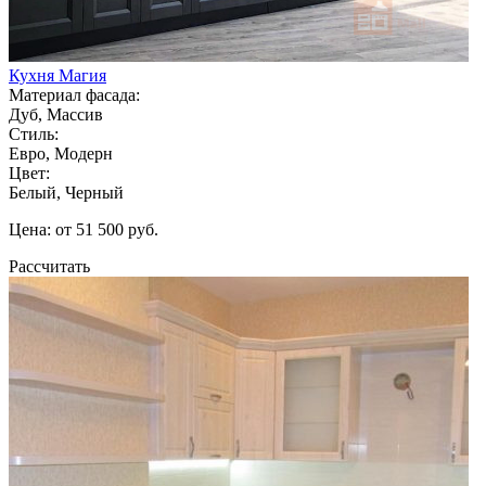
Кухня Магия
Материал фасада:
Дуб, Массив
Стиль:
Евро, Модерн
Цвет:
Белый, Черный
Цена: от 51 500 руб.
Рассчитать