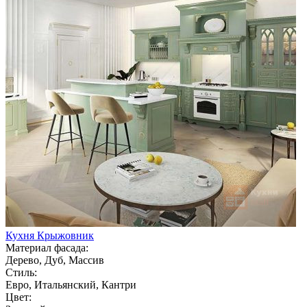
Кухня Крыжовник
Материал фасада:
Дерево, Дуб, Массив
Стиль:
Евро, Итальянский, Кантри
Цвет: