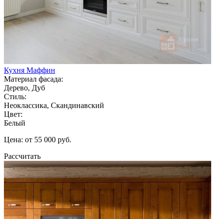
Кухня Маффин
Материал фасада:
Дерево, Дуб
Стиль:
Неоклассика, Скандинавский
Цвет:
Белый
Цена: от 55 000 руб.
Рассчитать