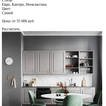
Стиль:
Евро, Кантри, Неоклассика
Цвет:
Синий
Цена: от 55 000 руб.
Рассчитать