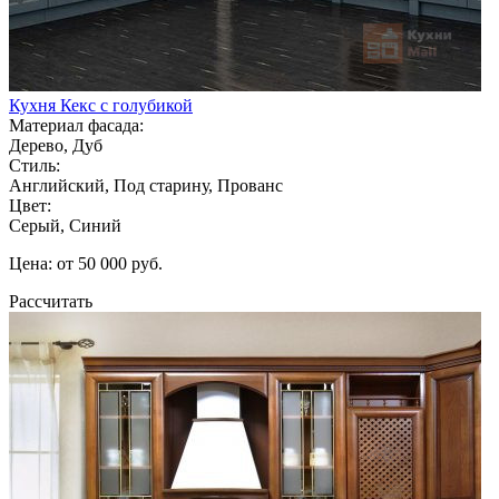
Кухня Кекс с голубикой
Материал фасада:
Дерево, Дуб
Стиль:
Английский, Под старину, Прованс
Цвет:
Серый, Синий
Цена: от 50 000 руб.
Рассчитать