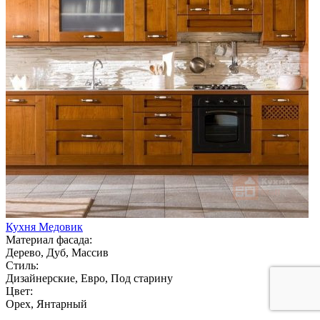
Кухня Медовик
Материал фасада:
Дерево, Дуб, Массив
Стиль:
Дизайнерские, Евро, Под старину
Цвет:
Орех, Янтарный