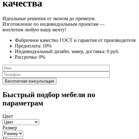
качества
Идеальные решения от эконом до премиум.
Изготовление по индивидуальным проектам —
воплотим любую вашу мечту!
Фабричное качество
ГОСТ
и
гарантия от производителя
Предоплата:
10%
Индивидуальный дизайн, замер, доставка:
0 руб.
Рассрочка:
0%
Быстрый подбор мебели по
параметрам
Цвет
Размер