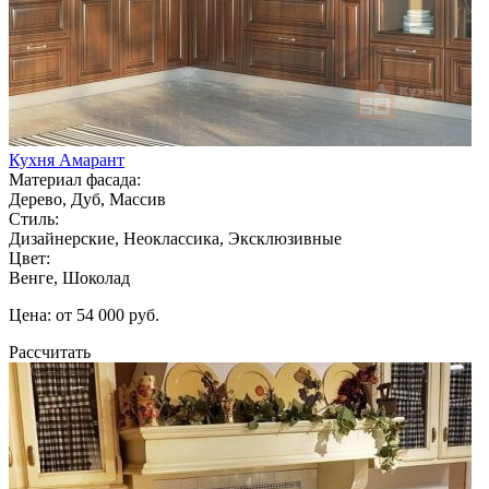
Кухня Амарант
Материал фасада:
Дерево, Дуб, Массив
Стиль:
Дизайнерские, Неоклассика, Эксклюзивные
Цвет:
Венге, Шоколад
Цена: от 54 000 руб.
Рассчитать