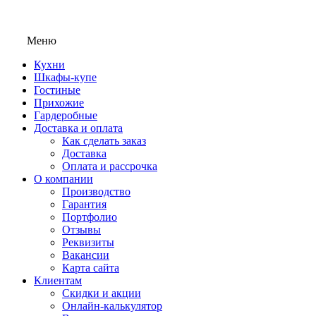
Меню
Кухни
Шкафы-купе
Гостиные
Прихожие
Гардеробные
Доставка и оплата
Как сделать заказ
Доставка
Оплата и рассрочка
О компании
Производство
Гарантия
Портфолио
Отзывы
Реквизиты
Вакансии
Карта сайта
Клиентам
Скидки и акции
Онлайн-калькулятор