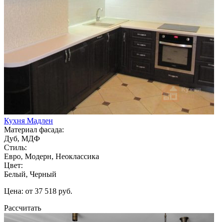
Кухня Мадлен
Материал фасада:
Дуб, МДФ
Стиль:
Евро, Модерн, Неоклассика
Цвет:
Белый, Черный
Цена: от 37 518 руб.
Рассчитать