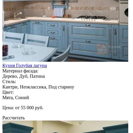
Кухня Голубая лагуна
Материал фасада:
Дерево, Дуб, Патина
Стиль:
Кантри, Неоклассика, Под старину
Цвет:
Мята, Синий
Цена: от 55 000 руб.
Рассчитать