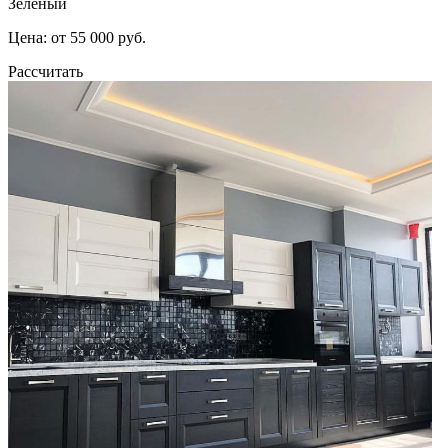
Зеленый
Цена: от 55 000 руб.
Рассчитать