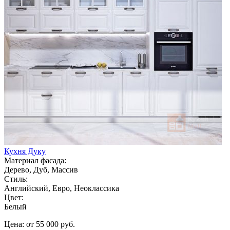
Кухня Дуку
Материал фасада:
Дерево, Дуб, Массив
Стиль:
Английский, Евро, Неоклассика
Цвет:
Белый
Цена: от 55 000 руб.