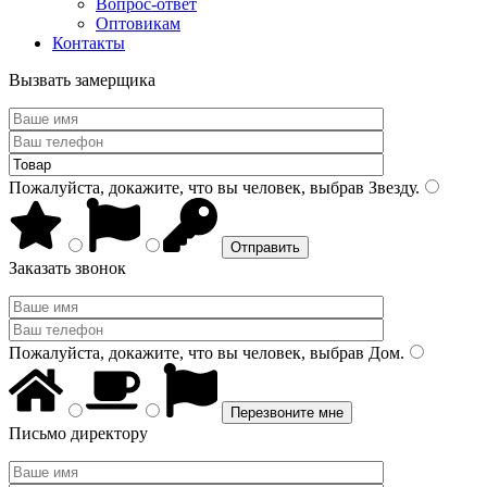
Вопрос-ответ
Оптовикам
Контакты
Вызвать замерщика
Пожалуйста, докажите, что вы человек, выбрав
Звезду
.
Заказать звонок
Пожалуйста, докажите, что вы человек, выбрав
Дом
.
Письмо директору