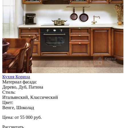
Кухня Корица
Материал фасада:
Дерево, Дуб, Патина
Стиль:
Итальянский, Классический
Цвет:
Венге, Шоколад
Цена: от 55 000 руб.
Рассчитать