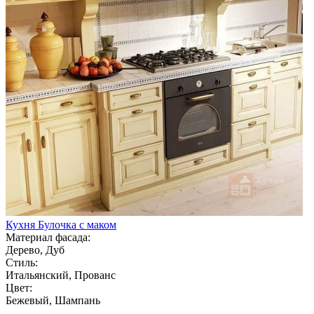
Кухня Булочка с маком
Материал фасада:
Дерево, Дуб
Стиль:
Итальянский, Прованс
Цвет:
Бежевый, Шампань