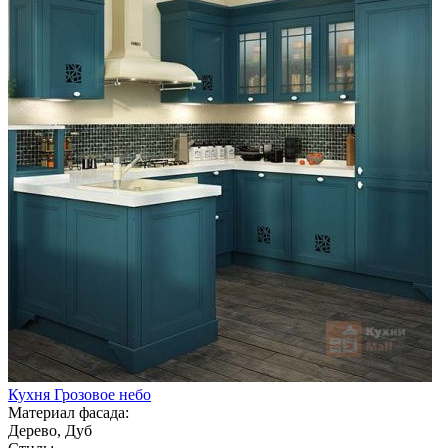
Кухня Грозовое небо
Материал фасада:
Дерево, Дуб