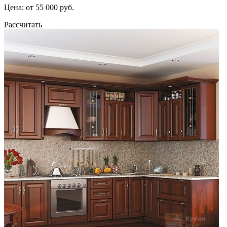
Цена: от 55 000 руб.
Рассчитать