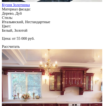
Кухня Золотинка
Материал фасада:
Дерево, Дуб
Стиль:
Итальянский, Нестандартные
Цвет:
Белый, Золотой
Цена: от 55 000 руб.
Рассчитать