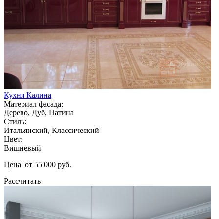
Кухня Калина
Материал фасада:
Дерево, Дуб, Патина
Стиль:
Итальянский, Классический
Цвет:
Вишневый
Цена: от 55 000 руб.
Рассчитать