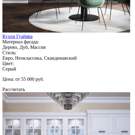
Кухня Гуайява
Материал фасада:
Дерево, Дуб, Массив
Стиль:
Евро, Неоклассика, Скандинавский
Цвет:
Серый
Цена: от 55 000 руб.
Рассчитать