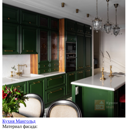
Кухня Мангольд
Материал фасада: