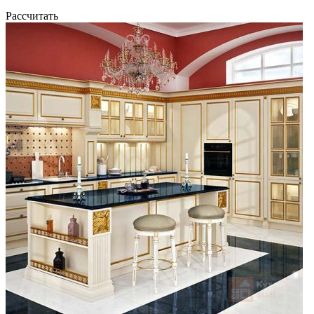
Рассчитать