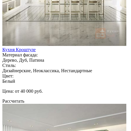
Кухня Кроштуле
Материал фасада:
Дерево, Дуб, Патина
Стиль:
Дизайнерские, Неоклассика, Нестандартные
Цвет:
Белый
Цена: от 40 000 руб.
Рассчитать