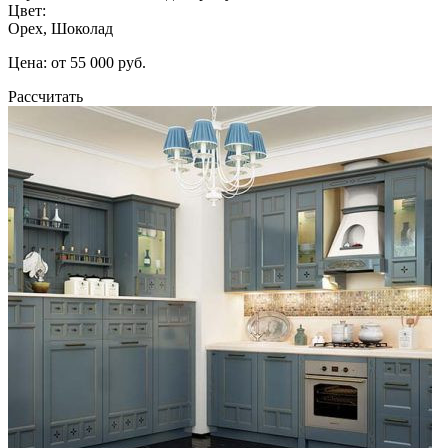
Цвет:
Орех, Шоколад
Цена: от 55 000 руб.
Рассчитать