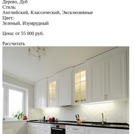
Дерево, Дуб
Стиль:
Английский, Классический, Эксклюзивные
Цвет:
Зеленый, Изумрудный
Цена: от 55 000 руб.
Рассчитать