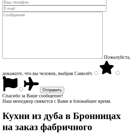
Пожалуйста,
докажите, что вы человек, выбрав
Самолёт
.
Спасибо за Ваше сообщение!
Наш менеджер свяжется с Вами в ближайшее время.
Кухни из дуба
в Бронницах
на заказ фабричного