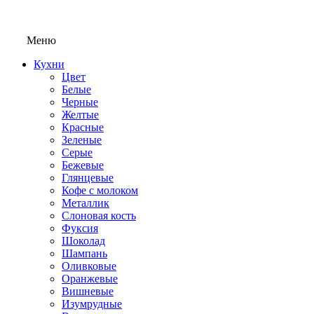
Меню
Кухни
Цвет
Белые
Черные
Желтые
Красные
Зеленые
Серые
Бежевые
Глянцевые
Кофе с молоком
Металлик
Слоновая кость
Фуксия
Шоколад
Шампань
Оливковые
Оранжевые
Вишневые
Изумрудные