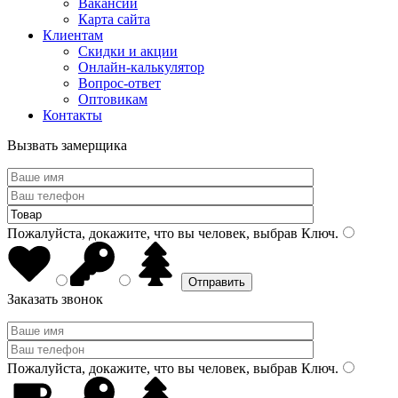
Вакансии
Карта сайта
Клиентам
Скидки и акции
Онлайн-калькулятор
Вопрос-ответ
Оптовикам
Контакты
Вызвать замерщика
Пожалуйста, докажите, что вы человек, выбрав
Ключ
.
Заказать звонок
Пожалуйста, докажите, что вы человек, выбрав
Ключ
.