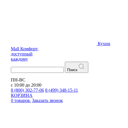
Кухни
Mall
Комфорт,
доступный
каждому
Поиск
ПН-ВС
с 10:00 до 20:00
8 (800) 302-77-06
8 (499) 348-15-11
КОРЗИНА
0 товаров.
Заказать звонок