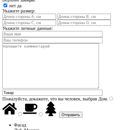
нет
да
Укажите размер:
Укажите личные данные:
Пожалуйста, докажите, что вы человек, выбрав
Дом
.
Фасад