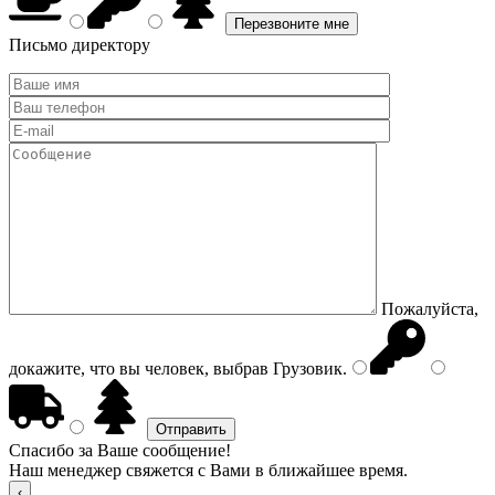
Письмо директору
Пожалуйста,
докажите, что вы человек, выбрав
Грузовик
.
Спасибо за Ваше сообщение!
Наш менеджер свяжется с Вами в ближайшее время.