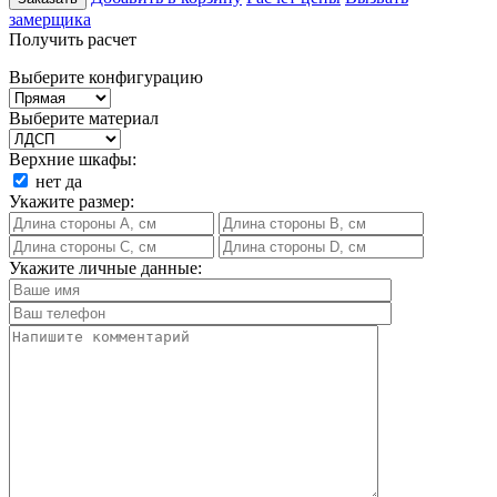
замерщика
Получить расчет
Выберите конфигурацию
Выберите материал
Верхние шкафы:
нет
да
Укажите размер:
Укажите личные данные: