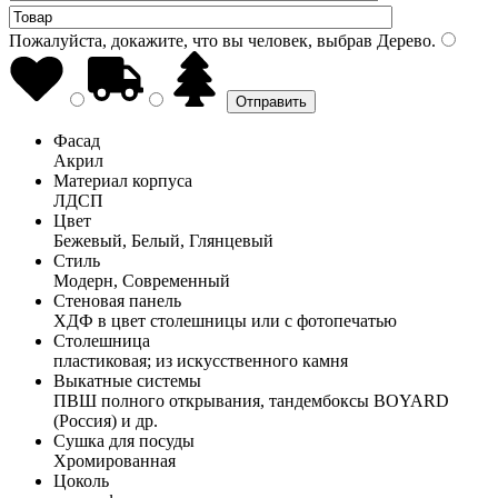
Пожалуйста, докажите, что вы человек, выбрав
Дерево
.
Фасад
Акрил
Материал корпуса
ЛДСП
Цвет
Бежевый, Белый, Глянцевый
Стиль
Модерн, Современный
Стеновая панель
ХДФ в цвет столешницы или с фотопечатью
Столешница
пластиковая; из искусственного камня
Выкатные системы
ПВШ полного открывания, тандембоксы BOYARD
(Россия) и др.
Сушка для посуды
Хромированная
Цоколь