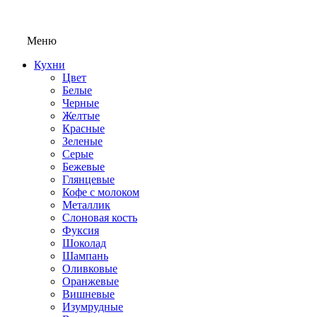
Меню
Кухни
Цвет
Белые
Черные
Желтые
Красные
Зеленые
Серые
Бежевые
Глянцевые
Кофе с молоком
Металлик
Слоновая кость
Фуксия
Шоколад
Шампань
Оливковые
Оранжевые
Вишневые
Изумрудные