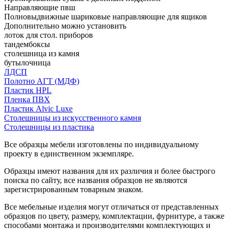
Направляющие пвш
Полновыдвижные шариковые направляющие для ящиков
Дополнительно можно установить
лоток для стол. приборов
тандембоксы
столешница из камня
бутылочница
ЛДСП
Полотно АГТ (МДФ)
Пластик HPL
Пленка ПВХ
Пластик Alvic Luxe
Столешницы из искусственного камня
Столешницы из пластика
Все образцы мебели изготовлены по индивидуальному
проекту в единственном экземпляре.
Образцы имеют названия для их различия и более быстрого
поиска по сайту, все названия образцов не являются
зарегистрированным товарным знаком.
Все мебельные изделия могут отличаться от представленных
образцов по цвету, размеру, комплектации, фурнитуре, а также
способами монтажа и производителями комплектующих и