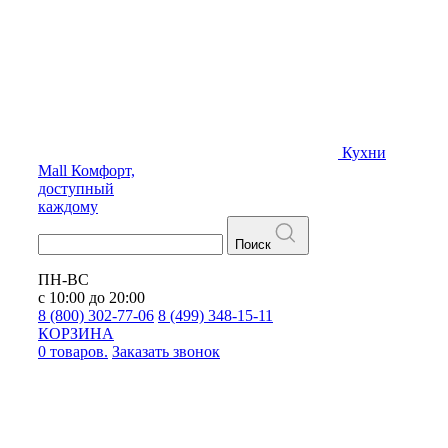
Кухни
Mall
Комфорт,
доступный
каждому
Поиск
ПН-ВС
с 10:00 до 20:00
8 (800) 302-77-06
8 (499) 348-15-11
КОРЗИНА
0 товаров.
Заказать звонок