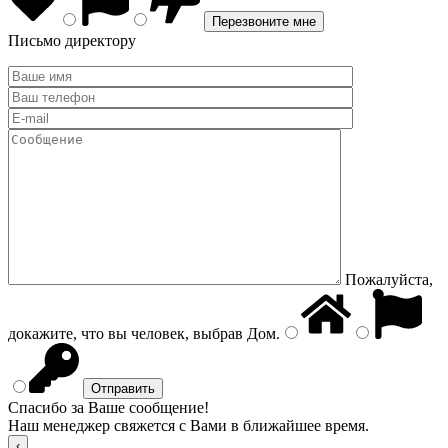
Письмо директору
Пожалуйста,
докажите, что вы человек, выбрав
Дом
.
Спасибо за Ваше сообщение!
Наш менеджер свяжется с Вами в ближайшее время.