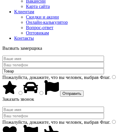
Вакансии
Карта сайта
Клиентам
Скидки и акции
Онлайн-калькулятор
Вопрос-ответ
Оптовикам
Контакты
Вызвать замерщика
Пожалуйста, докажите, что вы человек, выбрав
Флаг
.
Заказать звонок
Пожалуйста, докажите, что вы человек, выбрав
Флаг
.