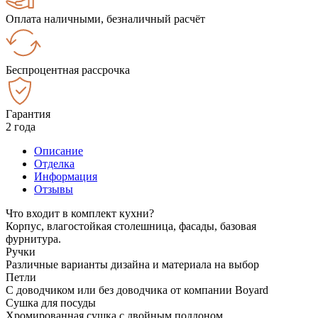
Оплата наличными, безналичный расчёт
Беспроцентная рассрочка
Гарантия
2 года
Описание
Отделка
Информация
Отзывы
Что входит в комплект кухни?
Корпус, влагостойкая столешница, фасады, базовая
фурнитура.
Ручки
Различные варианты дизайна и материала на выбор
Петли
С доводчиком или без доводчика от компании Boyard
Сушка для посуды
Хромированная сушка с двойным поддоном