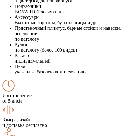
в цвет фасадов или корпуса
Подъемники
BOYARD (Россия) и др.
Аксессуары
Выкатные корзины, бутылочницы и др.
Пристеночный плинтус, барные стойки и навески,
освещение
по каталогу
Ручки
по каталогу (более 100 видов)
Размер
индивидуальный
Цена
указана за базовую комплектацию
Изготовление
от 5 дней
Замер, дизайн
и доставка бесплатно