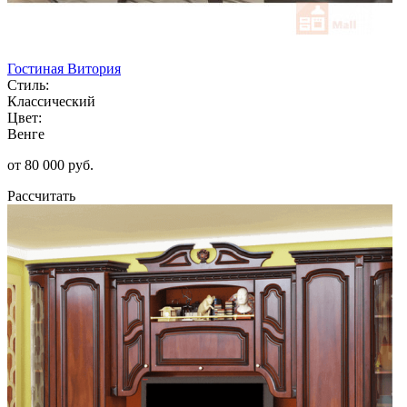
Гостиная Витория
Стиль:
Классический
Цвет:
Венге
от 80 000 руб.
Рассчитать