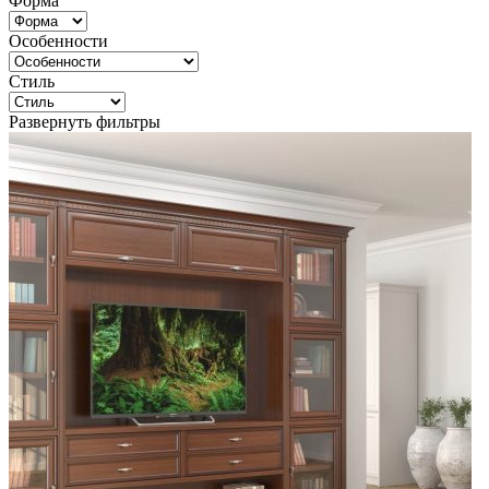
Форма
Особенности
Стиль
Развернуть фильтры