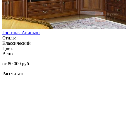
Гостиная Авиньон
Стиль:
Классический
Цвет:
Венге
от 80 000 руб.
Рассчитать