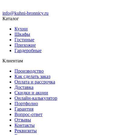
info@kuhni-bronnicy.ru
Каталог
Кухни
Шкафы
Гостиные
Прихожие
Гардеробные
Клиентам
Производство
Как сделать заказ
Оплата и рассрочка
Доставка
Скидки и акции
Онлайн-калькулятор
Портфолио
Гарантия
Вопрос-ответ
Отзывы
Контакты
Реквизиты