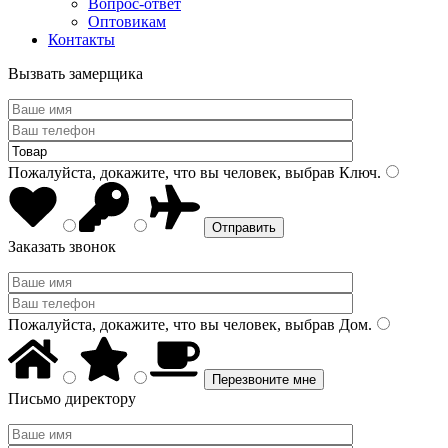
Вопрос-ответ
Оптовикам
Контакты
Вызвать замерщика
Пожалуйста, докажите, что вы человек, выбрав
Ключ
.
Заказать звонок
Пожалуйста, докажите, что вы человек, выбрав
Дом
.
Письмо директору