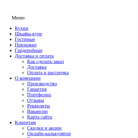
Меню
Кухни
Шкафы-купе
Гостиные
Прихожие
Гардеробные
Доставка и оплата
Как сделать заказ
Доставка
Оплата и рассрочка
О компании
Производство
Гарантия
Портфолио
Отзывы
Реквизиты
Вакансии
Карта сайта
Клиентам
Скидки и акции
Онлайн-калькулятор