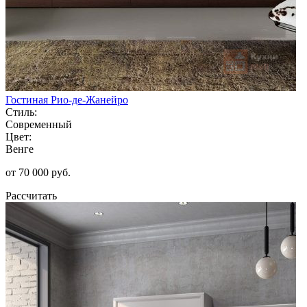
Гостиная Рио-де-Жанейро
Стиль:
Современный
Цвет:
Венге
от 70 000 руб.
Рассчитать