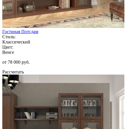
Гостиная Потсдам
Стиль:
Классический
Цвет:
Венге
от 78 000 руб.
Рассчитать