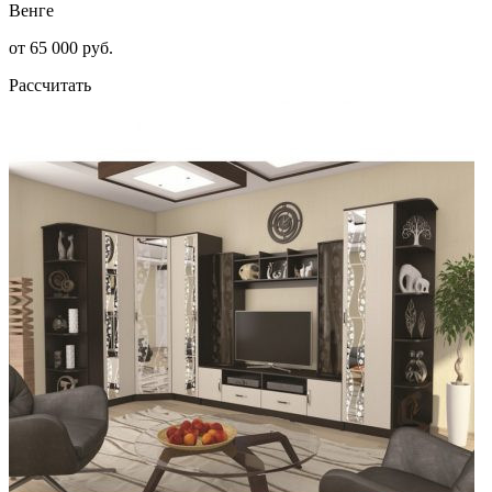
Венге
от 65 000 руб.
Рассчитать