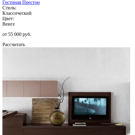
Гостиная Престон
Стиль:
Классический
Цвет:
Венге
от 55 000 руб.
Рассчитать