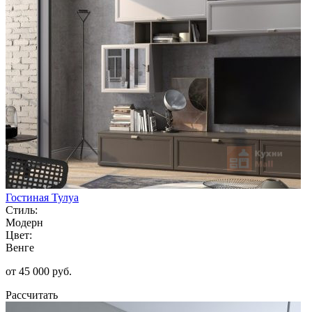
Гостиная Тулуа
Стиль:
Модерн
Цвет:
Венге
от 45 000 руб.
Рассчитать