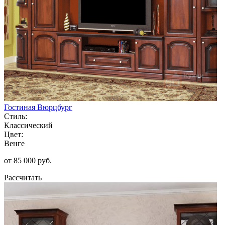
Гостиная Вюрцбург
Стиль:
Классический
Цвет:
Венге
от 85 000 руб.
Рассчитать