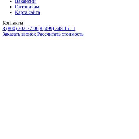
Вакансии
Оптовикам
Карта сайта
Контакты
8 (800) 302-77-06
8 (499) 348-15-11
Заказать звонок
Рассчитать стоимость