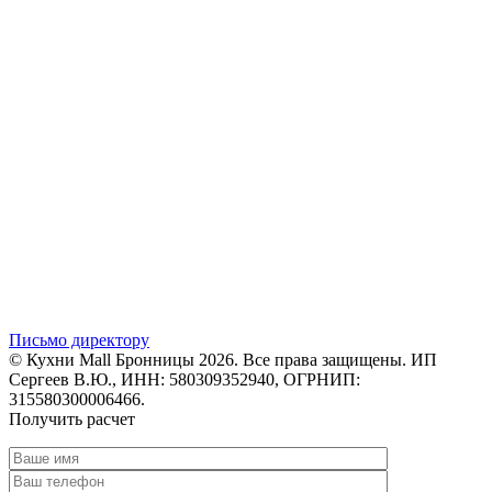
Письмо директору
© Кухни Mall Бронницы 2026. Все права защищены. ИП
Сергеев В.Ю., ИНН: 580309352940, ОГРНИП:
315580300006466.
Получить расчет