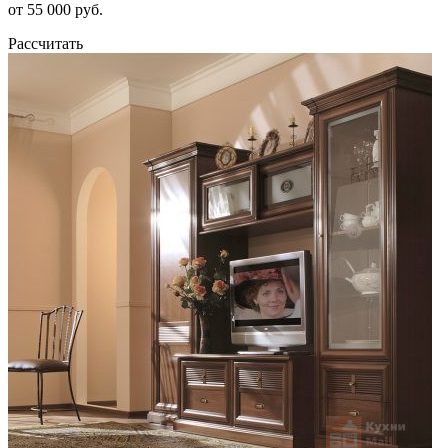
от 55 000 руб.
Рассчитать