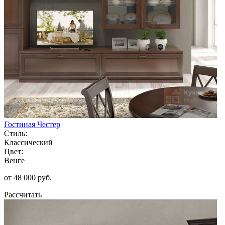
Гостиная Честер
Стиль:
Классический
Цвет:
Венге
от 48 000 руб.
Рассчитать