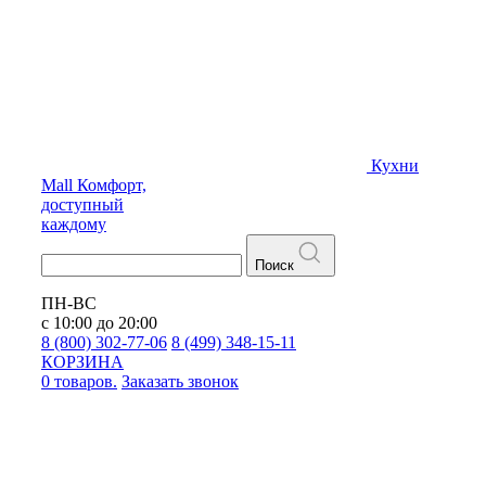
Кухни
Mall
Комфорт,
доступный
каждому
Поиск
ПН-ВС
с 10:00 до 20:00
8 (800) 302-77-06
8 (499) 348-15-11
КОРЗИНА
0 товаров.
Заказать звонок