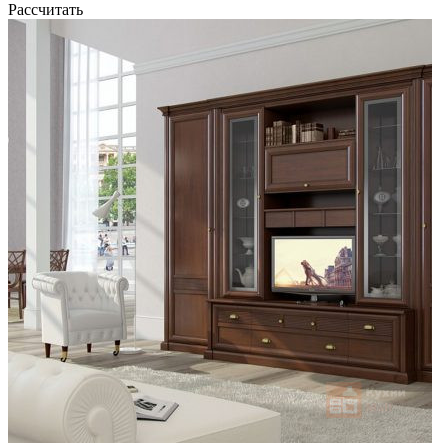
Рассчитать