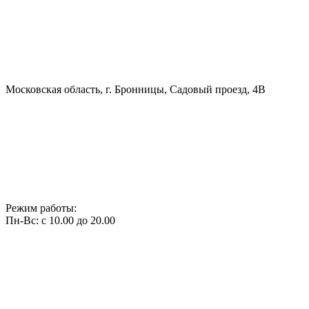
Московская область, г. Бронницы, Садовый проезд, 4В
Режим работы:
Пн-Вс: с 10.00 до 20.00