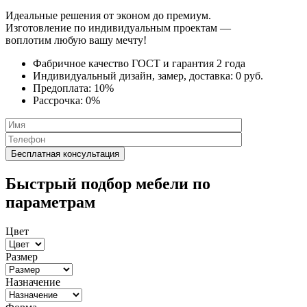
Идеальные решения от эконом до премиум.
Изготовление по индивидуальным проектам —
воплотим любую вашу мечту!
Фабричное качество
ГОСТ
и
гарантия 2 года
Индивидуальный дизайн, замер, доставка:
0 руб.
Предоплата:
10%
Рассрочка:
0%
Быстрый подбор мебели по
параметрам
Цвет
Размер
Назначение