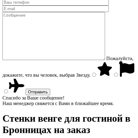
Пожалуйста,
докажите, что вы человек, выбрав
Звезду
.
Спасибо за Ваше сообщение!
Наш менеджер свяжется с Вами в ближайшее время.
Стенки венге
для гостиной в
Бронницах на заказ