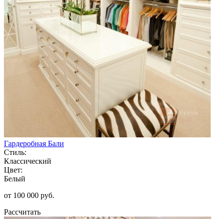
Гардеробная Бали
Стиль:
Классический
Цвет:
Белый
от 100 000 руб.
Рассчитать