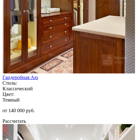
Гардеробная Аю
Стиль:
Классический
Цвет:
Темный
от 140 000 руб.
Рассчитать