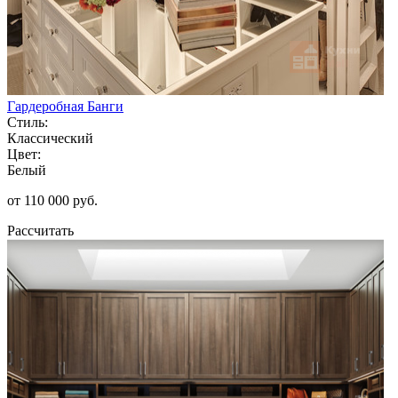
Гардеробная Банги
Стиль:
Классический
Цвет:
Белый
от 110 000 руб.
Рассчитать