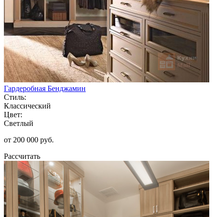
Гардеробная Бенджамин
Стиль:
Классический
Цвет:
Светлый
от 200 000 руб.
Рассчитать