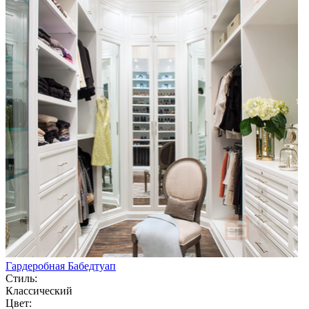
Гардеробная Бабедтуап
Стиль:
Классический
Цвет: