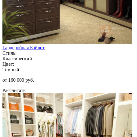
Гардеробная Байлот
Стиль:
Классический
Цвет:
Темный
от 160 000 руб.
Рассчитать