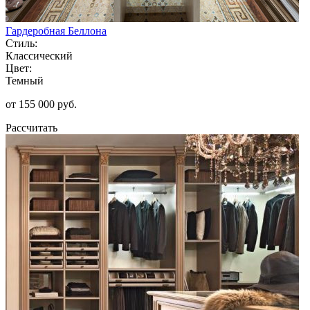
Гардеробная Беллона
Стиль:
Классический
Цвет:
Темный
от 155 000 руб.
Рассчитать