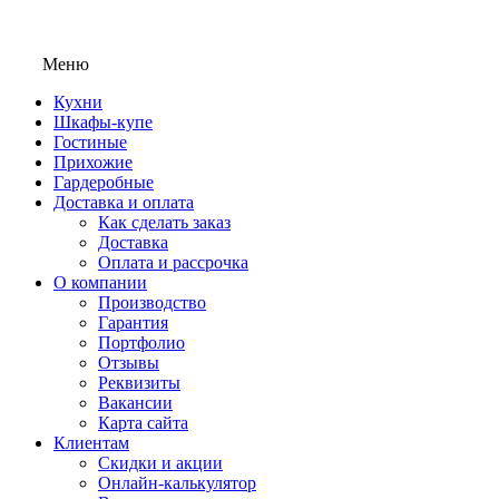
Меню
Кухни
Шкафы-купе
Гостиные
Прихожие
Гардеробные
Доставка и оплата
Как сделать заказ
Доставка
Оплата и рассрочка
О компании
Производство
Гарантия
Портфолио
Отзывы
Реквизиты
Вакансии
Карта сайта
Клиентам
Скидки и акции
Онлайн-калькулятор