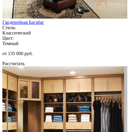
Гардеробная Багабаг
Стиль:
Классический
Цвет:
Темный
от 135 000 руб.
Рассчитать