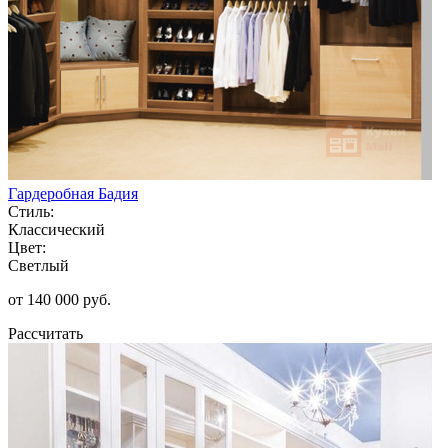
Гардеробная Бадия
Стиль:
Классический
Цвет:
Светлый
от 140 000 руб.
Рассчитать