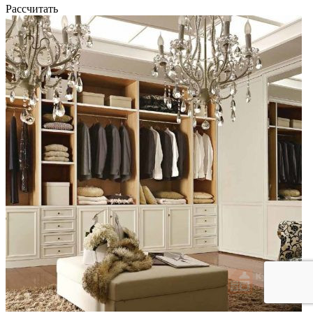
Рассчитать