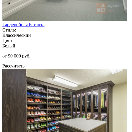
Гардеробная Батанта
Стиль:
Классический
Цвет:
Белый
от 90 000 руб.
Рассчитать