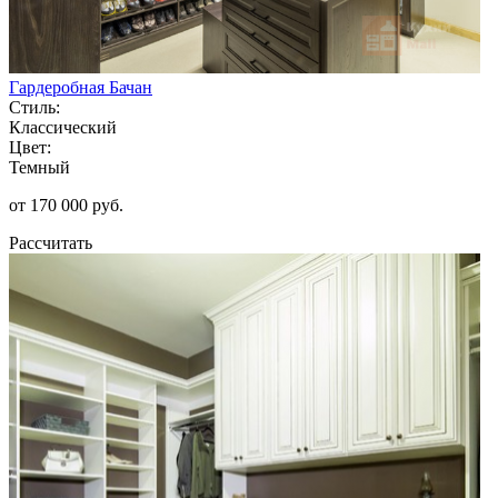
Гардеробная Бачан
Стиль:
Классический
Цвет:
Темный
от 170 000 руб.
Рассчитать