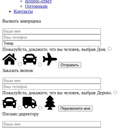
Вопрос-ответ
Оптовикам
Контакты
Вызвать замерщика
Пожалуйста, докажите, что вы человек, выбрав
Дом
.
Заказать звонок
Пожалуйста, докажите, что вы человек, выбрав
Дерево
.
Письмо директору