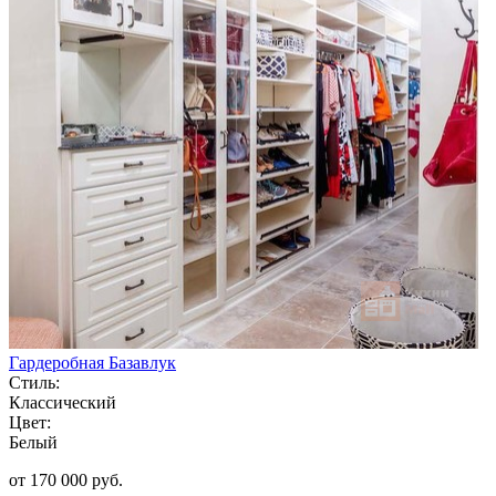
Гардеробная Базавлук
Стиль:
Классический
Цвет:
Белый
от 170 000 руб.