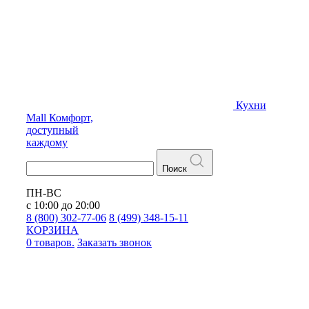
Кухни
Mall
Комфорт,
доступный
каждому
Поиск
ПН-ВС
с 10:00 до 20:00
8 (800) 302-77-06
8 (499) 348-15-11
КОРЗИНА
0 товаров.
Заказать звонок