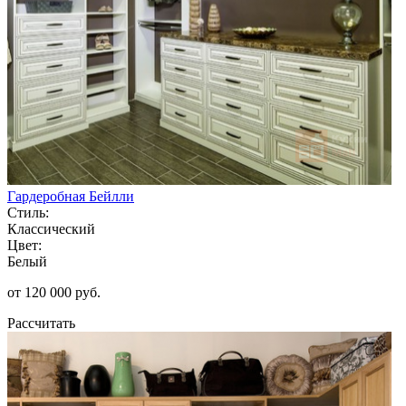
Гардеробная Бейлли
Стиль:
Классический
Цвет:
Белый
от 120 000 руб.
Рассчитать