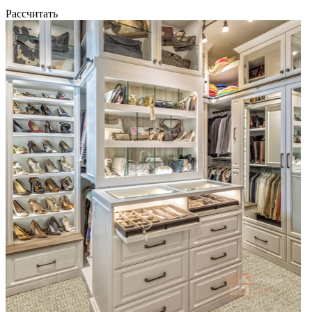
Рассчитать