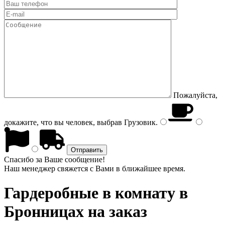
Пожалуйста,
докажите, что вы человек, выбрав
Грузовик
.
Спасибо за Ваше сообщение!
Наш менеджер свяжется с Вами в ближайшее время.
Гардеробные в комнату
в
Бронницах на заказ