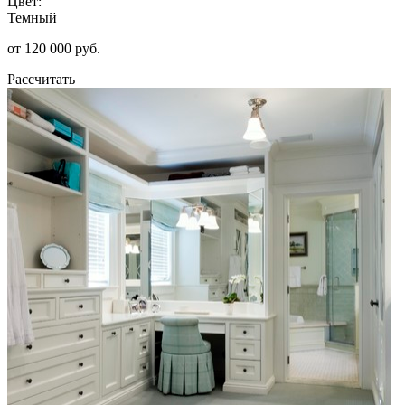
Цвет:
Темный
от 120 000 руб.
Рассчитать