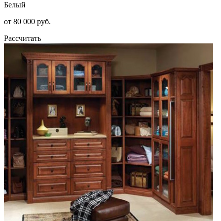
Белый
от 80 000 руб.
Рассчитать