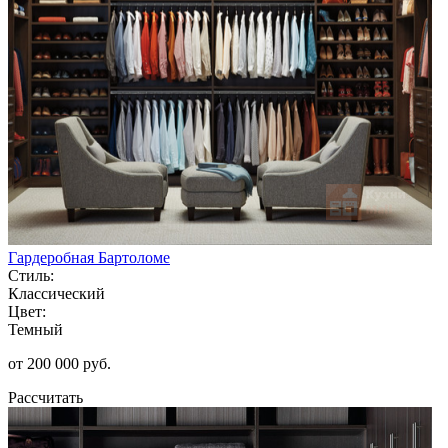
Гардеробная Бартоломе
Стиль:
Классический
Цвет:
Темный
от 200 000 руб.
Рассчитать