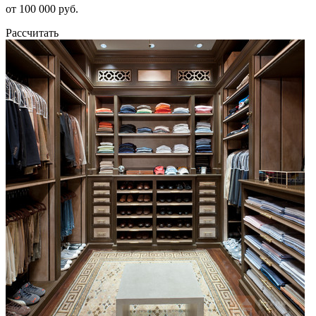
от 100 000 руб.
Рассчитать