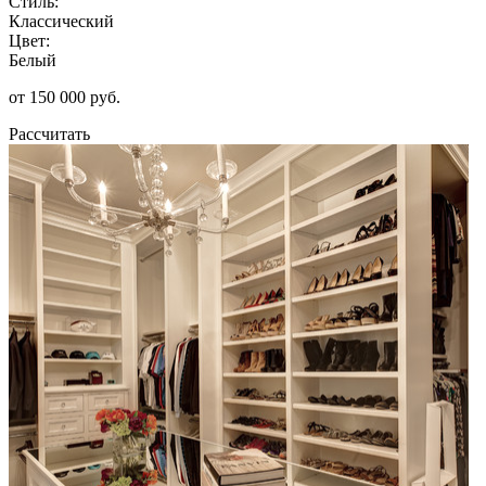
Стиль:
Классический
Цвет:
Белый
от 150 000 руб.
Рассчитать