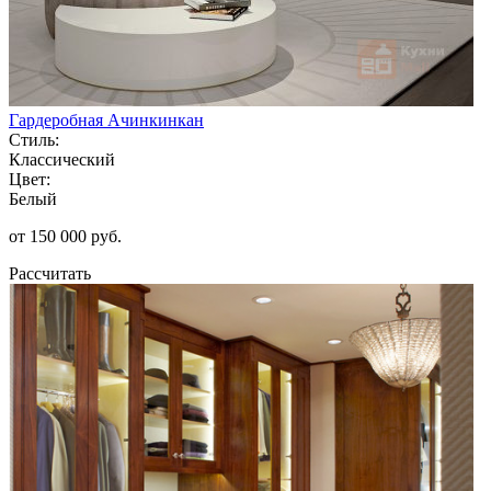
Гардеробная Ачинкинкан
Стиль:
Классический
Цвет:
Белый
от 150 000 руб.
Рассчитать