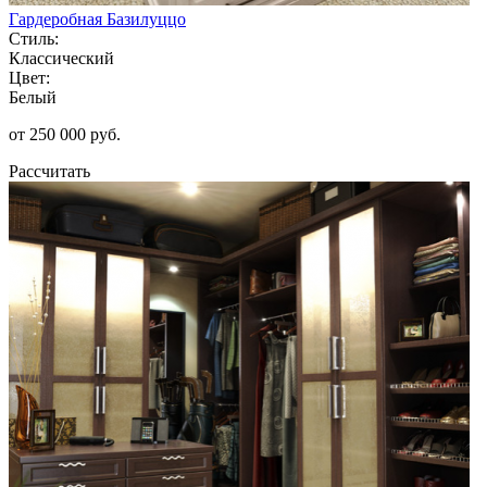
Гардеробная Базилуццо
Стиль:
Классический
Цвет:
Белый
от 250 000 руб.
Рассчитать