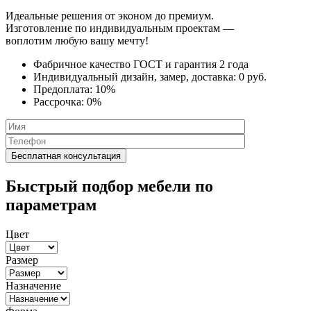
Идеальные решения от эконом до премиум.
Изготовление по индивидуальным проектам —
воплотим любую вашу мечту!
Фабричное качество
ГОСТ
и
гарантия 2 года
Индивидуальный дизайн, замер, доставка:
0 руб.
Предоплата:
10%
Рассрочка:
0%
Быстрый подбор мебели по
параметрам
Цвет
Размер
Назначение