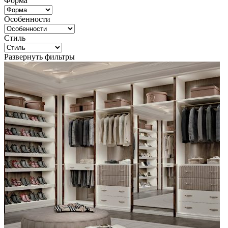
Форма
Особенности
Стиль
Развернуть фильтры