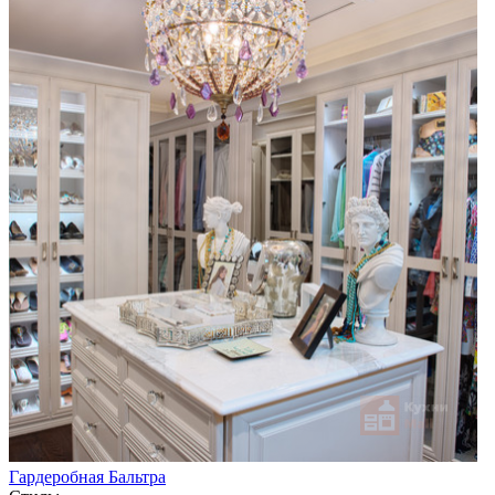
Гардеробная Бальтра