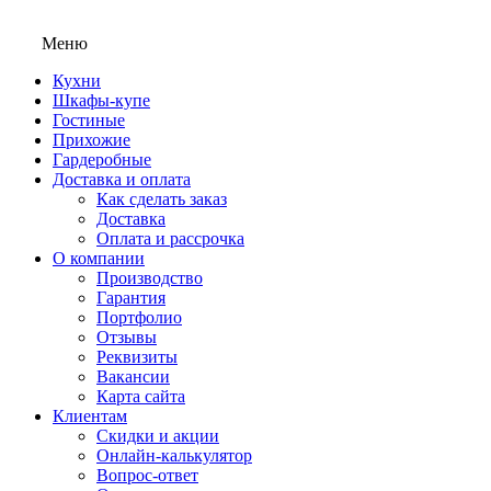
Меню
Кухни
Шкафы-купе
Гостиные
Прихожие
Гардеробные
Доставка и оплата
Как сделать заказ
Доставка
Оплата и рассрочка
О компании
Производство
Гарантия
Портфолио
Отзывы
Реквизиты
Вакансии
Карта сайта
Клиентам
Скидки и акции
Онлайн-калькулятор
Вопрос-ответ