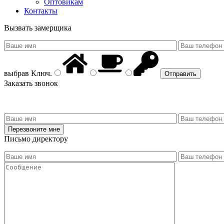
Оптовикам
Контакты
Вызвать замерщика
выбрав
Ключ
.
Заказать звонок
Письмо директору