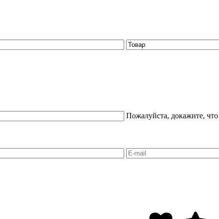
Пожалуйста, докажите, что