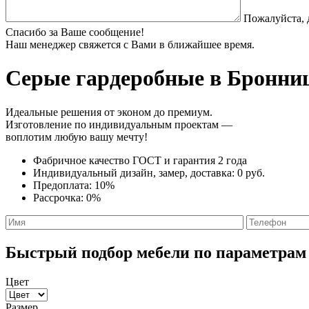
Пожалуйста, 
Спасибо за Ваше сообщение!
Наш менеджер свяжется с Вами в ближайшее время.
Серые гардеробные
в Бронниц
Идеальные решения от эконом до премиум.
Изготовление по индивидуальным проектам —
воплотим любую вашу мечту!
Фабричное качество
ГОСТ
и
гарантия 2 года
Индивидуальный дизайн, замер, доставка:
0 руб.
Предоплата:
10%
Рассрочка:
0%
Быстрый подбор мебели по параметрам
Цвет
Размер