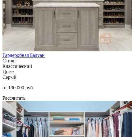
Гардеробная Балуан
Стиль:
Классический
Цвет:
Серый
от 190 000 руб.
Рассчитать