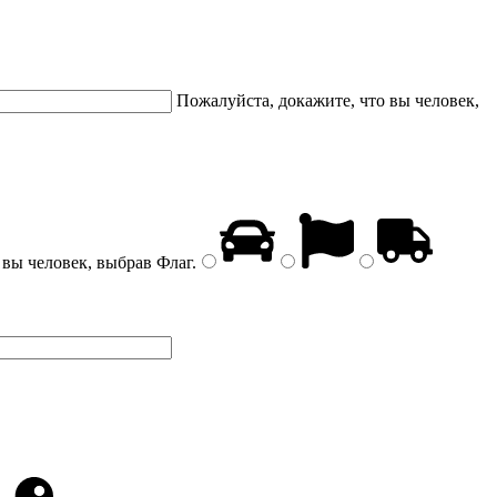
Пожалуйста, докажите, что вы человек,
 вы человек, выбрав
Флаг
.