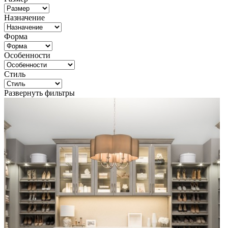
Назначение
Форма
Особенности
Стиль
Развернуть фильтры