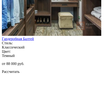
Гардеробная Балтей
Стиль:
Классический
Цвет:
Темный
от 88 000 руб.
Рассчитать