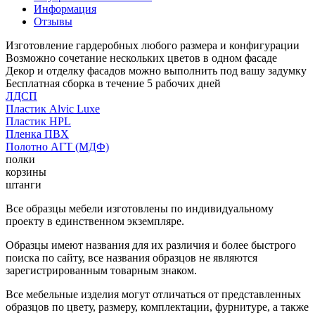
Информация
Отзывы
Изготовление гардеробных любого размера и конфигурации
Возможно сочетание нескольких цветов в одном фасаде
Декор и отделку фасадов можно выполнить под вашу задумку
Бесплатная сборка в течение 5 рабочих дней
ЛДСП
Пластик Alvic Luxe
Пластик HPL
Пленка ПВХ
Полотно АГТ (МДФ)
полки
корзины
штанги
Все образцы мебели изготовлены по индивидуальному
проекту в единственном экземпляре.
Образцы имеют названия для их различия и более быстрого
поиска по сайту, все названия образцов не являются
зарегистрированным товарным знаком.
Все мебельные изделия могут отличаться от представленных
образцов по цвету, размеру, комплектации, фурнитуре, а также