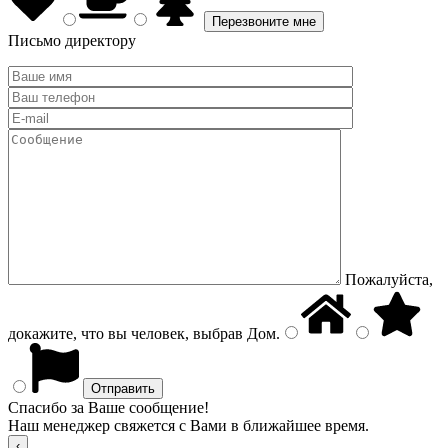
Письмо директору
Пожалуйста,
докажите, что вы человек, выбрав
Дом
.
Спасибо за Ваше сообщение!
Наш менеджер свяжется с Вами в ближайшее время.