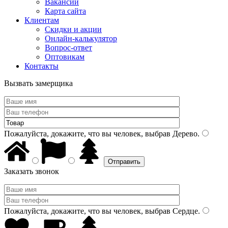
Вакансии
Карта сайта
Клиентам
Скидки и акции
Онлайн-калькулятор
Вопрос-ответ
Оптовикам
Контакты
Вызвать замерщика
Пожалуйста, докажите, что вы человек, выбрав
Дерево
.
Заказать звонок
Пожалуйста, докажите, что вы человек, выбрав
Сердце
.