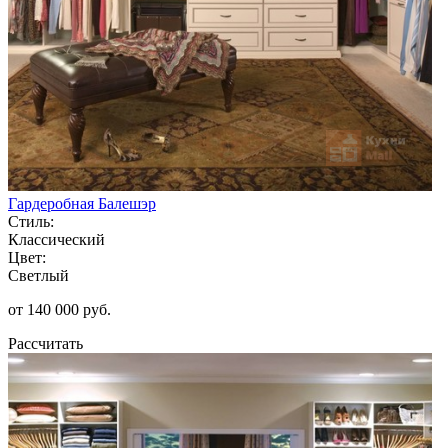
Гардеробная Балешэр
Стиль:
Классический
Цвет:
Светлый
от 140 000 руб.
Рассчитать