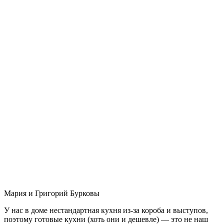
Мария и Григорий Бурковы
У нас в доме нестандартная кухня из-за короба и выступов,
поэтому готовые кухни (хоть они и дешевле) — это не наш