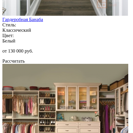
Гардеробная Банаба
Стиль:
Классический
Цвет:
Белый
от 130 000 руб.
Рассчитать