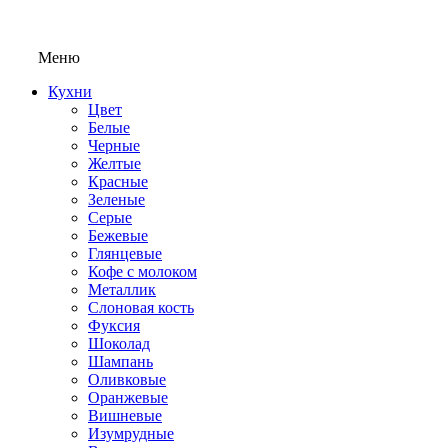
Меню
Кухни
Цвет
Белые
Черные
Желтые
Красные
Зеленые
Серые
Бежевые
Глянцевые
Кофе с молоком
Металлик
Слоновая кость
Фуксия
Шоколад
Шампань
Оливковые
Оранжевые
Вишневые
Изумрудные