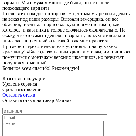
вариант. Мы с мужем много где были, но не нашли
подходящего варианта.
После всех походов по торговым центрам мы решили делать
на заказ под наши размеры. Вызвали замерщика, он все
обмерил, посчитал, нарисовал кухню именно такой, как
хотелось, и картинка в голове сложилась окончательно. Не
скажу, что это самый дешевый вариант, но кухня идеально
вписалась и цвет выбрала такой, как мне нравится.
Примерно через 2 недели нам установили нашу кухню-
красавицу! «Благодаря» нашим кривым стенам, им пришлось
помучиться с монтажом верхних шкафчиков, но результат
получился отменный.
Большое всем спасибо! Рекомендую!
Качество продукции
Уровень сервиса
Срок изготовления
Оставить отзыв
Оставить отзыв на товар Майнау