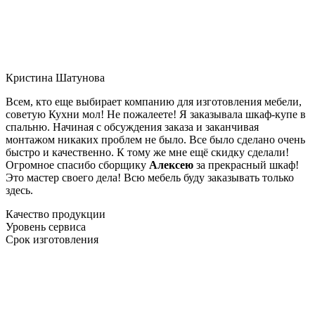
Кристина Шатунова
Всем, кто еще выбирает компанию для изготовления мебели,
советую Кухни мол! Не пожалеете! Я заказывала шкаф-купе в
спальню. Начиная с обсуждения заказа и заканчивая
монтажом никаких проблем не было. Все было сделано очень
быстро и качественно. К тому же мне ещё скидку сделали!
Огромное спасибо сборщику
Алексею
за прекрасный шкаф!
Это мастер своего дела! Всю мебель буду заказывать только
здесь.
Качество продукции
Уровень сервиса
Срок изготовления