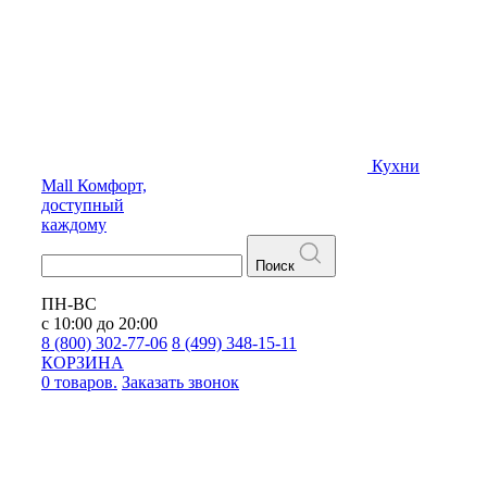
Кухни
Mall
Комфорт,
доступный
каждому
Поиск
ПН-ВС
с 10:00 до 20:00
8 (800) 302-77-06
8 (499) 348-15-11
КОРЗИНА
0 товаров.
Заказать звонок