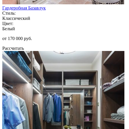
Гардеробная Базавлук
Стиль:
Классический
Цвет:
Белый
от 170 000 руб.
Рассчитать