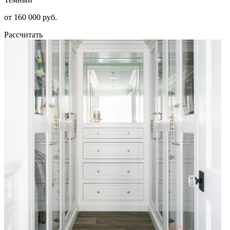
от 160 000 руб.
Рассчитать