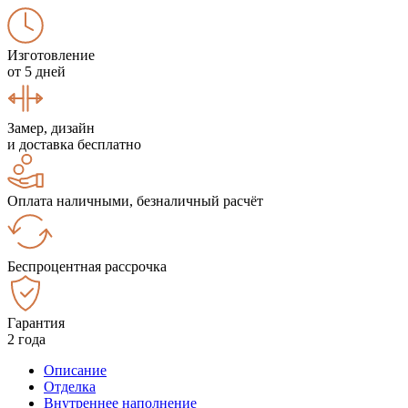
Изготовление
от 5 дней
Замер, дизайн
и доставка бесплатно
Оплата наличными, безналичный расчёт
Беспроцентная рассрочка
Гарантия
2 года
Описание
Отделка
Внутреннее наполнение