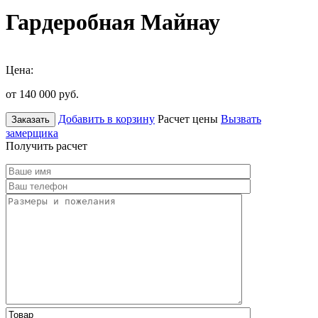
Гардеробная Майнау
Цена:
от 140 000
руб.
Добавить в корзину
Расчет цены
Вызвать
Заказать
замерщика
Получить расчет