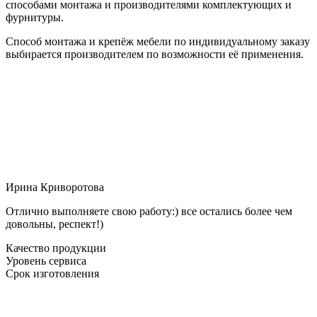
способами монтажа и производителями комплектующих и
фурнитуры.
Способ монтажа и крепёж мебели по индивидуальному заказу
выбирается производителем по возможности её применения.
Ирина Криворотова
Отлично выполняете свою работу:) все остались более чем
довольны, респект!)
Качество продукции
Уровень сервиса
Срок изготовления