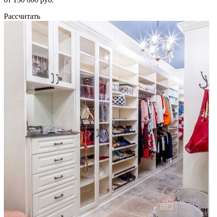
Рассчитать