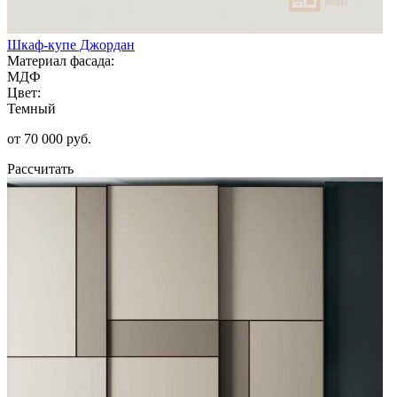
Шкаф-купе Джордан
Материал фасада:
МДФ
Цвет:
Темный
от 70 000 руб.
Рассчитать