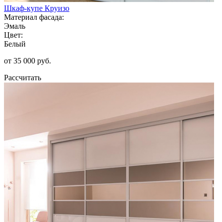
Шкаф-купе Круизо
Материал фасада:
Эмаль
Цвет:
Белый
от 35 000 руб.
Рассчитать