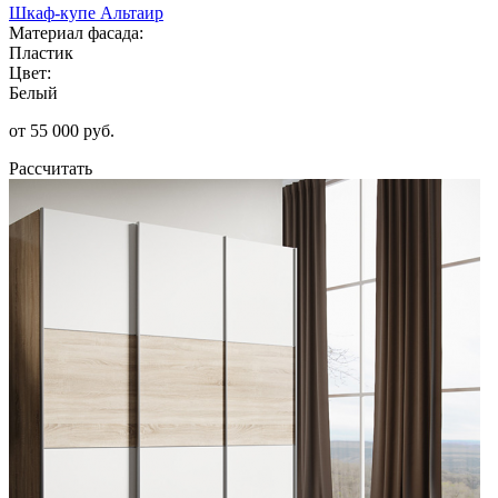
Шкаф-купе Альтаир
Материал фасада:
Пластик
Цвет:
Белый
от 55 000 руб.
Рассчитать