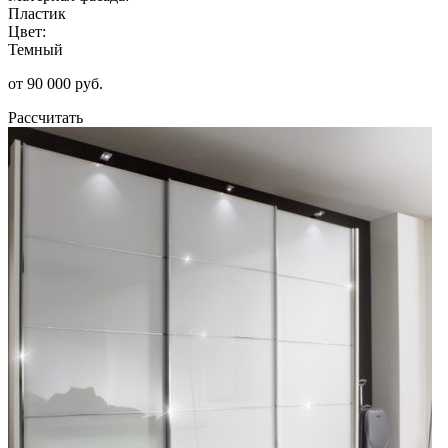
Пластик
Цвет:
Темный
от 90 000 руб.
Рассчитать