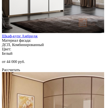
Шкаф-купе Амбридж
Материал фасада:
ДСП, Комбинированный
Цвет:
Белый
от 44 000 руб.
Рассчитать