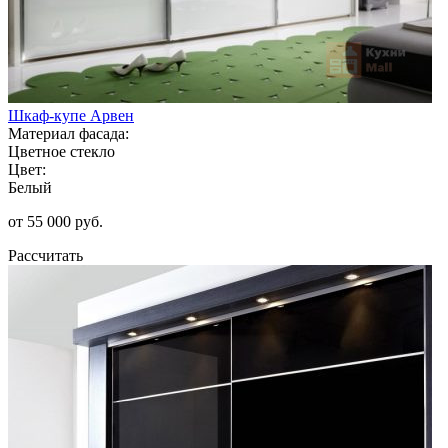
Шкаф-купе Арвен
Материал фасада:
Цветное стекло
Цвет:
Белый
от 55 000 руб.
Рассчитать