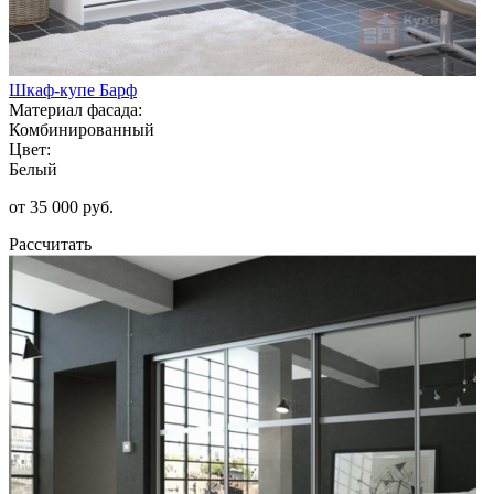
Шкаф-купе Барф
Материал фасада:
Комбинированный
Цвет:
Белый
от 35 000 руб.
Рассчитать