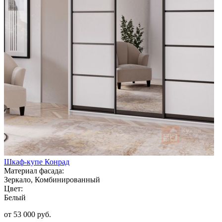
Шкаф-купе Конрад
Материал фасада:
Зеркало, Комбинированный
Цвет:
Белый
от 53 000 руб.