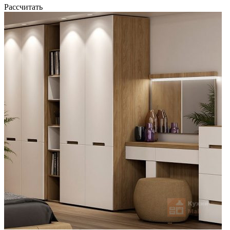
Рассчитать