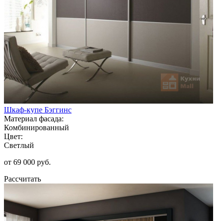
Шкаф-купе Бэггинс
Материал фасада:
Комбинированный
Цвет:
Светлый
от 69 000 руб.
Рассчитать