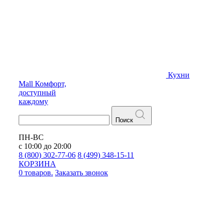
Кухни
Mall
Комфорт,
доступный
каждому
Поиск
ПН-ВС
с 10:00 до 20:00
8 (800) 302-77-06
8 (499) 348-15-11
КОРЗИНА
0 товаров.
Заказать звонок