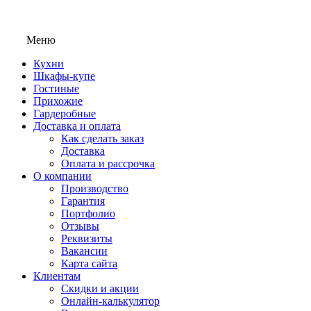
Меню
Кухни
Шкафы-купе
Гостиные
Прихожие
Гардеробные
Доставка и оплата
Как сделать заказ
Доставка
Оплата и рассрочка
О компании
Производство
Гарантия
Портфолио
Отзывы
Реквизиты
Вакансии
Карта сайта
Клиентам
Скидки и акции
Онлайн-калькулятор