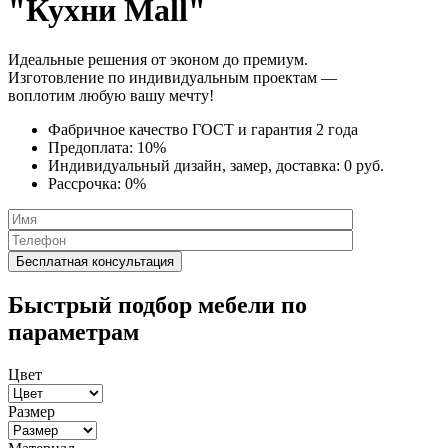
"Кухни Mall"
Идеальные решения от эконом до премиум.
Изготовление по индивидуальным проектам —
воплотим любую вашу мечту!
Фабричное качество
ГОСТ
и
гарантия 2 года
Предоплата:
10%
Индивидуальный дизайн, замер, доставка:
0 руб.
Рассрочка:
0%
Быстрый подбор мебели по
параметрам
Цвет
Размер