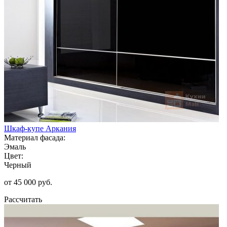
Шкаф-купе Аркания
Материал фасада:
Эмаль
Цвет:
Черный
от 45 000 руб.
Рассчитать