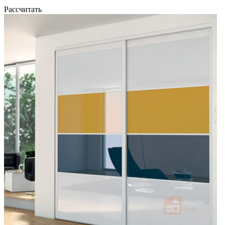
Рассчитать