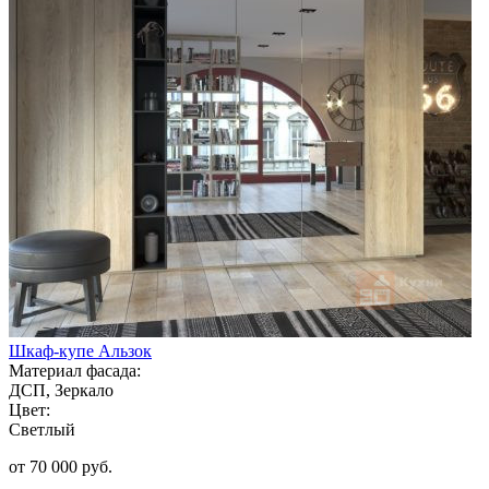
Шкаф-купе Альзок
Материал фасада:
ДСП, Зеркало
Цвет:
Светлый
от 70 000 руб.