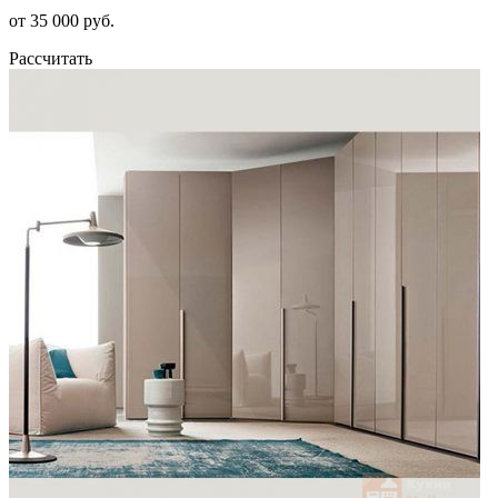
от 35 000 руб.
Рассчитать