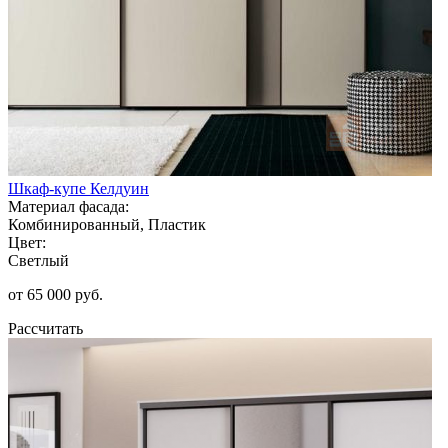
Шкаф-купе Келдуин
Материал фасада:
Комбинированный, Пластик
Цвет:
Светлый
от 65 000 руб.
Рассчитать