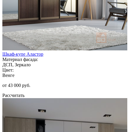
Шкаф-купе Аластор
Материал фасада:
ДСП, Зеркало
Цвет:
Венге
от 43 000 руб.
Рассчитать