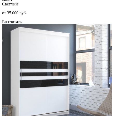
Светлый
от 35 000 руб.
Рассчитать