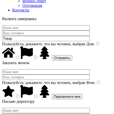
Вопрос-ответ
Оптовикам
Контакты
Вызвать замерщика
Пожалуйста, докажите, что вы человек, выбрав
Дом
.
Заказать звонок
Пожалуйста, докажите, что вы человек, выбрав
Флаг
.
Письмо директору