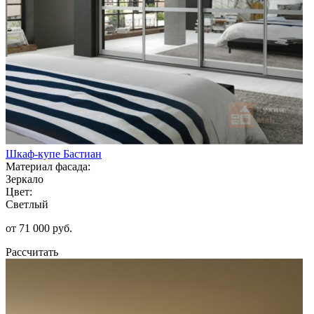
Шкаф-купе Бастиан
Материал фасада:
Зеркало
Цвет:
Светлый
от 71 000 руб.
Рассчитать