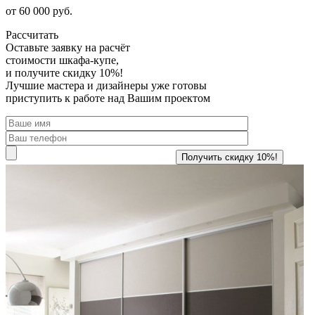
от 60 000 руб.
Рассчитать
Оставьте заявку
на расчёт
стоимости шкафа-купе,
и получите скидку 10%!
Лучшие мастера и дизайнеры уже готовы
приступить к работе над Вашим проектом