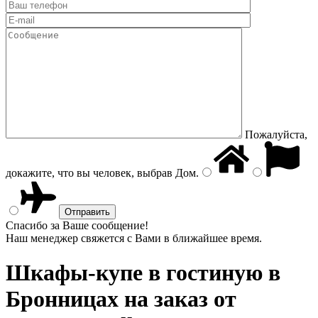
Пожалуйста,
докажите, что вы человек, выбрав
Дом
.
Спасибо за Ваше сообщение!
Наш менеджер свяжется с Вами в ближайшее время.
Шкафы-купе в гостиную
в
Бронницах на заказ от