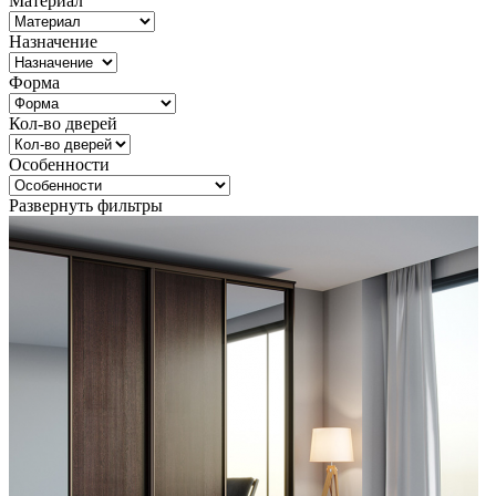
Материал
Назначение
Форма
Кол-во дверей
Особенности
Развернуть фильтры