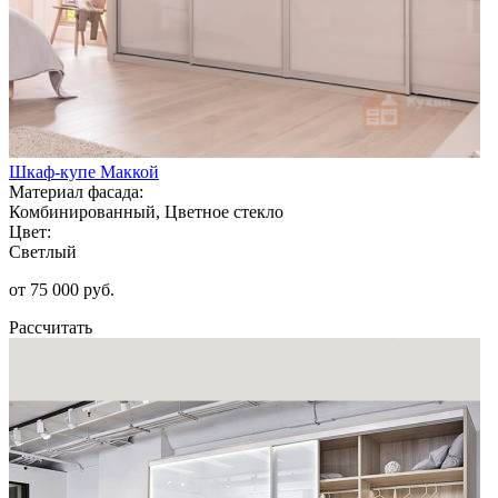
Шкаф-купе Маккой
Материал фасада:
Комбинированный, Цветное стекло
Цвет:
Светлый
от 75 000 руб.
Рассчитать