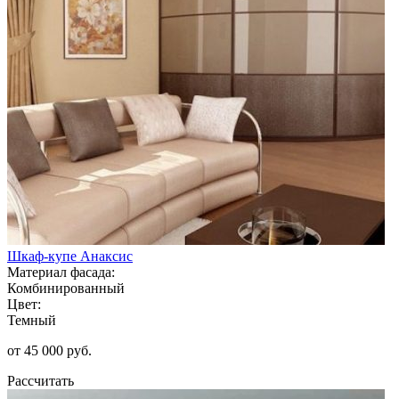
Шкаф-купе Анаксис
Материал фасада:
Комбинированный
Цвет:
Темный
от 45 000 руб.
Рассчитать