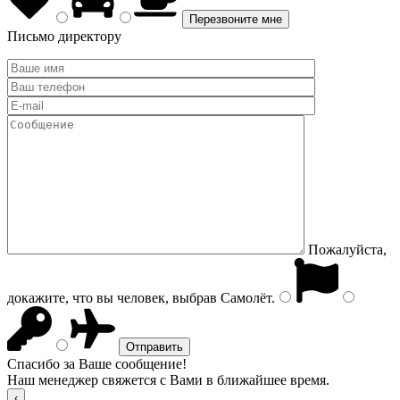
Письмо директору
Пожалуйста,
докажите, что вы человек, выбрав
Самолёт
.
Спасибо за Ваше сообщение!
Наш менеджер свяжется с Вами в ближайшее время.