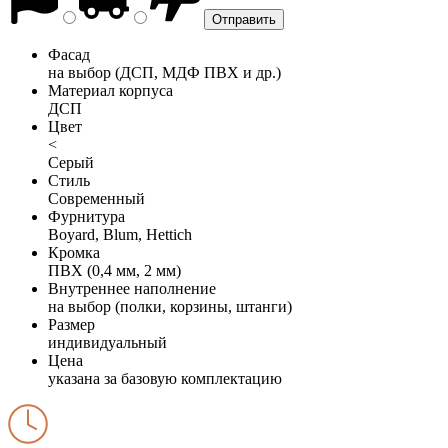
Фасад
на выбор (ДСП, МДФ ПВХ и др.)
Материал корпуса
ДСП
Цвет
<
Серый
Стиль
Современный
Фурнитура
Boyard, Blum, Hettich
Кромка
ПВХ (0,4 мм, 2 мм)
Внутреннее наполнение
на выбор (полки, корзины, штанги)
Размер
индивидуальный
Цена
указана за базовую комплектацию