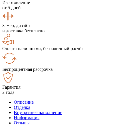
Изготовление
от 5 дней
Замер, дизайн
и доставка бесплатно
Оплата наличными, безналичный расчёт
Беспроцентная рассрочка
Гарантия
2 года
Описание
Отделка
Внутреннее наполнение
Информация
Отзывы