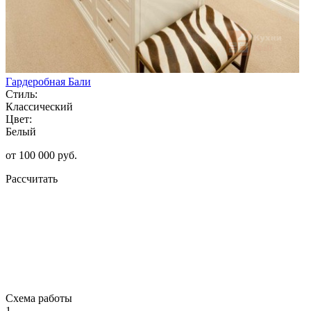
Гардеробная Бали
Стиль:
Классический
Цвет:
Белый
от 100 000 руб.
Рассчитать
Схема работы
1