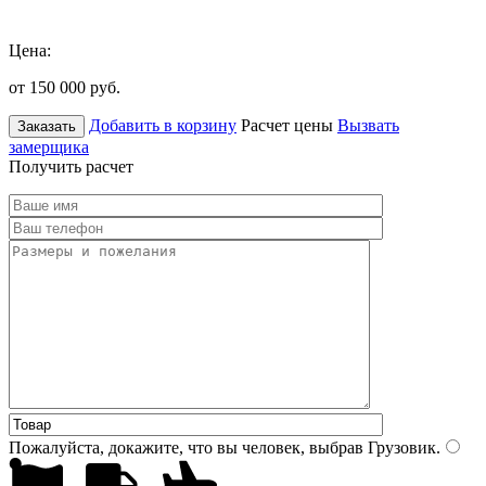
Цена:
от 150 000
руб.
Добавить в корзину
Расчет цены
Вызвать
Заказать
замерщика
Получить расчет
Пожалуйста, докажите, что вы человек, выбрав
Грузовик
.