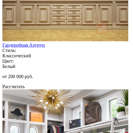
Гардеробная Ахунуи
Стиль:
Классический
Цвет:
Белый
от 200 000 руб.
Рассчитать