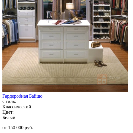
Гардеробная Байшо
Стиль:
Классический
Цвет:
Белый
от 150 000 руб.