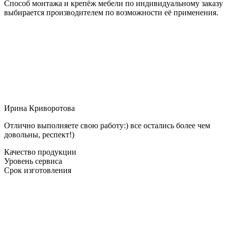
Способ монтажа и крепёж мебели по индивидуальному заказу
выбирается производителем по возможности её применения.
Ирина Криворотова
Отлично выполняете свою работу:) все остались более чем
довольны, респект!)
Качество продукции
Уровень сервиса
Срок изготовления