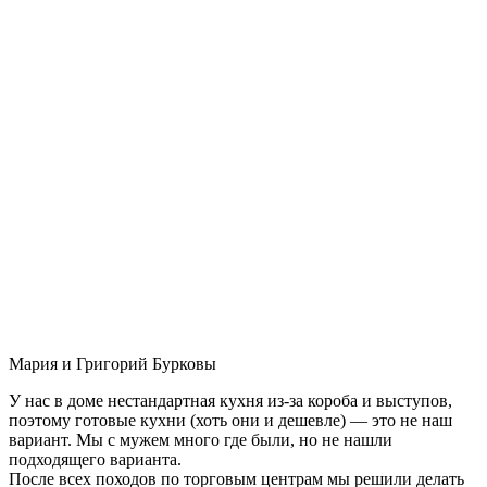
Мария и Григорий Бурковы
У нас в доме нестандартная кухня из-за короба и выступов,
поэтому готовые кухни (хоть они и дешевле) — это не наш
вариант. Мы с мужем много где были, но не нашли
подходящего варианта.
После всех походов по торговым центрам мы решили делать