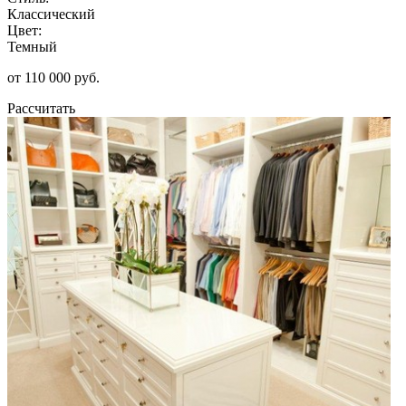
Классический
Цвет:
Темный
от 110 000 руб.
Рассчитать