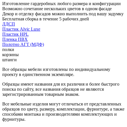
Изготовление гардеробных любого размера и конфигурации
Возможно сочетание нескольких цветов в одном фасаде
Декор и отделку фасадов можно выполнить под вашу задумку
Бесплатная сборка в течение 5 рабочих дней
ЛДСП
Пластик Alvic Luxe
Пластик HPL
Пленка ПВХ
Полотно АГТ (МДФ)
полки
корзины
штанги
Все образцы мебели изготовлены по индивидуальному
проекту в единственном экземпляре.
Образцы имеют названия для их различия и более быстрого
поиска по сайту, все названия образцов не являются
зарегистрированным товарным знаком.
Все мебельные изделия могут отличаться от представленных
образцов по цвету, размеру, комплектации, фурнитуре, а также
способами монтажа и производителями комплектующих и
фурнитуры.