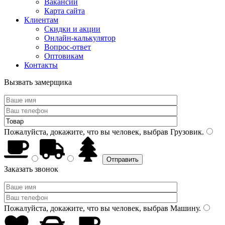
Вакансии
Карта сайта
Клиентам
Скидки и акции
Онлайн-калькулятор
Вопрос-ответ
Оптовикам
Контакты
Вызвать замерщика
Пожалуйста, докажите, что вы человек, выбрав
Грузовик
.
Заказать звонок
Пожалуйста, докажите, что вы человек, выбрав
Машину
.