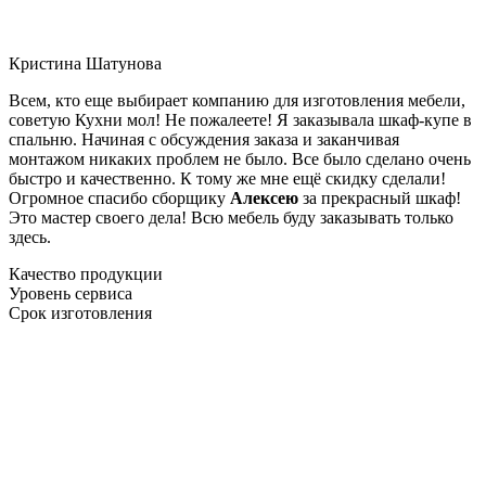
Кристина Шатунова
Всем, кто еще выбирает компанию для изготовления мебели,
советую Кухни мол! Не пожалеете! Я заказывала шкаф-купе в
спальню. Начиная с обсуждения заказа и заканчивая
монтажом никаких проблем не было. Все было сделано очень
быстро и качественно. К тому же мне ещё скидку сделали!
Огромное спасибо сборщику
Алексею
за прекрасный шкаф!
Это мастер своего дела! Всю мебель буду заказывать только
здесь.
Качество продукции
Уровень сервиса
Срок изготовления