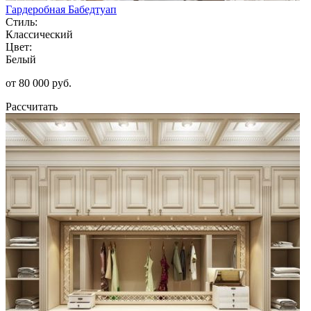
Гардеробная Бабедтуап
Стиль:
Классический
Цвет:
Белый
от 80 000 руб.
Рассчитать