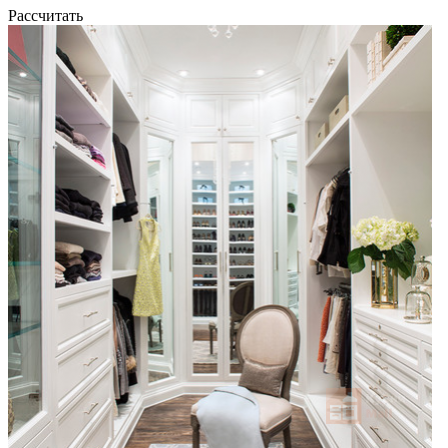
Рассчитать