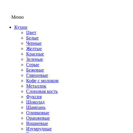
Меню
Кухни
Цвет
Белые
Черные
Желтые
Красные
Зеленые
Серые
Бежевые
Глянцевые
Кофе с молоком
Металлик
Слоновая кость
Фуксия
Шоколад
Шампань
Оливковые
Оранжевые
Вишневые
Изумрудные