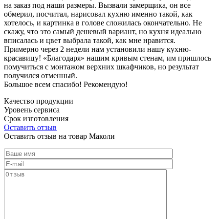
на заказ под наши размеры. Вызвали замерщика, он все
обмерил, посчитал, нарисовал кухню именно такой, как
хотелось, и картинка в голове сложилась окончательно. Не
скажу, что это самый дешевый вариант, но кухня идеально
вписалась и цвет выбрала такой, как мне нравится.
Примерно через 2 недели нам установили нашу кухню-
красавицу! «Благодаря» нашим кривым стенам, им пришлось
помучиться с монтажом верхних шкафчиков, но результат
получился отменный.
Большое всем спасибо! Рекомендую!
Качество продукции
Уровень сервиса
Срок изготовления
Оставить отзыв
Оставить отзыв на товар Маколи