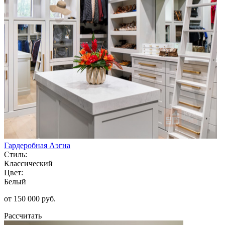
Гардеробная Аэгна
Стиль:
Классический
Цвет:
Белый
от 150 000 руб.
Рассчитать