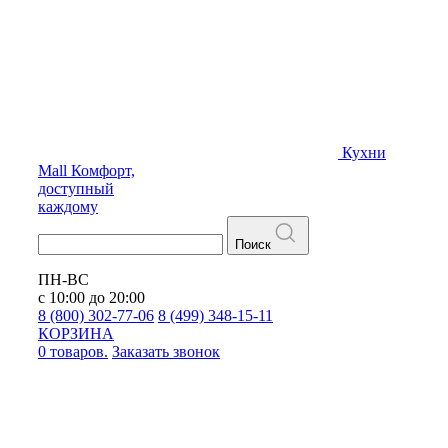
Кухни
Mall
Комфорт,
доступный
каждому
Поиск
ПН-ВС
с 10:00 до 20:00
8 (800) 302-77-06
8 (499) 348-15-11
КОРЗИНА
0 товаров.
Заказать звонок