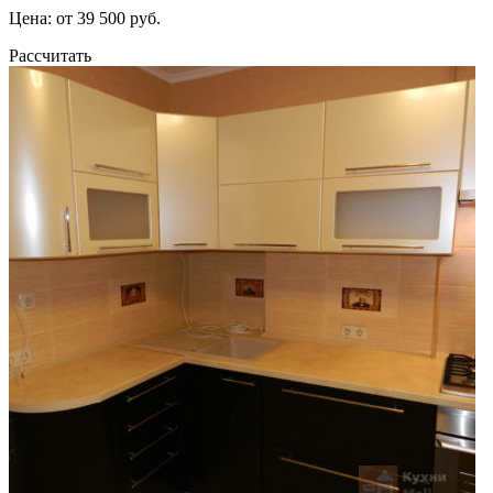
Цена: от 39 500 руб.
Рассчитать