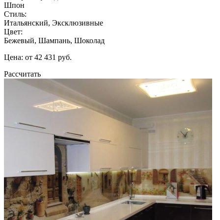
Шпон
Стиль:
Итальянский, Эксклюзивные
Цвет:
Бежевый, Шампань, Шоколад
Цена: от 42 431 руб.
Рассчитать