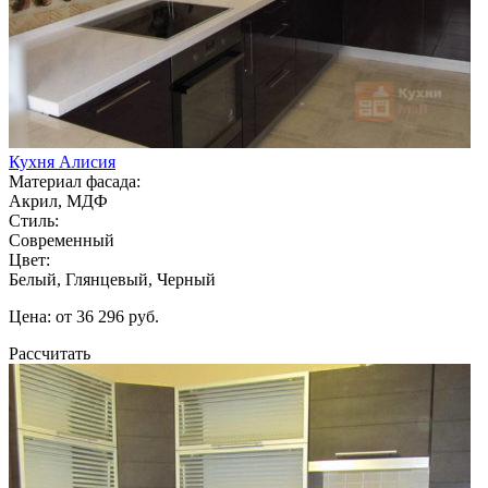
Кухня Алисия
Материал фасада:
Акрил, МДФ
Стиль:
Современный
Цвет:
Белый, Глянцевый, Черный
Цена: от 36 296 руб.
Рассчитать