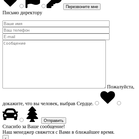
Письмо директору
Пожалуйста,
докажите, что вы человек, выбрав
Сердце
.
Спасибо за Ваше сообщение!
Наш менеджер свяжется с Вами в ближайшее время.