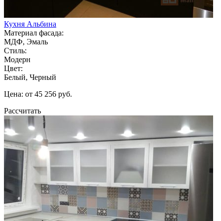
Кухня Альбина
Материал фасада:
МДФ, Эмаль
Стиль:
Модерн
Цвет:
Белый, Черный
Цена: от 45 256 руб.
Рассчитать