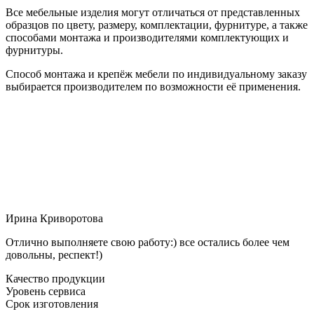
Все мебельные изделия могут отличаться от представленных
образцов по цвету, размеру, комплектации, фурнитуре, а также
способами монтажа и производителями комплектующих и
фурнитуры.
Способ монтажа и крепёж мебели по индивидуальному заказу
выбирается производителем по возможности её применения.
Ирина Криворотова
Отлично выполняете свою работу:) все остались более чем
довольны, респект!)
Качество продукции
Уровень сервиса
Срок изготовления