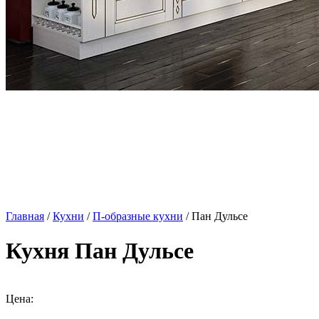
Главная
/
Кухни
/
П-образные кухни
/ Пан Дульсе
Кухня Пан Дульсе
Цена: