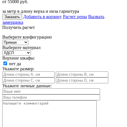
от 55000
руб.
за метр в длину верха и низа гарнитура
Добавить в корзину
Расчет цены
Вызвать
Заказать
замерщика
Получить расчет
Выберите конфигурацию
Выберите материал
Верхние шкафы:
нет
да
Укажите размер:
Укажите личные данные: