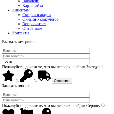
Вакансии
Карта сайта
Клиентам
Скидки и акции
Онлайн-калькулятор
Вопрос-ответ
Оптовикам
Контакты
Вызвать замерщика
Пожалуйста, докажите, что вы человек, выбрав
Звезду
.
Заказать звонок
Пожалуйста, докажите, что вы человек, выбрав
Сердце
.