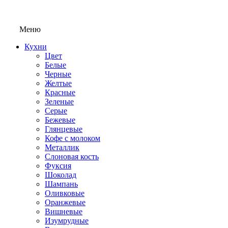
Меню
Кухни
Цвет
Белые
Черные
Желтые
Красные
Зеленые
Серые
Бежевые
Глянцевые
Кофе с молоком
Металлик
Слоновая кость
Фуксия
Шоколад
Шампань
Оливковые
Оранжевые
Вишневые
Изумрудные