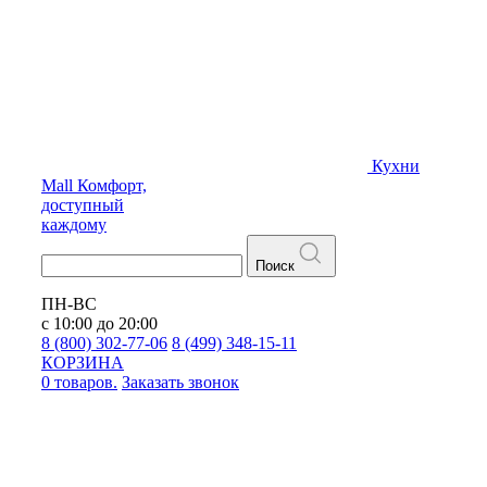
Кухни
Mall
Комфорт,
доступный
каждому
Поиск
ПН-ВС
с 10:00 до 20:00
8 (800) 302-77-06
8 (499) 348-15-11
КОРЗИНА
0 товаров.
Заказать звонок