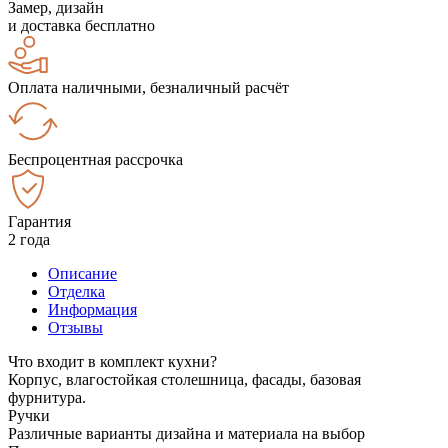
Замер, дизайн
и доставка бесплатно
Оплата наличными, безналичный расчёт
Беспроцентная рассрочка
Гарантия
2 года
Описание
Отделка
Информация
Отзывы
Что входит в комплект кухни?
Корпус, влагостойкая столешница, фасады, базовая
фурнитура.
Ручки
Различные варианты дизайна и материала на выбор