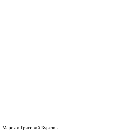
Мария и Григорий Бурковы