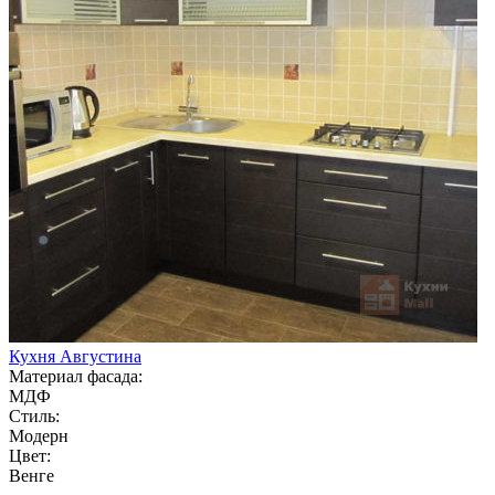
Кухня Августина
Материал фасада:
МДФ
Стиль:
Модерн
Цвет:
Венге