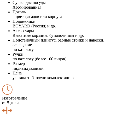
Сушка для посуды
Хромированная
Цоколь
в цвет фасадов или корпуса
Подъемники
BOYARD (Россия) и др.
Аксессуары
Выкатные корзины, бутылочницы и др.
Пристеночный плинтус, барные стойки и навески,
освещение
по каталогу
Ручки
по каталогу (более 100 видов)
Размер
индивидуальный
Цена
указана за базовую комплектацию
Изготовление
от 5 дней