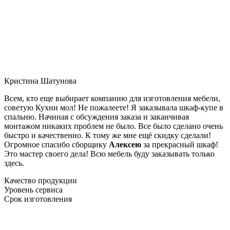
Кристина Шатунова
Всем, кто еще выбирает компанию для изготовления мебели,
советую Кухни мол! Не пожалеете! Я заказывала шкаф-купе в
спальню. Начиная с обсуждения заказа и заканчивая
монтажом никаких проблем не было. Все было сделано очень
быстро и качественно. К тому же мне ещё скидку сделали!
Огромное спасибо сборщику
Алексею
за прекрасный шкаф!
Это мастер своего дела! Всю мебель буду заказывать только
здесь.
Качество продукции
Уровень сервиса
Срок изготовления