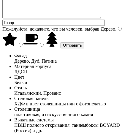
Пожалуйста, докажите, что вы человек, выбрав
Дерево
.
Фасад
Дерево, Дуб, Патина
Материал корпуса
ЛДСП
Цвет
Белый
Стиль
Итальянский, Прованс
Стеновая панель
ХДФ в цвет столешницы или с фотопечатью
Столешница
пластиковая; из искусственного камня
Выкатные системы
ПВШ полного открывания, тандембоксы BOYARD
(Россия) и др.