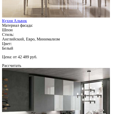
Кухня Альвик
Материал фасада:
Шпон
Стиль:
Английский, Евро, Минимализм
Цвет:
Белый
Цена: от 42 489 руб.
Рассчитать