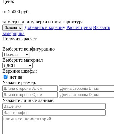
Цена:
от 55000
руб.
за метр в длину верха и низа гарнитура
Добавить в корзину
Расчет цены
Вызвать
Заказать
замерщика
Получить расчет
Выберите конфигурацию
Выберите материал
Верхние шкафы:
нет
да
Укажите размер:
Укажите личные данные: