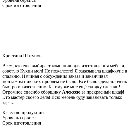
Уровень сервиса
Срок изготовления
Кристина Шатунова
Всем, кто еще выбирает компанию для изготовления мебели,
советую Кухни мол! Не пожалеете! Я заказывала шкаф-купе в
спальню. Начиная с обсуждения заказа и заканчивая
монтажом никаких проблем не было. Все было сделано очень
быстро и качественно. К тому же мне ещё скидку сделали!
Огромное спасибо сборщику
Алексею
за прекрасный шкаф!
Это мастер своего дела! Всю мебель буду заказывать только
здесь.
Качество продукции
Уровень сервиса
Срок изготовления