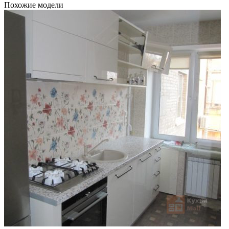
Похожие модели