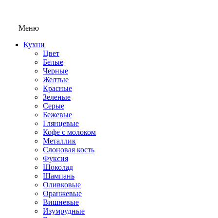
Меню
Кухни
Цвет
Белые
Черные
Желтые
Красные
Зеленые
Серые
Бежевые
Глянцевые
Кофе с молоком
Металлик
Слоновая кость
Фуксия
Шоколад
Шампань
Оливковые
Оранжевые
Вишневые
Изумрудные