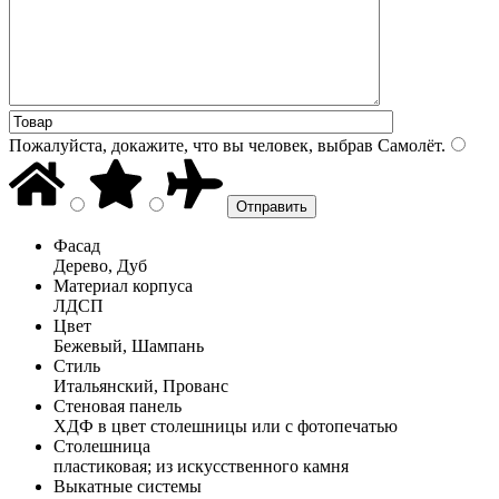
Пожалуйста, докажите, что вы человек, выбрав
Самолёт
.
Фасад
Дерево, Дуб
Материал корпуса
ЛДСП
Цвет
Бежевый, Шампань
Стиль
Итальянский, Прованс
Стеновая панель
ХДФ в цвет столешницы или с фотопечатью
Столешница
пластиковая; из искусственного камня
Выкатные системы