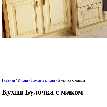
Главная
/
Кухни
/
Прямые кухни
/ Булочка с маком
Кухня Булочка с маком