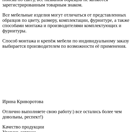
зарегистрированным товарным знаком.
Все мебельные изделия могут отличаться от представленных
образцов по цвету, размеру, комплектации, фурнитуре, а также
способами монтажа и производителями комплектующих и
фурнитуры.
Способ монтажа и крепёж мебели по индивидуальному заказу
выбирается производителем по возможности её применения.
Ирина Криворотова
Отлично выполняете свою работу:) все остались более чем
довольны, респект!)
Качество продукции