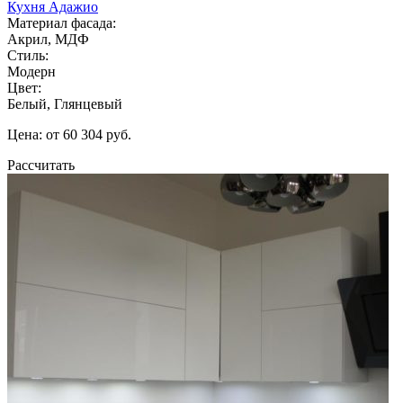
Кухня Адажио
Материал фасада:
Акрил, МДФ
Стиль:
Модерн
Цвет:
Белый, Глянцевый
Цена: от 60 304 руб.
Рассчитать