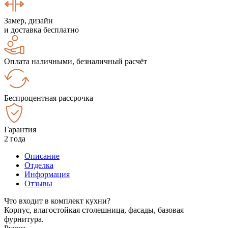
Замер, дизайн
и доставка бесплатно
Оплата наличными, безналичный расчёт
Беспроцентная рассрочка
Гарантия
2 года
Описание
Отделка
Информация
Отзывы
Что входит в комплект кухни?
Корпус, влагостойкая столешница, фасады, базовая
фурнитура.