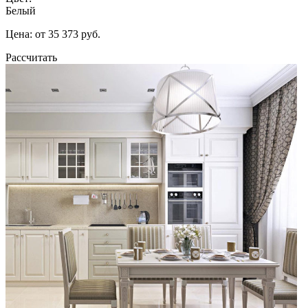
Белый
Цена: от 35 373 руб.
Рассчитать