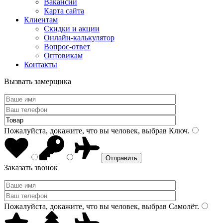
Вакансии
Карта сайта
Клиентам
Скидки и акции
Онлайн-калькулятор
Вопрос-ответ
Оптовикам
Контакты
Вызвать замерщика
Пожалуйста, докажите, что вы человек, выбрав
Ключ
.
Заказать звонок
Пожалуйста, докажите, что вы человек, выбрав
Самолёт
.