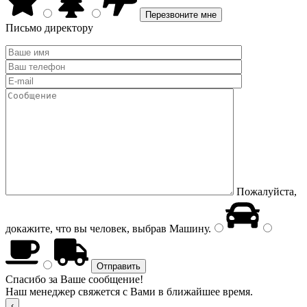
Письмо директору
Пожалуйста,
докажите, что вы человек, выбрав
Машину
.
Спасибо за Ваше сообщение!
Наш менеджер свяжется с Вами в ближайшее время.