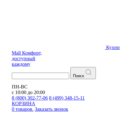
Кухни
Mall
Комфорт,
доступный
каждому
Поиск
ПН-ВС
с 10:00 до 20:00
8 (800) 302-77-06
8 (499) 348-15-11
КОРЗИНА
0 товаров.
Заказать звонок