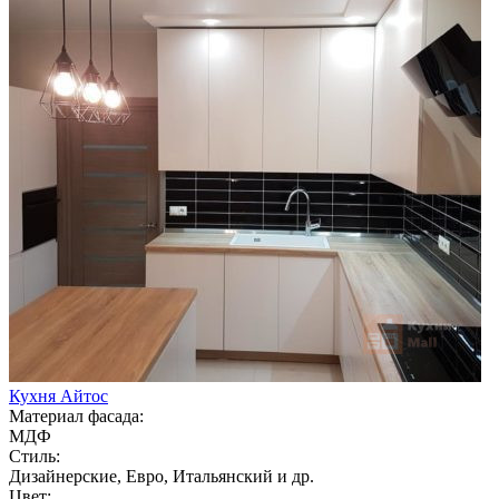
Кухня Айтос
Материал фасада:
МДФ
Стиль:
Дизайнерские, Евро, Итальянский и др.
Цвет: