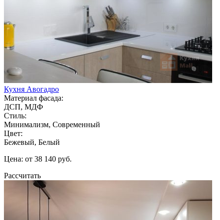
Кухня Авогадро
Материал фасада:
ДСП, МДФ
Стиль:
Минимализм, Современный
Цвет:
Бежевый, Белый
Цена: от 38 140 руб.
Рассчитать