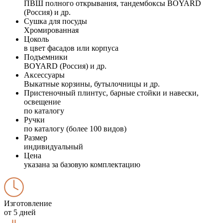
ПВШ полного открывания, тандембоксы BOYARD
(Россия) и др.
Сушка для посуды
Хромированная
Цоколь
в цвет фасадов или корпуса
Подъемники
BOYARD (Россия) и др.
Аксессуары
Выкатные корзины, бутылочницы и др.
Пристеночный плинтус, барные стойки и навески,
освещение
по каталогу
Ручки
по каталогу (более 100 видов)
Размер
индивидуальный
Цена
указана за базовую комплектацию
Изготовление
от 5 дней