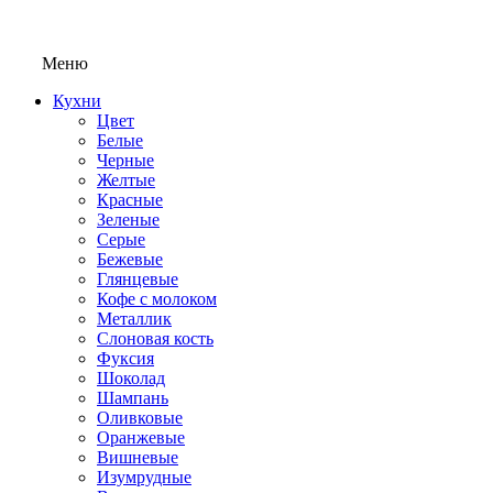
Меню
Кухни
Цвет
Белые
Черные
Желтые
Красные
Зеленые
Серые
Бежевые
Глянцевые
Кофе с молоком
Металлик
Слоновая кость
Фуксия
Шоколад
Шампань
Оливковые
Оранжевые
Вишневые
Изумрудные