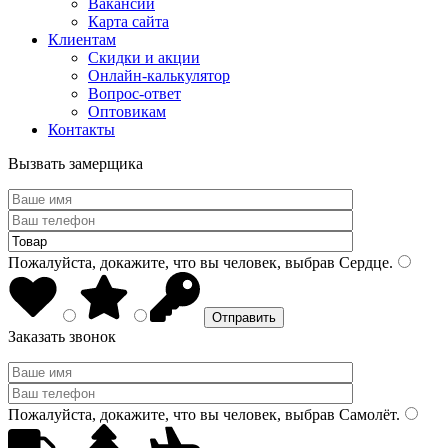
Вакансии
Карта сайта
Клиентам
Скидки и акции
Онлайн-калькулятор
Вопрос-ответ
Оптовикам
Контакты
Вызвать замерщика
Пожалуйста, докажите, что вы человек, выбрав
Сердце
.
Заказать звонок
Пожалуйста, докажите, что вы человек, выбрав
Самолёт
.