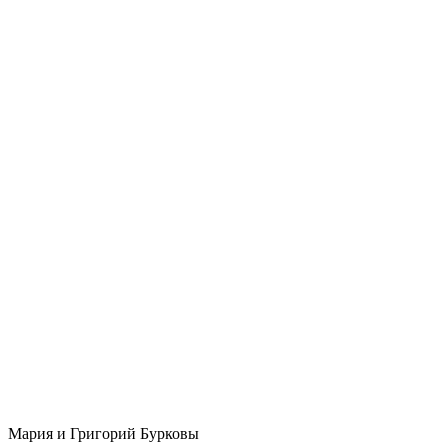
Мария и Григорий Бурковы