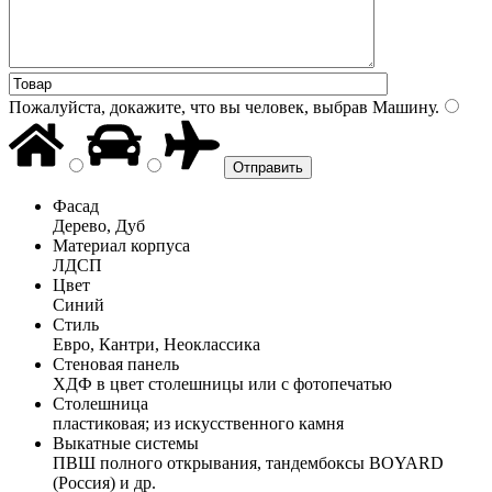
Пожалуйста, докажите, что вы человек, выбрав
Машину
.
Фасад
Дерево, Дуб
Материал корпуса
ЛДСП
Цвет
Синий
Стиль
Евро, Кантри, Неоклассика
Стеновая панель
ХДФ в цвет столешницы или с фотопечатью
Столешница
пластиковая; из искусственного камня
Выкатные системы
ПВШ полного открывания, тандембоксы BOYARD
(Россия) и др.