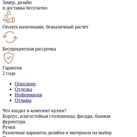
Замер, дизайн
и доставка бесплатно
Оплата наличными, безналичный расчёт
Беспроцентная рассрочка
Гарантия
2 года
Описание
Отделка
Информация
Отзывы
Что входит в комплект кухни?
Корпус, влагостойкая столешница, фасады, базовая
фурнитура.
Ручки
Различные варианты дизайна и материала на выбор