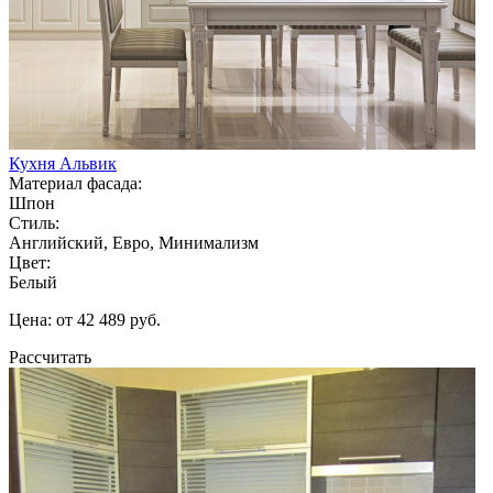
Кухня Альвик
Материал фасада:
Шпон
Стиль:
Английский, Евро, Минимализм
Цвет:
Белый
Цена: от 42 489 руб.
Рассчитать