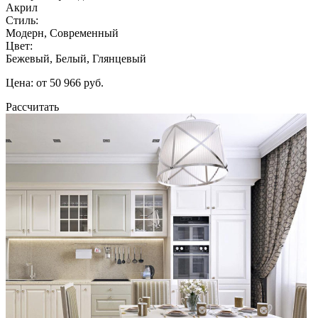
Акрил
Стиль:
Модерн, Современный
Цвет:
Бежевый, Белый, Глянцевый
Цена: от 50 966 руб.
Рассчитать