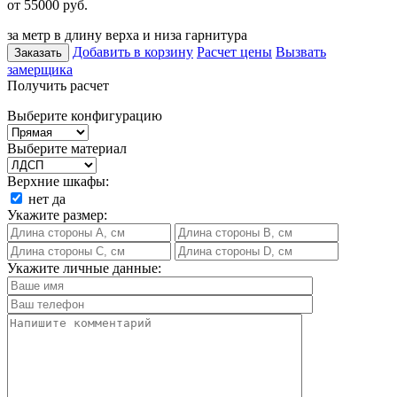
от 55000
руб.
за метр в длину верха и низа гарнитура
Добавить в корзину
Расчет цены
Вызвать
Заказать
замерщика
Получить расчет
Выберите конфигурацию
Выберите материал
Верхние шкафы:
нет
да
Укажите размер:
Укажите личные данные: