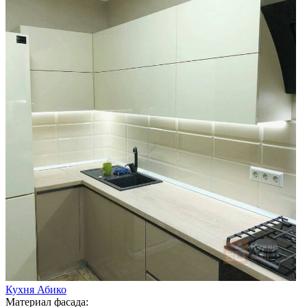
Кухня Абико
Материал фасада: