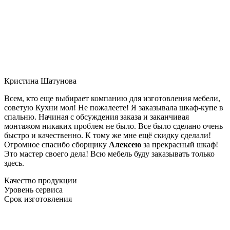
Кристина Шатунова
Всем, кто еще выбирает компанию для изготовления мебели,
советую Кухни мол! Не пожалеете! Я заказывала шкаф-купе в
спальню. Начиная с обсуждения заказа и заканчивая
монтажом никаких проблем не было. Все было сделано очень
быстро и качественно. К тому же мне ещё скидку сделали!
Огромное спасибо сборщику
Алексею
за прекрасный шкаф!
Это мастер своего дела! Всю мебель буду заказывать только
здесь.
Качество продукции
Уровень сервиса
Срок изготовления