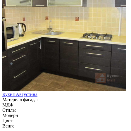
Кухня Августина
Материал фасада:
МДФ
Стиль:
Модерн
Цвет:
Венге