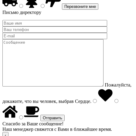
Письмо директору
Пожалуйста,
докажите, что вы человек, выбрав
Сердце
.
Спасибо за Ваше сообщение!
Наш менеджер свяжется с Вами в ближайшее время.