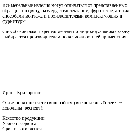
Все мебельные изделия могут отличаться от представленных
образцов по цвету, размеру, комплектации, фурнитуре, а также
способами монтажа и производителями комплектующих и
фурнитуры.
Способ монтажа и крепёж мебели по индивидуальному заказу
выбирается производителем по возможности её применения.
Ирина Криворотова
Отлично выполняете свою работу:) все остались более чем
довольны, респект!)
Качество продукции
Уровень сервиса
Срок изготовления