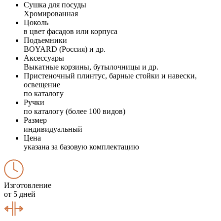
Сушка для посуды
Хромированная
Цоколь
в цвет фасадов или корпуса
Подъемники
BOYARD (Россия) и др.
Аксессуары
Выкатные корзины, бутылочницы и др.
Пристеночный плинтус, барные стойки и навески,
освещение
по каталогу
Ручки
по каталогу (более 100 видов)
Размер
индивидуальный
Цена
указана за базовую комплектацию
Изготовление
от 5 дней