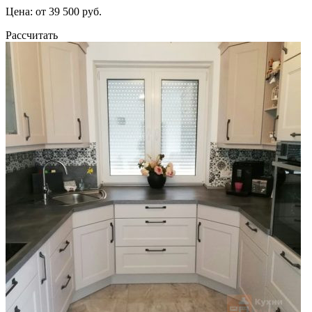
Цена: от 39 500 руб.
Рассчитать