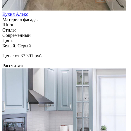
Кухня Алекс
Материал фасада:
Шпон
Стиль:
Современный
Цвет:
Белый, Серый
Цена: от 37 391 руб.
Рассчитать