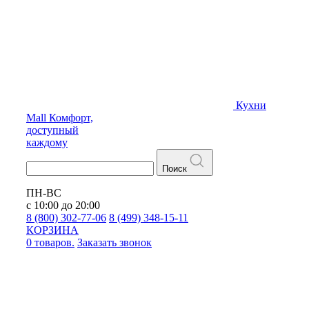
Кухни
Mall
Комфорт,
доступный
каждому
Поиск
ПН-ВС
с 10:00 до 20:00
8 (800) 302-77-06
8 (499) 348-15-11
КОРЗИНА
0 товаров.
Заказать звонок