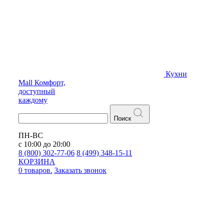
Кухни
Mall
Комфорт,
доступный
каждому
Поиск
ПН-ВС
с 10:00 до 20:00
8 (800) 302-77-06
8 (499) 348-15-11
КОРЗИНА
0 товаров.
Заказать звонок