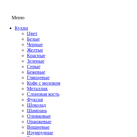
Меню
Кухни
Цвет
Белые
Черные
Желтые
Красные
Зеленые
Серые
Бежевые
Глянцевые
Кофе с молоком
Металлик
Слоновая кость
Фуксия
Шоколад
Шампань
Оливковые
Оранжевые
Вишневые
Изумрудные