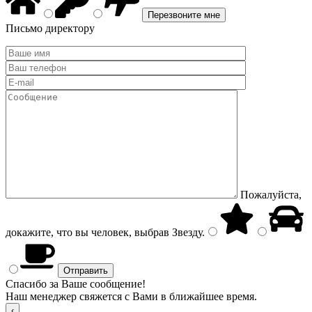
Письмо директору
Пожалуйста,
докажите, что вы человек, выбрав
Звезду
.
Спасибо за Ваше сообщение!
Наш менеджер свяжется с Вами в ближайшее время.