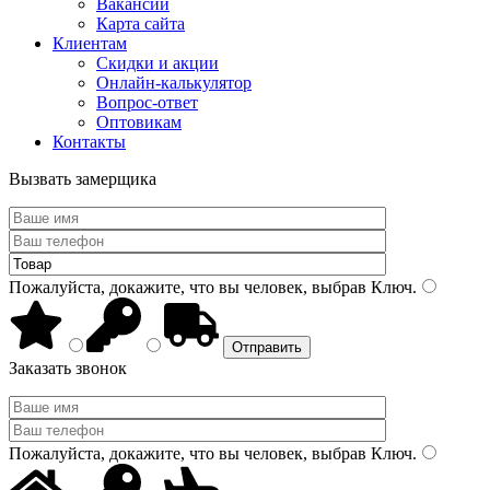
Вакансии
Карта сайта
Клиентам
Скидки и акции
Онлайн-калькулятор
Вопрос-ответ
Оптовикам
Контакты
Вызвать замерщика
Пожалуйста, докажите, что вы человек, выбрав
Ключ
.
Заказать звонок
Пожалуйста, докажите, что вы человек, выбрав
Ключ
.