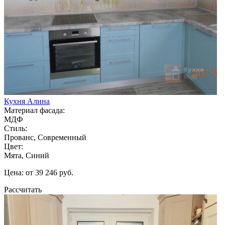
Кухня Алина
Материал фасада:
МДФ
Стиль:
Прованс, Современный
Цвет:
Мята, Синий
Цена: от 39 246 руб.
Рассчитать