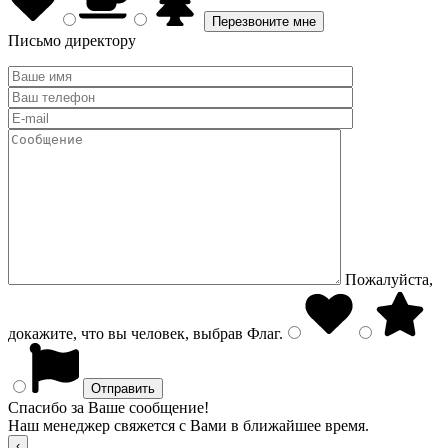
Письмо директору
Пожалуйста,
докажите, что вы человек, выбрав
Флаг
.
Спасибо за Ваше сообщение!
Наш менеджер свяжется с Вами в ближайшее время.