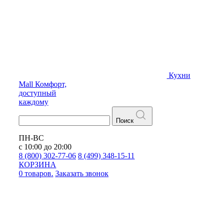
Кухни
Mall
Комфорт,
доступный
каждому
Поиск
ПН-ВС
с 10:00 до 20:00
8 (800) 302-77-06
8 (499) 348-15-11
КОРЗИНА
0 товаров.
Заказать звонок