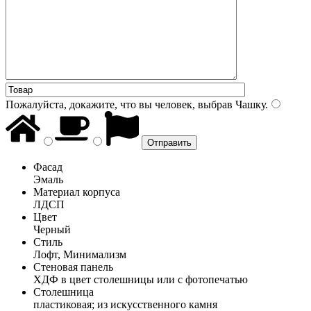
Пожалуйста, докажите, что вы человек, выбрав
Чашку
.
Фасад
Эмаль
Материал корпуса
ЛДСП
Цвет
Черный
Стиль
Лофт, Минимализм
Стеновая панель
ХДФ в цвет столешницы или с фотопечатью
Столешница
пластиковая; из искусственного камня