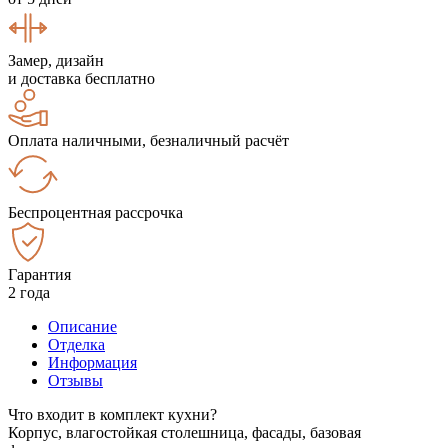
Замер, дизайн
и доставка бесплатно
Оплата наличными, безналичный расчёт
Беспроцентная рассрочка
Гарантия
2 года
Описание
Отделка
Информация
Отзывы
Что входит в комплект кухни?
Корпус, влагостойкая столешница, фасады, базовая