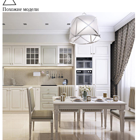
Похожие модели