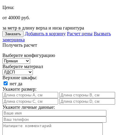
Цена:
от 40000
руб.
за метр в длину верха и низа гарнитура
Добавить в корзину
Расчет цены
Вызвать
Заказать
замерщика
Получить расчет
Выберите конфигурацию
Выберите материал
Верхние шкафы:
нет
да
Укажите размер:
Укажите личные данные: