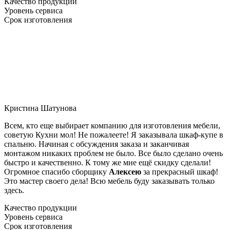
Качество продукции
Уровень сервиса
Срок изготовления
Кристина Шатунова
Всем, кто еще выбирает компанию для изготовления мебели,
советую Кухни мол! Не пожалеете! Я заказывала шкаф-купе в
спальню. Начиная с обсуждения заказа и заканчивая
монтажом никаких проблем не было. Все было сделано очень
быстро и качественно. К тому же мне ещё скидку сделали!
Огромное спасибо сборщику
Алексею
за прекрасный шкаф!
Это мастер своего дела! Всю мебель буду заказывать только
здесь.
Качество продукции
Уровень сервиса
Срок изготовления