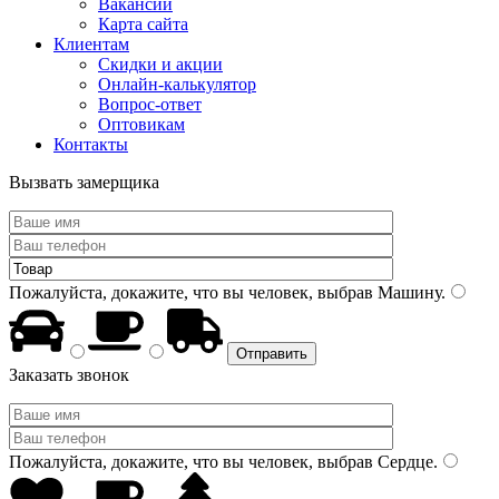
Вакансии
Карта сайта
Клиентам
Скидки и акции
Онлайн-калькулятор
Вопрос-ответ
Оптовикам
Контакты
Вызвать замерщика
Пожалуйста, докажите, что вы человек, выбрав
Машину
.
Заказать звонок
Пожалуйста, докажите, что вы человек, выбрав
Сердце
.