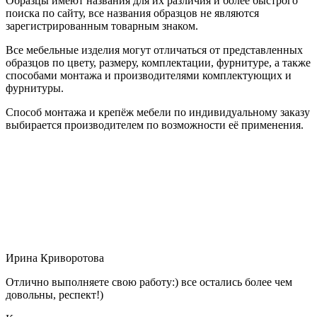
Образцы имеют названия для их различия и более быстрого
поиска по сайту, все названия образцов не являются
зарегистрированным товарным знаком.
Все мебельные изделия могут отличаться от представленных
образцов по цвету, размеру, комплектации, фурнитуре, а также
способами монтажа и производителями комплектующих и
фурнитуры.
Способ монтажа и крепёж мебели по индивидуальному заказу
выбирается производителем по возможности её применения.
Ирина Криворотова
Отлично выполняете свою работу:) все остались более чем
довольны, респект!)