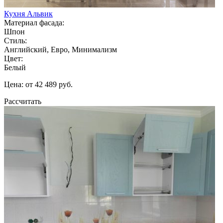
Кухня Альвик
Материал фасада:
Шпон
Стиль:
Английский, Евро, Минимализм
Цвет:
Белый
Цена: от 42 489 руб.
Рассчитать