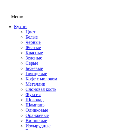
Меню
Кухни
Цвет
Белые
Черные
Желтые
Красные
Зеленые
Серые
Бежевые
Глянцевые
Кофе с молоком
Металлик
Слоновая кость
Фуксия
Шоколад
Шампань
Оливковые
Оранжевые
Вишневые
Изумрудные