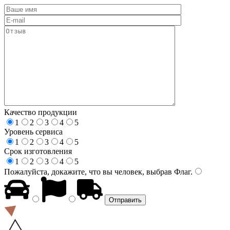
Качество продукции
1
2
3
4
5
Уровень сервиса
1
2
3
4
5
Срок изготовления
1
2
3
4
5
Пожалуйста, докажите, что вы человек, выбрав
Флаг
.