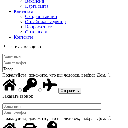
Вакансии
Карта сайта
Клиентам
Скидки и акции
Онлайн-калькулятор
Вопрос-ответ
Оптовикам
Контакты
Вызвать замерщика
Пожалуйста, докажите, что вы человек, выбрав
Дом
.
Заказать звонок
Пожалуйста, докажите, что вы человек, выбрав
Дом
.