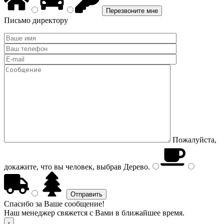
Письмо директору
Пожалуйста,
докажите, что вы человек, выбрав
Дерево
.
Спасибо за Ваше сообщение!
Наш менеджер свяжется с Вами в ближайшее время.