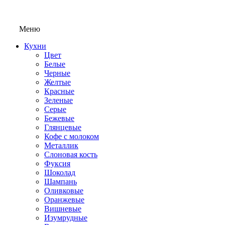
Меню
Кухни
Цвет
Белые
Черные
Желтые
Красные
Зеленые
Серые
Бежевые
Глянцевые
Кофе с молоком
Металлик
Слоновая кость
Фуксия
Шоколад
Шампань
Оливковые
Оранжевые
Вишневые
Изумрудные