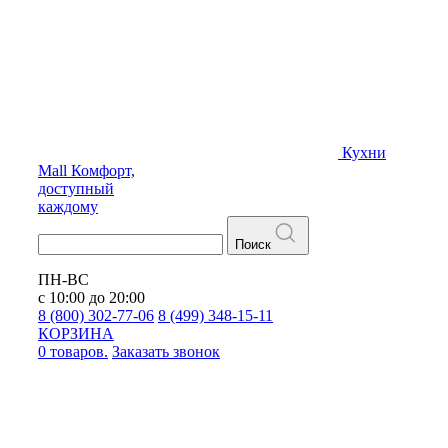
Кухни
Mall
Комфорт,
доступный
каждому
Поиск
ПН-ВС
с 10:00 до 20:00
8 (800) 302-77-06
8 (499) 348-15-11
КОРЗИНА
0 товаров.
Заказать звонок