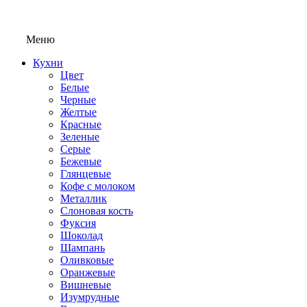
Меню
Кухни
Цвет
Белые
Черные
Желтые
Красные
Зеленые
Серые
Бежевые
Глянцевые
Кофе с молоком
Металлик
Слоновая кость
Фуксия
Шоколад
Шампань
Оливковые
Оранжевые
Вишневые
Изумрудные