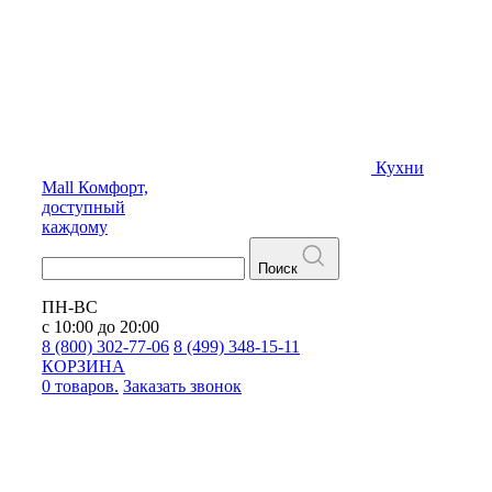
Кухни
Mall
Комфорт,
доступный
каждому
Поиск
ПН-ВС
с 10:00 до 20:00
8 (800) 302-77-06
8 (499) 348-15-11
КОРЗИНА
0 товаров.
Заказать звонок