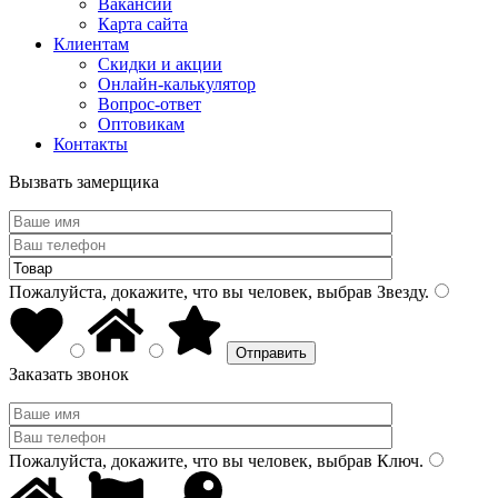
Вакансии
Карта сайта
Клиентам
Скидки и акции
Онлайн-калькулятор
Вопрос-ответ
Оптовикам
Контакты
Вызвать замерщика
Пожалуйста, докажите, что вы человек, выбрав
Звезду
.
Заказать звонок
Пожалуйста, докажите, что вы человек, выбрав
Ключ
.