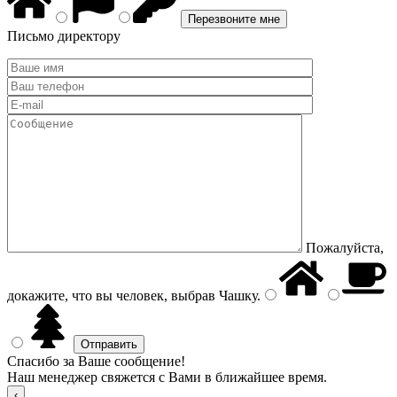
Письмо директору
Пожалуйста,
докажите, что вы человек, выбрав
Чашку
.
Спасибо за Ваше сообщение!
Наш менеджер свяжется с Вами в ближайшее время.