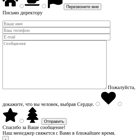
Письмо директору
Пожалуйста,
докажите, что вы человек, выбрав
Сердце
.
Спасибо за Ваше сообщение!
Наш менеджер свяжется с Вами в ближайшее время.