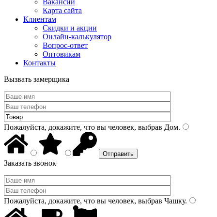
Вакансии
Карта сайта
Клиентам
Скидки и акции
Онлайн-калькулятор
Вопрос-ответ
Оптовикам
Контакты
Вызвать замерщика
Пожалуйста, докажите, что вы человек, выбрав
Дом
.
Заказать звонок
Пожалуйста, докажите, что вы человек, выбрав
Чашку
.