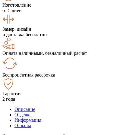
Изготовление
от 5 дней
Замер, дизайн
и доставка бесплатно
Оплата наличными, безналичный расчёт
Беспроцентная рассрочка
Гарантия
2 года
Описание
Отделка
Информация
Отзывы