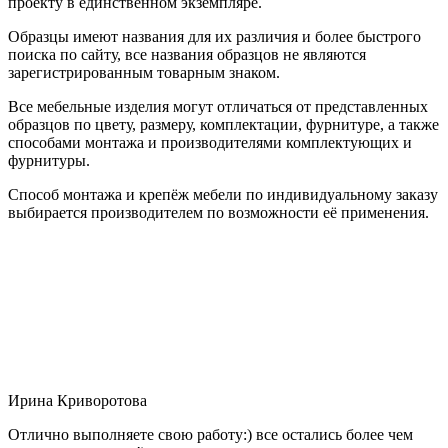
проекту в единственном экземпляре.
Образцы имеют названия для их различия и более быстрого
поиска по сайту, все названия образцов не являются
зарегистрированным товарным знаком.
Все мебельные изделия могут отличаться от представленных
образцов по цвету, размеру, комплектации, фурнитуре, а также
способами монтажа и производителями комплектующих и
фурнитуры.
Способ монтажа и крепёж мебели по индивидуальному заказу
выбирается производителем по возможности её применения.
Ирина Криворотова
Отлично выполняете свою работу:) все остались более чем