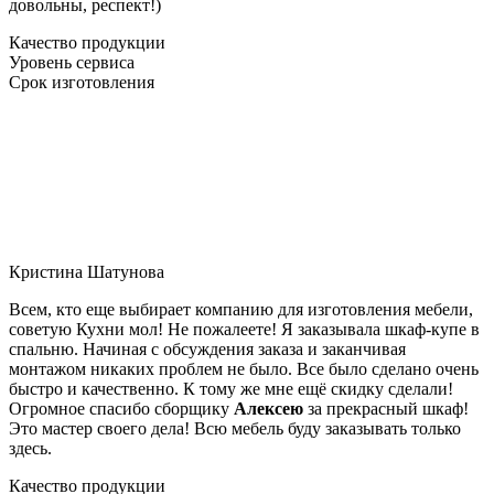
довольны, респект!)
Качество продукции
Уровень сервиса
Срок изготовления
Кристина Шатунова
Всем, кто еще выбирает компанию для изготовления мебели,
советую Кухни мол! Не пожалеете! Я заказывала шкаф-купе в
спальню. Начиная с обсуждения заказа и заканчивая
монтажом никаких проблем не было. Все было сделано очень
быстро и качественно. К тому же мне ещё скидку сделали!
Огромное спасибо сборщику
Алексею
за прекрасный шкаф!
Это мастер своего дела! Всю мебель буду заказывать только
здесь.
Качество продукции