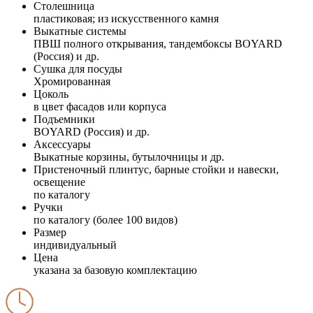
Столешница
пластиковая; из искусственного камня
Выкатные системы
ПВШ полного открывания, тандембоксы BOYARD
(Россия) и др.
Сушка для посуды
Хромированная
Цоколь
в цвет фасадов или корпуса
Подъемники
BOYARD (Россия) и др.
Аксессуары
Выкатные корзины, бутылочницы и др.
Пристеночный плинтус, барные стойки и навески,
освещение
по каталогу
Ручки
по каталогу (более 100 видов)
Размер
индивидуальный
Цена
указана за базовую комплектацию