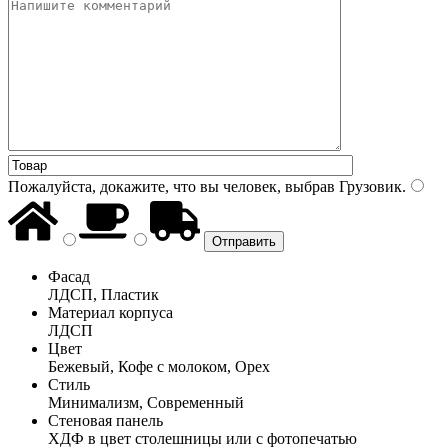
Пожалуйста, докажите, что вы человек, выбрав
Грузовик
.
Фасад
ЛДСП, Пластик
Материал корпуса
ЛДСП
Цвет
Бежевый, Кофе с молоком, Орех
Стиль
Минимализм, Современный
Стеновая панель
ХДФ в цвет столешницы или с фотопечатью