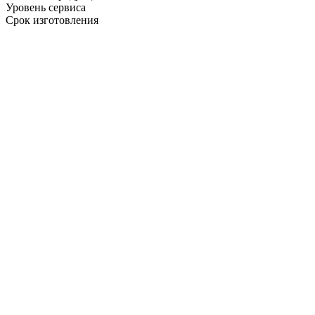
Уровень сервиса
Срок изготовления