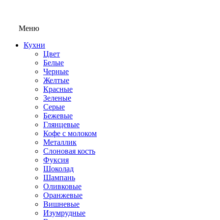
Меню
Кухни
Цвет
Белые
Черные
Желтые
Красные
Зеленые
Серые
Бежевые
Глянцевые
Кофе с молоком
Металлик
Слоновая кость
Фуксия
Шоколад
Шампань
Оливковые
Оранжевые
Вишневые
Изумрудные