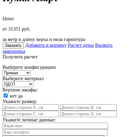
Цена:
от 31351
руб.
за метр в длину верха и низа гарнитура
Добавить в корзину
Расчет цены
Вызвать
Заказать
замерщика
Получить расчет
Выберите конфигурацию
Выберите материал
Верхние шкафы:
нет
да
Укажите размер:
Укажите личные данные: