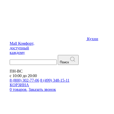
Кухни
Mall
Комфорт,
доступный
каждому
Поиск
ПН-ВС
с 10:00 до 20:00
8 (800) 302-77-06
8 (499) 348-15-11
КОРЗИНА
0 товаров.
Заказать звонок