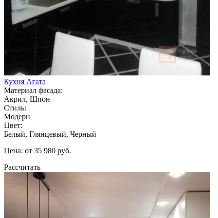
Кухня Агата
Материал фасада:
Акрил, Шпон
Стиль:
Модерн
Цвет:
Белый, Глянцевый, Черный
Цена: от 35 980 руб.
Рассчитать