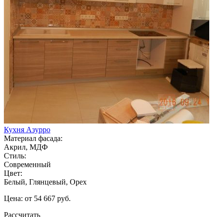
Кухня Азурро
Материал фасада:
Акрил, МДФ
Стиль:
Современный
Цвет:
Белый, Глянцевый, Орех
Цена: от 54 667 руб.
Рассчитать