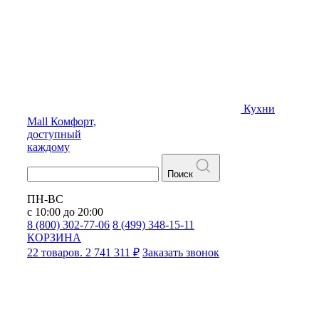
Кухни
Mall
Комфорт,
доступный
каждому
Поиск
ПН-ВС
с 10:00 до 20:00
8 (800) 302-77-06
8 (499) 348-15-11
КОРЗИНА
22 товаров. 2 741 311 ₽
Заказать звонок