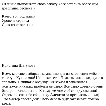
Отлично выполняете свою работу:) все остались более чем
довольны, респект!)
Качество продукции
Уровень сервиса
Срок изготовления
Кристина Шатунова
Всем, кто еще выбирает компанию для изготовления мебели,
советую Кухни мол! Не пожалеете! Я заказывала шкаф-купе в
спальню. Начиная с обсуждения заказа и заканчивая
монтажом никаких проблем не было. Все было сделано очень
быстро и качественно. К тому же мне ещё скидку сделали!
Огромное спасибо сборщику
Алексею
за прекрасный шкаф!
Это мастер своего дела! Всю мебель буду заказывать только
здесь.