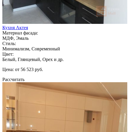
Кухня Актея
Материал фасада:
МДФ, Эмаль
Стиль:
Минимализм, Современный
Цвет:
Белый, Глянцевый, Орех и др.
Цена: от 56 523 руб.
Рассчитать