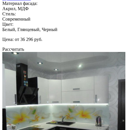
Материал фасада:
Акрил, МДФ
Стиль:
Современный
Цвет:
Белый, Глянцевый, Черный
Цена: от 36 296 руб.
Рассчитать