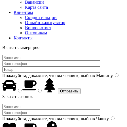
Вакансии
Карта сайта
Клиентам
Скидки и акции
Онлайн-калькулятор
Вопрос-ответ
Оптовикам
Контакты
Вызвать замерщика
Пожалуйста, докажите, что вы человек, выбрав
Машину
.
Заказать звонок
Пожалуйста, докажите, что вы человек, выбрав
Чашку
.