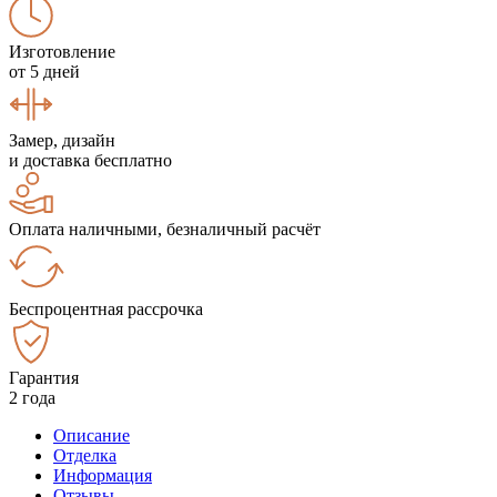
Изготовление
от 5 дней
Замер, дизайн
и доставка бесплатно
Оплата наличными, безналичный расчёт
Беспроцентная рассрочка
Гарантия
2 года
Описание
Отделка
Информация
Отзывы