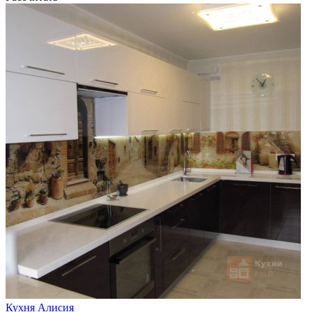
Кухня Алисия