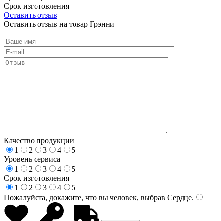
Срок изготовления
Оставить отзыв
Оставить отзыв на товар Грэнни
Качество продукции
1
2
3
4
5
Уровень сервиса
1
2
3
4
5
Срок изготовления
1
2
3
4
5
Пожалуйста, докажите, что вы человек, выбрав
Сердце
.