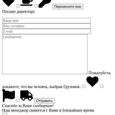
Письмо директору
Пожалуйста,
докажите, что вы человек, выбрав
Грузовик
.
Спасибо за Ваше сообщение!
Наш менеджер свяжется с Вами в ближайшее время.