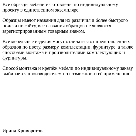
Все образцы мебели изготовлены по индивидуальному
проекту в единственном экземпляре.
Образцы имеют названия для их различия и более быстрого
поиска по сайту, все названия образцов не являются
зарегистрированным товарным знаком.
Все мебельные изделия могут отличаться от представленных
образцов по цвету, размеру, комплектации, фурнитуре, а также
способами монтажа и производителями комплектующих и
фурнитуры.
Способ монтажа и крепёж мебели по индивидуальному заказу
выбирается производителем по возможности её применения.
Ирина Криворотова