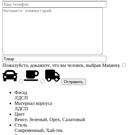
Пожалуйста, докажите, что вы человек, выбрав
Машину
.
Фасад
ЛДСП
Материал корпуса
ЛДСП
Цвет
Венге, Зеленый, Орех, Салатовый
Стиль
Современный, Хай-тек