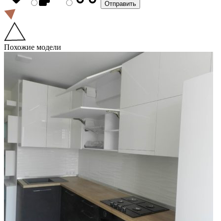
Похожие модели