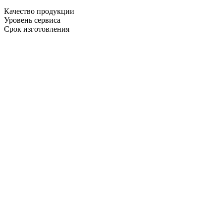
Качество продукции
Уровень сервиса
Срок изготовления