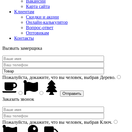
Вакансии
Карта сайта
Клиентам
Скидки и акции
Онлайн-калькулятор
Вопрос-ответ
Оптовикам
Контакты
Вызвать замерщика
Пожалуйста, докажите, что вы человек, выбрав
Дерево
.
Заказать звонок
Пожалуйста, докажите, что вы человек, выбрав
Ключ
.