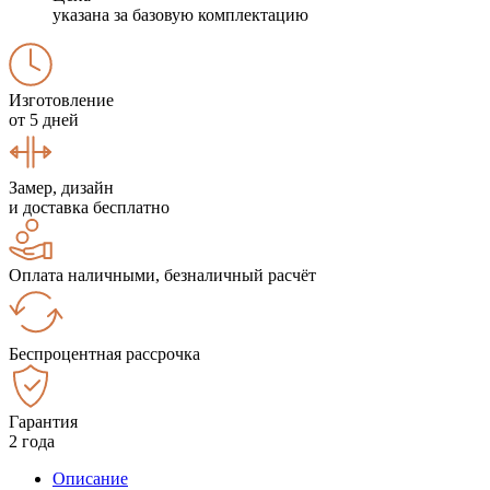
указана за базовую комплектацию
Изготовление
от 5 дней
Замер, дизайн
и доставка бесплатно
Оплата наличными, безналичный расчёт
Беспроцентная рассрочка
Гарантия
2 года
Описание