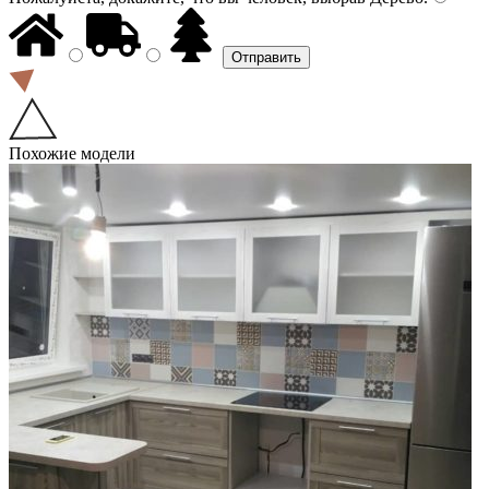
Похожие модели