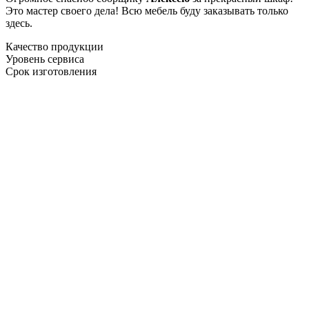
Это мастер своего дела! Всю мебель буду заказывать только
здесь.
Качество продукции
Уровень сервиса
Срок изготовления