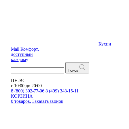
Кухни
Mall
Комфорт,
доступный
каждому
Поиск
ПН-ВС
с 10:00 до 20:00
8 (800) 302-77-06
8 (499) 348-15-11
КОРЗИНА
0 товаров.
Заказать звонок