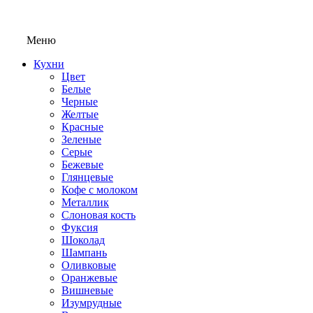
Меню
Кухни
Цвет
Белые
Черные
Желтые
Красные
Зеленые
Серые
Бежевые
Глянцевые
Кофе с молоком
Металлик
Слоновая кость
Фуксия
Шоколад
Шампань
Оливковые
Оранжевые
Вишневые
Изумрудные