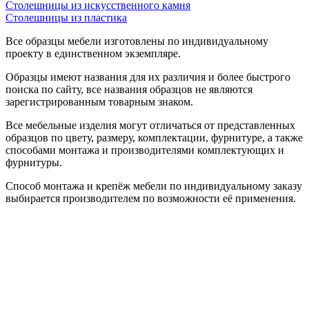
Столешницы из искусственного камня
Столешницы из пластика
Все образцы мебели изготовлены по индивидуальному
проекту в единственном экземпляре.
Образцы имеют названия для их различия и более быстрого
поиска по сайту, все названия образцов не являются
зарегистрированным товарным знаком.
Все мебельные изделия могут отличаться от представленных
образцов по цвету, размеру, комплектации, фурнитуре, а также
способами монтажа и производителями комплектующих и
фурнитуры.
Способ монтажа и крепёж мебели по индивидуальному заказу
выбирается производителем по возможности её применения.