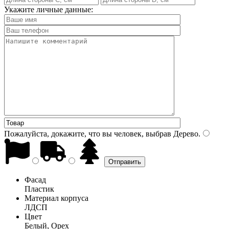
Укажите личные данные:
Пожалуйста, докажите, что вы человек, выбрав
Дерево
.
Фасад
Пластик
Материал корпуса
ЛДСП
Цвет
Белый, Орех