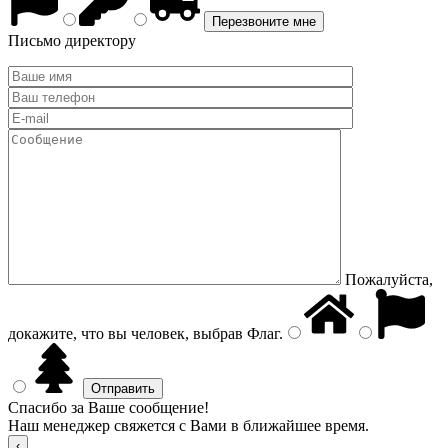
Письмо директору
Пожалуйста,
докажите, что вы человек, выбрав
Флаг
.
Спасибо за Ваше сообщение!
Наш менеджер свяжется с Вами в ближайшее время.