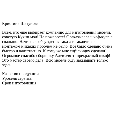
Кристина Шатунова
Всем, кто еще выбирает компанию для изготовления мебели,
советую Кухни мол! Не пожалеете! Я заказывала шкаф-купе в
спальню. Начиная с обсуждения заказа и заканчивая
монтажом никаких проблем не было. Все было сделано очень
быстро и качественно. К тому же мне ещё скидку сделали!
Огромное спасибо сборщику
Алексею
за прекрасный шкаф!
Это мастер своего дела! Всю мебель буду заказывать только
здесь.
Качество продукции
Уровень сервиса
Срок изготовления