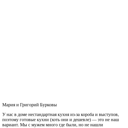
Мария и Григорий Бурковы
У нас в доме нестандартная кухня из-за короба и выступов,
поэтому готовые кухни (хоть они и дешевле) — это не наш
вариант. Мы с мужем много где были, но не нашли