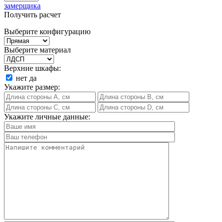
замерщика
Получить расчет
Выберите конфигурацию
Выберите материал
Верхние шкафы:
нет
да
Укажите размер:
Укажите личные данные: