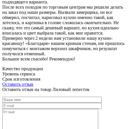
подходящего варианта.
После всех походов по торговым центрам мы решили делать
на заказ под наши размеры. Вызвали замерщика, он все
обмерил, посчитал, нарисовал кухню именно такой, как
хотелось, и картинка в голове сложилась окончательно. Не
скажу, что это самый дешевый вариант, но кухня идеально
вписалась и цвет выбрала такой, как мне нравится.
Примерно через 2 недели нам установили нашу кухню-
красавицу! «Благодаря» нашим кривым стенам, им пришлось
помучиться с монтажом верхних шкафчиков, но результат
получился отменный.
Большое всем спасибо! Рекомендую!
Качество продукции
Уровень сервиса
Срок изготовления
Оставить отзыв
Оставить отзыв на товар Лиловый лепесток