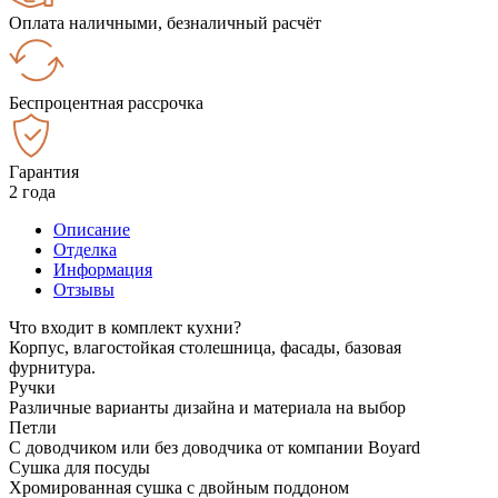
Оплата наличными, безналичный расчёт
Беспроцентная рассрочка
Гарантия
2 года
Описание
Отделка
Информация
Отзывы
Что входит в комплект кухни?
Корпус, влагостойкая столешница, фасады, базовая
фурнитура.
Ручки
Различные варианты дизайна и материала на выбор
Петли
С доводчиком или без доводчика от компании Boyard
Сушка для посуды
Хромированная сушка с двойным поддоном