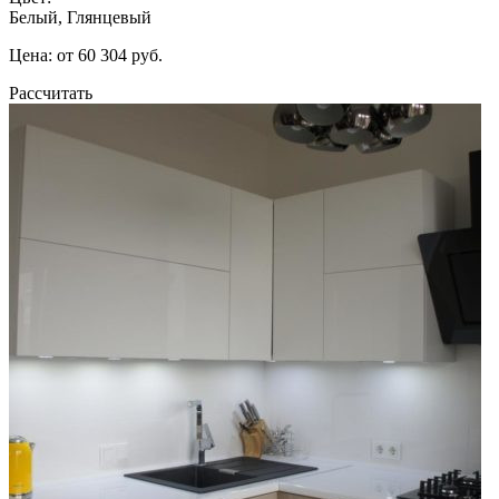
Белый, Глянцевый
Цена: от 60 304 руб.
Рассчитать