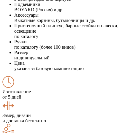
Подъемники
BOYARD (Россия) и др.
Аксессуары
Выкатные корзины, бутылочницы и др.
Пристеночный плинтус, барные стойки и навески,
освещение
по каталогу
Ручки
по каталогу (более 100 видов)
Размер
индивидуальный
Цена
указана за базовую комплектацию
Изготовление
от 5 дней
Замер, дизайн
и доставка бесплатно