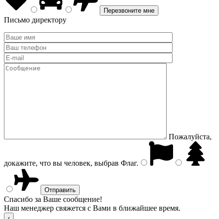
Письмо директору
Пожалуйста,
докажите, что вы человек, выбрав
Флаг
.
Спасибо за Ваше сообщение!
Наш менеджер свяжется с Вами в ближайшее время.