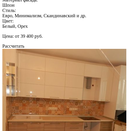
Шпон
Стиль:
Евро, Минимализм, Скандинавский и др.
Цвет:
Белый, Орех
Цена: от 39 400 руб.
Рассчитать