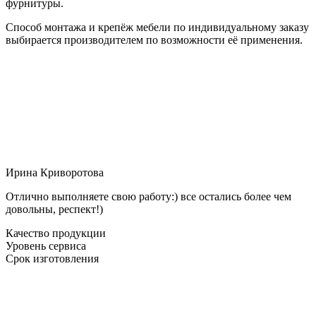
фурнитуры.
Способ монтажа и крепёж мебели по индивидуальному заказу
выбирается производителем по возможности её применения.
Ирина Криворотова
Отлично выполняете свою работу:) все остались более чем
довольны, респект!)
Качество продукции
Уровень сервиса
Срок изготовления