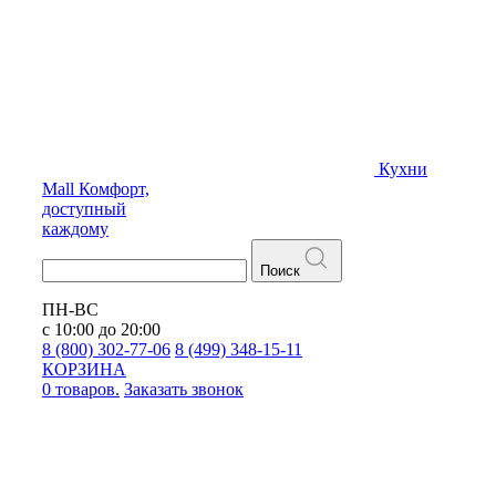
Кухни
Mall
Комфорт,
доступный
каждому
Поиск
ПН-ВС
с 10:00 до 20:00
8 (800) 302-77-06
8 (499) 348-15-11
КОРЗИНА
0 товаров.
Заказать звонок