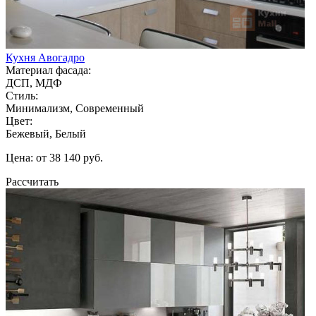
Кухня Авогадро
Материал фасада:
ДСП, МДФ
Стиль:
Минимализм, Современный
Цвет:
Бежевый, Белый
Цена: от 38 140 руб.
Рассчитать