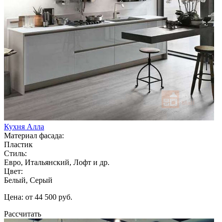
Кухня Алла
Материал фасада:
Пластик
Стиль:
Евро, Итальянский, Лофт и др.
Цвет:
Белый, Серый
Цена: от 44 500 руб.
Рассчитать