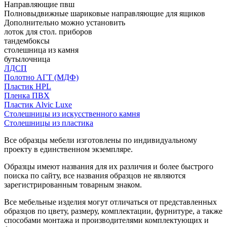
Направляющие пвш
Полновыдвижные шариковые направляющие для ящиков
Дополнительно можно установить
лоток для стол. приборов
тандембоксы
столешница из камня
бутылочница
ЛДСП
Полотно АГТ (МДФ)
Пластик HPL
Пленка ПВХ
Пластик Alvic Luxe
Столешницы из искусственного камня
Столешницы из пластика
Все образцы мебели изготовлены по индивидуальному
проекту в единственном экземпляре.
Образцы имеют названия для их различия и более быстрого
поиска по сайту, все названия образцов не являются
зарегистрированным товарным знаком.
Все мебельные изделия могут отличаться от представленных
образцов по цвету, размеру, комплектации, фурнитуре, а также
способами монтажа и производителями комплектующих и