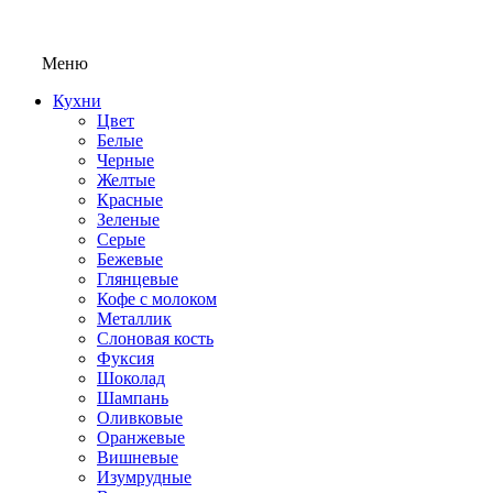
Меню
Кухни
Цвет
Белые
Черные
Желтые
Красные
Зеленые
Серые
Бежевые
Глянцевые
Кофе с молоком
Металлик
Слоновая кость
Фуксия
Шоколад
Шампань
Оливковые
Оранжевые
Вишневые
Изумрудные