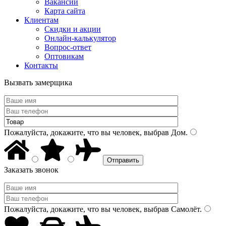
Вакансии
Карта сайта
Клиентам
Скидки и акции
Онлайн-калькулятор
Вопрос-ответ
Оптовикам
Контакты
Вызвать замерщика
Пожалуйста, докажите, что вы человек, выбрав
Дом
.
Заказать звонок
Пожалуйста, докажите, что вы человек, выбрав
Самолёт
.