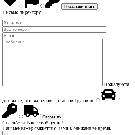
Письмо директору
Пожалуйста,
докажите, что вы человек, выбрав
Грузовик
.
Спасибо за Ваше сообщение!
Наш менеджер свяжется с Вами в ближайшее время.