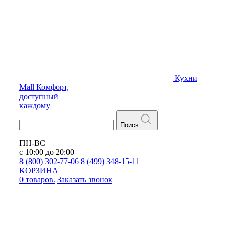
Кухни
Mall
Комфорт,
доступный
каждому
Поиск
ПН-ВС
с 10:00 до 20:00
8 (800) 302-77-06
8 (499) 348-15-11
КОРЗИНА
0 товаров.
Заказать звонок