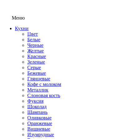
Меню
Кухни
Цвет
Белые
Черные
Желтые
Красные
Зеленые
Серые
Бежевые
Глянцевые
Кофе с молоком
Металлик
Слоновая кость
Фуксия
Шоколад
Шампань
Оливковые
Оранжевые
Вишневые
Изумрудные