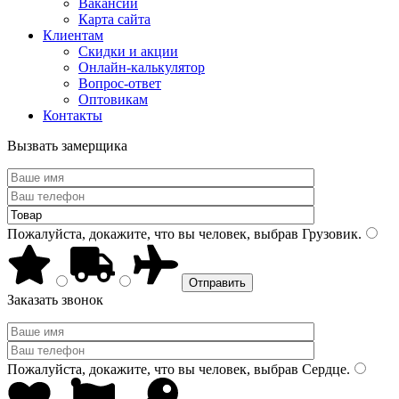
Вакансии
Карта сайта
Клиентам
Скидки и акции
Онлайн-калькулятор
Вопрос-ответ
Оптовикам
Контакты
Вызвать замерщика
Пожалуйста, докажите, что вы человек, выбрав
Грузовик
.
Заказать звонок
Пожалуйста, докажите, что вы человек, выбрав
Сердце
.