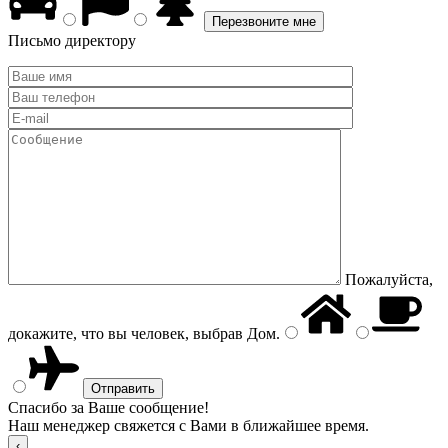
Письмо директору
Пожалуйста,
докажите, что вы человек, выбрав
Дом
.
Спасибо за Ваше сообщение!
Наш менеджер свяжется с Вами в ближайшее время.