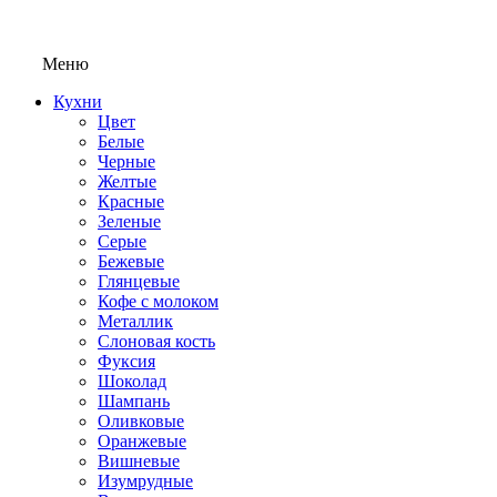
Меню
Кухни
Цвет
Белые
Черные
Желтые
Красные
Зеленые
Серые
Бежевые
Глянцевые
Кофе с молоком
Металлик
Слоновая кость
Фуксия
Шоколад
Шампань
Оливковые
Оранжевые
Вишневые
Изумрудные