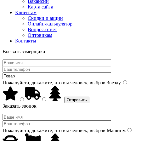
Вакансии
Карта сайта
Клиентам
Скидки и акции
Онлайн-калькулятор
Вопрос-ответ
Оптовикам
Контакты
Вызвать замерщика
Пожалуйста, докажите, что вы человек, выбрав
Звезду
.
Заказать звонок
Пожалуйста, докажите, что вы человек, выбрав
Машину
.