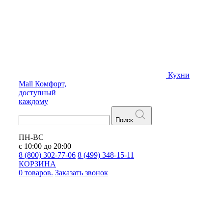
Кухни
Mall
Комфорт,
доступный
каждому
Поиск
ПН-ВС
с 10:00 до 20:00
8 (800) 302-77-06
8 (499) 348-15-11
КОРЗИНА
0 товаров.
Заказать звонок