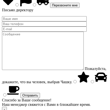
Письмо директору
Пожалуйста,
докажите, что вы человек, выбрав
Чашку
.
Спасибо за Ваше сообщение!
Наш менеджер свяжется с Вами в ближайшее время.