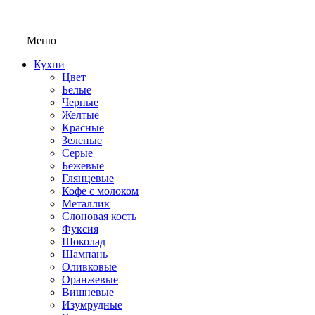
Меню
Кухни
Цвет
Белые
Черные
Желтые
Красные
Зеленые
Серые
Бежевые
Глянцевые
Кофе с молоком
Металлик
Слоновая кость
Фуксия
Шоколад
Шампань
Оливковые
Оранжевые
Вишневые
Изумрудные