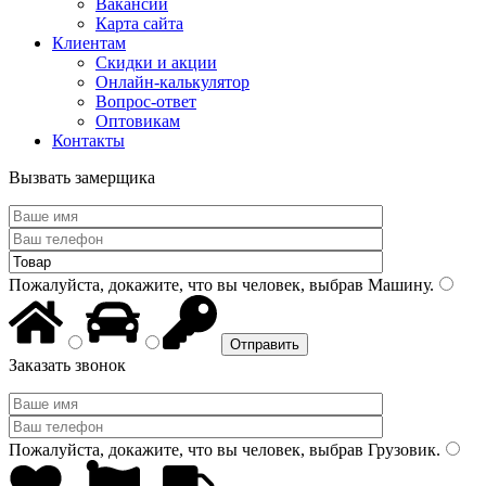
Вакансии
Карта сайта
Клиентам
Скидки и акции
Онлайн-калькулятор
Вопрос-ответ
Оптовикам
Контакты
Вызвать замерщика
Пожалуйста, докажите, что вы человек, выбрав
Машину
.
Заказать звонок
Пожалуйста, докажите, что вы человек, выбрав
Грузовик
.