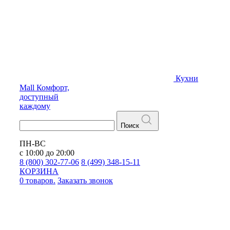
Кухни
Mall
Комфорт,
доступный
каждому
Поиск
ПН-ВС
с 10:00 до 20:00
8 (800) 302-77-06
8 (499) 348-15-11
КОРЗИНА
0 товаров.
Заказать звонок